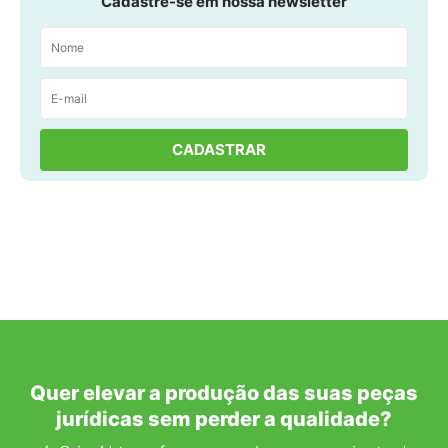
Cadastre-se em nossa newsletter
Quer elevar a produção das suas peças
jurídicas sem perder a qualidade?