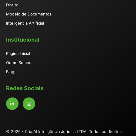
Direito
Modelo de Documentos
Inteligência Artificial
Institucional
Página Inicial
Quem Somos
Blog
Redes Sociais
© 2026 - Cria.AI Inteligência Jurídica LTDA. Todos os direitos