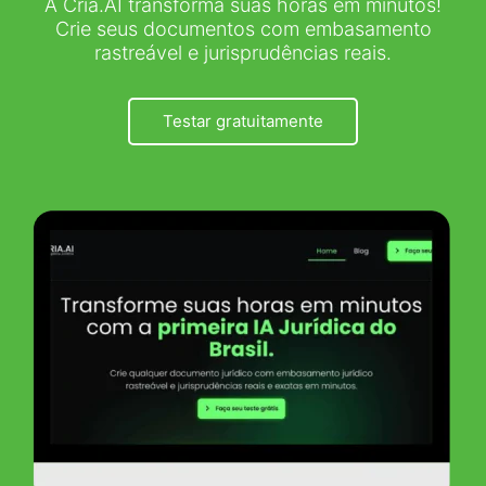
A Cria.AI transforma suas horas em minutos!
Crie seus documentos com embasamento
rastreável e jurisprudências reais.
Testar gratuitamente