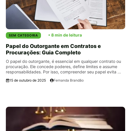
SEM CATEGORIA
Papel do Outorgante em Contratos e
Procurações: Guia Completo
O papel do outorgante, é essencial em qualquer contrato ou
procuração. Ele concede poderes, define limites e assume
responsabilidades. Por isso, compreender seu papel evita ...
15 de outubro de 2025
Fernanda Brandão