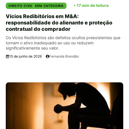
DIREITO CIVIL
,
SEM CATEGORIA
Vícios Redibitórios em M&A:
responsabilidade do alienante e proteção
contratual do comprador
Os Vícios Redibitórios são defeitos ocultos preexistentes que
tornam o ativo inadequado ao uso ou reduzem
significativamente seu valor.
15 de junho de 2026
Fernanda Brandão