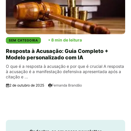
SEM CATEGORIA
Resposta à Acusação: Guia Completo +
Modelo personalizado com IA
O que é a resposta à acusação e por que é crucial A resposta
à acusação é a manifestação defensiva apresentada após a
citação e ...
2 de outubro de 2025
Fernanda Brandão