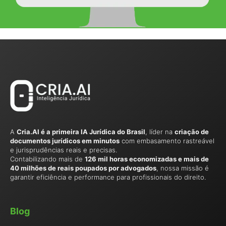
A
Cria.AI é a primeira IA Jurídica do Brasil
, líder na
criação de
documentos jurídicos em minutos
com embasamento rastreável
e jurisprudências reais e precisas.
Contabilizando mais de
126 mil horas economizadas e mais de
40 milhões de reais poupados por advogados
, nossa missão é
garantir eficiência e performance para profissionais do direito.
Blog