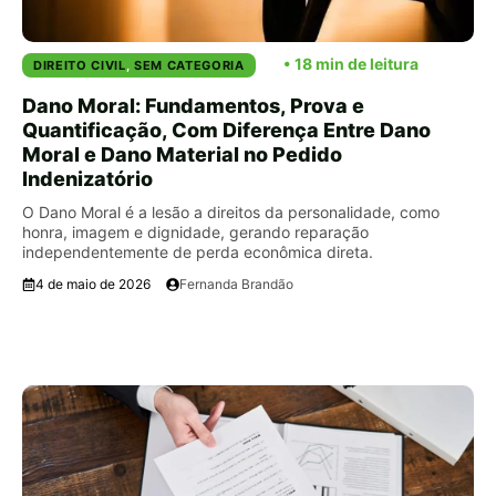
DIREITO CIVIL
,
SEM CATEGORIA
Dano Moral: Fundamentos, Prova e
Quantificação, Com Diferença Entre Dano
Moral e Dano Material no Pedido
Indenizatório
O Dano Moral é a lesão a direitos da personalidade, como
honra, imagem e dignidade, gerando reparação
independentemente de perda econômica direta.
4 de maio de 2026
Fernanda Brandão