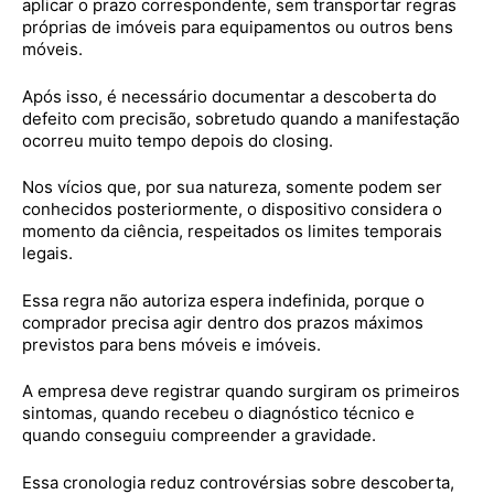
aplicar o prazo correspondente, sem transportar regras
próprias de imóveis para equipamentos ou outros bens
móveis.
Após isso, é necessário documentar a descoberta do
defeito com precisão, sobretudo quando a manifestação
ocorreu muito tempo depois do closing.
Nos vícios que, por sua natureza, somente podem ser
conhecidos posteriormente, o dispositivo considera o
momento da ciência, respeitados os limites temporais
legais.
Essa regra não autoriza espera indefinida, porque o
comprador precisa agir dentro dos prazos máximos
previstos para bens móveis e imóveis.
A empresa deve registrar quando surgiram os primeiros
sintomas, quando recebeu o diagnóstico técnico e
quando conseguiu compreender a gravidade.
Essa cronologia reduz controvérsias sobre descoberta,