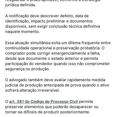
jurídica definida.
A notificação deve descrever defeito, data de
identificação, impacto preliminar e documentos
disponíveis, sem exigir conclusão técnica definitiva
naquele momento.
Essa atuação simultânea evita um dilema frequente entre
continuidade operacional e preservação probatória. O
comprador pode corrigir emergencialmente a falha,
desde que documente o estado anterior e permita
participação do vendedor quando isso não comprometer
segurança ou produção.
O advogado também deve avaliar rapidamente medida
judicial de produção antecipada de prova quando o ativo
sofrerá alteração irreversível.
O
art. 381 do Código de Processo Civil
permite
preservar elementos que poderão desaparecer ou
tornar-se difíceis de produzir posteriormente.