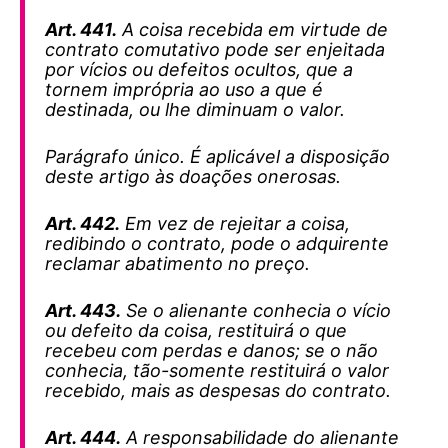
Art. 441.
A coisa recebida em virtude de
contrato comutativo pode ser enjeitada
por vícios ou defeitos ocultos, que a
tornem imprópria ao uso a que é
destinada, ou lhe diminuam o valor.
Parágrafo único. É aplicável a disposição
deste artigo às doações onerosas.
Art. 442.
Em vez de rejeitar a coisa,
redibindo o contrato, pode o adquirente
reclamar abatimento no preço.
Art. 443.
Se o alienante conhecia o vício
ou defeito da coisa, restituirá o que
recebeu com perdas e danos; se o não
conhecia, tão-somente restituirá o valor
recebido, mais as despesas do contrato.
Art. 444.
A responsabilidade do alienante