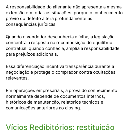
A responsabilidade do alienante não apresenta a mesma
extensão em todas as situações, porque o conhecimento
prévio do defeito altera profundamente as
consequências jurídicas.
Quando o vendedor desconhecia a falha, a legislação
concentra a resposta na recomposição do equilíbrio
contratual; quando conhecia, amplia a responsabilidade
para prejuízos adicionais.
Essa diferenciação incentiva transparência durante a
negociação e protege o comprador contra ocultações
relevantes.
Em operações empresariais, a prova do conhecimento
normalmente depende de documentos internos,
históricos de manutenção, relatórios técnicos e
comunicações anteriores ao closing.
Vícios Redibitórios: restituição