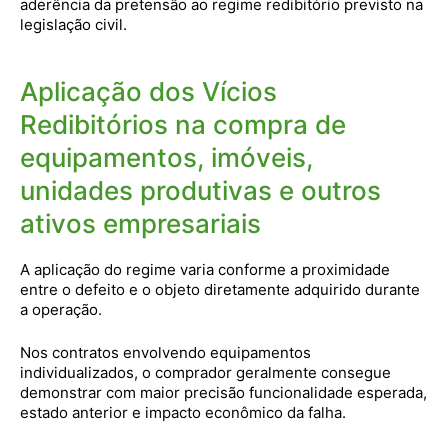
aderência da pretensão ao regime redibitório previsto na
legislação civil.
Aplicação dos Vícios
Redibitórios na compra de
equipamentos, imóveis,
unidades produtivas e outros
ativos empresariais
A aplicação do regime varia conforme a proximidade
entre o defeito e o objeto diretamente adquirido durante
a operação.
Nos contratos envolvendo equipamentos
individualizados, o comprador geralmente consegue
demonstrar com maior precisão funcionalidade esperada,
estado anterior e impacto econômico da falha.