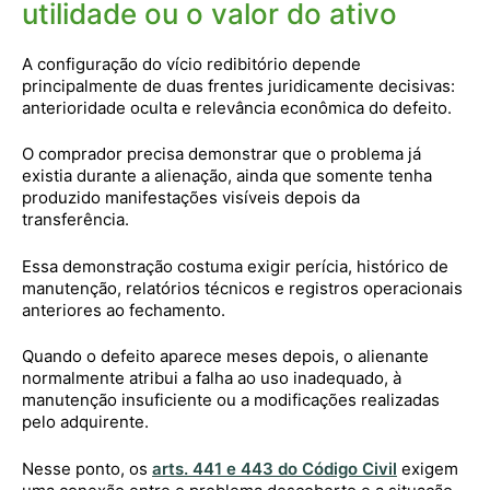
utilidade ou o valor do ativo
A configuração do vício redibitório depende
principalmente de duas frentes juridicamente decisivas:
anterioridade oculta e relevância econômica do defeito.
O comprador precisa demonstrar que o problema já
existia durante a alienação, ainda que somente tenha
produzido manifestações visíveis depois da
transferência.
Essa demonstração costuma exigir perícia, histórico de
manutenção, relatórios técnicos e registros operacionais
anteriores ao fechamento.
Quando o defeito aparece meses depois, o alienante
normalmente atribui a falha ao uso inadequado, à
manutenção insuficiente ou a modificações realizadas
pelo adquirente.
Nesse ponto, os
arts. 441 e 443 do Código Civil
exigem