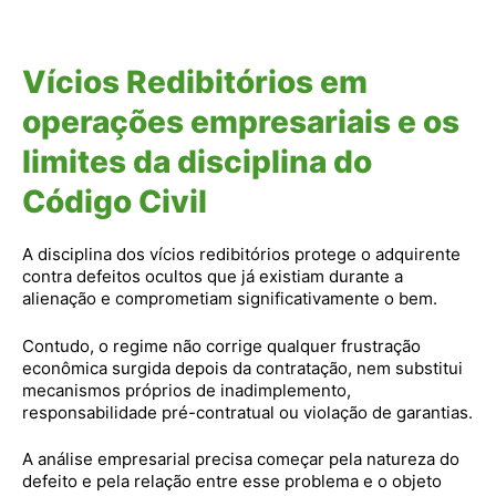
Vícios Redibitórios em
operações empresariais e os
limites da disciplina do
Código Civil
A disciplina dos vícios redibitórios protege o adquirente
contra defeitos ocultos que já existiam durante a
alienação e comprometiam significativamente o bem.
Contudo, o regime não corrige qualquer frustração
econômica surgida depois da contratação, nem substitui
mecanismos próprios de inadimplemento,
responsabilidade pré-contratual ou violação de garantias.
A análise empresarial precisa começar pela natureza do
defeito e pela relação entre esse problema e o objeto