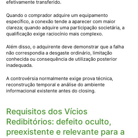
efetivamente transferido.
Quando o comprador adquire um equipamento
específico, a conexão tende a aparecer com maior
clareza; quando adquire uma participação societária, a
qualificação exige raciocínio mais complexo.
Além disso, o adquirente deve demonstrar que a falha
não correspondia a desgaste ordinário, limitação
conhecida ou consequência de utilização posterior
inadequada.
A controvérsia normalmente exige prova técnica,
reconstrução temporal e análise do ambiente
informacional existente antes do closing.
Requisitos dos Vícios
Redibitórios: defeito oculto,
preexistente e relevante para a