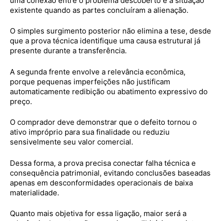
uma conexão entre o problema descoberto e a situação
existente quando as partes concluíram a alienação.
O simples surgimento posterior não elimina a tese, desde
que a prova técnica identifique uma causa estrutural já
presente durante a transferência.
A segunda frente envolve a relevância econômica,
porque pequenas imperfeições não justificam
automaticamente redibição ou abatimento expressivo do
preço.
O comprador deve demonstrar que o defeito tornou o
ativo impróprio para sua finalidade ou reduziu
sensivelmente seu valor comercial.
Dessa forma, a prova precisa conectar falha técnica e
consequência patrimonial, evitando conclusões baseadas
apenas em desconformidades operacionais de baixa
materialidade.
Quanto mais objetiva for essa ligação, maior será a