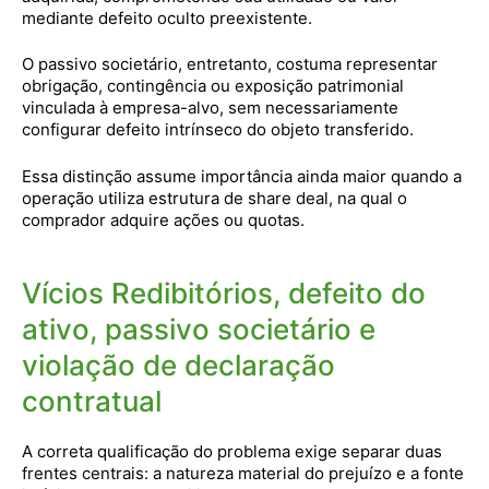
mediante defeito oculto preexistente.
O passivo societário, entretanto, costuma representar
obrigação, contingência ou exposição patrimonial
vinculada à empresa-alvo, sem necessariamente
configurar defeito intrínseco do objeto transferido.
Essa distinção assume importância ainda maior quando a
operação utiliza estrutura de share deal, na qual o
comprador adquire ações ou quotas.
Vícios Redibitórios, defeito do
ativo, passivo societário e
violação de declaração
contratual
A correta qualificação do problema exige separar duas
frentes centrais: a natureza material do prejuízo e a fonte