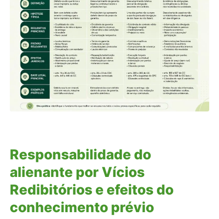
Responsabilidade do
alienante por Vícios
Redibitórios e efeitos do
conhecimento prévio