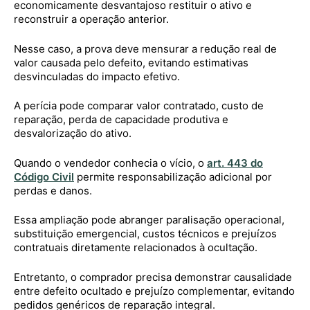
economicamente desvantajoso restituir o ativo e
reconstruir a operação anterior.
Nesse caso, a prova deve mensurar a redução real de
valor causada pelo defeito, evitando estimativas
desvinculadas do impacto efetivo.
A perícia pode comparar valor contratado, custo de
reparação, perda de capacidade produtiva e
desvalorização do ativo.
Quando o vendedor conhecia o vício, o
art. 443 do
Código Civil
permite responsabilização adicional por
perdas e danos.
Essa ampliação pode abranger paralisação operacional,
substituição emergencial, custos técnicos e prejuízos
contratuais diretamente relacionados à ocultação.
Entretanto, o comprador precisa demonstrar causalidade
entre defeito ocultado e prejuízo complementar, evitando
pedidos genéricos de reparação integral.