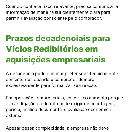
Quando conhece risco relevante, precisa comunicar a
informação de maneira suficientemente clara para
permitir avaliação consciente pelo comprador.
Prazos decadenciais para
Vícios Redibitórios em
aquisições empresariais
A decadência pode eliminar pretensões tecnicamente
consistentes quando o comprador demora
excessivamente para formalizar sua reação.
Em operações empresariais, esse risco aumenta porque
a investigação do defeito pode exigir desmontagem,
perícia, análise documental e avaliação econômica
extensa.
Apesar dessa complexidade, a empresa não deve