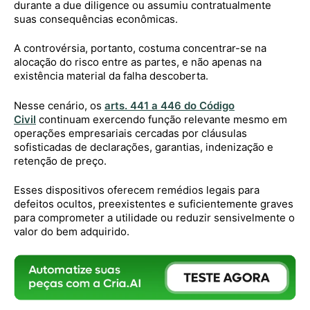
durante a due diligence ou assumiu contratualmente
suas consequências econômicas.
A controvérsia, portanto, costuma concentrar-se na
alocação do risco entre as partes, e não apenas na
existência material da falha descoberta.
Nesse cenário, os
arts. 441 a 446 do Código
Civil
continuam exercendo função relevante mesmo em
operações empresariais cercadas por cláusulas
sofisticadas de declarações, garantias, indenização e
retenção de preço.
Esses dispositivos oferecem remédios legais para
defeitos ocultos, preexistentes e suficientemente graves
para comprometer a utilidade ou reduzir sensivelmente o
valor do bem adquirido.