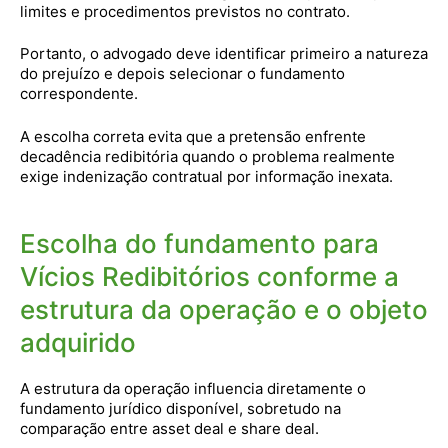
limites e procedimentos previstos no contrato.
Portanto, o advogado deve identificar primeiro a natureza
do prejuízo e depois selecionar o fundamento
correspondente.
A escolha correta evita que a pretensão enfrente
decadência redibitória quando o problema realmente
exige indenização contratual por informação inexata.
Escolha do fundamento para
Vícios Redibitórios conforme a
estrutura da operação e o objeto
adquirido
A estrutura da operação influencia diretamente o
fundamento jurídico disponível, sobretudo na
comparação entre asset deal e share deal.