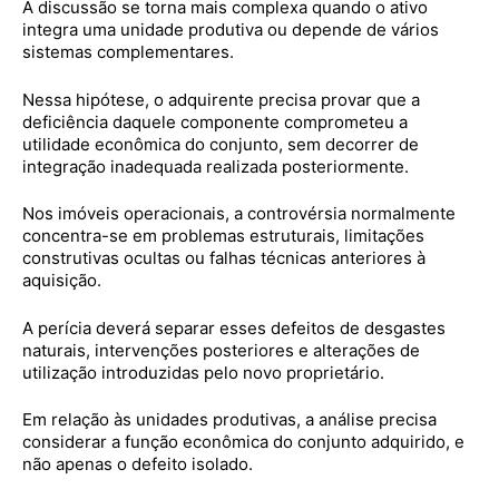
A discussão se torna mais complexa quando o ativo
integra uma unidade produtiva ou depende de vários
sistemas complementares.
Nessa hipótese, o adquirente precisa provar que a
deficiência daquele componente comprometeu a
utilidade econômica do conjunto, sem decorrer de
integração inadequada realizada posteriormente.
Nos imóveis operacionais, a controvérsia normalmente
concentra-se em problemas estruturais, limitações
construtivas ocultas ou falhas técnicas anteriores à
aquisição.
A perícia deverá separar esses defeitos de desgastes
naturais, intervenções posteriores e alterações de
utilização introduzidas pelo novo proprietário.
Em relação às unidades produtivas, a análise precisa
considerar a função econômica do conjunto adquirido, e
não apenas o defeito isolado.