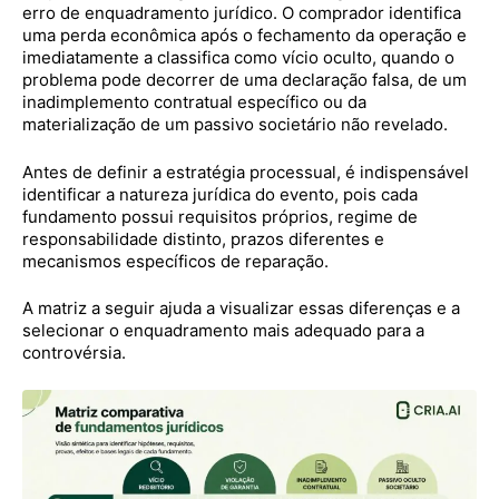
erro de enquadramento jurídico. O comprador identifica
uma perda econômica após o fechamento da operação e
imediatamente a classifica como vício oculto, quando o
problema pode decorrer de uma declaração falsa, de um
inadimplemento contratual específico ou da
materialização de um passivo societário não revelado.
Antes de definir a estratégia processual, é indispensável
identificar a natureza jurídica do evento, pois cada
fundamento possui requisitos próprios, regime de
responsabilidade distinto, prazos diferentes e
mecanismos específicos de reparação.
A matriz a seguir ajuda a visualizar essas diferenças e a
selecionar o enquadramento mais adequado para a
controvérsia.