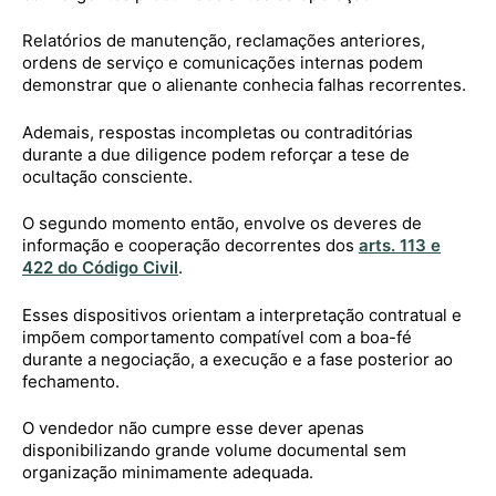
Relatórios de manutenção, reclamações anteriores,
ordens de serviço e comunicações internas podem
demonstrar que o alienante conhecia falhas recorrentes.
Ademais, respostas incompletas ou contraditórias
durante a due diligence podem reforçar a tese de
ocultação consciente.
O segundo momento então, envolve os deveres de
informação e cooperação decorrentes dos
arts. 113 e
422 do Código Civil
.
Esses dispositivos orientam a interpretação contratual e
impõem comportamento compatível com a boa-fé
durante a negociação, a execução e a fase posterior ao
fechamento.
O vendedor não cumpre esse dever apenas
disponibilizando grande volume documental sem
organização minimamente adequada.