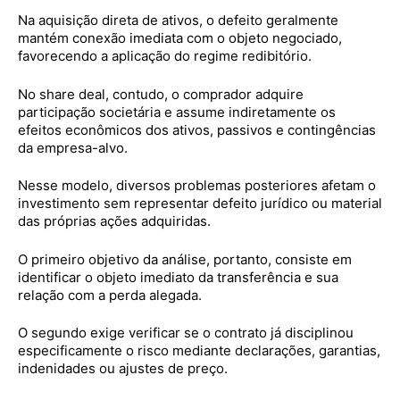
Na aquisição direta de ativos, o defeito geralmente
mantém conexão imediata com o objeto negociado,
favorecendo a aplicação do regime redibitório.
No share deal, contudo, o comprador adquire
participação societária e assume indiretamente os
efeitos econômicos dos ativos, passivos e contingências
da empresa-alvo.
Nesse modelo, diversos problemas posteriores afetam o
investimento sem representar defeito jurídico ou material
das próprias ações adquiridas.
O primeiro objetivo da análise, portanto, consiste em
identificar o objeto imediato da transferência e sua
relação com a perda alegada.
O segundo exige verificar se o contrato já disciplinou
especificamente o risco mediante declarações, garantias,
indenidades ou ajustes de preço.