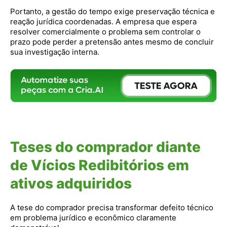
Portanto, a gestão do tempo exige preservação técnica e
reação jurídica coordenadas. A empresa que espera
resolver comercialmente o problema sem controlar o
prazo pode perder a pretensão antes mesmo de concluir
sua investigação interna.
Teses do comprador diante
de Vícios Redibitórios em
ativos adquiridos
A tese do comprador precisa transformar defeito técnico
em problema jurídico e econômico claramente