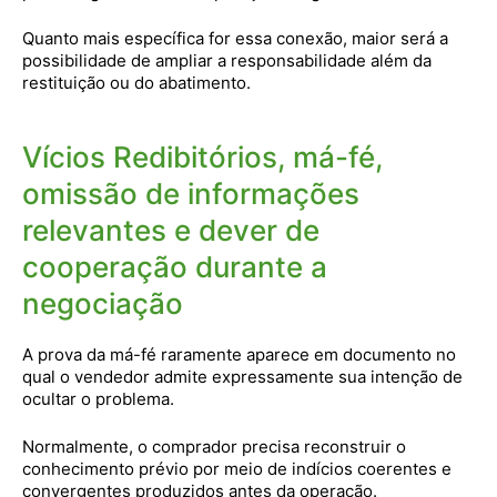
Quanto mais específica for essa conexão, maior será a
possibilidade de ampliar a responsabilidade além da
restituição ou do abatimento.
Vícios Redibitórios, má-fé,
omissão de informações
relevantes e dever de
cooperação durante a
negociação
A prova da má-fé raramente aparece em documento no
qual o vendedor admite expressamente sua intenção de
ocultar o problema.
Normalmente, o comprador precisa reconstruir o
conhecimento prévio por meio de indícios coerentes e
convergentes produzidos antes da operação.