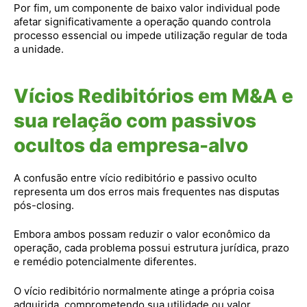
Por fim, um componente de baixo valor individual pode
afetar significativamente a operação quando controla
processo essencial ou impede utilização regular de toda
a unidade.
Vícios Redibitórios em M&A e
sua relação com passivos
ocultos da empresa-alvo
A confusão entre vício redibitório e passivo oculto
representa um dos erros mais frequentes nas disputas
pós-closing.
Embora ambos possam reduzir o valor econômico da
operação, cada problema possui estrutura jurídica, prazo
e remédio potencialmente diferentes.
O vício redibitório normalmente atinge a própria coisa
adquirida, comprometendo sua utilidade ou valor