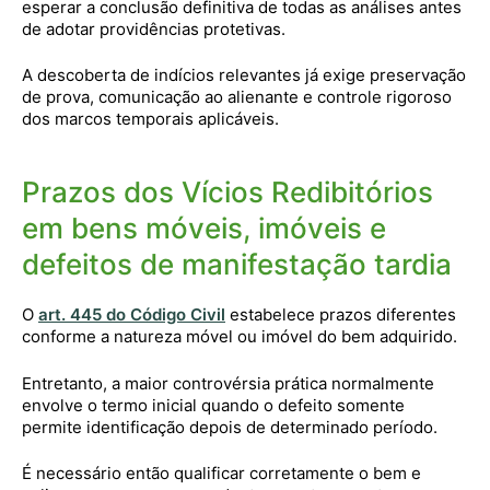
esperar a conclusão definitiva de todas as análises antes
de adotar providências protetivas.
A descoberta de indícios relevantes já exige preservação
de prova, comunicação ao alienante e controle rigoroso
dos marcos temporais aplicáveis.
Prazos dos Vícios Redibitórios
em bens móveis, imóveis e
defeitos de manifestação tardia
O
art. 445 do Código Civil
estabelece prazos diferentes
conforme a natureza móvel ou imóvel do bem adquirido.
Entretanto, a maior controvérsia prática normalmente
envolve o termo inicial quando o defeito somente
permite identificação depois de determinado período.
É necessário então qualificar corretamente o bem e