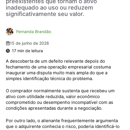
preexistentes que tornam o ativo
inadequado ao uso ou reduzem
significativamente seu valor.
Fernanda Brandão
15 de junho de 2026
A descoberta de um defeito relevante depois do
fechamento de uma operação empresarial costuma
inaugurar uma disputa muito mais ampla do que a
simples identificação técnica do problema.
O comprador normalmente sustenta que recebeu um
ativo com utilidade reduzida, valor econômico
comprometido ou desempenho incompatível com as
condições apresentadas durante a negociação.
Por outro lado, o alienante frequentemente argumenta
que o adquirente conhecia o risco, poderia identificá-lo