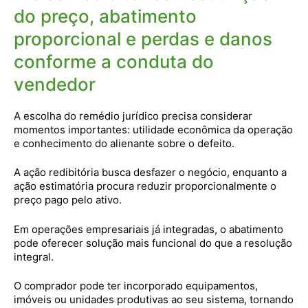
do preço, abatimento
proporcional e perdas e danos
conforme a conduta do
vendedor
A escolha do remédio jurídico precisa considerar
momentos importantes: utilidade econômica da operação
e conhecimento do alienante sobre o defeito.
A ação redibitória busca desfazer o negócio, enquanto a
ação estimatória procura reduzir proporcionalmente o
preço pago pelo ativo.
Em operações empresariais já integradas, o abatimento
pode oferecer solução mais funcional do que a resolução
integral.
O comprador pode ter incorporado equipamentos,
imóveis ou unidades produtivas ao seu sistema, tornando