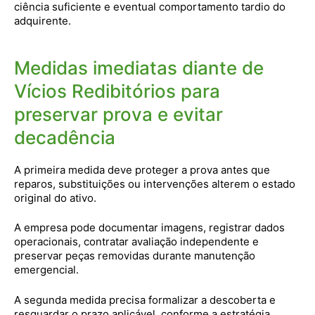
ciência suficiente e eventual comportamento tardio do
adquirente.
Medidas imediatas diante de
Vícios Redibitórios para
preservar prova e evitar
decadência
A primeira medida deve proteger a prova antes que
reparos, substituições ou intervenções alterem o estado
original do ativo.
A empresa pode documentar imagens, registrar dados
operacionais, contratar avaliação independente e
preservar peças removidas durante manutenção
emergencial.
A segunda medida precisa formalizar a descoberta e
resguardar o prazo aplicável, conforme a estratégia