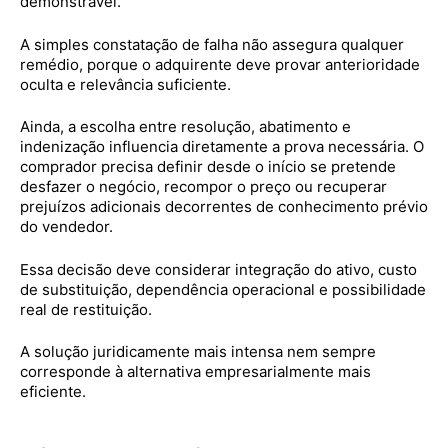
demonstrável.
A simples constatação de falha não assegura qualquer
remédio, porque o adquirente deve provar anterioridade
oculta e relevância suficiente.
Ainda, a escolha entre resolução, abatimento e
indenização influencia diretamente a prova necessária. O
comprador precisa definir desde o início se pretende
desfazer o negócio, recompor o preço ou recuperar
prejuízos adicionais decorrentes de conhecimento prévio
do vendedor.
Essa decisão deve considerar integração do ativo, custo
de substituição, dependência operacional e possibilidade
real de restituição.
A solução juridicamente mais intensa nem sempre
corresponde à alternativa empresarialmente mais
eficiente.