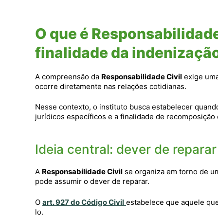
O que é Responsabilidade 
finalidade da indenizaçã
A compreensão da
Responsabilidade Civil
exige uma 
ocorre diretamente nas relações cotidianas.
Nesse contexto, o instituto busca estabelecer quand
jurídicos específicos e a finalidade de recomposição 
Ideia central: dever de repar
A
Responsabilidade Civil
se organiza em torno de um
pode assumir o dever de reparar.
O
art. 927 do Código Civil
estabelece que aquele que, 
lo.