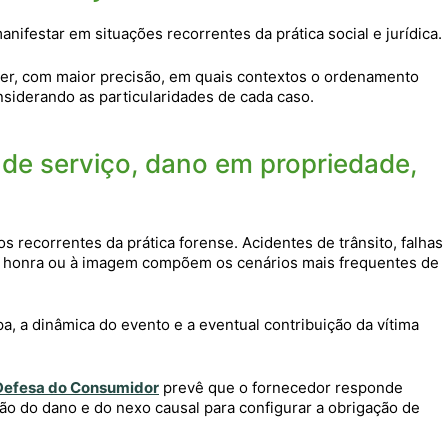
nifestar em situações recorrentes da prática social e jurídica.
er, com maior precisão, em quais contextos o ordenamento
siderando as particularidades de cada caso.
 de serviço, dano em propriedade,
 recorrentes da prática forense. Acidentes de trânsito, falhas
 à honra ou à imagem compõem os cenários mais frequentes de
pa, a dinâmica do evento e a eventual contribuição da vítima
 Defesa do Consumidor
prevê que o fornecedor responde
 do dano e do nexo causal para configurar a obrigação de