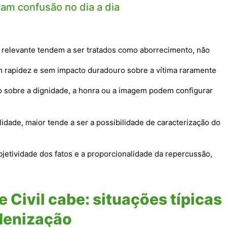
am confusão no dia a dia
relevante tendem a ser tratados como aborrecimento, não
m rapidez e sem impacto duradouro sobre a vítima raramente
to sobre a dignidade, a honra ou a imagem podem configurar
idade, maior tende a ser a possibilidade de caracterização do
 objetividade dos fatos e a proporcionalidade da repercussão,
Civil cabe: situações típicas
ndenização