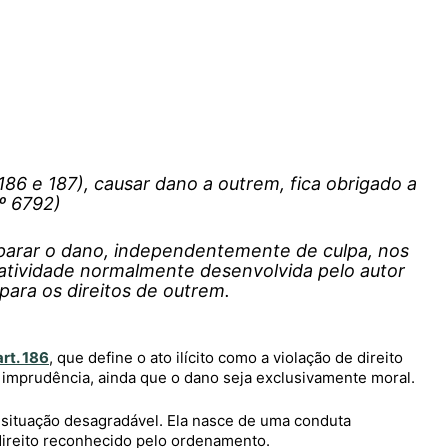
. 186 e 187), causar dano a outrem, fica obrigado a
nº 6792)
eparar o dano, independentemente de culpa, nos
 atividade normalmente desenvolvida pelo autor
 para os direitos de outrem.
art. 186
, que define o ato ilícito como a violação de direito
 imprudência, ainda que o dano seja exclusivamente moral.
 situação desagradável. Ela nasce de uma conduta
ireito reconhecido pelo ordenamento.