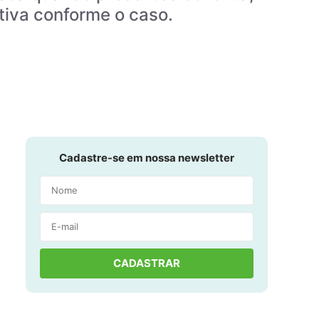
tiva conforme o caso.
Cadastre-se em nossa newsletter