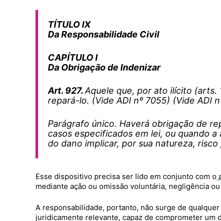
TÍTULO IX
Da Responsabilidade Civil
CAPÍTULO I
Da Obrigação de Indenizar
Art. 927.
Aquele que, por ato ilícito (arts
repará-lo. (Vide ADI nº 7055) (Vide ADI 
Parágrafo único. Haverá obrigação de r
casos especificados em lei, ou quando a
do dano implicar, por sua natureza, risco
Esse dispositivo precisa ser lido em conjunto com o
mediante ação ou omissão voluntária, negligência ou
A responsabilidade, portanto, não surge de qualquer
juridicamente relevante, capaz de comprometer um d