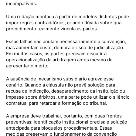
incompatíveis.
Uma redação montada a partir de modelos distintos pode
impor regras contraditórias, criando dúvida sobre qual
procedimento realmente vincula as partes.
Essas falhas não anulam necessariamente a convenção,
mas aumentam custo, demora e risco de judicialização.
Em muitos casos, as partes precisam discutir a
operacionalização da arbitragem antes mesmo de
apresentar o mérito.
A ausência de mecanismo subsidiário agrava esse
cenário. Quando a cláusula não prevê solução para
recusa de indicação, desaparecimento da instituição ou
impasse sobre árbitros, uma parte pode utilizar o silêncio
contratual para retardar a formação do tribunal.
A empresa deve trabalhar, portanto, com duas frentes
preventivas: identificação institucional precisa e solução
antecipada para bloqueios procedimentais. Essas
medidas preservam o funcionamento da convenção