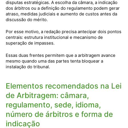
disputas estratégicas. A escolha da câmara, a indicação
dos árbitros ou a definição do regulamento podem gerar
atraso, medidas judiciais e aumento de custos antes da
discussão do mérito.
Por esse motivo, a redação precisa antecipar dois pontos
centrais: estrutura institucional e mecanismo de
superação de impasses.
Essas duas frentes permitem que a arbitragem avance
mesmo quando uma das partes tenta bloquear a
instalação do tribunal.
Elementos recomendados na Lei
de Arbitragem: câmara,
regulamento, sede, idioma,
número de árbitros e forma de
indicação