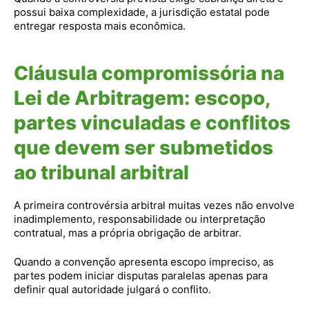
possui baixa complexidade, a jurisdição estatal pode
entregar resposta mais econômica.
Cláusula compromissória na
Lei de Arbitragem: escopo,
partes vinculadas e conflitos
que devem ser submetidos
ao tribunal arbitral
A primeira controvérsia arbitral muitas vezes não envolve
inadimplemento, responsabilidade ou interpretação
contratual, mas a própria obrigação de arbitrar.
Quando a convenção apresenta escopo impreciso, as
partes podem iniciar disputas paralelas apenas para
definir qual autoridade julgará o conflito.