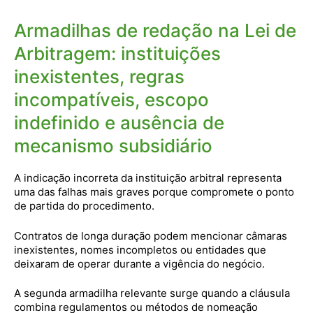
Armadilhas de redação na Lei de
Arbitragem: instituições
inexistentes, regras
incompatíveis, escopo
indefinido e ausência de
mecanismo subsidiário
A indicação incorreta da instituição arbitral representa
uma das falhas mais graves porque compromete o ponto
de partida do procedimento.
Contratos de longa duração podem mencionar câmaras
inexistentes, nomes incompletos ou entidades que
deixaram de operar durante a vigência do negócio.
A segunda armadilha relevante surge quando a cláusula
combina regulamentos ou métodos de nomeação