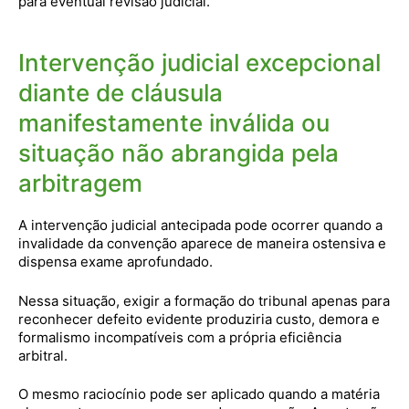
para eventual revisão judicial.
Intervenção judicial excepcional
diante de cláusula
manifestamente inválida ou
situação não abrangida pela
arbitragem
A intervenção judicial antecipada pode ocorrer quando a
invalidade da convenção aparece de maneira ostensiva e
dispensa exame aprofundado.
Nessa situação, exigir a formação do tribunal apenas para
reconhecer defeito evidente produziria custo, demora e
formalismo incompatíveis com a própria eficiência
arbitral.
O mesmo raciocínio pode ser aplicado quando a matéria