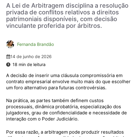
A Lei de Arbitragem disciplina a resolução
privada de conflitos relativos a direitos
patrimoniais disponíveis, com decisão
vinculante proferida por árbitros.
Fernanda Brandão
14 de junho de 2026
A decisão de inserir uma cláusula compromissória em
contrato empresarial envolve muito mais do que escolher
um foro alternativo para futuras controvérsias.
Na prática, as partes também definem custos
processuais, dinâmica probatória, especialização dos
julgadores, grau de confidencialidade e necessidade de
interação com o Poder Judiciário.
Por essa razão, a arbitragem pode produzir resultados