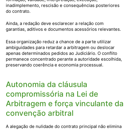
inadimplemento, rescisão e consequências posteriores
do contrato.
Ainda, a redação deve esclarecer a relação com
garantias, aditivos e documentos acessórios relevantes.
Essa organização reduz a chance de a parte utilizar
ambiguidades para retardar a arbitragem ou deslocar
apenas determinados pedidos ao Judiciário. O conflito
permanece concentrado perante a autoridade escolhida,
preservando coerência e economia processual.
Autonomia da cláusula
compromissória na Lei de
Arbitragem e força vinculante da
convenção arbitral
A alegação de nulidade do contrato principal não elimina