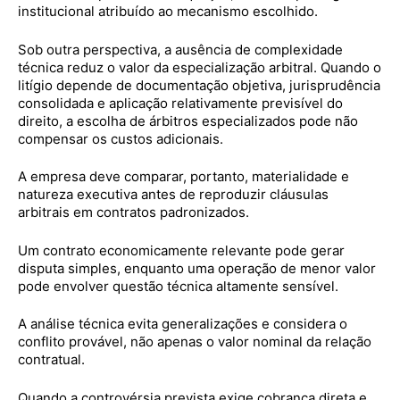
institucional atribuído ao mecanismo escolhido.
Sob outra perspectiva, a ausência de complexidade
técnica reduz o valor da especialização arbitral. Quando o
litígio depende de documentação objetiva, jurisprudência
consolidada e aplicação relativamente previsível do
direito, a escolha de árbitros especializados pode não
compensar os custos adicionais.
A empresa deve comparar, portanto, materialidade e
natureza executiva antes de reproduzir cláusulas
arbitrais em contratos padronizados.
Um contrato economicamente relevante pode gerar
disputa simples, enquanto uma operação de menor valor
pode envolver questão técnica altamente sensível.
A análise técnica evita generalizações e considera o
conflito provável, não apenas o valor nominal da relação
contratual.
Quando a controvérsia prevista exige cobrança direta e