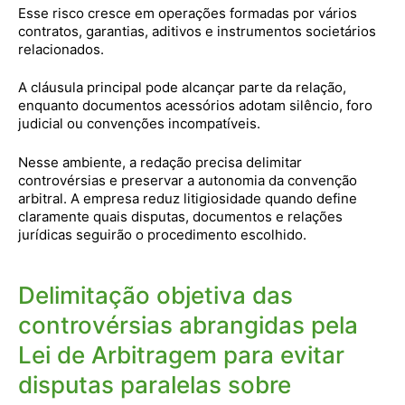
Esse risco cresce em operações formadas por vários
contratos, garantias, aditivos e instrumentos societários
relacionados.
A cláusula principal pode alcançar parte da relação,
enquanto documentos acessórios adotam silêncio, foro
judicial ou convenções incompatíveis.
Nesse ambiente, a redação precisa delimitar
controvérsias e preservar a autonomia da convenção
arbitral. A empresa reduz litigiosidade quando define
claramente quais disputas, documentos e relações
jurídicas seguirão o procedimento escolhido.
Delimitação objetiva das
controvérsias abrangidas pela
Lei de Arbitragem para evitar
disputas paralelas sobre