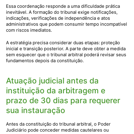
Essa coordenação responde a uma dificuldade prática
inevitável. A formação do tribunal exige notificações,
indicações, verificações de independência e atos
administrativos que podem consumir tempo incompatível
com riscos imediatos.
A estratégia precisa considerar duas etapas: proteção
inicial e transição posterior. A parte deve obter a medida
sem esquecer que o tribunal arbitral poderá revisar seus
fundamentos depois da constituição.
Atuação judicial antes da
instituição da arbitragem e
prazo de 30 dias para requerer
sua instauração
Antes da constituição do tribunal arbitral, o Poder
Judiciário pode conceder medidas cautelares ou