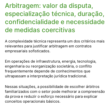
Arbitragem: valor da disputa,
especialização técnica, duração,
confidencialidade e necessidade
de medidas coercitivas
A complexidade técnica representa um dos critérios mais
relevantes para justificar arbitragem em contratos
empresariais sofisticados.
Em operações de infraestrutura, energia, tecnologia,
engenharia ou reorganização societária, o conflito
frequentemente depende de conhecimentos que
ultrapassam a interpretação jurídica tradicional.
Nessas situações, a possibilidade de escolher árbitros
familiarizados com o setor pode melhorar a compreensão
da prova e reduzir o esforço necessário para explicar
conceitos operacionais básicos.