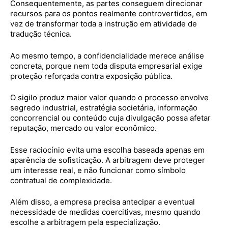
Consequentemente, as partes conseguem direcionar
recursos para os pontos realmente controvertidos, em
vez de transformar toda a instrução em atividade de
tradução técnica.
Ao mesmo tempo, a confidencialidade merece análise
concreta, porque nem toda disputa empresarial exige
proteção reforçada contra exposição pública.
O sigilo produz maior valor quando o processo envolve
segredo industrial, estratégia societária, informação
concorrencial ou conteúdo cuja divulgação possa afetar
reputação, mercado ou valor econômico.
Esse raciocínio evita uma escolha baseada apenas em
aparência de sofisticação. A arbitragem deve proteger
um interesse real, e não funcionar como símbolo
contratual de complexidade.
Além disso, a empresa precisa antecipar a eventual
necessidade de medidas coercitivas, mesmo quando
escolhe a arbitragem pela especialização.