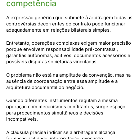
competência
A expressão genérica que submete à arbitragem todas as
controvérsias decorrentes do contrato pode funcionar
adequadamente em relações bilaterais simples.
Entretanto, operações complexas exigem maior precisão
porque envolvem responsabilidade pré-contratual,
garantias autônomas, aditivos, documentos acessórios e
possíveis disputas societárias vinculadas.
O problema não está na amplitude da convenção, mas na
ausência de coordenação entre essa amplitude e a
arquitetura documental do negócio.
Quando diferentes instrumentos regulam a mesma
operação com mecanismos conflitantes, surge espaço
para procedimentos simultâneos e decisões
incompatíveis.
A cláusula precisa indicar se a arbitragem alcança
formação, validade, interpretação, execução,