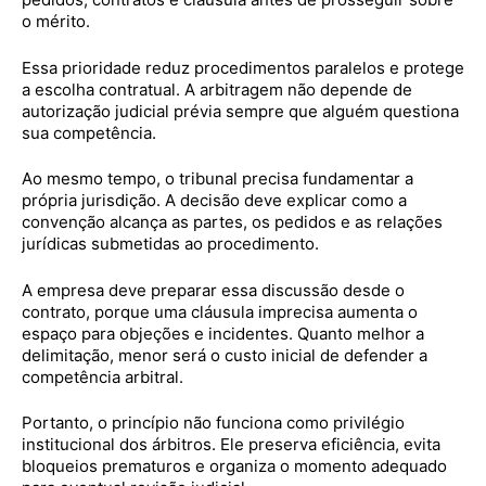
o mérito.
Essa prioridade reduz procedimentos paralelos e protege
a escolha contratual. A arbitragem não depende de
autorização judicial prévia sempre que alguém questiona
sua competência.
Ao mesmo tempo, o tribunal precisa fundamentar a
própria jurisdição. A decisão deve explicar como a
convenção alcança as partes, os pedidos e as relações
jurídicas submetidas ao procedimento.
A empresa deve preparar essa discussão desde o
contrato, porque uma cláusula imprecisa aumenta o
espaço para objeções e incidentes. Quanto melhor a
delimitação, menor será o custo inicial de defender a
competência arbitral.
Portanto, o princípio não funciona como privilégio
institucional dos árbitros. Ele preserva eficiência, evita
bloqueios prematuros e organiza o momento adequado