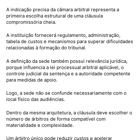
A indicação precisa da câmara arbitral representa a
primeira escolha estrutural de uma cláusula
compromissória cheia.
A instituição fornecerá regulamento, administração,
tabela de custos e mecanismos para superar dificuldades
relacionadas à formação do tribunal.
A definição da sede também possui relevância jurídica,
porque influencia a lei processual arbitral aplicável, o
controle judicial da sentença e a autoridade competente
para medidas de apoio.
Logo, a sede não se confunde necessariamente com o
local físico das audiências.
Dentro da mesma arquitetura, a cláusula deve escolher o
número de árbitros de forma compatível com
materialidade e complexidade.
Um árbitro único pode reduzir custos e acelerar