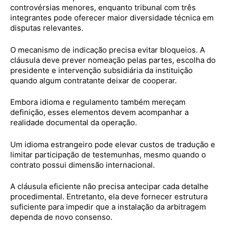
controvérsias menores, enquanto tribunal com três
integrantes pode oferecer maior diversidade técnica em
disputas relevantes.
O mecanismo de indicação precisa evitar bloqueios. A
cláusula deve prever nomeação pelas partes, escolha do
presidente e intervenção subsidiária da instituição
quando algum contratante deixar de cooperar.
Embora idioma e regulamento também mereçam
definição, esses elementos devem acompanhar a
realidade documental da operação.
Um idioma estrangeiro pode elevar custos de tradução e
limitar participação de testemunhas, mesmo quando o
contrato possui dimensão internacional.
A cláusula eficiente não precisa antecipar cada detalhe
procedimental. Entretanto, ela deve fornecer estrutura
suficiente para impedir que a instalação da arbitragem
dependa de novo consenso.