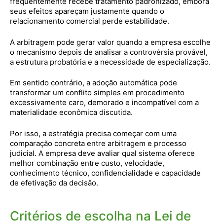
frequentemente recebe tratamento padronizado, embora
seus efeitos apareçam justamente quando o
relacionamento comercial perde estabilidade.
A arbitragem pode gerar valor quando a empresa escolhe
o mecanismo depois de analisar a controvérsia provável,
a estrutura probatória e a necessidade de especialização.
Em sentido contrário, a adoção automática pode
transformar um conflito simples em procedimento
excessivamente caro, demorado e incompatível com a
materialidade econômica discutida.
Por isso, a estratégia precisa começar com uma
comparação concreta entre arbitragem e processo
judicial. A empresa deve avaliar qual sistema oferece
melhor combinação entre custo, velocidade,
conhecimento técnico, confidencialidade e capacidade
de efetivação da decisão.
Critérios de escolha na Lei de