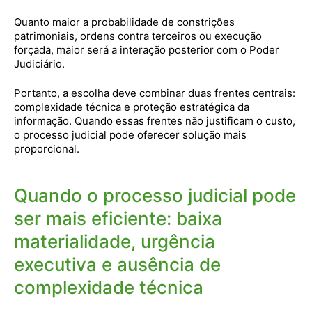
Quanto maior a probabilidade de constrições
patrimoniais, ordens contra terceiros ou execução
forçada, maior será a interação posterior com o Poder
Judiciário.
Portanto, a escolha deve combinar duas frentes centrais:
complexidade técnica e proteção estratégica da
informação. Quando essas frentes não justificam o custo,
o processo judicial pode oferecer solução mais
proporcional.
Quando o processo judicial pode
ser mais eficiente: baixa
materialidade, urgência
executiva e ausência de
complexidade técnica