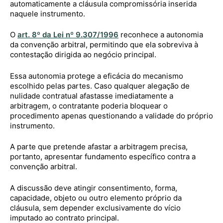
automaticamente a cláusula compromissória inserida
naquele instrumento.
O
art. 8º da Lei nº 9.307/1996
reconhece a autonomia
da convenção arbitral, permitindo que ela sobreviva à
contestação dirigida ao negócio principal.
Essa autonomia protege a eficácia do mecanismo
escolhido pelas partes. Caso qualquer alegação de
nulidade contratual afastasse imediatamente a
arbitragem, o contratante poderia bloquear o
procedimento apenas questionando a validade do próprio
instrumento.
A parte que pretende afastar a arbitragem precisa,
portanto, apresentar fundamento específico contra a
convenção arbitral.
A discussão deve atingir consentimento, forma,
capacidade, objeto ou outro elemento próprio da
cláusula, sem depender exclusivamente do vício
imputado ao contrato principal.