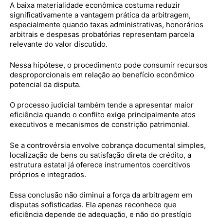
A baixa materialidade econômica costuma reduzir
significativamente a vantagem prática da arbitragem,
especialmente quando taxas administrativas, honorários
arbitrais e despesas probatórias representam parcela
relevante do valor discutido.
Nessa hipótese, o procedimento pode consumir recursos
desproporcionais em relação ao benefício econômico
potencial da disputa.
O processo judicial também tende a apresentar maior
eficiência quando o conflito exige principalmente atos
executivos e mecanismos de constrição patrimonial.
Se a controvérsia envolve cobrança documental simples,
localização de bens ou satisfação direta de crédito, a
estrutura estatal já oferece instrumentos coercitivos
próprios e integrados.
Essa conclusão não diminui a força da arbitragem em
disputas sofisticadas. Ela apenas reconhece que
eficiência depende de adequação, e não do prestígio