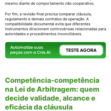
mesmo diante de comportamento não cooperativo.
Por fim, a revisão final precisa comparar cláusula,
regulamento e demais contratos da operação. A
compatibilidade documental evita que diferentes
instrumentos direcionem controvérsias relacionadas para
autoridades e procedimentos inconciliáveis.
Competência-competência
na Lei de Arbitragem: quem
decide validade, alcance e
eficácia da cláusula