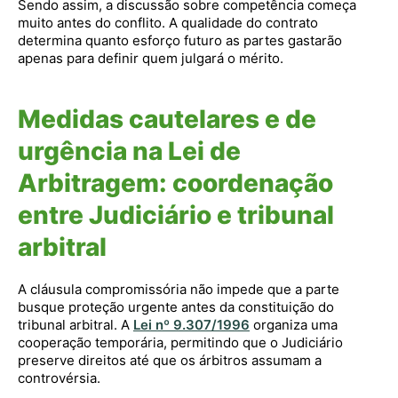
Sendo assim, a discussão sobre competência começa
muito antes do conflito. A qualidade do contrato
determina quanto esforço futuro as partes gastarão
apenas para definir quem julgará o mérito.
Medidas cautelares e de
urgência na Lei de
Arbitragem: coordenação
entre Judiciário e tribunal
arbitral
A cláusula compromissória não impede que a parte
busque proteção urgente antes da constituição do
tribunal arbitral. A
Lei nº 9.307/1996
organiza uma
cooperação temporária, permitindo que o Judiciário
preserve direitos até que os árbitros assumam a
controvérsia.