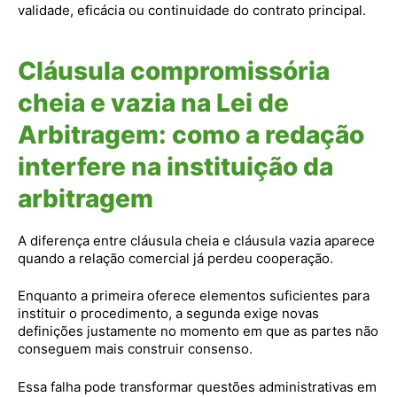
validade, eficácia ou continuidade do contrato principal.
Cláusula compromissória
cheia e vazia na Lei de
Arbitragem: como a redação
interfere na instituição da
arbitragem
A diferença entre cláusula cheia e cláusula vazia aparece
quando a relação comercial já perdeu cooperação.
Enquanto a primeira oferece elementos suficientes para
instituir o procedimento, a segunda exige novas
definições justamente no momento em que as partes não
conseguem mais construir consenso.
Essa falha pode transformar questões administrativas em