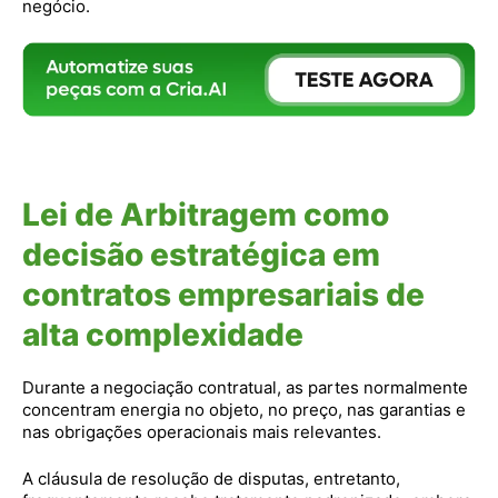
negócio.
Lei de Arbitragem como
decisão estratégica em
contratos empresariais de
alta complexidade
Durante a negociação contratual, as partes normalmente
concentram energia no objeto, no preço, nas garantias e
nas obrigações operacionais mais relevantes.
A cláusula de resolução de disputas, entretanto,