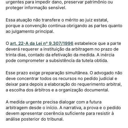
urgentes para impedir dano, preservar patrimônio ou
proteger informação sensível.
Essa atuação não transfere o mérito ao juiz estatal,
porque a convenção continua obrigando as partes quanto
ao julgamento principal.
O
art. 22-A da Lei nº 9.307/1996
estabelece que a parte
deverá requerer a instituição da arbitragem no prazo de
trinta dias, contado da efetivação da medida. A inércia
pode comprometer a subsistência da tutela obtida.
Esse prazo exige preparação simultânea. O advogado não
deve concentrar todos os recursos no pedido judicial e
deixar para depois a elaboração do requerimento arbitral,
a escolha dos árbitros e a organização documental.
A medida urgente precisa dialogar com a futura
arbitragem desde o início. A narrativa, a prova e o pedido
devem apresentar coerência suficiente para resistir à
análise posterior do tribunal.