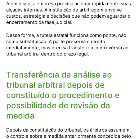
Além disso, a empresa precisa acionar rapidamente suas
alçadas internas. A instituição de arbitragem envolve
custos, estratégia e decisões que não podem aguardar o
encerramento da fase judicial.
Dessa forma, a tutela estatal funciona como ponte, não
como substituição. A parte preserva o direito
imediatamente, mas precisa transferir a controvérsia ao
tribunal arbitral dentro do prazo legal.
Transferência da análise ao
tribunal arbitral depois de
constituído o procedimento e
possibilidade de revisão da
medida
Depois da constituição do tribunal, os árbitros assumem
o controle sobre a medida anteriormente concedida pelo