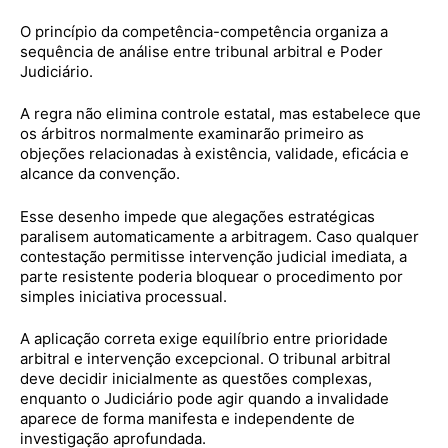
O princípio da competência-competência organiza a
sequência de análise entre tribunal arbitral e Poder
Judiciário.
A regra não elimina controle estatal, mas estabelece que
os árbitros normalmente examinarão primeiro as
objeções relacionadas à existência, validade, eficácia e
alcance da convenção.
Esse desenho impede que alegações estratégicas
paralisem automaticamente a arbitragem. Caso qualquer
contestação permitisse intervenção judicial imediata, a
parte resistente poderia bloquear o procedimento por
simples iniciativa processual.
A aplicação correta exige equilíbrio entre prioridade
arbitral e intervenção excepcional. O tribunal arbitral
deve decidir inicialmente as questões complexas,
enquanto o Judiciário pode agir quando a invalidade
aparece de forma manifesta e independente de
investigação aprofundada.