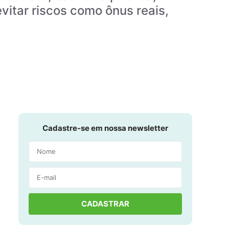
vitar riscos como ônus reais,
Cadastre-se em nossa newsletter