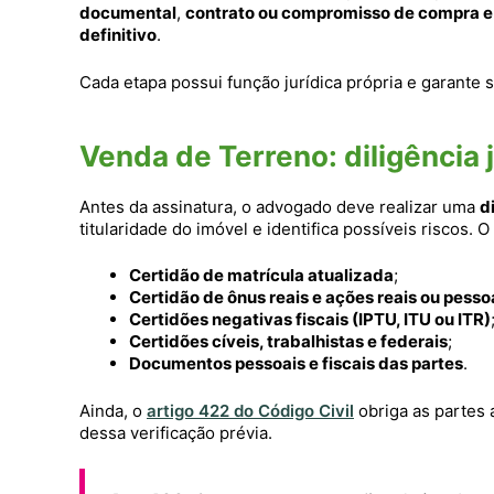
documental
,
contrato ou compromisso de compra e
definitivo
.
Cada etapa possui função jurídica própria e garante
Venda de Terreno: diligência 
Antes da assinatura, o advogado deve realizar uma
d
titularidade do imóvel e identifica possíveis riscos. O
Certidão de matrícula atualizada
;
Certidão de ônus reais e ações reais ou pesso
Certidões negativas fiscais (IPTU, ITU ou ITR)
Certidões cíveis, trabalhistas e federais
;
Documentos pessoais e fiscais das partes
.
Ainda, o
artigo 422 do Código Civil
obriga as partes 
dessa verificação prévia.