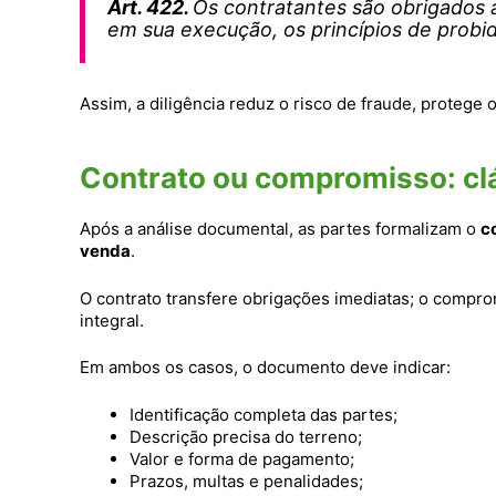
Art. 422.
Os contratantes são obrigados 
em sua execução, os princípios de probi
Assim, a diligência reduz o risco de fraude, protege
Contrato ou compromisso: cl
Após a análise documental, as partes formalizam o
c
venda
.
O contrato transfere obrigações imediatas; o compr
integral.
Em ambos os casos, o documento deve indicar:
Identificação completa das partes;
Descrição precisa do terreno;
Valor e forma de pagamento;
Prazos, multas e penalidades;