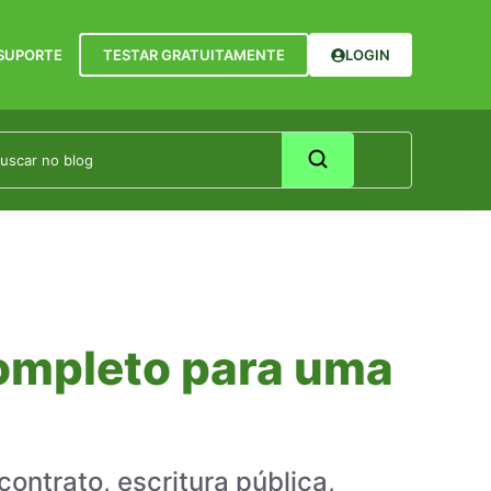
SUPORTE
TESTAR GRATUITAMENTE
LOGIN
Completo para uma
contrato, escritura pública,