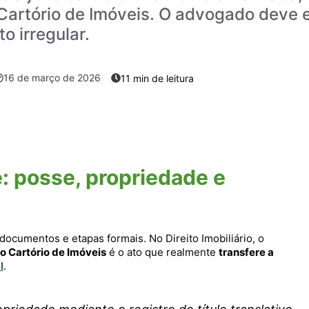
Cartório de Imóveis. O advogado deve e
o irregular.
16 de março de 2026
: posse, propriedade e
documentos e etapas formais. No Direito Imobiliário, o
no Cartório de Imóveis
é o ato que realmente
transfere a
l
.