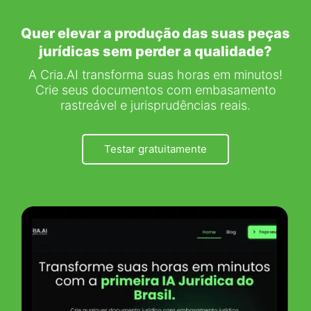
Quer elevar a produção das suas peças
jurídicas sem perder a qualidade?
A Cria.AI transforma suas horas em minutos!
Crie seus documentos com embasamento
rastreável e jurisprudências reais.
Testar gratuitamente