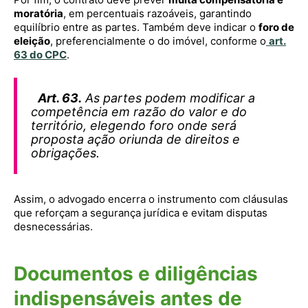
moratória
, em percentuais razoáveis, garantindo
equilíbrio entre as partes. Também deve indicar o
foro de
eleição
, preferencialmente o do imóvel, conforme o
art.
63 do CPC
.
Art. 63.
As partes podem modificar a
competência em razão do valor e do
território, elegendo foro onde será
proposta ação oriunda de direitos e
obrigações.
Assim, o advogado encerra o instrumento com cláusulas
que reforçam a segurança jurídica e evitam disputas
desnecessárias.
Documentos e diligências
indispensáveis antes de