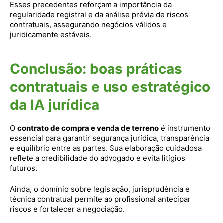
Esses precedentes reforçam a importância da
regularidade registral e da análise prévia de riscos
contratuais, assegurando negócios válidos e
juridicamente estáveis.
Conclusão: boas práticas
contratuais e uso estratégico
da IA jurídica
O
contrato de compra e venda de terreno
é instrumento
essencial para garantir segurança jurídica, transparência
e equilíbrio entre as partes. Sua elaboração cuidadosa
reflete a credibilidade do advogado e evita litígios
futuros.
Ainda, o domínio sobre legislação, jurisprudência e
técnica contratual permite ao profissional antecipar
riscos e fortalecer a negociação.