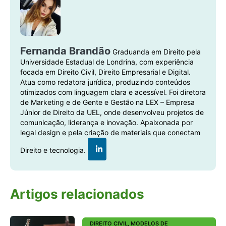
Fernanda Brandão
Graduanda em Direito pela
Universidade Estadual de Londrina, com experiência
focada em Direito Civil, Direito Empresarial e Digital.
Atua como redatora jurídica, produzindo conteúdos
otimizados com linguagem clara e acessível. Foi diretora
de Marketing e de Gente e Gestão na LEX – Empresa
Júnior de Direito da UEL, onde desenvolveu projetos de
comunicação, liderança e inovação. Apaixonada por
legal design e pela criação de materiais que conectam
Direito e tecnologia.
Artigos relacionados
DIREITO CIVIL
,
MODELOS DE