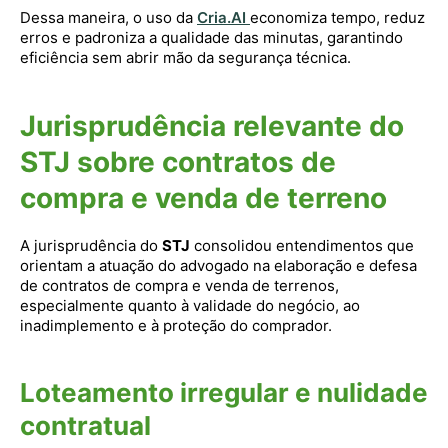
Dessa maneira, o uso da
Cria.AI
economiza tempo, reduz
erros e padroniza a qualidade das minutas, garantindo
eficiência sem abrir mão da segurança técnica.
Jurisprudência relevante do
STJ sobre contratos de
compra e venda de terreno
A jurisprudência do
STJ
consolidou entendimentos que
orientam a atuação do advogado na elaboração e defesa
de contratos de compra e venda de terrenos,
especialmente quanto à validade do negócio, ao
inadimplemento e à proteção do comprador.
Loteamento irregular e nulidade
contratual