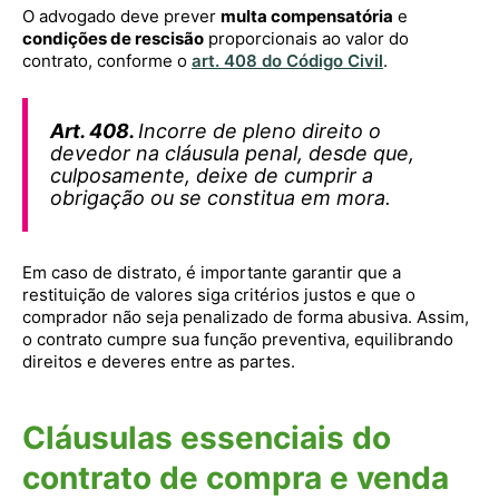
O advogado deve prever
multa compensatória
e
condições de rescisão
proporcionais ao valor do
contrato, conforme o
art. 408 do Código Civil
.
Art. 408.
Incorre de pleno direito o
devedor na cláusula penal, desde que,
culposamente, deixe de cumprir a
obrigação ou se constitua em mora.
Em caso de distrato, é importante garantir que a
restituição de valores siga critérios justos e que o
comprador não seja penalizado de forma abusiva. Assim,
o contrato cumpre sua função preventiva, equilibrando
direitos e deveres entre as partes.
Cláusulas essenciais do
contrato de compra e venda