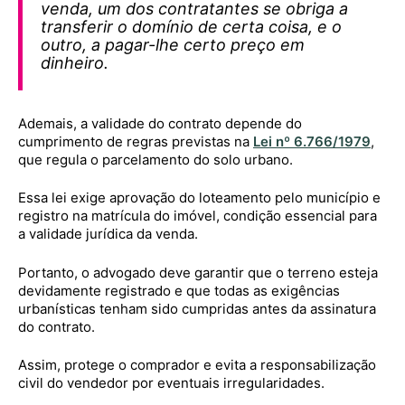
venda, um dos contratantes se obriga a
transferir o domínio de certa coisa, e o
outro, a pagar-lhe certo preço em
dinheiro.
Ademais, a validade do contrato depende do
cumprimento de regras previstas na
Lei nº 6.766/1979
,
que regula o parcelamento do solo urbano.
Essa lei exige aprovação do loteamento pelo município e
registro na matrícula do imóvel, condição essencial para
a validade jurídica da venda.
Portanto, o advogado deve garantir que o terreno esteja
devidamente registrado e que todas as exigências
urbanísticas tenham sido cumpridas antes da assinatura
do contrato.
Assim, protege o comprador e evita a responsabilização
civil do vendedor por eventuais irregularidades.