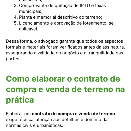
Comprovante de quitação de IPTU e taxas
municipais;
Planta e memorial descritivo do terreno;
Licenciamento e aprovação de loteamento, se
aplicável.
Dessa forma, o advogado garante que todos os aspectos
formais e materiais foram verificados antes da assinatura,
assegurando a validade do negócio e a tranquilidade das
partes.
Como elaborar o contrato de
compra e venda de terreno na
prática
Elaborar um
contrato de compra e venda de terreno
exige técnica, atenção aos detalhes e domínio das
normas civis e urbanísticas.