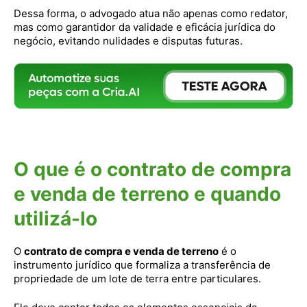
Dessa forma, o advogado atua não apenas como redator,
mas como garantidor da validade e eficácia jurídica do
negócio, evitando nulidades e disputas futuras.
O que é o contrato de compra
e venda de terreno e quando
utilizá-lo
O
contrato de compra e venda de terreno
é o
instrumento jurídico que formaliza a transferência de
propriedade de um lote de terra entre particulares.