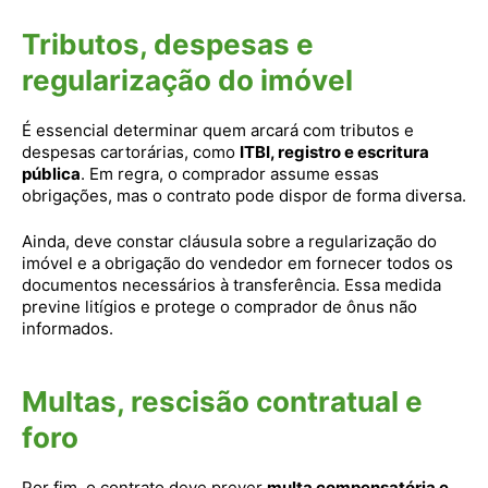
Tributos, despesas e
regularização do imóvel
É essencial determinar quem arcará com tributos e
despesas cartorárias, como
ITBI, registro e escritura
pública
. Em regra, o comprador assume essas
obrigações, mas o contrato pode dispor de forma diversa.
Ainda, deve constar cláusula sobre a regularização do
imóvel e a obrigação do vendedor em fornecer todos os
documentos necessários à transferência. Essa medida
previne litígios e protege o comprador de ônus não
informados.
Multas, rescisão contratual e
foro
Por fim, o contrato deve prever
multa compensatória e