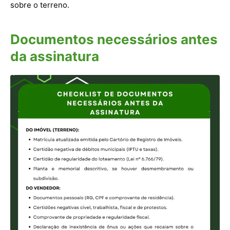
sobre o terreno.
Documentos necessários antes
da assinatura