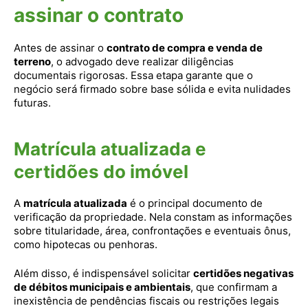
assinar o contrato
Antes de assinar o
contrato de compra e venda de
terreno
, o advogado deve realizar diligências
documentais rigorosas. Essa etapa garante que o
negócio será firmado sobre base sólida e evita nulidades
futuras.
Matrícula atualizada e
certidões do imóvel
A
matrícula atualizada
é o principal documento de
verificação da propriedade. Nela constam as informações
sobre titularidade, área, confrontações e eventuais ônus,
como hipotecas ou penhoras.
Além disso, é indispensável solicitar
certidões negativas
de débitos municipais e ambientais
, que confirmam a
inexistência de pendências fiscais ou restrições legais