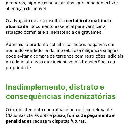
penhoras, hipotecas ou usufrutos, que impedem a livre
alienação do imóvel.
O advogado deve consultar a
certidão de matrícula
atualizada
, documento essencial para verificar a
situação dominial e a inexistência de gravames.
Ademais, é prudente solicitar certidões negativas em
nome do vendedor e do imóvel. Essa diligência simples
pode evitar a compra de terrenos com restrições judiciais
ou administrativas que inviabilizem a transferência da
propriedade.
Inadimplemento, distrato e
consequências indenizatórias
O inadimplemento contratual é outro risco relevante.
Cláusulas claras sobre
prazo, forma de pagamento e
penalidades
reduzem disputas futuras.