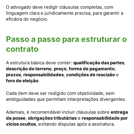
O advogado deve redigir cláusulas completas, com
linguagem clara e juridicamente precisa, para garantir a
eficácia do negócio.
Passo a passo para estruturar o
contrato
A estrutura básica deve conter:
qualificação das partes
,
descrição do terreno
,
preço
,
forma de pagamento
,
prazos
,
responsabilidades
,
condições de rescisão
e
foro de eleição
.
Cada item deve ser redigido com objetividade, sem
ambiguidades que permitam interpretações divergentes.
Ademais, é recomendável incluir cláusulas sobre
entrega
da posse
,
obrigações tributárias
e
responsabilidade por
vícios ocultos
, evitando disputas após a assinatura.