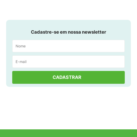
Cadastre-se em nossa newsletter