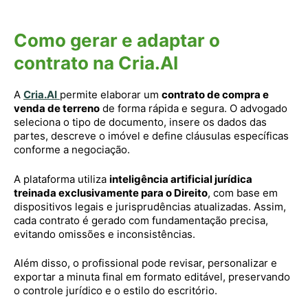
Como gerar e adaptar o
contrato na Cria.AI
A
Cria.AI
permite elaborar um
contrato de compra e
venda de terreno
de forma rápida e segura. O advogado
seleciona o tipo de documento, insere os dados das
partes, descreve o imóvel e define cláusulas específicas
conforme a negociação.
A plataforma utiliza
inteligência artificial jurídica
treinada exclusivamente para o Direito
, com base em
dispositivos legais e jurisprudências atualizadas. Assim,
cada contrato é gerado com fundamentação precisa,
evitando omissões e inconsistências.
Além disso, o profissional pode revisar, personalizar e
exportar a minuta final em formato editável, preservando
o controle jurídico e o estilo do escritório.