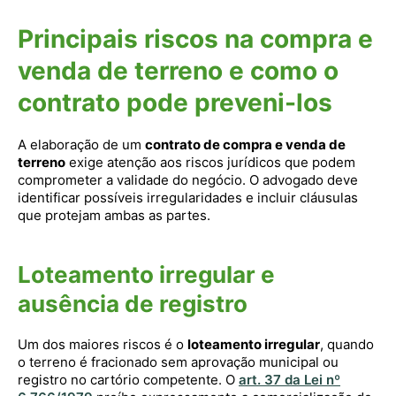
Principais riscos na compra e
venda de terreno e como o
contrato pode preveni-los
A elaboração de um
contrato de compra e venda de
terreno
exige atenção aos riscos jurídicos que podem
comprometer a validade do negócio. O advogado deve
identificar possíveis irregularidades e incluir cláusulas
que protejam ambas as partes.
Loteamento irregular e
ausência de registro
Um dos maiores riscos é o
loteamento irregular
, quando
o terreno é fracionado sem aprovação municipal ou
registro no cartório competente. O
art. 37 da Lei nº