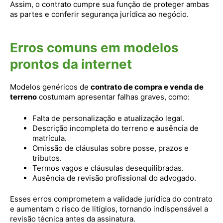
Assim, o contrato cumpre sua função de proteger ambas
as partes e conferir segurança jurídica ao negócio.
Erros comuns em modelos
prontos da internet
Modelos genéricos de
contrato de compra e venda de
terreno
costumam apresentar falhas graves, como:
Falta de personalização e atualização legal.
Descrição incompleta do terreno e ausência de
matrícula.
Omissão de cláusulas sobre posse, prazos e
tributos.
Termos vagos e cláusulas desequilibradas.
Ausência de revisão profissional do advogado.
Esses erros comprometem a validade jurídica do contrato
e aumentam o risco de litígios, tornando indispensável a
revisão técnica antes da assinatura.