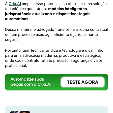
A
Cria.AI
amplia esse potencial, ao oferecer uma solução
tecnológica que integra
modelos inteligentes
,
jurisprudência atualizada
e
dispositivos legais
automáticos
.
Dessa maneira, o advogado transforma a rotina contratual
em um processo mais ágil, eficiente e juridicamente
seguro.
Portanto, unir técnica jurídica e tecnologia é o caminho
para uma advocacia moderna, produtiva e estratégica,
onde cada contrato reflete precisão, segurança e valor
profissional.