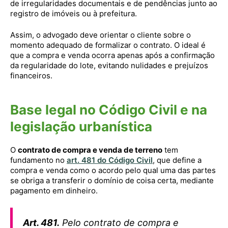
de irregularidades documentais e de pendências junto ao
registro de imóveis ou à prefeitura.
Assim, o advogado deve orientar o cliente sobre o
momento adequado de formalizar o contrato. O ideal é
que a compra e venda ocorra apenas após a confirmação
da regularidade do lote, evitando nulidades e prejuízos
financeiros.
Base legal no Código Civil e na
legislação urbanística
O
contrato de compra e venda de terreno
tem
fundamento no
art. 481 do Código Civil
, que define a
compra e venda como o acordo pelo qual uma das partes
se obriga a transferir o domínio de coisa certa, mediante
pagamento em dinheiro.
Art. 481.
Pelo contrato de compra e