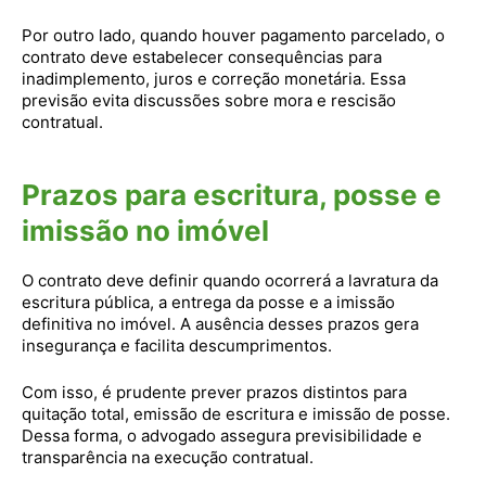
Por outro lado, quando houver pagamento parcelado, o
contrato deve estabelecer consequências para
inadimplemento, juros e correção monetária. Essa
previsão evita discussões sobre mora e rescisão
contratual.
Prazos para escritura, posse e
imissão no imóvel
O contrato deve definir quando ocorrerá a lavratura da
escritura pública, a entrega da posse e a imissão
definitiva no imóvel. A ausência desses prazos gera
insegurança e facilita descumprimentos.
Com isso, é prudente prever prazos distintos para
quitação total, emissão de escritura e imissão de posse.
Dessa forma, o advogado assegura previsibilidade e
transparência na execução contratual.