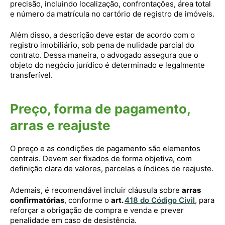
precisão, incluindo localização, confrontações, área total
e número da matrícula no cartório de registro de imóveis.
Além disso, a descrição deve estar de acordo com o
registro imobiliário, sob pena de nulidade parcial do
contrato. Dessa maneira, o advogado assegura que o
objeto do negócio jurídico é determinado e legalmente
transferível.
Preço, forma de pagamento,
arras e reajuste
O preço e as condições de pagamento são elementos
centrais. Devem ser fixados de forma objetiva, com
definição clara de valores, parcelas e índices de reajuste.
Ademais, é recomendável incluir cláusula sobre
arras
confirmatórias
, conforme o
art.
418 do Código Civil
, para
reforçar a obrigação de compra e venda e prever
penalidade em caso de desistência.