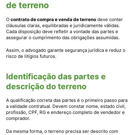
de terreno
O
contrato de compra e venda de terreno
deve conter
cláusulas claras, equilibradas e juridicamente válidas.
Cada disposição deve refletir a vontade das partes e
assegurar o cumprimento das obrigações assumidas.
Assim, o advogado garante segurança jurídica e reduz o
risco de litígios futuros.
Identificação das partes e
descrição do terreno
A qualificação correta das partes é o primeiro passo para
a validade contratual. Devem constar nome, estado civil,
profissão, CPF, RG e endereço completo de vendedor e
comprador.
Da mesma forma, o terreno precisa ser descrito com