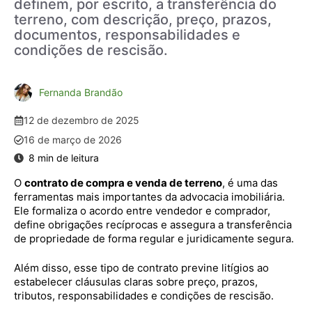
definem, por escrito, a transferência do
terreno, com descrição, preço, prazos,
documentos, responsabilidades e
condições de rescisão.
Fernanda Brandão
12 de dezembro de 2025
16 de março de 2026
O
contrato de compra e venda de terreno
, é uma das
ferramentas mais importantes da advocacia imobiliária.
Ele formaliza o acordo entre vendedor e comprador,
define obrigações recíprocas e assegura a transferência
de propriedade de forma regular e juridicamente segura.
Além disso, esse tipo de contrato previne litígios ao
estabelecer cláusulas claras sobre preço, prazos,
tributos, responsabilidades e condições de rescisão.