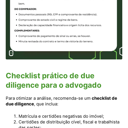
Checklist prático de due
diligence para o advogado
Para otimizar a análise, recomenda-se um
checklist de
due diligence
, que inclua:
Matrícula e certidões negativas do imóvel;
Certidões de distribuição cível, fiscal e trabalhista
das partes;