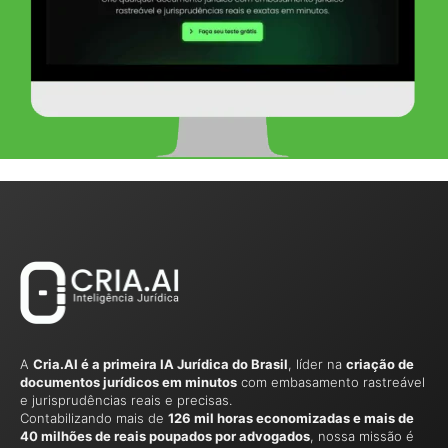
A
Cria.AI é a primeira IA Jurídica do Brasil
, líder na
criação de
documentos jurídicos em minutos
com embasamento rastreável
e jurisprudências reais e precisas.
Contabilizando mais de
126 mil horas economizadas e mais de
40 milhões de reais poupados por advogados
, nossa missão é