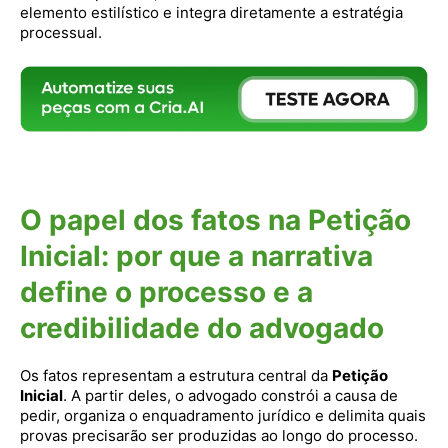
elemento estilístico e integra diretamente a estratégia
processual.
O papel dos fatos na Petição
Inicial: por que a narrativa
define o processo e a
credibilidade do advogado
Os fatos representam a estrutura central da
Petição
Inicial
. A partir deles, o advogado constrói a causa de
pedir, organiza o enquadramento jurídico e delimita quais
provas precisarão ser produzidas ao longo do processo.