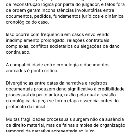
de reconstrução lógica por parte do julgador, e fatos fora
de ordem geram inconsistências involuntárias entre
documentos, pedidos, fundamentos jurídicos e dinâmica
cronológica do caso.
Isso ocorre com frequência em casos envolvendo
inadimplemento prolongado, relações contratuais
complexas, conflitos societários ou alegações de dano
continuado.
A compatibilidade entre cronologia e documentos
anexados é ponto crítico.
Divergências entre datas da narrativa e registros
documentais produzem dano significativo à credibilidade
processual da parte autora, razão pela qual a revisão
cronológica da peça se torna etapa essencial antes do
protocolo da inicial.
Muitas fragilidades processuais surgem não da ausência
de direito material, mas de falhas simples de organização
temporal da narrativa apresentada ao juízo.