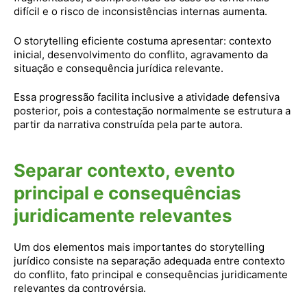
difícil e o risco de inconsistências internas aumenta.
O storytelling eficiente costuma apresentar: contexto
inicial, desenvolvimento do conflito, agravamento da
situação e consequência jurídica relevante.
Essa progressão facilita inclusive a atividade defensiva
posterior, pois a contestação normalmente se estrutura a
partir da narrativa construída pela parte autora.
Separar contexto, evento
principal e consequências
juridicamente relevantes
Um dos elementos mais importantes do storytelling
jurídico consiste na separação adequada entre contexto
do conflito, fato principal e consequências juridicamente
relevantes da controvérsia.