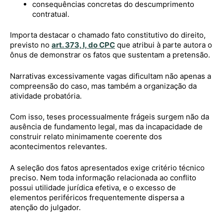
consequências concretas do descumprimento
contratual.
Importa destacar o chamado fato constitutivo do direito,
previsto no
art. 373, I, do CPC
que atribui à parte autora o
ônus de demonstrar os fatos que sustentam a pretensão.
Narrativas excessivamente vagas dificultam não apenas a
compreensão do caso, mas também a organização da
atividade probatória.
Com isso, teses processualmente frágeis surgem não da
ausência de fundamento legal, mas da incapacidade de
construir relato minimamente coerente dos
acontecimentos relevantes.
A seleção dos fatos apresentados exige critério técnico
preciso. Nem toda informação relacionada ao conflito
possui utilidade jurídica efetiva, e o excesso de
elementos periféricos frequentemente dispersa a
atenção do julgador.