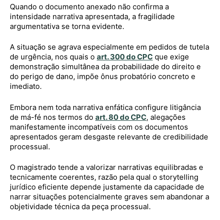
Quando o documento anexado não confirma a
intensidade narrativa apresentada, a fragilidade
argumentativa se torna evidente.
A situação se agrava especialmente em pedidos de tutela
de urgência, nos quais o
art. 300 do CPC
que exige
demonstração simultânea da probabilidade do direito e
do perigo de dano, impõe ônus probatório concreto e
imediato.
Embora nem toda narrativa enfática configure litigância
de má-fé nos termos do
art. 80 do CPC
, alegações
manifestamente incompatíveis com os documentos
apresentados geram desgaste relevante de credibilidade
processual.
O magistrado tende a valorizar narrativas equilibradas e
tecnicamente coerentes, razão pela qual o storytelling
jurídico eficiente depende justamente da capacidade de
narrar situações potencialmente graves sem abandonar a
objetividade técnica da peça processual.