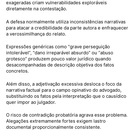
exageradas criam vulnerabilidades exploráveis
diretamente na contestação.
A defesa normalmente utiliza inconsistências narrativas
para atacar a credibilidade da parte autora e enfraquecer
a verossimilhança do relato.
Expressões genéricas como “grave perseguição
intolerável”, “dano irreparável absurdo” ou “abuso
grotesco” produzem pouco valor jurídico quando
desacompanhadas de descrição objetiva dos fatos
concretos.
Além disso, a adjetivação excessiva desloca o foco da
narrativa factual para o campo opinativo do advogado,
substituindo os fatos pela interpretação que o causídico
quer impor ao julgador.
O risco de contradição probatória agrava esse problema.
Alegações extremamente fortes exigem lastro
documental proporcionalmente consistente.