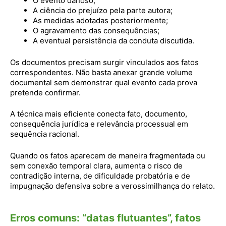
O evento danoso;
A ciência do prejuízo pela parte autora;
As medidas adotadas posteriormente;
O agravamento das consequências;
A eventual persistência da conduta discutida.
Os documentos precisam surgir vinculados aos fatos
correspondentes. Não basta anexar grande volume
documental sem demonstrar qual evento cada prova
pretende confirmar.
A técnica mais eficiente conecta fato, documento,
consequência jurídica e relevância processual em
sequência racional.
Quando os fatos aparecem de maneira fragmentada ou
sem conexão temporal clara, aumenta o risco de
contradição interna, de dificuldade probatória e de
impugnação defensiva sobre a verossimilhança do relato.
Erros comuns: “datas flutuantes”, fatos