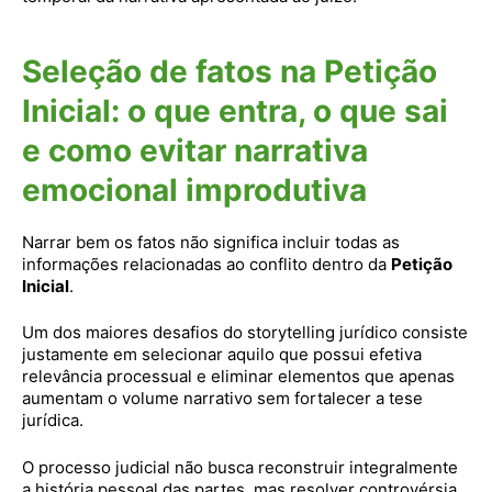
Seleção de fatos na Petição
Inicial: o que entra, o que sai
e como evitar narrativa
emocional improdutiva
Narrar bem os fatos não significa incluir todas as
informações relacionadas ao conflito dentro da
Petição
Inicial
.
Um dos maiores desafios do storytelling jurídico consiste
justamente em selecionar aquilo que possui efetiva
relevância processual e eliminar elementos que apenas
aumentam o volume narrativo sem fortalecer a tese
jurídica.
O processo judicial não busca reconstruir integralmente
a história pessoal das partes, mas resolver controvérsia