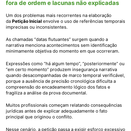
fora de ordem e lacunas não explicadas
Um dos problemas mais recorrentes na elaboração
da
Petição Inicial
envolve o uso de referências temporais
imprecisas ou inconsistentes.
As chamadas “datas flutuantes” surgem quando a
narrativa menciona acontecimentos sem identificação
minimamente objetiva do momento em que ocorreram.
Expressões como “há algum tempo”, “posteriormente” ou
“em certo momento” produzem insegurança narrativa
quando desacompanhadas de marco temporal verificável,
porque a ausência de precisão cronológica dificulta a
compreensão do encadeamento lógico dos fatos e
fragiliza a análise da prova documental.
Muitos profissionais começam relatando consequências
jurídicas antes de explicar adequadamente o fato
principal que originou o conflito.
Nesse cenário, a petição passa a exigir esforço excessivo