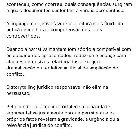
aconteceu, como ocorreu, quais consequências surgiram
e quais documentos sustentam a versão apresentada.
A linguagem objetiva favorece a leitura mais fluida da
petição e melhora a compreensão dos fatos
controvertidos.
Quando a narrativa mantém tom sóbrio e compatível com
os documentos apresentados, reduz-se o espaço para
ataques defensivos relacionados a exagero,
dramatização ou tentativa artificial de ampliação do
conflito.
O storytelling jurídico responsável não elimina
persuasão.
Pelo contrário: a técnica fortalece a capacidade
argumentativa justamente porque permite que os
próprios fatos revelem a gravidade, a urgência ou a
relevância jurídica do conflito.