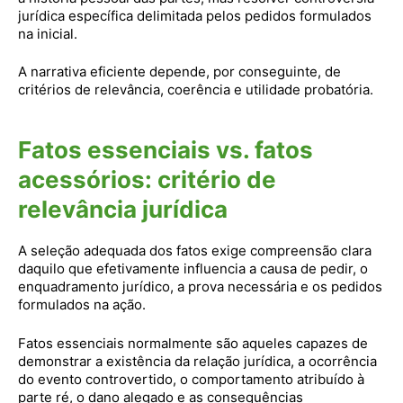
jurídica específica delimitada pelos pedidos formulados
na inicial.
A narrativa eficiente depende, por conseguinte, de
critérios de relevância, coerência e utilidade probatória.
Fatos essenciais vs. fatos
acessórios: critério de
relevância jurídica
A seleção adequada dos fatos exige compreensão clara
daquilo que efetivamente influencia a causa de pedir, o
enquadramento jurídico, a prova necessária e os pedidos
formulados na ação.
Fatos essenciais normalmente são aqueles capazes de
demonstrar a existência da relação jurídica, a ocorrência
do evento controvertido, o comportamento atribuído à
parte ré, o dano alegado e as consequências