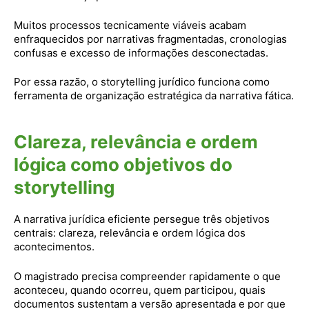
Muitos processos tecnicamente viáveis acabam
enfraquecidos por narrativas fragmentadas, cronologias
confusas e excesso de informações desconectadas.
Por essa razão, o storytelling jurídico funciona como
ferramenta de organização estratégica da narrativa fática.
Clareza, relevância e ordem
lógica como objetivos do
storytelling
A narrativa jurídica eficiente persegue três objetivos
centrais: clareza, relevância e ordem lógica dos
acontecimentos.
O magistrado precisa compreender rapidamente o que
aconteceu, quando ocorreu, quem participou, quais
documentos sustentam a versão apresentada e por que