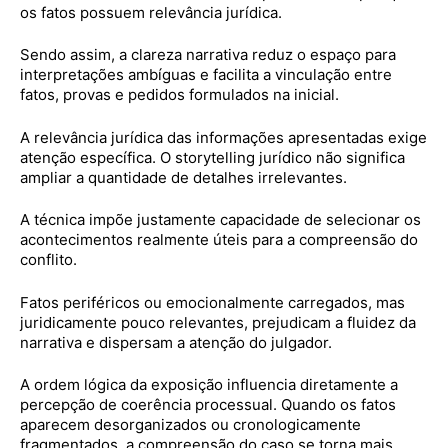
os fatos possuem relevância jurídica.
Sendo assim, a clareza narrativa reduz o espaço para
interpretações ambíguas e facilita a vinculação entre
fatos, provas e pedidos formulados na inicial.
A relevância jurídica das informações apresentadas exige
atenção específica. O storytelling jurídico não significa
ampliar a quantidade de detalhes irrelevantes.
A técnica impõe justamente capacidade de selecionar os
acontecimentos realmente úteis para a compreensão do
conflito.
Fatos periféricos ou emocionalmente carregados, mas
juridicamente pouco relevantes, prejudicam a fluidez da
narrativa e dispersam a atenção do julgador.
A ordem lógica da exposição influencia diretamente a
percepção de coerência processual. Quando os fatos
aparecem desorganizados ou cronologicamente
fragmentados, a compreensão do caso se torna mais