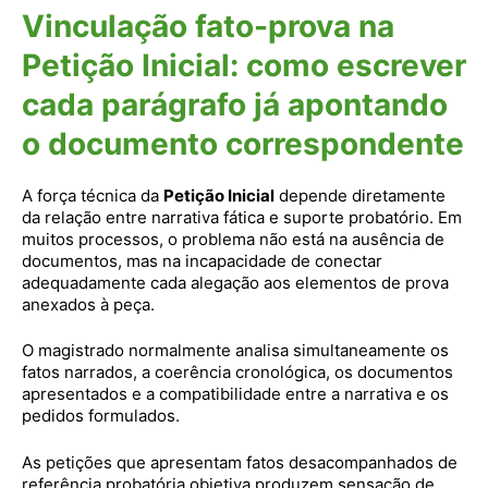
Vinculação fato-prova na
Petição Inicial: como escrever
cada parágrafo já apontando
o documento correspondente
A força técnica da
Petição Inicial
depende diretamente
da relação entre narrativa fática e suporte probatório. Em
muitos processos, o problema não está na ausência de
documentos, mas na incapacidade de conectar
adequadamente cada alegação aos elementos de prova
anexados à peça.
O magistrado normalmente analisa simultaneamente os
fatos narrados, a coerência cronológica, os documentos
apresentados e a compatibilidade entre a narrativa e os
pedidos formulados.
As petições que apresentam fatos desacompanhados de
referência probatória objetiva produzem sensação de