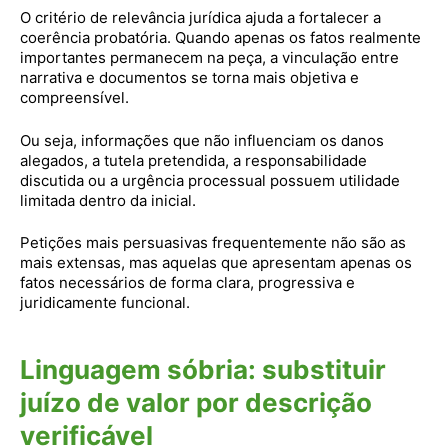
O critério de relevância jurídica ajuda a fortalecer a
coerência probatória. Quando apenas os fatos realmente
importantes permanecem na peça, a vinculação entre
narrativa e documentos se torna mais objetiva e
compreensível.
Ou seja,
informações que não influenciam os danos
alegados, a tutela pretendida, a responsabilidade
discutida ou a urgência processual possuem utilidade
limitada dentro da inicial.
Petições mais persuasivas frequentemente não são as
mais extensas, mas aquelas que apresentam apenas os
fatos necessários de forma clara, progressiva e
juridicamente funcional.
Linguagem sóbria: substituir
juízo de valor por descrição
verificável