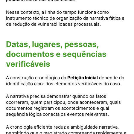
Nesse contexto, a linha do tempo funciona como
instrumento técnico de organização da narrativa fática e
de redução de vulnerabilidades processuais.
Datas, lugares, pessoas,
documentos e sequências
verificáveis
A construção cronológica da
Petição Inicial
depende da
identificação clara dos elementos verificáveis do caso.
A narrativa precisa demonstrar quando os fatos
ocorreram, quem participou, onde aconteceram, quais
documentos registram os acontecimentos e qual
sequência lógica conecta os eventos relevantes.
A cronologia eficiente reduz a ambiguidade narrativa,
permitindo que o magistrado compreenda rapidamente a