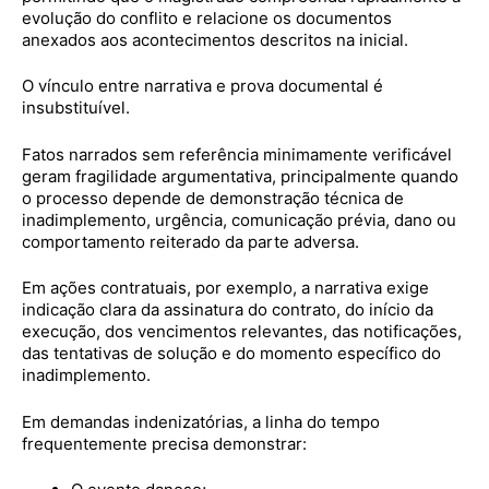
evolução do conflito e relacione os documentos
anexados aos acontecimentos descritos na inicial.
O vínculo entre narrativa e prova documental é
insubstituível.
Fatos narrados sem referência minimamente verificável
geram fragilidade argumentativa, principalmente quando
o processo depende de demonstração técnica de
inadimplemento, urgência, comunicação prévia, dano ou
comportamento reiterado da parte adversa.
Em ações contratuais, por exemplo, a narrativa exige
indicação clara da assinatura do contrato, do início da
execução, dos vencimentos relevantes, das notificações,
das tentativas de solução e do momento específico do
inadimplemento.
Em demandas indenizatórias, a linha do tempo
frequentemente precisa demonstrar: