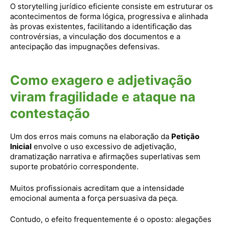
O storytelling jurídico eficiente consiste em estruturar os
acontecimentos de forma lógica, progressiva e alinhada
às provas existentes, facilitando a identificação das
controvérsias, a vinculação dos documentos e a
antecipação das impugnações defensivas.
Como exagero e adjetivação
viram fragilidade e ataque na
contestação
Um dos erros mais comuns na elaboração da
Petição
Inicial
envolve o uso excessivo de adjetivação,
dramatização narrativa e afirmações superlativas sem
suporte probatório correspondente.
Muitos profissionais acreditam que a intensidade
emocional aumenta a força persuasiva da peça.
Contudo, o efeito frequentemente é o oposto: alegações