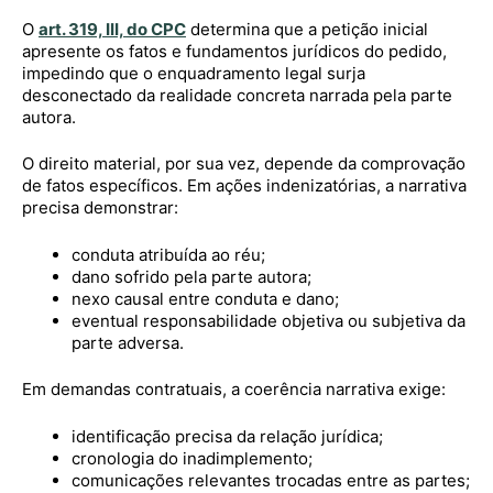
O
art. 319, III, do CPC
determina que a petição inicial
apresente os fatos e fundamentos jurídicos do pedido,
impedindo que o enquadramento legal surja
desconectado da realidade concreta narrada pela parte
autora.
O direito material, por sua vez, depende da comprovação
de fatos específicos. Em ações indenizatórias, a narrativa
precisa demonstrar:
conduta atribuída ao réu;
dano sofrido pela parte autora;
nexo causal entre conduta e dano;
eventual responsabilidade objetiva ou subjetiva da
parte adversa.
Em demandas contratuais, a coerência narrativa exige:
identificação precisa da relação jurídica;
cronologia do inadimplemento;
comunicações relevantes trocadas entre as partes;