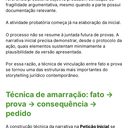
fragilidade argumentativa, mesmo quando a parte possui
documentação relevante.
A atividade probatória começa já na elaboração da inicial.
O processo não se resume à juntada futura de provas. A
narrativa inicial precisa demonstrar, desde o protocolo da
ação, quais elementos sustentam minimamente a
plausibilidade da versão apresentada.
Por essa razão, a técnica de vinculação entre fato e prova
se tornou uma das estruturas mais importantes do
storytelling jurídico contemporâneo.
Técnica de amarração: fato →
prova → consequência →
pedido
A construção técnica da narrativa na
Petição Inicial
se