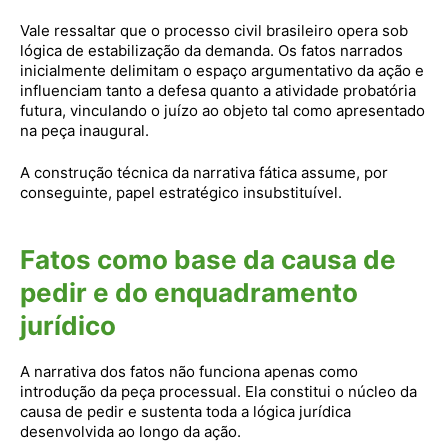
Vale ressaltar que o processo civil brasileiro opera sob
lógica de estabilização da demanda. Os fatos narrados
inicialmente delimitam o espaço argumentativo da ação e
influenciam tanto a defesa quanto a atividade probatória
futura, vinculando o juízo ao objeto tal como apresentado
na peça inaugural.
A construção técnica da narrativa fática assume, por
conseguinte, papel estratégico insubstituível.
Fatos como base da causa de
pedir e do enquadramento
jurídico
A narrativa dos fatos não funciona apenas como
introdução da peça processual. Ela constitui o núcleo da
causa de pedir e sustenta toda a lógica jurídica
desenvolvida ao longo da ação.