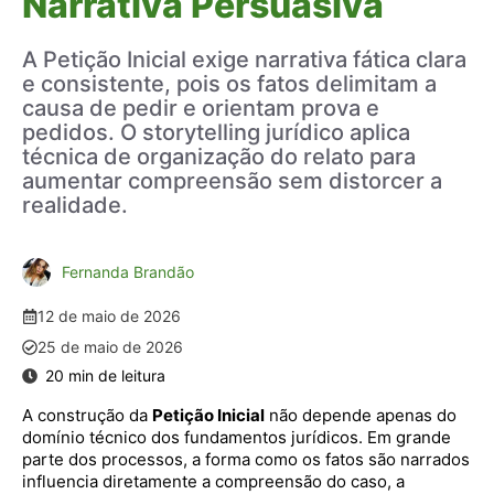
Narrativa Persuasiva
A Petição Inicial exige narrativa fática clara
e consistente, pois os fatos delimitam a
causa de pedir e orientam prova e
pedidos. O storytelling jurídico aplica
técnica de organização do relato para
aumentar compreensão sem distorcer a
realidade.
Fernanda Brandão
12 de maio de 2026
25 de maio de 2026
A construção da
Petição Inicial
não depende apenas do
domínio técnico dos fundamentos jurídicos. Em grande
parte dos processos, a forma como os fatos são narrados
influencia diretamente a compreensão do caso, a