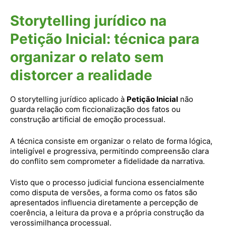
Storytelling jurídico na
Petição Inicial: técnica para
organizar o relato sem
distorcer a realidade
O storytelling jurídico aplicado à
Petição Inicial
não
guarda relação com ficcionalização dos fatos ou
construção artificial de emoção processual.
A técnica consiste em organizar o relato de forma lógica,
inteligível e progressiva, permitindo compreensão clara
do conflito sem comprometer a fidelidade da narrativa.
Visto que o processo judicial funciona essencialmente
como disputa de versões, a forma como os fatos são
apresentados influencia diretamente a percepção de
coerência, a leitura da prova e a própria construção da
verossimilhança processual.