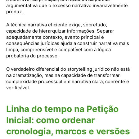
argumentativa que o excesso narrativo invariavelmente
produz.
A técnica narrativa eficiente exige, sobretudo,
capacidade de hierarquizar informações. Separar
adequadamente contexto, evento principal e
consequências jurídicas ajuda a construir narrativa mais
limpa, compreensível e compatível com a lógica
probatória do processo.
O verdadeiro diferencial do storytelling jurídico não está
na dramatização, mas na capacidade de transformar
complexidade processual em narrativa clara, coerente e
verificável.
Linha do tempo na Petição
Inicial: como ordenar
cronologia, marcos e versões