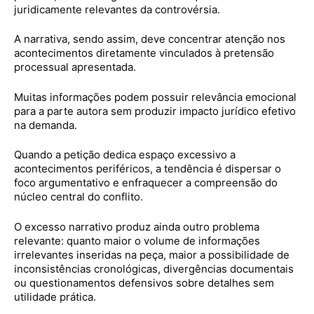
juridicamente relevantes da controvérsia.
A narrativa, sendo assim, deve concentrar atenção nos
acontecimentos diretamente vinculados à pretensão
processual apresentada.
Muitas informações podem possuir relevância emocional
para a parte autora sem produzir impacto jurídico efetivo
na demanda.
Quando a petição dedica espaço excessivo a
acontecimentos periféricos, a tendência é dispersar o
foco argumentativo e enfraquecer a compreensão do
núcleo central do conflito.
O excesso narrativo produz ainda outro problema
relevante: quanto maior o volume de informações
irrelevantes inseridas na peça, maior a possibilidade de
inconsistências cronológicas, divergências documentais
ou questionamentos defensivos sobre detalhes sem
utilidade prática.