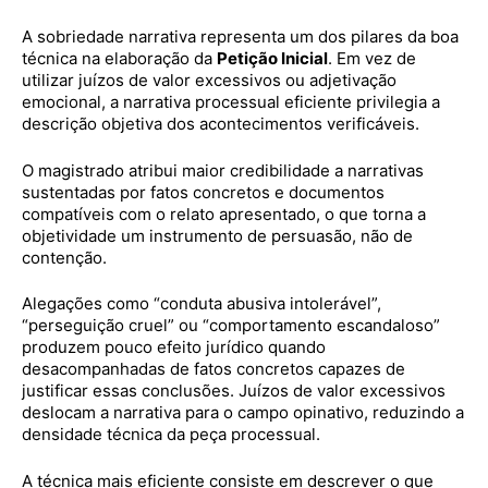
A sobriedade narrativa representa um dos pilares da boa
técnica na elaboração da
Petição Inicial
. Em vez de
utilizar juízos de valor excessivos ou adjetivação
emocional, a narrativa processual eficiente privilegia a
descrição objetiva dos acontecimentos verificáveis.
O magistrado atribui maior credibilidade a narrativas
sustentadas por fatos concretos e documentos
compatíveis com o relato apresentado, o que torna a
objetividade um instrumento de persuasão, não de
contenção.
Alegações como “conduta abusiva intolerável”,
“perseguição cruel” ou “comportamento escandaloso”
produzem pouco efeito jurídico quando
desacompanhadas de fatos concretos capazes de
justificar essas conclusões. Juízos de valor excessivos
deslocam a narrativa para o campo opinativo, reduzindo a
densidade técnica da peça processual.
A técnica mais eficiente consiste em descrever o que