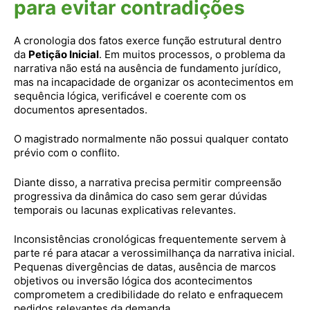
para evitar contradições
A cronologia dos fatos exerce função estrutural dentro
da
Petição Inicial
. Em muitos processos, o problema da
narrativa não está na ausência de fundamento jurídico,
mas na incapacidade de organizar os acontecimentos em
sequência lógica, verificável e coerente com os
documentos apresentados.
O magistrado normalmente não possui qualquer contato
prévio com o conflito.
Diante disso, a narrativa precisa permitir compreensão
progressiva da dinâmica do caso sem gerar dúvidas
temporais ou lacunas explicativas relevantes.
Inconsistências cronológicas frequentemente servem à
parte ré para atacar a verossimilhança da narrativa inicial.
Pequenas divergências de datas, ausência de marcos
objetivos ou inversão lógica dos acontecimentos
comprometem a credibilidade do relato e enfraquecem
pedidos relevantes da demanda.