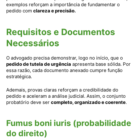
exemplos reforçam a importância de fundamentar o
pedido com
clareza e precisão.
Requisitos e Documentos
Necessários
O advogado precisa demonstrar, logo no início, que o
pedido de tutela de urgência
apresenta base sólida. Por
essa razão, cada documento anexado cumpre função
estratégica.
Ademais, provas claras reforçam a credibilidade do
pedido e aceleram a análise judicial. Assim, o conjunto
probatório deve ser
completo, organizado e coerente
.
Fumus boni iuris (probabilidade
do direito)