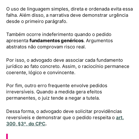
O uso de linguagem simples, direta e ordenada evita essa
falha. Além disso, a narrativa deve demonstrar urgência
desde o primeiro parágrafo.
Também ocorre indeferimento quando o pedido
apresenta
fundamentos genéricos
. Argumentos
abstratos não comprovam risco real.
Por isso, o advogado deve associar cada fundamento
jurídico ao fato concreto. Assim, o raciocínio permanece
coerente, lógico e convincente.
Por fim, outro erro frequente envolve pedidos
irreversíveis. Quando a medida gera efeitos
permanentes, o juiz tende a negar a tutela.
Dessa forma, o advogado deve solicitar providências
reversíveis e demonstrar que o pedido respeita o
art.
300, §3º, do CPC
.