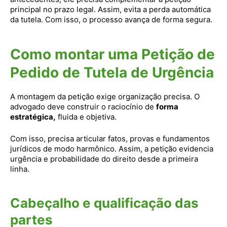
principal no prazo legal. Assim, evita a perda automática
da tutela. Com isso, o processo avança de forma segura.
Como montar uma Petição de
Pedido de Tutela de Urgência
A montagem da petição exige organização precisa. O
advogado deve construir o raciocínio de
forma
estratégica,
fluida e objetiva.
Com isso, precisa articular fatos, provas e fundamentos
jurídicos de modo harmônico. Assim, a petição evidencia
urgência e probabilidade do direito desde a primeira
linha.
Cabeçalho e qualificação das
partes