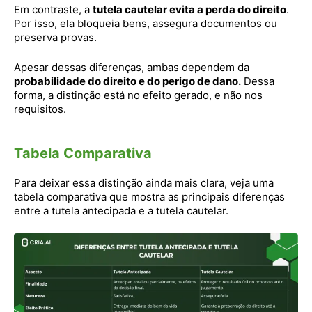
Em contraste, a
tutela cautelar evita a perda do direito
.
Por isso, ela bloqueia bens, assegura documentos ou
preserva provas.
Apesar dessas diferenças, ambas dependem da
probabilidade do direito e do perigo de dano.
Dessa
forma, a distinção está no efeito gerado, e não nos
requisitos.
Tabela Comparativa
Para deixar essa distinção ainda mais clara, veja uma
tabela comparativa que mostra as principais diferenças
entre a tutela antecipada e a tutela cautelar.