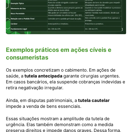
Exemplos práticos em ações cíveis e
consumeristas
Os exemplos concretizam o cabimento. Em ações de
saúde, a
tutela antecipada
garante cirurgias urgentes.
Em casos bancários, ela suspende cobranças indevidas e
retira negativação irregular.
Ainda, em disputas patrimoniais, a
tutela cautelar
impede a venda de bens essenciais.
Essas situações mostram a amplitude da tutela de
urgência. Elas também demonstram como a medida
preserva direitos e impede danos graves. Dessa forma,