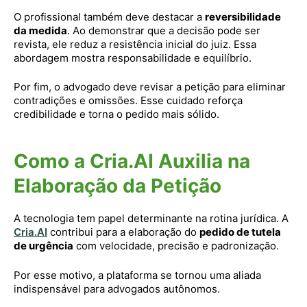
O profissional também deve destacar a
reversibilidade
da medida
. Ao demonstrar que a decisão pode ser
revista, ele reduz a resistência inicial do juiz. Essa
abordagem mostra responsabilidade e equilíbrio.
Por fim, o advogado deve revisar a petição para eliminar
contradições e omissões. Esse cuidado reforça
credibilidade e torna o pedido mais sólido.
Como a Cria.AI Auxilia na
Elaboração da Petição
A tecnologia tem papel determinante na rotina jurídica. A
Cria.AI
contribui para a elaboração do
pedido de tutela
de urgência
com velocidade, precisão e padronização.
Por esse motivo, a plataforma se tornou uma aliada
indispensável para advogados autônomos.