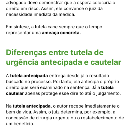
advogado deve demonstrar que a espera colocaria o
direito em risco. Assim, ele convence o juiz da
necessidade imediata da medida.
Em síntese, a tutela cabe sempre que o tempo
representar uma
ameaça concreta.
Diferenças entre tutela de
urgência antecipada e cautelar
A
tutela antecipada
entrega desde já o resultado
buscado no processo. Portanto, ela antecipa o próprio
direito que será examinado na sentença. Já a
tutela
cautelar
apenas protege esse direito até o julgamento.
Na
tutela antecipada
, o autor recebe imediatamente o
bem da vida. Assim, o juiz determina, por exemplo, a
concessão de cirurgia urgente ou o restabelecimento de
um benefício.