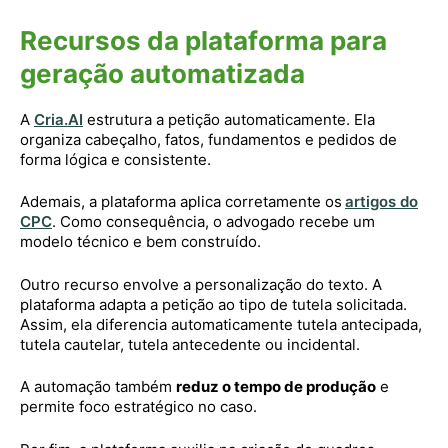
Recursos da plataforma para
geração automatizada
A
Cria.AI
estrutura a petição automaticamente. Ela
organiza cabeçalho, fatos, fundamentos e pedidos de
forma lógica e consistente.
Ademais, a plataforma aplica corretamente os
artigos do
CPC
. Como consequência, o advogado recebe um
modelo técnico e bem construído.
Outro recurso envolve a personalização do texto. A
plataforma adapta a petição ao tipo de tutela solicitada.
Assim, ela diferencia automaticamente tutela antecipada,
tutela cautelar, tutela antecedente ou incidental.
A automação também
reduz o tempo de produção
e
permite foco estratégico no caso.