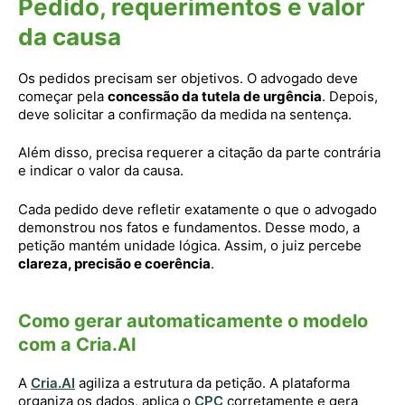
Pedido, requerimentos e valor
da causa
Os pedidos precisam ser objetivos. O advogado deve
começar pela
concessão da tutela de urgência
. Depois,
deve solicitar a confirmação da medida na sentença.
Além disso, precisa requerer a citação da parte contrária
e indicar o valor da causa.
Cada pedido deve refletir exatamente o que o advogado
demonstrou nos fatos e fundamentos. Desse modo, a
petição mantém unidade lógica. Assim, o juiz percebe
clareza, precisão e coerência
.
Como gerar automaticamente o modelo
com a Cria.AI
A
Cria.AI
agiliza a estrutura da petição. A plataforma
organiza os dados, aplica o
CPC
corretamente e gera