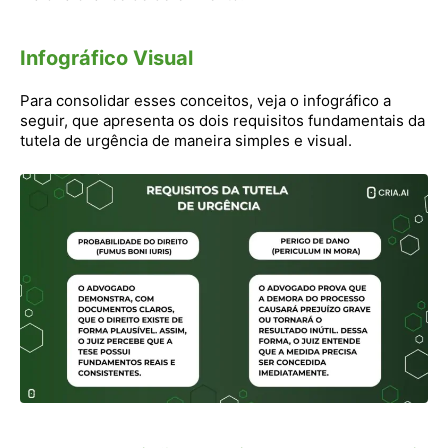
Infográfico Visual
Para consolidar esses conceitos, veja o infográfico a
seguir, que apresenta os dois requisitos fundamentais da
tutela de urgência de maneira simples e visual.