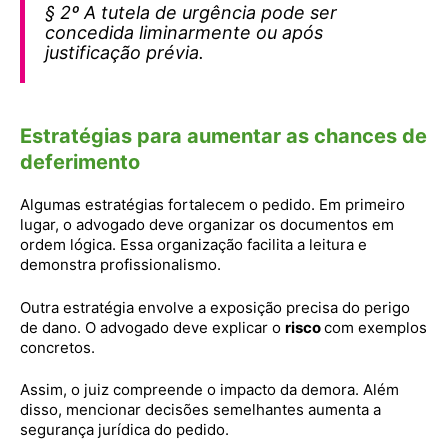
§ 2º A tutela de urgência pode ser
concedida liminarmente ou após
justificação prévia.
Estratégias para aumentar as chances de
deferimento
Algumas estratégias fortalecem o pedido. Em primeiro
lugar, o advogado deve organizar os documentos em
ordem lógica. Essa organização facilita a leitura e
demonstra profissionalismo.
Outra estratégia envolve a exposição precisa do perigo
de dano. O advogado deve explicar o
risco
com exemplos
concretos.
Assim, o juiz compreende o impacto da demora. Além
disso, mencionar decisões semelhantes aumenta a
segurança jurídica do pedido.