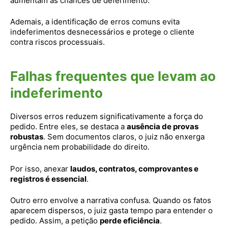
aumentam as chances de deferimento.
Ademais, a identificação de erros comuns evita
indeferimentos desnecessários e protege o cliente
contra riscos processuais.
Falhas frequentes que levam ao
indeferimento
Diversos erros reduzem significativamente a força do
pedido. Entre eles, se destaca a
ausência de provas
robustas
. Sem documentos claros, o juiz não enxerga
urgência nem probabilidade do direito.
Por isso, anexar
laudos, contratos, comprovantes e
registros é essencial
.
Outro erro envolve a narrativa confusa. Quando os fatos
aparecem dispersos, o juiz gasta tempo para entender o
pedido. Assim, a petição
perde eficiência
.