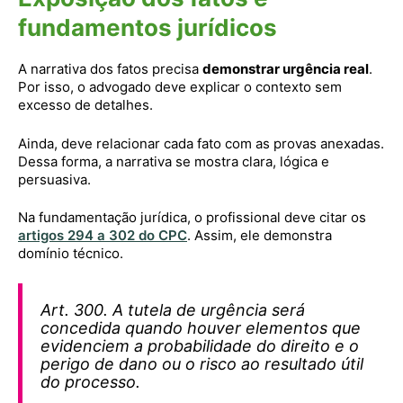
fundamentos jurídicos
A narrativa dos fatos precisa
demonstrar urgência real
.
Por isso, o advogado deve explicar o contexto sem
excesso de detalhes.
Ainda, deve relacionar cada fato com as provas anexadas.
Dessa forma, a narrativa se mostra clara, lógica e
persuasiva.
Na fundamentação jurídica, o profissional deve citar os
artigos 294 a 302 do CPC
. Assim, ele demonstra
domínio técnico.
Art. 300. A tutela de urgência será
concedida quando houver elementos que
evidenciem a probabilidade do direito e o
perigo de dano ou o risco ao resultado útil
do processo.