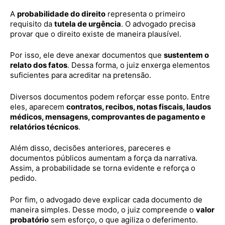
A
probabilidade do direito
representa o primeiro
requisito da
tutela de urgência
. O advogado precisa
provar que o direito existe de maneira plausível.
Por isso, ele deve anexar documentos que
sustentem o
relato dos fatos
. Dessa forma, o juiz enxerga elementos
suficientes para acreditar na pretensão.
Diversos documentos podem reforçar esse ponto. Entre
eles, aparecem
contratos, recibos, notas fiscais, laudos
médicos, mensagens, comprovantes de pagamento e
relatórios técnicos
.
Além disso, decisões anteriores, pareceres e
documentos públicos aumentam a força da narrativa.
Assim, a probabilidade se torna evidente e reforça o
pedido.
Por fim, o advogado deve explicar cada documento de
maneira simples. Desse modo, o juiz compreende o
valor
probatório
sem esforço, o que agiliza o deferimento.