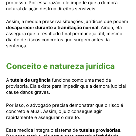
processo. Por essa razão, ele impede que a demora
natural da ação destrua direitos sensíveis.
Assim, a medida preserva situações jurídicas que podem
desaparecer durante a tramitação normal.
Ainda, ela
assegura que o resultado final permaneça útil, mesmo
diante de riscos concretos que surgem antes da
sentença.
Conceito e natureza jurídica
A
tutela de urgência
funciona como uma medida
provisória. Ela existe para impedir que a demora judicial
cause danos graves.
Por isso, o advogado precisa demonstrar que o risco é
concreto e atual. Assim, o juiz consegue agir
rapidamente e assegurar o direito.
Essa medida integra o sistema de
tutelas provisórias
.