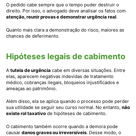
O pedido cabe sempre que o tempo puder destruir o
direito. Por isso, o advogado deve analisar os fatos com
atenção, reunir provas e demonstrar urgência real
.
Quanto mais clara a demonstração do risco, maiores as
chances de deferimento.
Hipóteses legais de cabimento
A
tutela de urgência
cabe em diversas situações. Entre
elas, aparecem negativas indevidas de tratamento
médico, cobranças ilegais, bloqueios injustificados e
ameaças ao patrimônio.
Além disso, ela se aplica quando o processo pode perder
sua utilidade se seguir seu curso normal. No entanto,
não
existe rol taxativo
de hipóteses de cabimento.
O cabimento também ocorre quando a demora pode
causar
danos graves ou irreversíveis
. Desse modo, o