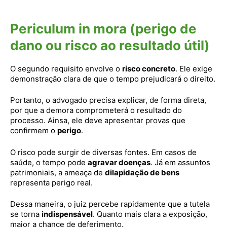
Periculum in mora (perigo de
dano ou risco ao resultado útil)
O segundo requisito envolve o
risco concreto
. Ele exige
demonstração clara de que o tempo prejudicará o direito.
Portanto, o advogado precisa explicar, de forma direta,
por que a demora comprometerá o resultado do
processo. Ainsa, ele deve apresentar provas que
confirmem o
perigo
.
O risco pode surgir de diversas fontes. Em casos de
saúde, o tempo pode
agravar doenças
. Já em assuntos
patrimoniais, a ameaça de
dilapidação de bens
representa perigo real.
Dessa maneira, o juiz percebe rapidamente que a tutela
se torna
indispensável
. Quanto mais clara a exposição,
maior a chance de deferimento.