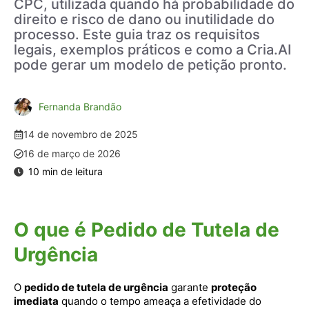
CPC, utilizada quando há probabilidade do
direito e risco de dano ou inutilidade do
processo. Este guia traz os requisitos
legais, exemplos práticos e como a Cria.AI
pode gerar um modelo de petição pronto.
Fernanda Brandão
14 de novembro de 2025
16 de março de 2026
O que é Pedido de Tutela de
Urgência
O
pedido de tutela de urgência
garante
proteção
imediata
quando o tempo ameaça a efetividade do