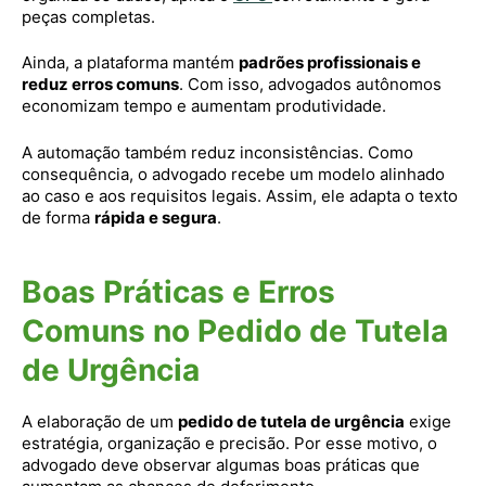
peças completas.
Ainda, a plataforma mantém
padrões profissionais e
reduz erros comuns
. Com isso, advogados autônomos
economizam tempo e aumentam produtividade.
A automação também reduz inconsistências. Como
consequência, o advogado recebe um modelo alinhado
ao caso e aos requisitos legais. Assim, ele adapta o texto
de forma
rápida e segura
.
Boas Práticas e Erros
Comuns no Pedido de Tutela
de Urgência
A elaboração de um
pedido de tutela de urgência
exige
estratégia, organização e precisão. Por esse motivo, o
advogado deve observar algumas boas práticas que