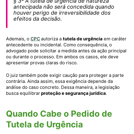
§ 3º A tutela de urgência de natureza
antecipada não será concedida quando
houver perigo de irreversibilidade dos
efeitos da decisão.
Ademais, o
CPC
autoriza a
tutela de urgência
em caráter
antecedente ou incidental. Como consequência, o
advogado pode solicitar a medida antes da ação principal
ou durante o processo. Em ambos os casos, ele deve
apresentar provas claras do risco.
O juiz também pode exigir caução para proteger a parte
contrária. Ainda assim, essa exigência depende da
análise do caso concreto. Dessa maneira, a legislação
busca equilibrar
proteção e segurança jurídica
.
Quando Cabe o Pedido de
Tutela de Urgência