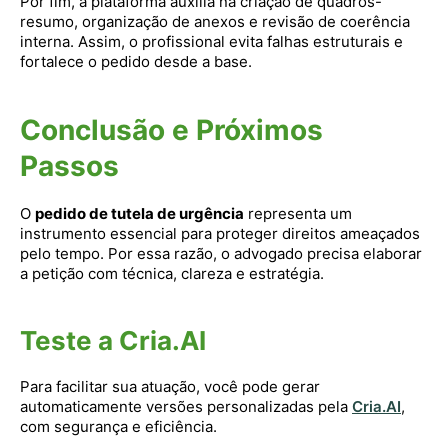
Por fim, a plataforma auxilia na criação de quadros-
resumo, organização de anexos e revisão de coerência
interna. Assim, o profissional evita falhas estruturais e
fortalece o pedido desde a base.
Conclusão e Próximos
Passos
O
pedido de tutela de urgência
representa um
instrumento essencial para proteger direitos ameaçados
pelo tempo. Por essa razão, o advogado precisa elaborar
a petição com técnica, clareza e estratégia.
Teste a Cria.AI
Para facilitar sua atuação, você pode gerar
automaticamente versões personalizadas pela
Cria.AI
,
com segurança e eficiência.