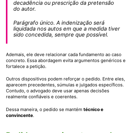
decadência ou prescrição da pretensão
do autor.
Parágrafo único. A indenização será
liquidada nos autos em que a medida tiver
sido concedida, sempre que possível.
Ademais, ele deve relacionar cada fundamento ao caso
concreto. Essa abordagem evita argumentos genéricos e
fortalece a petição.
Outros dispositivos podem reforçar o pedido. Entre eles,
aparecem precedentes, súmulas e julgados específicos.
Contudo, o advogado deve usar apenas decisões
realmente confiáveis e coerentes.
Dessa maneira, o pedido se mantém
técnico e
convincente
.