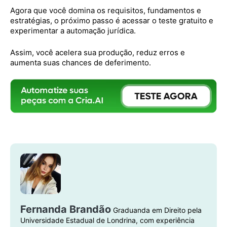
Agora que você domina os requisitos, fundamentos e
estratégias, o próximo passo é acessar o teste gratuito e
experimentar a automação jurídica.
Assim, você acelera sua produção, reduz erros e
aumenta suas chances de deferimento.
Fernanda Brandão
Graduanda em Direito pela
Universidade Estadual de Londrina, com experiência