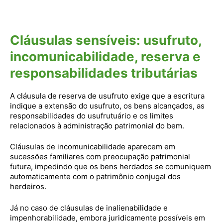
Cláusulas sensíveis: usufruto,
incomunicabilidade, reserva e
responsabilidades tributárias
A cláusula de reserva de usufruto exige que a escritura
indique a extensão do usufruto, os bens alcançados, as
responsabilidades do usufrutuário e os limites
relacionados à administração patrimonial do bem.
Cláusulas de incomunicabilidade aparecem em
sucessões familiares com preocupação patrimonial
futura, impedindo que os bens herdados se comuniquem
automaticamente com o patrimônio conjugal dos
herdeiros.
Já no caso de cláusulas de inalienabilidade e
impenhorabilidade, embora juridicamente possíveis em