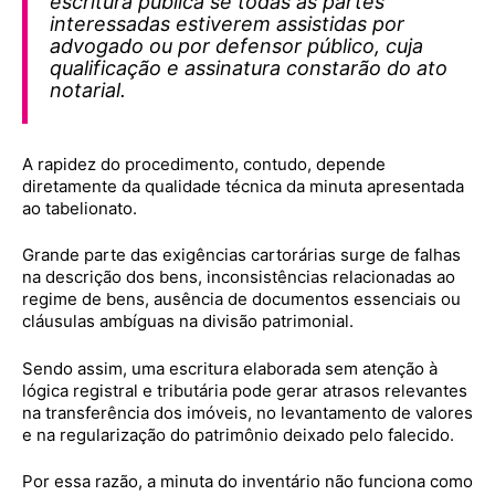
escritura pública se todas as partes
interessadas estiverem assistidas por
advogado ou por defensor público, cuja
qualificação e assinatura constarão do ato
notarial.
A rapidez do procedimento, contudo, depende
diretamente da qualidade técnica da minuta apresentada
ao tabelionato.
Grande parte das exigências cartorárias surge de falhas
na descrição dos bens, inconsistências relacionadas ao
regime de bens, ausência de documentos essenciais ou
cláusulas ambíguas na divisão patrimonial.
Sendo assim, uma escritura elaborada sem atenção à
lógica registral e tributária pode gerar atrasos relevantes
na transferência dos imóveis, no levantamento de valores
e na regularização do patrimônio deixado pelo falecido.
Por essa razão, a minuta do inventário não funciona como