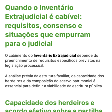
Quando o Inventário
Extrajudicial é cabível:
requisitos, consenso e
situações que empurram
para o judicial
O cabimento do
Inventário Extrajudicial
depende do
preenchimento de requisitos específicos previstos na
legislação processual.
A análise prévia da estrutura familiar, da capacidade dos
herdeiros e da composição do acervo patrimonial é
essencial para definir a viabilidade da escritura pública.
Capacidade dos herdeiros e
acordo efetivo sobre a partilha