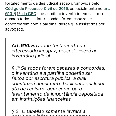
fortalecimento da desjudicialização promovida pelo
Código de Processo Civil de 2015
, especialmente no
art.
610, §1º, do CPC
que admite o inventário em cartório
quando todos os interessados forem capazes e
concordarem com a partilha, desde que assistidos por
advogado.
Art. 610.
Havendo testamento ou
interessado incapaz, proceder-se-á ao
inventário judicial.
§ 1º Se todos forem capazes e concordes,
o inventário e a partilha poderão ser
feitos por escritura pública, a qual
constituirá documento hábil para qualquer
ato de registro, bem como para
levantamento de importância depositada
em instituições financeiras.
§ 2º O tabelião somente lavrará a