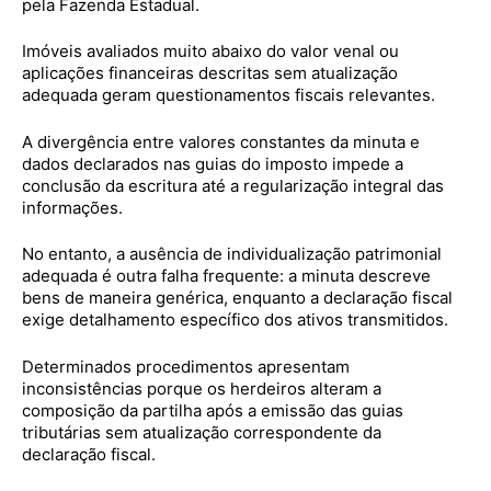
pela Fazenda Estadual.
Imóveis avaliados muito abaixo do valor venal ou
aplicações financeiras descritas sem atualização
adequada geram questionamentos fiscais relevantes.
A divergência entre valores constantes da minuta e
dados declarados nas guias do imposto impede a
conclusão da escritura até a regularização integral das
informações.
No entanto, a ausência de individualização patrimonial
adequada é outra falha frequente: a minuta descreve
bens de maneira genérica, enquanto a declaração fiscal
exige detalhamento específico dos ativos transmitidos.
Determinados procedimentos apresentam
inconsistências porque os herdeiros alteram a
composição da partilha após a emissão das guias
tributárias sem atualização correspondente da
declaração fiscal.