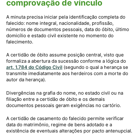
comprovação de vínculo
A minuta precisa iniciar pela identificação completa do
falecido: nome integral, nacionalidade, profissão,
números de documentos pessoais, data do óbito, último
domicílio e estado civil existente no momento do
falecimento.
A certidão de óbito assume posição central, visto que
formaliza a abertura da sucessão conforme a lógica do
art. 1.784 do Código Civil
(segundo o qual a herança se
transmite imediatamente aos herdeiros com a morte do
autor da herança).
Divergências na grafia do nome, no estado civil ou na
filiação entre a certidão de óbito e os demais
documentos pessoais geram exigências no cartório.
A certidão de casamento do falecido permite verificar
data do matrimônio, regime de bens adotado e a
existência de eventuais alterações por pacto antenupcial.