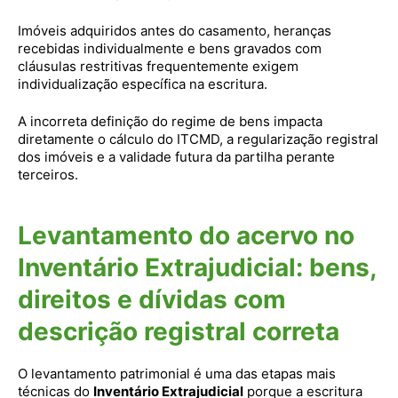
Imóveis adquiridos antes do casamento, heranças
recebidas individualmente e bens gravados com
cláusulas restritivas frequentemente exigem
individualização específica na escritura.
A incorreta definição do regime de bens impacta
diretamente o cálculo do ITCMD, a regularização registral
dos imóveis e a validade futura da partilha perante
terceiros.
Levantamento do acervo no
Inventário Extrajudicial: bens,
direitos e dívidas com
descrição registral correta
O levantamento patrimonial é uma das etapas mais
técnicas do
Inventário Extrajudicial
porque a escritura