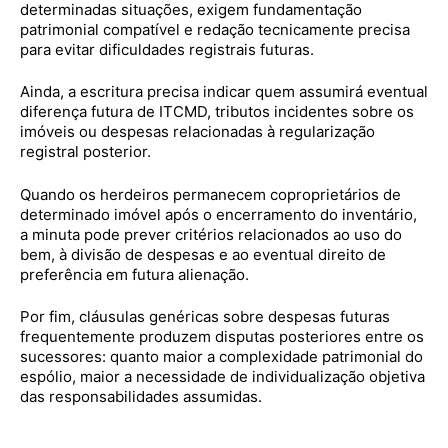
determinadas situações, exigem fundamentação
patrimonial compatível e redação tecnicamente precisa
para evitar dificuldades registrais futuras.
Ainda, a escritura precisa indicar quem assumirá eventual
diferença futura de ITCMD, tributos incidentes sobre os
imóveis ou despesas relacionadas à regularização
registral posterior.
Quando os herdeiros permanecem coproprietários de
determinado imóvel após o encerramento do inventário,
a minuta pode prever critérios relacionados ao uso do
bem, à divisão de despesas e ao eventual direito de
preferência em futura alienação.
Por fim, cláusulas genéricas sobre despesas futuras
frequentemente produzem disputas posteriores entre os
sucessores: quanto maior a complexidade patrimonial do
espólio, maior a necessidade de individualização objetiva
das responsabilidades assumidas.