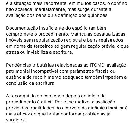
é a situação mais recorrente: em muitos casos, o conflito
não aparece imediatamente, mas surge durante a
avaliação dos bens ou a definição dos quinhões.
Documentação insuficiente do espólio também
compromete o procedimento. Matrículas desatualizadas,
imóveis sem regularização registral e bens registrados
em nome de terceiros exigem regularização prévia, o que
atrasa ou inviabiliza a escritura.
Pendências tributárias relacionadas ao ITCMD, avaliação
patrimonial incompatível com parâmetros fiscais ou
ausência de recolhimento adequado também impedem a
conclusão da escritura.
A reconquista do consenso depois do início do
procedimento é difícil. Por esse motivo, a avaliação
prévia das fragilidades do acervo e da dinâmica familiar é
mais eficaz do que tentar contornar problemas já
surgidos.