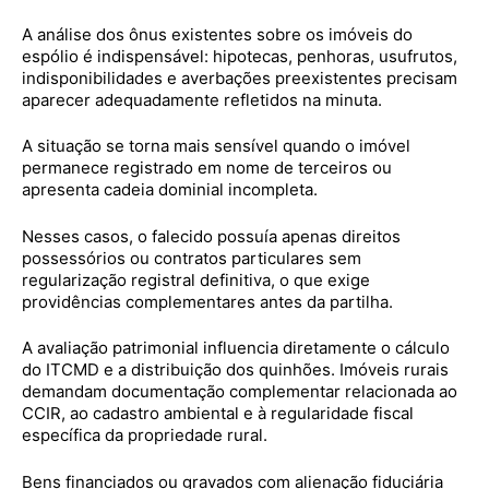
A análise dos ônus existentes sobre os imóveis do
espólio é indispensável: hipotecas, penhoras, usufrutos,
indisponibilidades e averbações preexistentes precisam
aparecer adequadamente refletidos na minuta.
A situação se torna mais sensível quando o imóvel
permanece registrado em nome de terceiros ou
apresenta cadeia dominial incompleta.
Nesses casos, o falecido possuía apenas direitos
possessórios ou contratos particulares sem
regularização registral definitiva, o que exige
providências complementares antes da partilha.
A avaliação patrimonial influencia diretamente o cálculo
do ITCMD e a distribuição dos quinhões. Imóveis rurais
demandam documentação complementar relacionada ao
CCIR, ao cadastro ambiental e à regularidade fiscal
específica da propriedade rural.
Bens financiados ou gravados com alienação fiduciária