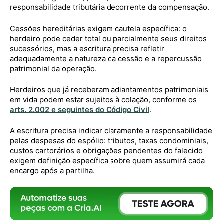
responsabilidade tributária decorrente da compensação.
Cessões hereditárias exigem cautela específica: o
herdeiro pode ceder total ou parcialmente seus direitos
sucessórios, mas a escritura precisa refletir
adequadamente a natureza da cessão e a repercussão
patrimonial da operação.
Herdeiros que já receberam adiantamentos patrimoniais
em vida podem estar sujeitos à colação, conforme os
arts. 2.002 e seguintes do Código Civil
.
A escritura precisa indicar claramente a responsabilidade
pelas despesas do espólio: tributos, taxas condominiais,
custos cartorários e obrigações pendentes do falecido
exigem definição específica sobre quem assumirá cada
encargo após a partilha.