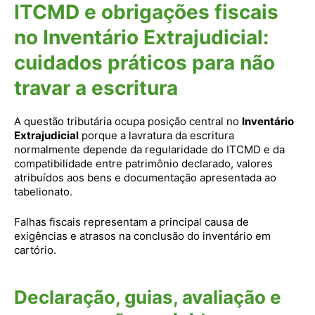
ITCMD e obrigações fiscais
no Inventário Extrajudicial:
cuidados práticos para não
travar a escritura
A questão tributária ocupa posição central no
Inventário
Extrajudicial
porque a lavratura da escritura
normalmente depende da regularidade do ITCMD e da
compatibilidade entre patrimônio declarado, valores
atribuídos aos bens e documentação apresentada ao
tabelionato.
Falhas fiscais representam a principal causa de
exigências e atrasos na conclusão do inventário em
cartório.
Declaração, guias, avaliação e