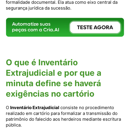
formalidade documental. Ela atua como eixo central da
segurança jurídica da sucessão.
O que é Inventário
Extrajudicial e por que a
minuta define se haverá
exigências no cartório
O
Inventário Extrajudicial
consiste no procedimento
realizado em cartório para formalizar a transmissão do
patrimônio do falecido aos herdeiros mediante escritura
pública.