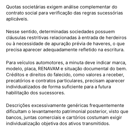
Quotas societárias exigem análise complementar do
contrato social para verificação das regras sucessórias
aplicáveis.
Nesse sentido, determinadas sociedades possuem
cláusulas restritivas relacionadas à entrada de herdeiros
ou à necessidade de apuração prévia de haveres, o que
precisa aparecer adequadamente refletido na escritura.
Para veículos automotores, a minuta deve indicar marca,
modelo, placa, RENAVAM e situação documental do bem.
Créditos e direitos do falecido, como valores a receber,
precatórios e contratos particulares, precisam aparecer
individualizados de forma suficiente para a futura
habilitação dos sucessores.
Descrições excessivamente genéricas frequentemente
dificultam o levantamento patrimonial posterior, visto que
bancos, juntas comerciais e cartórios costumam exigir
individualização objetiva dos ativos transmitidos.