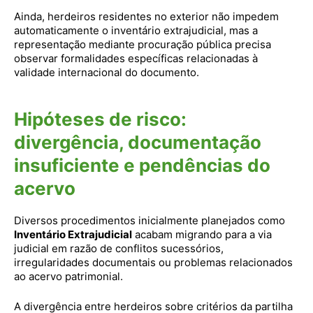
Ainda, herdeiros residentes no exterior não impedem
automaticamente o inventário extrajudicial, mas a
representação mediante procuração pública precisa
observar formalidades específicas relacionadas à
validade internacional do documento.
Hipóteses de risco:
divergência, documentação
insuficiente e pendências do
acervo
Diversos procedimentos inicialmente planejados como
Inventário Extrajudicial
acabam migrando para a via
judicial em razão de conflitos sucessórios,
irregularidades documentais ou problemas relacionados
ao acervo patrimonial.
A divergência entre herdeiros sobre critérios da partilha