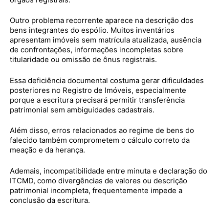
Outro problema recorrente aparece na descrição dos
bens integrantes do espólio. Muitos inventários
apresentam imóveis sem matrícula atualizada, ausência
de confrontações, informações incompletas sobre
titularidade ou omissão de ônus registrais.
Essa deficiência documental costuma gerar dificuldades
posteriores no Registro de Imóveis, especialmente
porque a escritura precisará permitir transferência
patrimonial sem ambiguidades cadastrais.
Além disso, erros relacionados ao regime de bens do
falecido também comprometem o cálculo correto da
meação e da herança.
Ademais, incompatibilidade entre minuta e declaração do
ITCMD, como divergências de valores ou descrição
patrimonial incompleta, frequentemente impede a
conclusão da escritura.