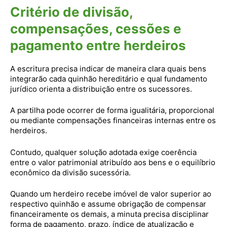
Critério de divisão,
compensações, cessões e
pagamento entre herdeiros
A escritura precisa indicar de maneira clara quais bens
integrarão cada quinhão hereditário e qual fundamento
jurídico orienta a distribuição entre os sucessores.
A partilha pode ocorrer de forma igualitária, proporcional
ou mediante compensações financeiras internas entre os
herdeiros.
Contudo, qualquer solução adotada exige coerência
entre o valor patrimonial atribuído aos bens e o equilíbrio
econômico da divisão sucessória.
Quando um herdeiro recebe imóvel de valor superior ao
respectivo quinhão e assume obrigação de compensar
financeiramente os demais, a minuta precisa disciplinar
forma de pagamento, prazo, índice de atualização e