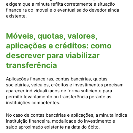
exigem que a minuta reflita corretamente a situação
financeira do imóvel e o eventual saldo devedor ainda
existente.
Móveis, quotas, valores,
aplicações e créditos: como
descrever para viabilizar
transferência
Aplicações financeiras, contas bancárias, quotas
societárias, veículos, créditos e investimentos precisam
aparecer individualizados de forma suficiente para
permitir levantamento ou transferência perante as
instituições competentes.
No caso de contas bancárias e aplicações, a minuta indica
instituição financeira, modalidade do investimento e
saldo aproximado existente na data do óbito.