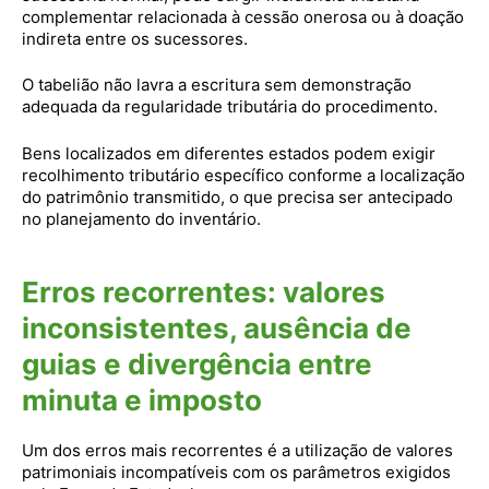
complementar relacionada à cessão onerosa ou à doação
indireta entre os sucessores.
O tabelião não lavra a escritura sem demonstração
adequada da regularidade tributária do procedimento.
Bens localizados em diferentes estados podem exigir
recolhimento tributário específico conforme a localização
do patrimônio transmitido, o que precisa ser antecipado
no planejamento do inventário.
Erros recorrentes: valores
inconsistentes, ausência de
guias e divergência entre
minuta e imposto
Um dos erros mais recorrentes é a utilização de valores
patrimoniais incompatíveis com os parâmetros exigidos