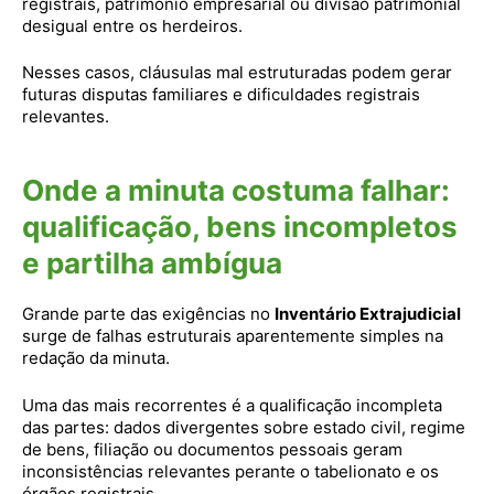
registrais, patrimônio empresarial ou divisão patrimonial
desigual entre os herdeiros.
Nesses casos, cláusulas mal estruturadas podem gerar
futuras disputas familiares e dificuldades registrais
relevantes.
Onde a minuta costuma falhar:
qualificação, bens incompletos
e partilha ambígua
Grande parte das exigências no
Inventário Extrajudicial
surge de falhas estruturais aparentemente simples na
redação da minuta.
Uma das mais recorrentes é a qualificação incompleta
das partes: dados divergentes sobre estado civil, regime
de bens, filiação ou documentos pessoais geram
inconsistências relevantes perante o tabelionato e os
órgãos registrais.