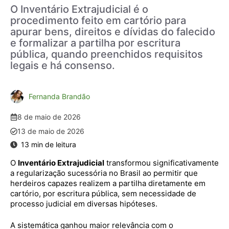
O Inventário Extrajudicial é o
procedimento feito em cartório para
apurar bens, direitos e dívidas do falecido
e formalizar a partilha por escritura
pública, quando preenchidos requisitos
legais e há consenso.
Fernanda Brandão
8 de maio de 2026
13 de maio de 2026
O
Inventário Extrajudicial
transformou significativamente
a regularização sucessória no Brasil ao permitir que
herdeiros capazes realizem a partilha diretamente em
cartório, por escritura pública, sem necessidade de
processo judicial em diversas hipóteses.
A sistemática ganhou maior relevância com o