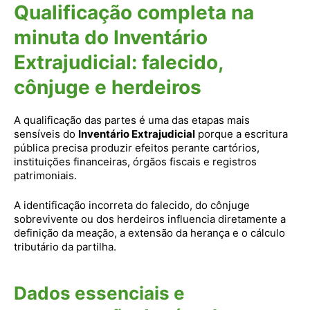
Qualificação completa na
minuta do Inventário
Extrajudicial: falecido,
cônjuge e herdeiros
A qualificação das partes é uma das etapas mais
sensíveis do
Inventário Extrajudicial
porque a escritura
pública precisa produzir efeitos perante cartórios,
instituições financeiras, órgãos fiscais e registros
patrimoniais.
A identificação incorreta do falecido, do cônjuge
sobrevivente ou dos herdeiros influencia diretamente a
definição da meação, a extensão da herança e o cálculo
tributário da partilha.
Dados essenciais e