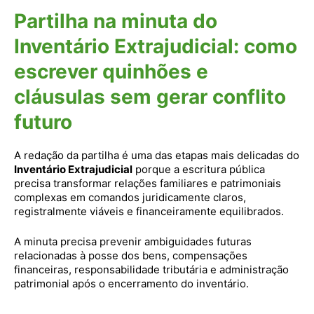
Partilha na minuta do
Inventário Extrajudicial: como
escrever quinhões e
cláusulas sem gerar conflito
futuro
A redação da partilha é uma das etapas mais delicadas do
Inventário Extrajudicial
porque a escritura pública
precisa transformar relações familiares e patrimoniais
complexas em comandos juridicamente claros,
registralmente viáveis e financeiramente equilibrados.
A minuta precisa prevenir ambiguidades futuras
relacionadas à posse dos bens, compensações
financeiras, responsabilidade tributária e administração
patrimonial após o encerramento do inventário.