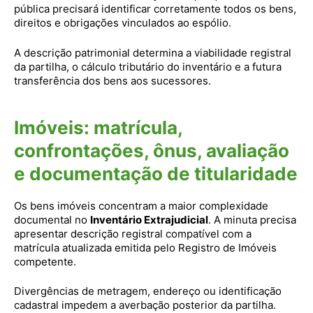
pública precisará identificar corretamente todos os bens,
direitos e obrigações vinculados ao espólio.
A descrição patrimonial determina a viabilidade registral
da partilha, o cálculo tributário do inventário e a futura
transferência dos bens aos sucessores.
Imóveis: matrícula,
confrontações, ônus, avaliação
e documentação de titularidade
Os bens imóveis concentram a maior complexidade
documental no
Inventário Extrajudicial
. A minuta precisa
apresentar descrição registral compatível com a
matrícula atualizada emitida pelo Registro de Imóveis
competente.
Divergências de metragem, endereço ou identificação
cadastral impedem a averbação posterior da partilha.