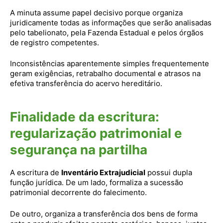
A minuta assume papel decisivo porque organiza
juridicamente todas as informações que serão analisadas
pelo tabelionato, pela Fazenda Estadual e pelos órgãos
de registro competentes.
Inconsistências aparentemente simples frequentemente
geram exigências, retrabalho documental e atrasos na
efetiva transferência do acervo hereditário.
Finalidade da escritura:
regularização patrimonial e
segurança na partilha
A escritura de
Inventário Extrajudicial
possui dupla
função jurídica. De um lado, formaliza a sucessão
patrimonial decorrente do falecimento.
De outro, organiza a transferência dos bens de forma