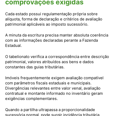
comprovações exigidas
Cada estado possui regulamentação própria sobre
alíquota, forma de declaração e critérios de avaliação
patrimonial aplicáveis ao imposto sucessório.
A minuta da escritura precisa manter absoluta coerência
com as informações declaradas perante a Fazenda
Estadual.
O tabelionato verifica a correspondência entre descrição
patrimonial, valores atribuídos aos bens e dados
constantes das guias tributárias.
Imóveis frequentemente exigem avaliação compatível
com parâmetros fiscais estaduais e municipais.
Divergências relevantes entre valor venal, avaliação
contratual e montante informado no inventário geram
exigências complementares.
Quando a partilha ultrapassa a proporcionalidade
sucessória normal, pode surgir incidência tributária