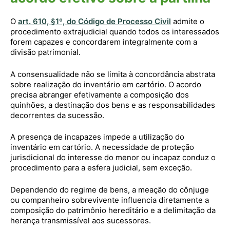
O
art. 610, §1º, do Código de Processo Civil
admite o
procedimento extrajudicial quando todos os interessados
forem capazes e concordarem integralmente com a
divisão patrimonial.
A consensualidade não se limita à concordância abstrata
sobre realização do inventário em cartório. O acordo
precisa abranger efetivamente a composição dos
quinhões, a destinação dos bens e as responsabilidades
decorrentes da sucessão.
A presença de incapazes impede a utilização do
inventário em cartório. A necessidade de proteção
jurisdicional do interesse do menor ou incapaz conduz o
procedimento para a esfera judicial, sem exceção.
Dependendo do regime de bens, a meação do cônjuge
ou companheiro sobrevivente influencia diretamente a
composição do patrimônio hereditário e a delimitação da
herança transmissível aos sucessores.