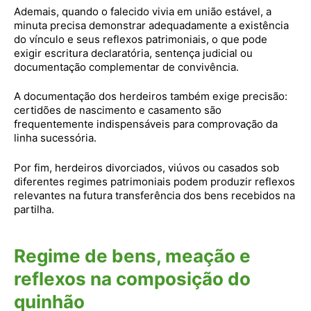
Ademais, quando o falecido vivia em união estável, a
minuta precisa demonstrar adequadamente a existência
do vínculo e seus reflexos patrimoniais, o que pode
exigir escritura declaratória, sentença judicial ou
documentação complementar de convivência.
A documentação dos herdeiros também exige precisão:
certidões de nascimento e casamento são
frequentemente indispensáveis para comprovação da
linha sucessória.
Por fim, herdeiros divorciados, viúvos ou casados sob
diferentes regimes patrimoniais podem produzir reflexos
relevantes na futura transferência dos bens recebidos na
partilha.
Regime de bens, meação e
reflexos na composição do
quinhão