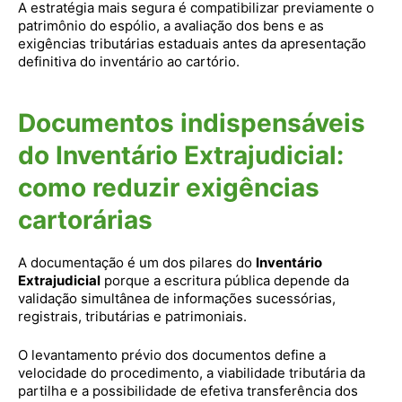
A estratégia mais segura é compatibilizar previamente o
patrimônio do espólio, a avaliação dos bens e as
exigências tributárias estaduais antes da apresentação
definitiva do inventário ao cartório.
Documentos indispensáveis
do Inventário Extrajudicial:
como reduzir exigências
cartorárias
A documentação é um dos pilares do
Inventário
Extrajudicial
porque a escritura pública depende da
validação simultânea de informações sucessórias,
registrais, tributárias e patrimoniais.
O levantamento prévio dos documentos define a
velocidade do procedimento, a viabilidade tributária da
partilha e a possibilidade de efetiva transferência dos