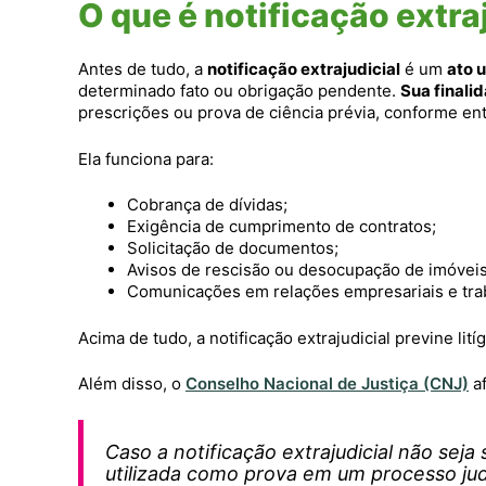
O que é notificação extra
Antes de tudo, a
notificação extrajudicial
é um
ato u
determinado fato ou obrigação pendente.
Sua finalid
prescrições ou prova de ciência prévia, conforme en
Ela funciona para:
Cobrança de dívidas;
Exigência de cumprimento de contratos;
Solicitação de documentos;
Avisos de rescisão ou desocupação de imóveis
Comunicações em relações empresariais e trab
Acima de tudo, a notificação extrajudicial previne lití
Além disso, o
Conselho Nacional de Justiça (CNJ)
af
Caso a notificação extrajudicial não seja
utilizada como prova em um processo judi