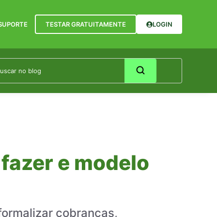
SUPORTE
TESTAR GRATUITAMENTE
LOGIN
 fazer e modelo
formalizar cobranças,