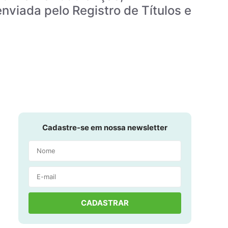
nviada pelo Registro de Títulos e
Cadastre-se em nossa newsletter