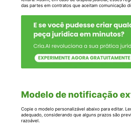
das partes em contratos que aceitam comunicação dig
Modelo de notificação ext
Copie o modelo personalizável abaixo para editar. Le
adequado, considerando que alguns prazos são prev
razoável.