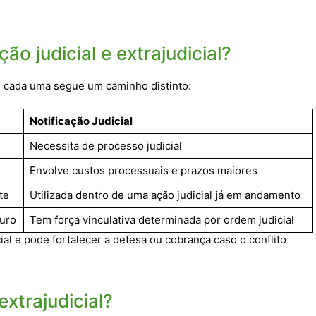
ão judicial e extrajudicial?
, cada uma segue um caminho distinto:
Notificação Judicial
Necessita de processo judicial
Envolve custos processuais e prazos maiores
te
Utilizada dentro de uma ação judicial já em andamento
turo
Tem força vinculativa determinada por ordem judicial
cial e pode fortalecer a defesa ou cobrança caso o conflito
xtrajudicial?