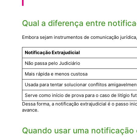
Qual a diferença entre notificaç
Embora sejam instrumentos de comunicação jurídica
Notificação Extrajudicial
Não passa pelo Judiciário
Mais rápida e menos custosa
Usada para tentar solucionar conflitos amigavelmen
Serve como início de prova para o caso de litígio fu
Dessa forma, a notificação extrajudicial é o passo ini
avance.
Quando usar uma notificação e