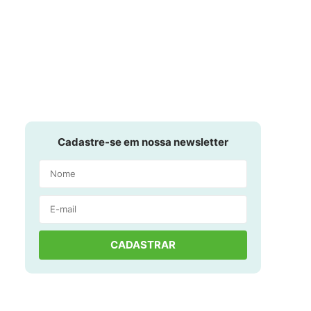
Cadastre-se em nossa newsletter