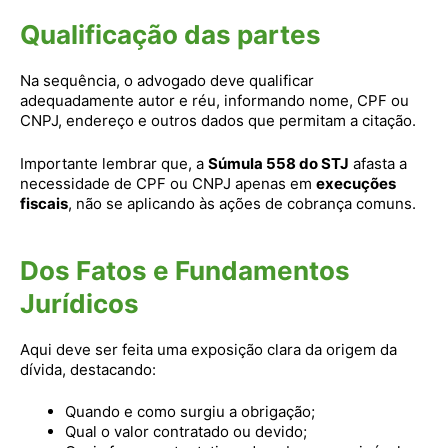
Qualificação das partes
Na sequência, o advogado deve qualificar
adequadamente autor e réu, informando nome, CPF ou
CNPJ, endereço e outros dados que permitam a citação.
Importante lembrar que, a
Súmula 558 do STJ
afasta a
necessidade de CPF ou CNPJ apenas em
execuções
fiscais
, não se aplicando às ações de cobrança comuns.
Dos Fatos e Fundamentos
Jurídicos
Aqui deve ser feita uma exposição clara da origem da
dívida, destacando:
Quando e como surgiu a obrigação;
Qual o valor contratado ou devido;