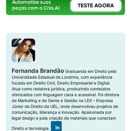
Fernanda Brandão
Graduanda em Direito pela
Universidade Estadual de Londrina, com experiência
focada em Direito Civil, Direito Empresarial e Digital.
Atua como redatora jurídica, produzindo conteúdos
otimizados com linguagem clara e acessível. Foi diretora
de Marketing e de Gente e Gestão na LEX – Empresa
Júnior de Direito da UEL, onde desenvolveu projetos de
comunicação, liderança e inovação. Apaixonada por
legal design e pela criação de materiais que conectam
Direito e tecnologia.