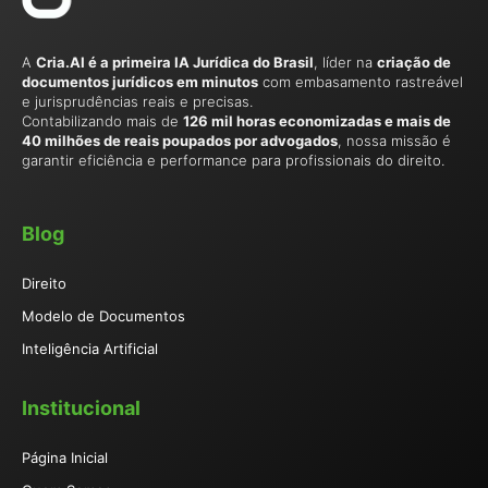
A
Cria.AI é a primeira IA Jurídica do Brasil
, líder na
criação de
documentos jurídicos em minutos
com embasamento rastreável
e jurisprudências reais e precisas.
Contabilizando mais de
126 mil horas economizadas e mais de
40 milhões de reais poupados por advogados
, nossa missão é
garantir eficiência e performance para profissionais do direito.
Blog
Direito
Modelo de Documentos
Inteligência Artificial
Institucional
Página Inicial