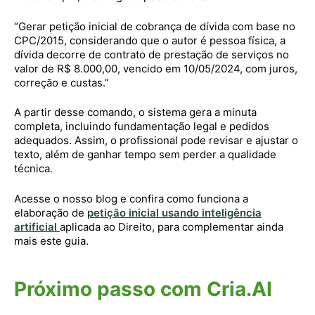
“Gerar petição inicial de cobrança de dívida com base no
CPC/2015, considerando que o autor é pessoa física, a
dívida decorre de contrato de prestação de serviços no
valor de R$ 8.000,00, vencido em 10/05/2024, com juros,
correção e custas.”
A partir desse comando, o sistema gera a minuta
completa, incluindo fundamentação legal e pedidos
adequados. Assim, o profissional pode revisar e ajustar o
texto, além de ganhar tempo sem perder a qualidade
técnica.
Acesse o nosso blog e confira como funciona a
elaboração de
petição inicial usando inteligência
artificial
aplicada ao Direito, para complementar ainda
mais este guia.
Próximo passo com Cria.AI