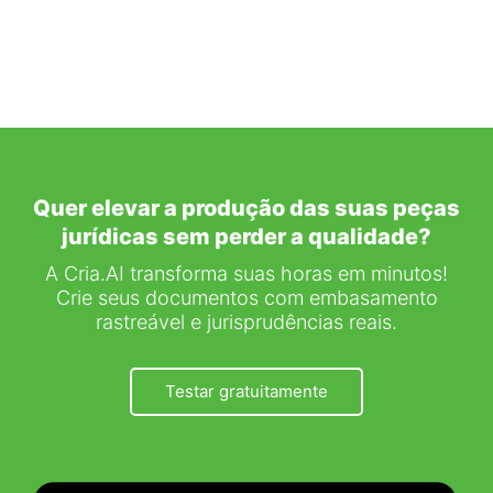
Quer elevar a produção das suas peças
jurídicas sem perder a qualidade?
A Cria.AI transforma suas horas em minutos!
Crie seus documentos com embasamento
rastreável e jurisprudências reais.
Testar gratuitamente