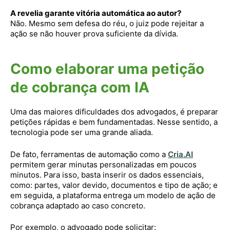
A revelia garante vitória automática ao autor?
Não. Mesmo sem defesa do réu, o juiz pode rejeitar a
ação se não houver prova suficiente da dívida.
Como elaborar uma petição
de cobrança com IA
Uma das maiores dificuldades dos advogados, é preparar
petições rápidas e bem fundamentadas. Nesse sentido, a
tecnologia pode ser uma grande aliada.
De fato, ferramentas de automação como a
Cria.AI
permitem gerar minutas personalizadas em poucos
minutos. Para isso, basta inserir os dados essenciais,
como: partes, valor devido, documentos e tipo de ação; e
em seguida, a plataforma entrega um modelo de ação de
cobrança adaptado ao caso concreto.
Por exemplo, o advogado pode solicitar: