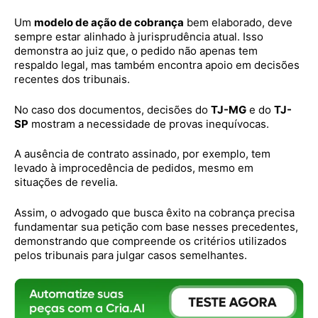
Um
modelo de ação de cobrança
bem elaborado, deve
sempre estar alinhado à jurisprudência atual. Isso
demonstra ao juiz que, o pedido não apenas tem
respaldo legal, mas também encontra apoio em decisões
recentes dos tribunais.
No caso dos documentos, decisões do
TJ-MG
e do
TJ-
SP
mostram a necessidade de provas inequívocas.
A ausência de contrato assinado, por exemplo, tem
levado à improcedência de pedidos, mesmo em
situações de revelia.
Assim, o advogado que busca êxito na cobrança precisa
fundamentar sua petição com base nesses precedentes,
demonstrando que compreende os critérios utilizados
pelos tribunais para julgar casos semelhantes.