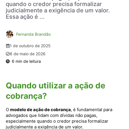
quando o credor precisa formalizar
judicialmente a exigência de um valor.
Essa ação é ...
Fernanda Brandão
1 de outubro de 2025
6 de maio de 2026
Quando utilizar a ação de
cobrança?
O
modelo de ação de cobrança
, é fundamental para
advogados que lidam com dívidas não pagas,
especialmente quando o credor precisa formalizar
judicialmente a exigência de um valor.