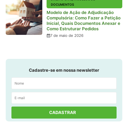
DOCUMENTOS
Modelo de Ação de Adjudicação
Compulsória: Como Fazer a Petição
Inicial, Quais Documentos Anexar e
Como Estruturar Pedidos
7 de maio de 2026
Cadastre-se em nossa newsletter