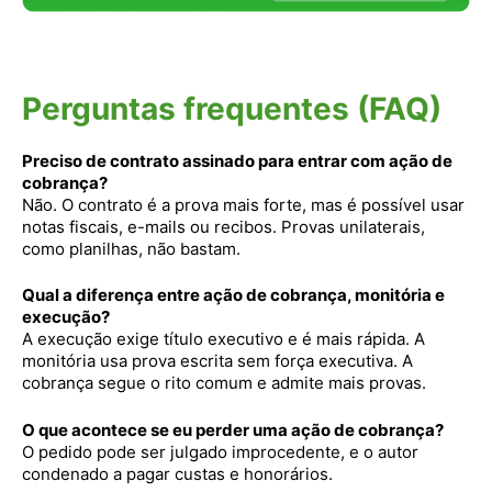
Perguntas frequentes (FAQ)
Preciso de contrato assinado para entrar com ação de
cobrança?
Não. O contrato é a prova mais forte, mas é possível usar
notas fiscais, e-mails ou recibos. Provas unilaterais,
como planilhas, não bastam.
Qual a diferença entre ação de cobrança, monitória e
execução?
A execução exige título executivo e é mais rápida. A
monitória usa prova escrita sem força executiva. A
cobrança segue o rito comum e admite mais provas.
O que acontece se eu perder uma ação de cobrança?
O pedido pode ser julgado improcedente, e o autor
condenado a pagar custas e honorários.