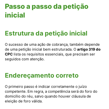
Passo a passo da petição
inicial
Estrutura da petição inicial
O sucesso de uma ação de cobrança, também depende
de uma petição inicial bem estruturada. O
artigo 319 do
CPC
lista os requisitos essenciais, que precisam ser
seguidos com atenção.
Endereçamento correto
O primeiro passo é indicar corretamente o juízo
competente. Em regra, a competência será do foro do
domicílio do réu, salvo quando houver cláusula de
eleição de foro válida.