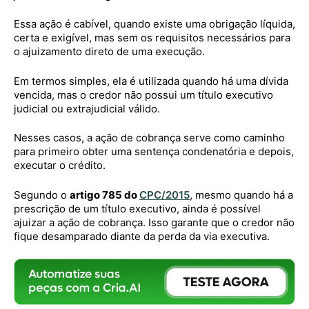
Essa ação é cabível, quando existe uma obrigação líquida,
certa e exigível, mas sem os requisitos necessários para
o ajuizamento direto de uma execução.
Em termos simples, ela é utilizada quando há uma dívida
vencida, mas o credor não possui um título executivo
judicial ou extrajudicial válido.
Nesses casos, a ação de cobrança serve como caminho
para primeiro obter uma sentença condenatória e depois,
executar o crédito.
Segundo o
artigo 785 do
CPC/2015
, mesmo quando há a
prescrição de um título executivo, ainda é possível
ajuizar a ação de cobrança. Isso garante que o credor não
fique desamparado diante da perda da via executiva.