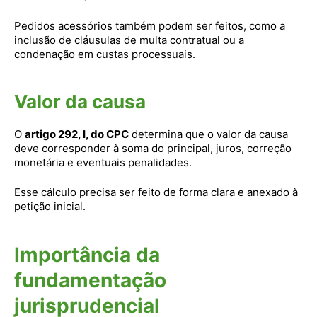
Pedidos acessórios também podem ser feitos, como a
inclusão de cláusulas de multa contratual ou a
condenação em custas processuais.
Valor da causa
O
artigo 292, I, do CPC
determina que o valor da causa
deve corresponder à soma do principal, juros, correção
monetária e eventuais penalidades.
Esse cálculo precisa ser feito de forma clara e anexado à
petição inicial.
Importância da
fundamentação
jurisprudencial