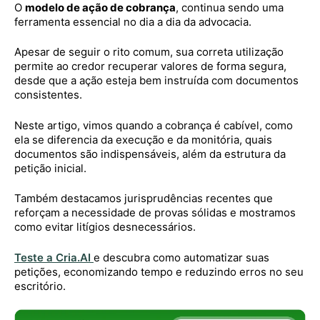
O
modelo de ação de cobrança
, continua sendo uma
ferramenta essencial no dia a dia da advocacia.
Apesar de seguir o rito comum, sua correta utilização
permite ao credor recuperar valores de forma segura,
desde que a ação esteja bem instruída com documentos
consistentes.
Neste artigo, vimos quando a cobrança é cabível, como
ela se diferencia da execução e da monitória, quais
documentos são indispensáveis, além da estrutura da
petição inicial.
Também destacamos jurisprudências recentes que
reforçam a necessidade de provas sólidas e mostramos
como evitar litígios desnecessários.
Teste a Cria.AI
e descubra como automatizar suas
petições, economizando tempo e reduzindo erros no seu
escritório.