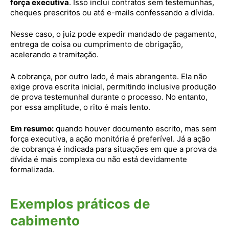
força executiva
. Isso inclui contratos sem testemunhas,
cheques prescritos ou até e-mails confessando a dívida.
Nesse caso, o juiz pode expedir mandado de pagamento,
entrega de coisa ou cumprimento de obrigação,
acelerando a tramitação.
A cobrança, por outro lado, é mais abrangente. Ela não
exige prova escrita inicial, permitindo inclusive produção
de prova testemunhal durante o processo. No entanto,
por essa amplitude, o rito é mais lento.
Em resumo:
quando houver documento escrito, mas sem
força executiva, a ação monitória é preferível. Já a ação
de cobrança é indicada para situações em que a prova da
dívida é mais complexa ou não está devidamente
formalizada.
Exemplos práticos de
cabimento