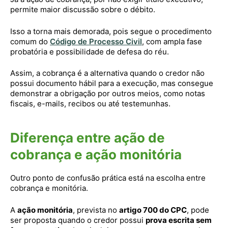
permite maior discussão sobre o débito.
Isso a torna mais demorada, pois segue o procedimento
comum do
Código de Processo Civil
, com ampla fase
probatória e possibilidade de defesa do réu.
Assim, a cobrança é a alternativa quando o credor não
possui documento hábil para a execução, mas consegue
demonstrar a obrigação por outros meios, como notas
fiscais, e-mails, recibos ou até testemunhas.
Diferença entre ação de
cobrança e ação monitória
Outro ponto de confusão prática está na escolha entre
cobrança e monitória.
A
ação monitória
, prevista no
artigo 700 do CPC
, pode
ser proposta quando o credor possui
prova escrita sem