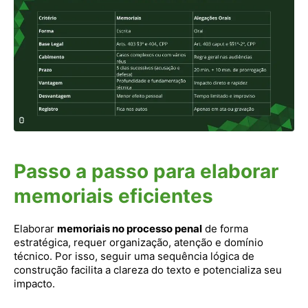
Passo a passo para elaborar
memoriais eficientes
Elaborar
memoriais no processo penal
de forma
estratégica, requer organização, atenção e domínio
técnico. Por isso, seguir uma sequência lógica de
construção facilita a clareza do texto e potencializa seu
impacto.