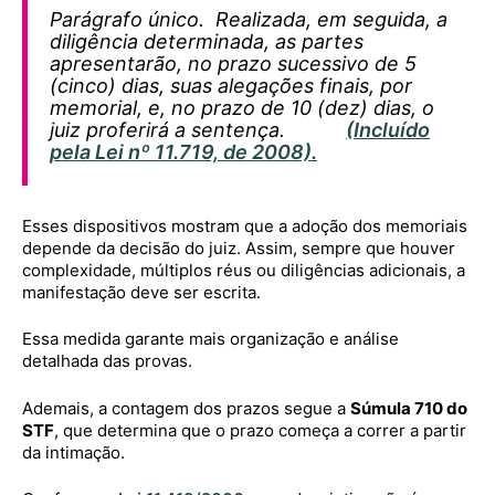
Parágrafo único. Realizada, em seguida, a
diligência determinada, as partes
apresentarão, no prazo sucessivo de 5
(cinco) dias, suas alegações finais, por
memorial, e, no prazo de 10 (dez) dias, o
juiz proferirá a sentença.
(Incluído
pela Lei nº 11.719, de 2008).
Esses dispositivos mostram que a adoção dos memoriais
depende da decisão do juiz. Assim, sempre que houver
complexidade, múltiplos réus ou diligências adicionais, a
manifestação deve ser escrita.
Essa medida garante mais organização e análise
detalhada das provas.
Ademais, a contagem dos prazos segue a
Súmula 710 do
STF
, que determina que o prazo começa a correr a partir
da intimação.