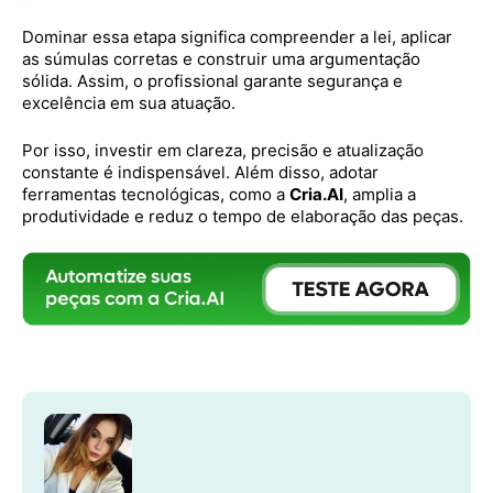
Dominar essa etapa significa compreender a lei, aplicar
as súmulas corretas e construir uma argumentação
sólida. Assim, o profissional garante segurança e
excelência em sua atuação.
Por isso, investir em clareza, precisão e atualização
constante é indispensável. Além disso, adotar
ferramentas tecnológicas, como a
Cria.AI
, amplia a
produtividade e reduz o tempo de elaboração das peças.