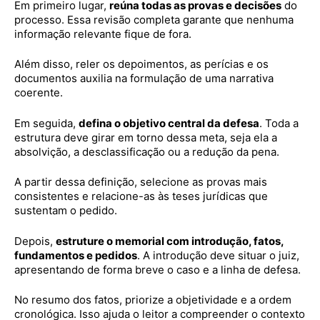
Em primeiro lugar,
reúna todas as provas e decisões
do
processo. Essa revisão completa garante que nenhuma
informação relevante fique de fora.
Além disso, reler os depoimentos, as perícias e os
documentos auxilia na formulação de uma narrativa
coerente.
Em seguida,
defina o objetivo central da defesa
. Toda a
estrutura deve girar em torno dessa meta, seja ela a
absolvição, a desclassificação ou a redução da pena.
A partir dessa definição, selecione as provas mais
consistentes e relacione-as às teses jurídicas que
sustentam o pedido.
Depois,
estruture o memorial com introdução, fatos,
fundamentos e pedidos
. A introdução deve situar o juiz,
apresentando de forma breve o caso e a linha de defesa.
No resumo dos fatos, priorize a objetividade e a ordem
cronológica. Isso ajuda o leitor a compreender o contexto