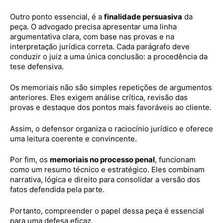
Outro ponto essencial, é a
finalidade persuasiva
da
peça. O advogado precisa apresentar uma linha
argumentativa clara, com base nas provas e na
interpretação jurídica correta. Cada parágrafo deve
conduzir o juiz a uma única conclusão: a procedência da
tese defensiva.
Os memoriais não são simples repetições de argumentos
anteriores. Eles exigem análise crítica, revisão das
provas e destaque dos pontos mais favoráveis ao cliente.
Assim, o defensor organiza o raciocínio jurídico e oferece
uma leitura coerente e convincente.
Por fim, os
memoriais no processo penal
, funcionam
como um resumo técnico e estratégico. Eles combinam
narrativa, lógica e direito para consolidar a versão dos
fatos defendida pela parte.
Portanto, compreender o papel dessa peça é essencial
para uma defesa eficaz.