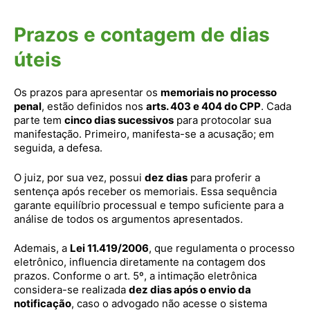
Prazos e contagem de dias
úteis
Os prazos para apresentar os
memoriais no processo
penal
, estão definidos nos
arts. 403 e 404 do CPP
. Cada
parte tem
cinco dias sucessivos
para protocolar sua
manifestação. Primeiro, manifesta-se a acusação; em
seguida, a defesa.
O juiz, por sua vez, possui
dez dias
para proferir a
sentença após receber os memoriais. Essa sequência
garante equilíbrio processual e tempo suficiente para a
análise de todos os argumentos apresentados.
Ademais, a
Lei 11.419/2006
, que regulamenta o processo
eletrônico, influencia diretamente na contagem dos
prazos. Conforme o art. 5º, a intimação eletrônica
considera-se realizada
dez dias após o envio da
notificação
, caso o advogado não acesse o sistema