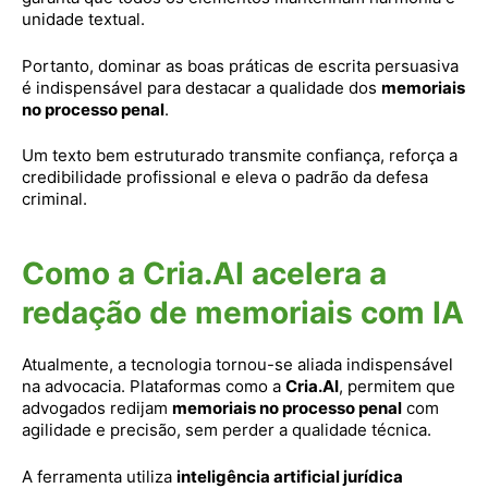
unidade textual.
Portanto, dominar as boas práticas de escrita persuasiva
é indispensável para destacar a qualidade dos
memoriais
no processo penal
.
Um texto bem estruturado transmite confiança, reforça a
credibilidade profissional e eleva o padrão da defesa
criminal.
Como a Cria.AI acelera a
redação de memoriais com IA
Atualmente, a tecnologia tornou-se aliada indispensável
na advocacia. Plataformas como a
Cria.AI
, permitem que
advogados redijam
memoriais no processo penal
com
agilidade e precisão, sem perder a qualidade técnica.
A ferramenta utiliza
inteligência artificial jurídica