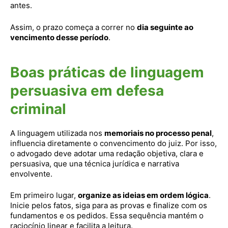
antes.
Assim, o prazo começa a correr no
dia seguinte ao
vencimento desse período
.
Boas práticas de linguagem
persuasiva em defesa
criminal
A linguagem utilizada nos
memoriais no processo penal
,
influencia diretamente o convencimento do juiz. Por isso,
o advogado deve adotar uma redação objetiva, clara e
persuasiva, que una técnica jurídica e narrativa
envolvente.
Em primeiro lugar,
organize as ideias em ordem lógica
.
Inicie pelos fatos, siga para as provas e finalize com os
fundamentos e os pedidos. Essa sequência mantém o
raciocínio linear e facilita a leitura.