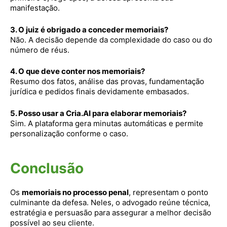
manifestação.
3. O juiz é obrigado a conceder memoriais?
Não. A decisão depende da complexidade do caso ou do
número de réus.
4. O que deve conter nos memoriais?
Resumo dos fatos, análise das provas, fundamentação
jurídica e pedidos finais devidamente embasados.
5. Posso usar a Cria.AI para elaborar memoriais?
Sim. A plataforma gera minutas automáticas e permite
personalização conforme o caso.
Conclusão
Os
memoriais no processo penal
, representam o ponto
culminante da defesa. Neles, o advogado reúne técnica,
estratégia e persuasão para assegurar a melhor decisão
possível ao seu cliente.