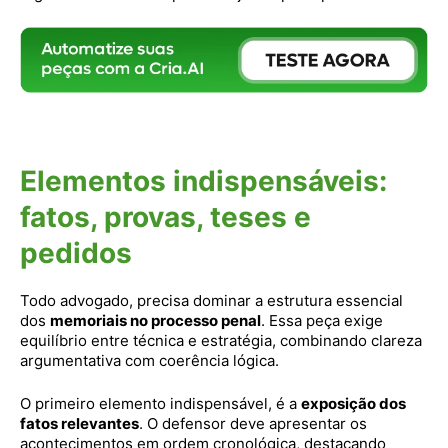
Elementos indispensáveis:
fatos, provas, teses e
pedidos
Todo advogado, precisa dominar a estrutura essencial
dos
memoriais no processo penal
. Essa peça exige
equilíbrio entre técnica e estratégia, combinando clareza
argumentativa com coerência lógica.
O primeiro elemento indispensável, é a
exposição dos
fatos relevantes
. O defensor deve apresentar os
acontecimentos em ordem cronológica, destacando