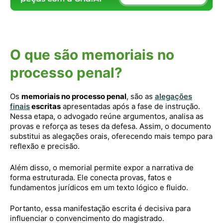
O que são memoriais no
processo penal?
Os
memoriais no processo penal
, são as
alegações
finais
escritas
apresentadas após a fase de instrução.
Nessa etapa, o advogado reúne argumentos, analisa as
provas e reforça as teses da defesa. Assim, o documento
substitui as alegações orais, oferecendo mais tempo para
reflexão e precisão.
Além disso, o memorial permite expor a narrativa de
forma estruturada. Ele conecta provas, fatos e
fundamentos jurídicos em um texto lógico e fluido.
Portanto, essa manifestação escrita é decisiva para
influenciar o convencimento do magistrado.