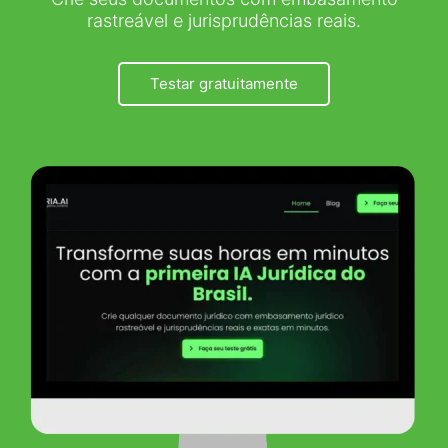
rastreável e jurisprudências reais.
Testar gratuitamente