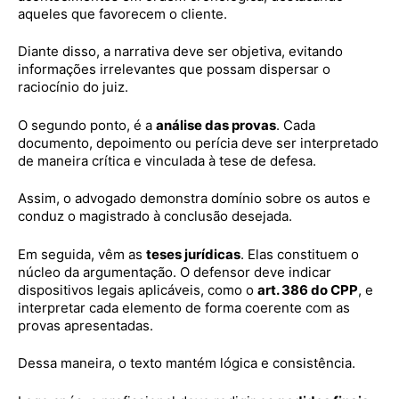
aqueles que favorecem o cliente.
Diante disso, a narrativa deve ser objetiva, evitando
informações irrelevantes que possam dispersar o
raciocínio do juiz.
O segundo ponto, é a
análise das provas
. Cada
documento, depoimento ou perícia deve ser interpretado
de maneira crítica e vinculada à tese de defesa.
Assim, o advogado demonstra domínio sobre os autos e
conduz o magistrado à conclusão desejada.
Em seguida, vêm as
teses jurídicas
. Elas constituem o
núcleo da argumentação. O defensor deve indicar
dispositivos legais aplicáveis, como o
art. 386 do CPP
, e
interpretar cada elemento de forma coerente com as
provas apresentadas.
Dessa maneira, o texto mantém lógica e consistência.