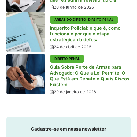
20 de junho de 2026
ÁREAS DO DIREITO
,
DIREITO PENAL
Inquérito Policial: o que é, como
funciona e por que é etapa
estratégica da defesa
24 de abril de 2026
DIREITO PENAL
Guia Sobre Porte de Armas para
Advogado: O Que a Lei Permite, O
Que Está em Debate e Quais Riscos
Existem
29 de janeiro de 2026
Cadastre-se em nossa newsletter