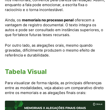
enquanto a fala pode emocionar, a escrita fixa o
raciocínio e o torna incontestável.
Ainda, os
memoriais no processo penal
oferecem a
vantagem de registro documental. O texto integra os
autos e pode ser consultado em instâncias superiores, o
que fortalece futuras teses recursais.
Por outro lado, as alegações orais, mesmo quando
gravadas, dificilmente produzem o mesmo efeito de
referência e durabilidade.
Tabela Visual
Para visualizar de forma rápida, as principais diferenças
entre as modalidades, veja abaixo um comparativo direto
entre os memoriais e as alegações finais orais: