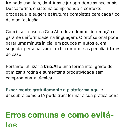
treinada com leis, doutrinas e jurisprudências nacionais.
Dessa forma, o sistema compreende o contexto
processual e sugere estruturas completas para cada tipo
de manifestação.
Com isso, o uso da Cria.AI reduz o tempo de redação e
garante uniformidade na linguagem. O profissional pode
gerar uma minuta inicial em poucos minutos e, em
seguida, personalizar o texto conforme as peculiaridades
do caso.
Portanto, utilizar a
Cria.AI
é uma forma inteligente de
otimizar a rotina e aumentar a produtividade sem
comprometer a técnica.
Experimente gratuitamente a plataforma aqui
e
descubra como a IA pode transformar a sua prática penal.
Erros comuns e como evitá-
los