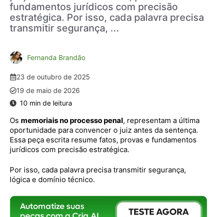
fundamentos jurídicos com precisão
estratégica. Por isso, cada palavra precisa
transmitir segurança, ...
Fernanda Brandão
23 de outubro de 2025
19 de maio de 2026
Os
memoriais no processo penal
, representam a última
oportunidade para convencer o juiz antes da sentença.
Essa peça escrita resume fatos, provas e fundamentos
jurídicos com precisão estratégica.
Por isso, cada palavra precisa transmitir segurança,
lógica e domínio técnico.