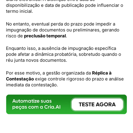
disponibilização e data de publicação pode influenciar o
termo inicial.
No entanto, eventual perda do prazo pode impedir a
impugnação de documentos ou preliminares, gerando
risco de
preclusão temporal
.
Enquanto isso, a ausência de impugnação específica
pode afetar a dinâmica probatória, sobretudo quando o
réu junta novos documentos.
Por esse motivo, a gestão organizada da
Réplica à
Contestação
exige controle rigoroso do prazo e análise
imediata da contestação.