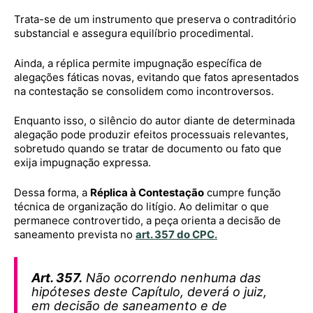
Trata-se de um instrumento que preserva o contraditório
substancial e assegura equilíbrio procedimental.
Ainda, a réplica permite impugnação específica de
alegações fáticas novas, evitando que fatos apresentados
na contestação se consolidem como incontroversos.
Enquanto isso, o silêncio do autor diante de determinada
alegação pode produzir efeitos processuais relevantes,
sobretudo quando se tratar de documento ou fato que
exija impugnação expressa.
Dessa forma, a
Réplica à Contestação
cumpre função
técnica de organização do litígio. Ao delimitar o que
permanece controvertido, a peça orienta a decisão de
saneamento prevista no
art. 357 do CPC
.
Art. 357.
Não ocorrendo nenhuma das
hipóteses deste Capítulo, deverá o juiz,
em decisão de saneamento e de