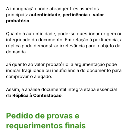
A impugnação pode abranger três aspectos
principais:
autenticidade
,
pertinência
e
valor
probatório
.
Quanto à autenticidade, pode-se questionar origem ou
integridade do documento. Em relação à pertinência, a
réplica pode demonstrar irrelevância para o objeto da
demanda.
Já quanto ao valor probatório, a argumentação pode
indicar fragilidade ou insuficiência do documento para
comprovar o alegado.
Assim, a análise documental integra etapa essencial
da
Réplica à Contestação
.
Pedido de provas e
requerimentos finais