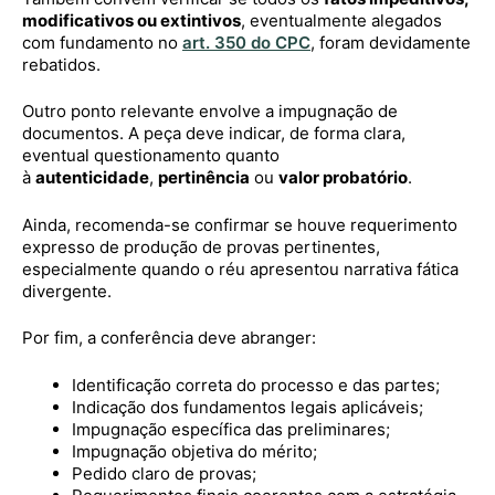
modificativos ou extintivos
, eventualmente alegados
com fundamento no
art. 350 do CPC
, foram devidamente
rebatidos.
Outro ponto relevante envolve a impugnação de
documentos. A peça deve indicar, de forma clara,
eventual questionamento quanto
à
autenticidade
,
pertinência
ou
valor probatório
.
Ainda, recomenda-se confirmar se houve requerimento
expresso de produção de provas pertinentes,
especialmente quando o réu apresentou narrativa fática
divergente.
Por fim, a conferência deve abranger:
Identificação correta do processo e das partes;
Indicação dos fundamentos legais aplicáveis;
Impugnação específica das preliminares;
Impugnação objetiva do mérito;
Pedido claro de provas;