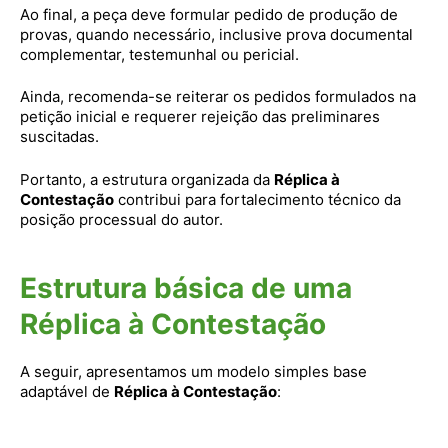
Ao final, a peça deve formular pedido de produção de
provas, quando necessário, inclusive prova documental
complementar, testemunhal ou pericial.
Ainda, recomenda-se reiterar os pedidos formulados na
petição inicial e requerer rejeição das preliminares
suscitadas.
Portanto, a estrutura organizada da
Réplica à
Contestação
contribui para fortalecimento técnico da
posição processual do autor.
Estrutura básica de uma
Réplica à Contestação
A seguir, apresentamos um modelo simples base
adaptável de
Réplica à Contestação
: