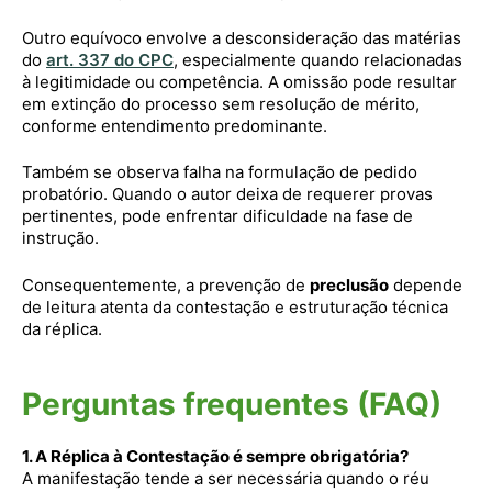
Outro equívoco envolve a desconsideração das matérias
do
art. 337 do CPC
, especialmente quando relacionadas
à legitimidade ou competência. A omissão pode resultar
em extinção do processo sem resolução de mérito,
conforme entendimento predominante.
Também se observa falha na formulação de pedido
probatório. Quando o autor deixa de requerer provas
pertinentes, pode enfrentar dificuldade na fase de
instrução.
Consequentemente, a prevenção de
preclusão
depende
de leitura atenta da contestação e estruturação técnica
da réplica.
Perguntas frequentes (FAQ)
1. A Réplica à Contestação é sempre obrigatória?
A manifestação tende a ser necessária quando o réu