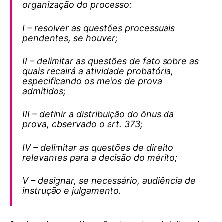
organização do processo:
I – resolver as questões processuais
pendentes, se houver;
II – delimitar as questões de fato sobre as
quais recairá a atividade probatória,
especificando os meios de prova
admitidos;
III – definir a distribuição do ônus da
prova, observado o art. 373;
IV – delimitar as questões de direito
relevantes para a decisão do mérito;
V – designar, se necessário, audiência de
instrução e julgamento.