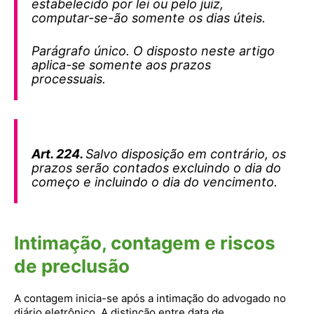
estabelecido por lei ou pelo juiz,
computar-se-ão somente os dias úteis.
Parágrafo único. O disposto neste artigo
aplica-se somente aos prazos
processuais.
Art. 224.
Salvo disposição em contrário, os
prazos serão contados excluindo o dia do
começo e incluindo o dia do vencimento.
Intimação, contagem e riscos
de preclusão
A contagem inicia-se após a intimação do advogado no
diário eletrônico. A distinção entre data de