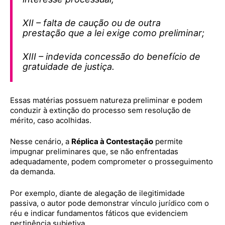
XII – falta de caução ou de outra
prestação que a lei exige como preliminar;
XIII – indevida concessão do benefício de
gratuidade de justiça.
Essas matérias possuem natureza preliminar e podem
conduzir à extinção do processo sem resolução de
mérito, caso acolhidas.
Nesse cenário, a
Réplica à Contestação
permite
impugnar preliminares que, se não enfrentadas
adequadamente, podem comprometer o prosseguimento
da demanda.
Por exemplo, diante de alegação de ilegitimidade
passiva, o autor pode demonstrar vínculo jurídico com o
réu e indicar fundamentos fáticos que evidenciem
pertinência subjetiva.