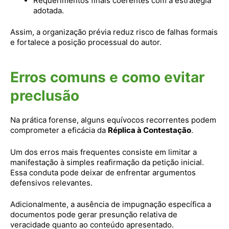
Requerimentos finais coerentes com a estratégia
adotada.
Assim, a organização prévia reduz risco de falhas formais
e fortalece a posição processual do autor.
Erros comuns e como evitar
preclusão
Na prática forense, alguns equívocos recorrentes podem
comprometer a eficácia da
Réplica à Contestação
.
Um dos erros mais frequentes consiste em limitar a
manifestação à simples reafirmação da petição inicial.
Essa conduta pode deixar de enfrentar argumentos
defensivos relevantes.
Adicionalmente, a ausência de impugnação específica a
documentos pode gerar presunção relativa de
veracidade quanto ao conteúdo apresentado.