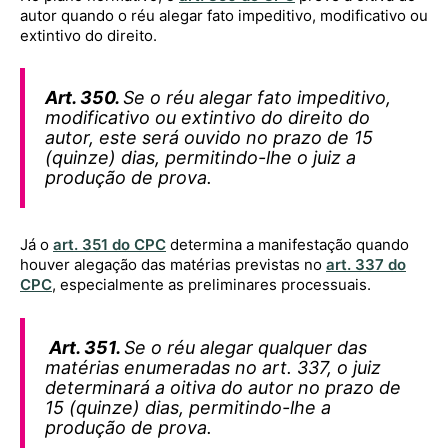
autor quando o réu alegar fato impeditivo, modificativo ou
extintivo do direito.
Art. 350.
Se o réu alegar fato impeditivo,
modificativo ou extintivo do direito do
autor, este será ouvido no prazo de 15
(quinze) dias, permitindo-lhe o juiz a
produção de prova.
Já o
art. 351 do CPC
determina a manifestação quando
houver alegação das matérias previstas no
art. 337 do
CPC
, especialmente as preliminares processuais.
Art. 351.
Se o réu alegar qualquer das
matérias enumeradas no art. 337, o juiz
determinará a oitiva do autor no prazo de
15 (quinze) dias, permitindo-lhe a
produção de prova.