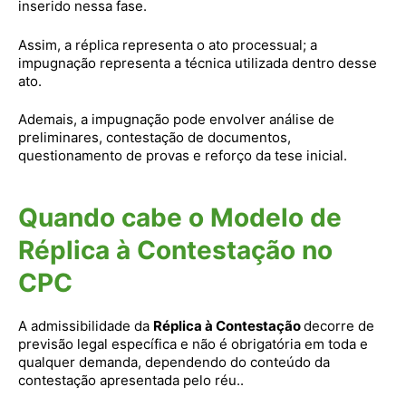
inserido nessa fase.
Assim, a réplica representa o ato processual; a
impugnação representa a técnica utilizada dentro desse
ato.
Ademais, a impugnação pode envolver análise de
preliminares, contestação de documentos,
questionamento de provas e reforço da tese inicial.
Quando cabe o Modelo de
Réplica à Contestação no
CPC
A admissibilidade da
Réplica à Contestação
decorre de
previsão legal específica e não é obrigatória em toda e
qualquer demanda, dependendo do conteúdo da
contestação apresentada pelo réu..