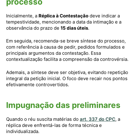
processo
Inicialmente, a
Réplica à Contestação
deve indicar a
tempestividade, mencionando a data da intimação e a
observância do prazo de
15 dias úteis
.
Em seguida, recomenda-se breve síntese do processo,
com referência à causa de pedir, pedidos formulados e
principais argumentos da contestação. Essa
contextualização facilita a compreensão da controvérsia.
Ademais, a síntese deve ser objetiva, evitando repetição
integral da petição inicial. O foco deve recair nos pontos
efetivamente controvertidos.
Impugnação das preliminares
Quando o réu suscita matérias do
art. 337 do CPC
, a
réplica deve enfrentá-las de forma técnica e
individualizada.