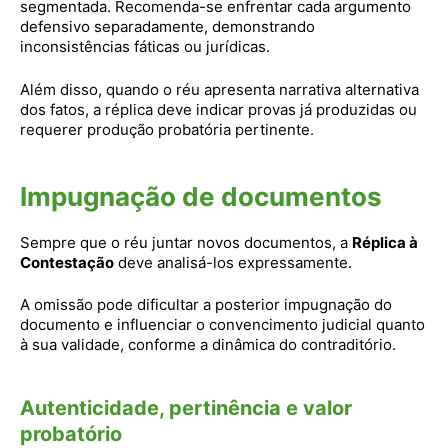
segmentada. Recomenda-se enfrentar cada argumento
defensivo separadamente, demonstrando
inconsistências fáticas ou jurídicas.
Além disso, quando o réu apresenta narrativa alternativa
dos fatos, a réplica deve indicar provas já produzidas ou
requerer produção probatória pertinente.
Impugnação de documentos
Sempre que o réu juntar novos documentos, a
Réplica à
Contestação
deve analisá-los expressamente.
A omissão pode dificultar a posterior impugnação do
documento e influenciar o convencimento judicial quanto
à sua validade, conforme a dinâmica do contraditório.
Autenticidade, pertinência e valor
probatório