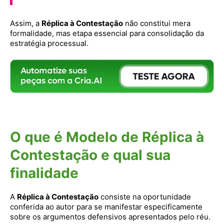
Assim, a
Réplica à Contestação
não constitui mera
formalidade, mas etapa essencial para consolidação da
estratégia processual.
O que é Modelo de Réplica à
Contestação e qual sua
finalidade
A
Réplica à Contestação
consiste na oportunidade
conferida ao autor para se manifestar especificamente
sobre os argumentos defensivos apresentados pelo réu.