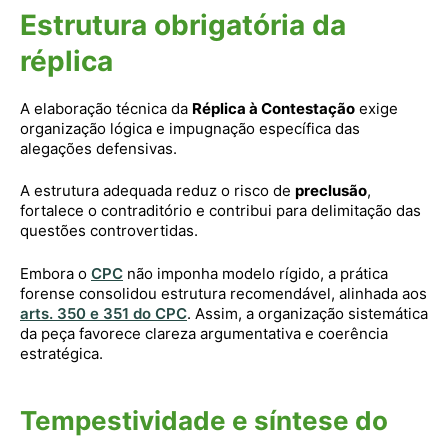
Estrutura obrigatória da
réplica
A elaboração técnica da
Réplica à Contestação
exige
organização lógica e impugnação específica das
alegações defensivas.
A estrutura adequada reduz o risco de
preclusão
,
fortalece o contraditório e contribui para delimitação das
questões controvertidas.
Embora o
CPC
não imponha modelo rígido, a prática
forense consolidou estrutura recomendável, alinhada aos
arts. 350 e 351 do CPC
. Assim, a organização sistemática
da peça favorece clareza argumentativa e coerência
estratégica.
Tempestividade e síntese do