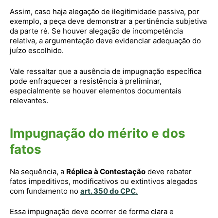
Assim, caso haja alegação de ilegitimidade passiva, por
exemplo, a peça deve demonstrar a pertinência subjetiva
da parte ré. Se houver alegação de incompetência
relativa, a argumentação deve evidenciar adequação do
juízo escolhido.
Vale ressaltar que a ausência de impugnação específica
pode enfraquecer a resistência à preliminar,
especialmente se houver elementos documentais
relevantes.
Impugnação do mérito e dos
fatos
Na sequência, a
Réplica à Contestação
deve rebater
fatos impeditivos, modificativos ou extintivos alegados
com fundamento no
art. 350 do CPC
.
Essa impugnação deve ocorrer de forma clara e