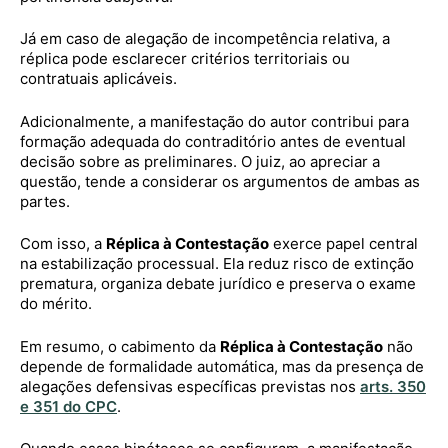
Já em caso de alegação de incompetência relativa, a
réplica pode esclarecer critérios territoriais ou
contratuais aplicáveis.
Adicionalmente, a manifestação do autor contribui para
formação adequada do contraditório antes de eventual
decisão sobre as preliminares. O juiz, ao apreciar a
questão, tende a considerar os argumentos de ambas as
partes.
Com isso, a
Réplica à Contestação
exerce papel central
na estabilização processual. Ela reduz risco de extinção
prematura, organiza debate jurídico e preserva o exame
do mérito.
Em resumo, o cabimento da
Réplica à Contestação
não
depende de formalidade automática, mas da presença de
alegações defensivas específicas previstas nos
arts. 350
e 351 do CPC
.