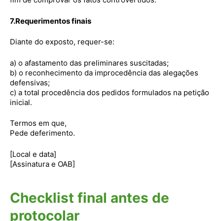
7.Requerimentos finais
Diante do exposto, requer-se:
a) o afastamento das preliminares suscitadas;
b) o reconhecimento da improcedência das alegações
defensivas;
c) a total procedência dos pedidos formulados na petição
inicial.
Termos em que,
Pede deferimento.
[Local e data]
[Assinatura e OAB]
Checklist final antes de
protocolar