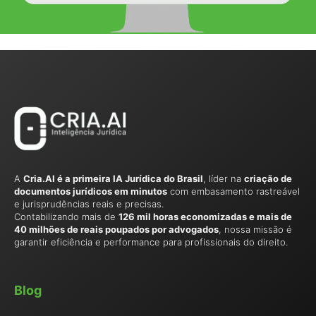
A
Cria.AI é a primeira IA Jurídica do Brasil
, líder na
criação de
documentos jurídicos em minutos
com embasamento rastreável
e jurisprudências reais e precisas.
Contabilizando mais de
126 mil horas economizadas e mais de
40 milhões de reais poupados por advogados
, nossa missão é
garantir eficiência e performance para profissionais do direito.
Blog