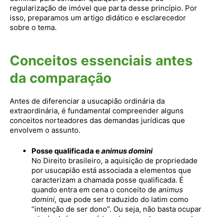
regularização de imóvel que parta desse princípio. Por
isso, preparamos um artigo didático e esclarecedor
sobre o tema.
Conceitos essenciais antes
da comparação
Antes de diferenciar a usucapião ordinária da
extraordinária, é fundamental compreender alguns
conceitos norteadores das demandas jurídicas que
envolvem o assunto.
Posse qualificada e
animus domini
No Direito brasileiro, a aquisição de propriedade
por usucapião está associada a elementos que
caracterizam a chamada posse qualificada. É
quando entra em cena o conceito de
animus
domini,
que pode ser traduzido do latim como
“intenção de ser dono”. Ou seja, não basta ocupar