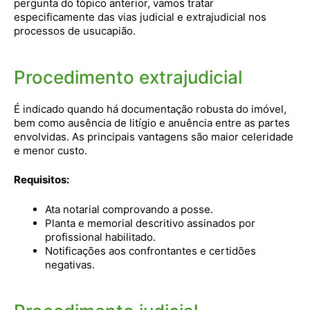
pergunta do tópico anterior, vamos tratar
especificamente das vias judicial e extrajudicial nos
processos de usucapião.
Procedimento extrajudicial
É indicado quando há documentação robusta do imóvel,
bem como ausência de litígio e anuência entre as partes
envolvidas. As principais vantagens são maior celeridade
e menor custo.
Requisitos:
Ata notarial comprovando a posse.
Planta e memorial descritivo assinados por
profissional habilitado.
Notificações aos confrontantes e certidões
negativas.