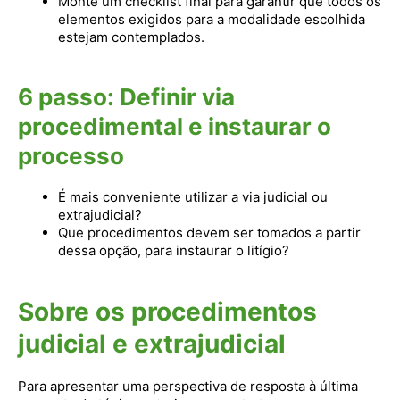
Monte um checklist final para garantir que todos os
elementos exigidos para a modalidade escolhida
estejam contemplados.
6
passo
: Definir via
procedimental e instaurar o
processo
É mais conveniente utilizar a via judicial ou
extrajudicial?
Que procedimentos devem ser tomados a partir
dessa opção, para instaurar o litígio?
Sobre os procedimentos
judicial e extrajudicial
Para apresentar uma perspectiva de resposta à última