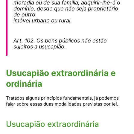
moradia ou de sua família, adquirir-lhe-á o
domínio, desde que não seja proprietário
de outro
imóvel urbano ou rural.
Art. 102. Os bens públicos não estão
sujeitos a usucapião.
Usucapião extraordinária e
ordinária
Tratados alguns princípios fundamentais, já podemos
falar sobre essas duas modalidades previstas por lei.
Usucapião extraordinária