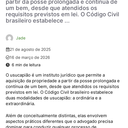
partir da posse prolongada e contínua de
um bem, desde que atendidos os
requisitos previstos em lei. O Código Civil
brasileiro estabelece ...
Jade
21 de agosto de 2025
16 de março de 2026
O usucapião é um instituto jurídico que permite a
aquisição da propriedade a partir da posse prolongada e
contínua de um bem, desde que atendidos os requisitos
previstos em lei. O Código Civil brasileiro estabelece
duas modalidades de usucapião: a ordinária e a
extraordinária.
Além de conceitualmente distintas, elas envolvem
aspectos práticos diferentes que o advogado precisa
dominar para conduzir qualquer processo de