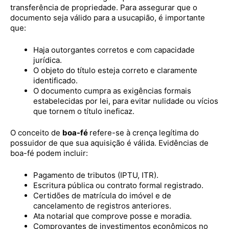
transferência de propriedade. Para assegurar que o
documento seja válido para a usucapião, é importante
que:
Haja outorgantes corretos e com capacidade
jurídica.
O objeto do título esteja correto e claramente
identificado.
O documento cumpra as exigências formais
estabelecidas por lei, para evitar nulidade ou vícios
que tornem o título ineficaz.
O conceito de
boa-fé
refere-se à crença legítima do
possuidor de que sua aquisição é válida. Evidências de
boa-fé podem incluir:
Pagamento de tributos (IPTU, ITR).
Escritura pública ou contrato formal registrado.
Certidões de matrícula do imóvel e de
cancelamento de registros anteriores.
Ata notarial que comprove posse e moradia.
Comprovantes de investimentos econômicos no