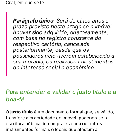
Civil, em que se lê:
Parágrafo único
. Será de cinco anos o
prazo previsto neste artigo se o imóvel
houver sido adquirido, onerosamente,
com base no registro constante do
respectivo cartório, cancelada
posteriormente, desde que os
possuidores nele tiverem estabelecido a
sua moradia, ou realizado investimentos
de interesse social e econômico.
Para entender e validar o justo título e a
boa-fé
O
justo título
é um documento formal que, se válido,
transfere a propriedade do imóvel, podendo ser a
escritura pública de compra e venda ou outros
instrumentos formais e legais que atestam a