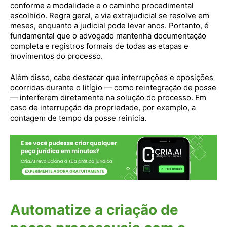
conforme a modalidade e o caminho procedimental
escolhido. Regra geral, a via extrajudicial se resolve em
meses, enquanto a judicial pode levar anos. Portanto, é
fundamental que o advogado mantenha documentação
completa e registros formais de todas as etapas e
movimentos do processo.
Além disso, cabe destacar que interrupções e oposições
ocorridas durante o litígio — como reintegração de posse
— interferem diretamente na solução do processo. Em
caso de interrupção da propriedade, por exemplo, a
contagem de tempo da posse reinicia.
Automatize a criação de