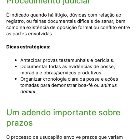
Procedimento judicial
É indicado quando há litígio, dúvidas com relação ao
registro, ou falhas documentais difíceis de sanar, bem
como na existência de oposição formal ou conflito entre
as partes envolvidas.
Dicas estratégicas:
Antecipar provas testemunhais e periciais.
Documentar todas as evidências de posse,
moradia e obras/serviços produtivos.
Organizar cronologia clara da posse e ações
tomadas para demonstrar boa-fé ou
animus
domini
.
Um adendo importante sobre
prazos
O processo de usucapião envolve prazos que variam