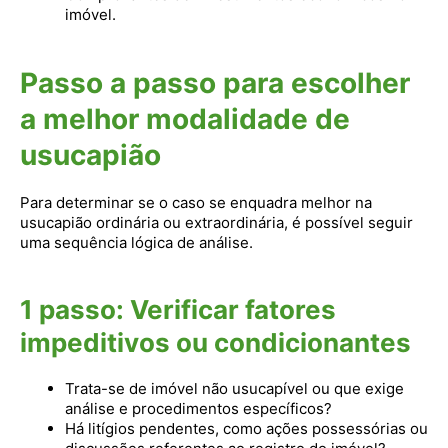
imóvel.
Passo a passo para escolher
a melhor modalidade de
usucapião
Para determinar se o caso se enquadra melhor na
usucapião ordinária ou extraordinária, é possível seguir
uma sequência lógica de análise.
1 passo: Verificar fatores
impeditivos ou condicionantes
Trata-se de imóvel não usucapível ou que exige
análise e procedimentos específicos?
Há litígios pendentes, como ações possessórias ou