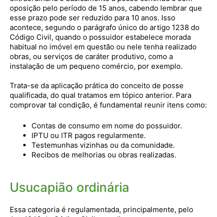
oposição pelo período de 15 anos, cabendo lembrar que
esse prazo pode ser reduzido para 10 anos. Isso
acontece, segundo o parágrafo único do artigo 1238 do
Código Civil, quando o possuidor estabelece morada
habitual no imóvel em questão ou nele tenha realizado
obras, ou serviços de caráter produtivo, como a
instalação de um pequeno comércio, por exemplo.
Trata-se da aplicação prática do conceito de posse
qualificada, do qual tratamos em tópico anterior. Para
comprovar tal condição, é fundamental reunir itens como:
Contas de consumo em nome do possuidor.
IPTU ou ITR pagos regularmente.
Testemunhas vizinhas ou da comunidade.
Recibos de melhorias ou obras realizadas.
Usucapião ordinária
Essa categoria é regulamentada, principalmente, pelo