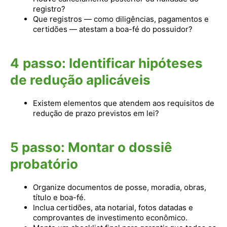
registro?
Que registros — como diligências, pagamentos e
certidões — atestam a boa-fé do possuidor?
4
passo
: Identificar hipóteses
de redução aplicáveis
Existem elementos que atendem aos requisitos de
redução de prazo previstos em lei?
5
passo
: Montar o dossiê
probatório
Organize documentos de posse, moradia, obras,
título e boa-fé.
Inclua certidões, ata notarial, fotos datadas e
comprovantes de investimento econômico.