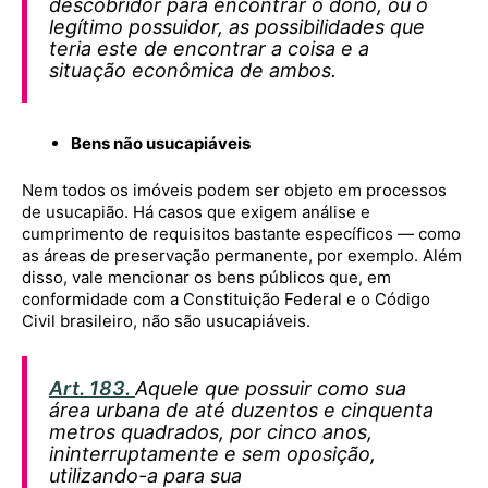
descobridor para encontrar o dono, ou o
legítimo possuidor, as possibilidades que
teria este de encontrar a coisa e a
situação econômica de ambos.
Bens não usucapiáveis
Nem todos os imóveis podem ser objeto em processos
de usucapião. Há casos que exigem análise e
cumprimento de requisitos bastante específicos — como
as áreas de preservação permanente, por exemplo. Além
disso, vale mencionar os bens públicos que, em
conformidade com a Constituição Federal e o Código
Civil brasileiro, não são usucapiáveis.
Art. 183.
Aquele que possuir como sua
área urbana de até duzentos e cinquenta
metros quadrados, por cinco anos,
ininterruptamente e sem oposição,
utilizando-a para sua