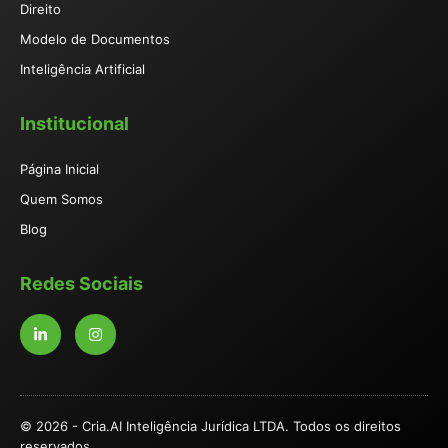
Direito
Modelo de Documentos
Inteligência Artificial
Institucional
Página Inicial
Quem Somos
Blog
Redes Sociais
© 2026 - Cria.AI Inteligência Jurídica LTDA. Todos os direitos
reservados