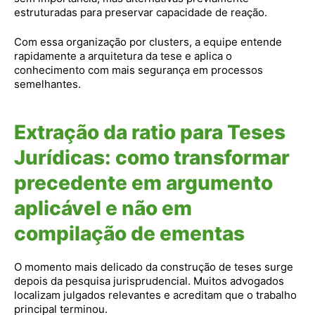
estruturadas para preservar capacidade de reação.
Com essa organização por clusters, a equipe entende
rapidamente a arquitetura da tese e aplica o
conhecimento com mais segurança em processos
semelhantes.
Extração da ratio para Teses
Jurídicas: como transformar
precedente em argumento
aplicável e não em
compilação de ementas
O momento mais delicado da construção de teses surge
depois da pesquisa jurisprudencial. Muitos advogados
localizam julgados relevantes e acreditam que o trabalho
principal terminou.