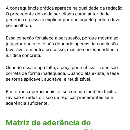
A consequência prática aparece na qualidade da redação.
O precedente deixa de ser citado como autoridade
genérica e passa a explicar por que aquele pedido deve
ser acolhido.
Essa conexão fortalece a persuasão, porque mostra ao
julgador que a tese não depende apenas de conclusão
favorável em outro processo, mas de correspondência
jurídica concreta.
Quando essa etapa falta, a peça pode utilizar a decisão
correta de forma inadequada. Quando ela existe, a tese
se torna aplicável, auditável e reutilizável.
Em termos operacionais, esse cuidado também facilita
revisão e reduz o risco de replicar precedentes sem
aderência suficiente.
Matriz de aderência do