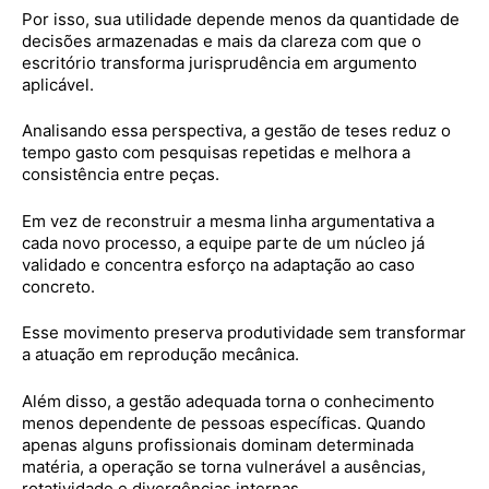
Por isso, sua utilidade depende menos da quantidade de
decisões armazenadas e mais da clareza com que o
escritório transforma jurisprudência em argumento
aplicável.
Analisando essa perspectiva, a gestão de teses reduz o
tempo gasto com pesquisas repetidas e melhora a
consistência entre peças.
Em vez de reconstruir a mesma linha argumentativa a
cada novo processo, a equipe parte de um núcleo já
validado e concentra esforço na adaptação ao caso
concreto.
Esse movimento preserva produtividade sem transformar
a atuação em reprodução mecânica.
Além disso, a gestão adequada torna o conhecimento
menos dependente de pessoas específicas. Quando
apenas alguns profissionais dominam determinada
matéria, a operação se torna vulnerável a ausências,
rotatividade e divergências internas.