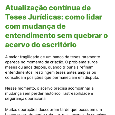
Atualização contínua de
Teses Jurídicas: como lidar
com mudança de
entendimento sem quebrar o
acervo do escritório
A maior fragilidade de um banco de teses raramente
aparece no momento da criação. O problema surge
meses ou anos depois, quando tribunais refinam
entendimentos, restringem teses antes amplas ou
consolidam posições que permaneciam em disputa.
Nesse momento, o acervo precisa acompanhar a
mudança sem perder histórico, rastreabilidade e
segurança operacional.
Muitas operações descobrem tarde que possuem um
banco aparentemente robusto, mas incapaz de conviver