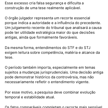
Esse excesso cria falsa segurança e dificulta a
construção de uma tese realmente aplicável.
O órgão julgador representa um recorte essencial
porque indica a autoridade e a influência do precedente.
Um julgamento recente do tribunal que analisará a causa
pode ter utilidade estratégica maior do que decisões
antigas, ainda que formalmente favoráveis.
Da mesma forma, entendimentos do STF e do STJ
exigem leitura sobre competência, matéria e alcance da
tese.
O período também importa, especialmente em temas
sujeitos a mudanças jurisprudenciais. Uma decisão antiga
pode demonstrar histórico da controvérsia, mas não
necessariamente refletir o entendimento vigente.
Por esse motivo, a pesquisa deve combinar evolução
temporal e estabilidade atual.
Os fatos comparáveis completam o recorte mais sensível.