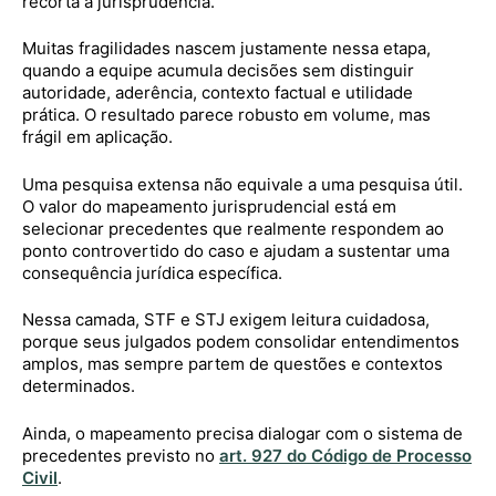
recorta a jurisprudência.
Muitas fragilidades nascem justamente nessa etapa,
quando a equipe acumula decisões sem distinguir
autoridade, aderência, contexto factual e utilidade
prática. O resultado parece robusto em volume, mas
frágil em aplicação.
Uma pesquisa extensa não equivale a uma pesquisa útil.
O valor do mapeamento jurisprudencial está em
selecionar precedentes que realmente respondem ao
ponto controvertido do caso e ajudam a sustentar uma
consequência jurídica específica.
Nessa camada, STF e STJ exigem leitura cuidadosa,
porque seus julgados podem consolidar entendimentos
amplos, mas sempre partem de questões e contextos
determinados.
Ainda, o mapeamento precisa dialogar com o sistema de
precedentes previsto no
art. 927 do Código de Processo
Civil
.