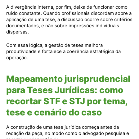
A divergência interna, por fim, deixa de funcionar como
ruído constante. Quando profissionais discordam sobre a
aplicação de uma tese, a discussão ocorre sobre critérios
documentados, e não sobre impressões individuais
dispersas.
Com essa lógica, a gestão de teses melhora
produtividade e fortalece a coerência estratégica da
operação.
Mapeamento jurisprudencial
para Teses Jurídicas: como
recortar STF e STJ por tema,
tese e cenário do caso
A construção de uma tese jurídica começa antes da
redação da peça, no modo como o advogado pesquisa e