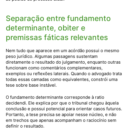
Separação entre fundamento
determinante, obiter e
premissas fáticas relevantes
Nem tudo que aparece em um acórdão possui o mesmo
peso jurídico. Algumas passagens sustentam
diretamente o resultado do julgamento, enquanto outras
funcionam como comentários complementares,
exemplos ou reflexões laterais. Quando o advogado trata
todas essas camadas como equivalentes, constrói uma
tese sobre base instável.
O fundamento determinante corresponde à ratio
decidendi. Ele explica por que o tribunal chegou àquela
conclusão e possui potencial para orientar casos futuros.
Portanto, a tese precisa se apoiar nesse núcleo, e não
em trechos que apenas acompanham o raciocínio sem
definir o resultado.