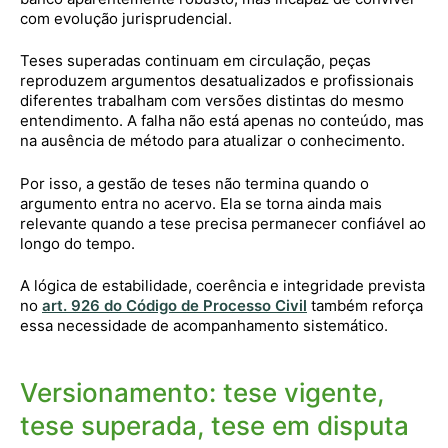
com evolução jurisprudencial.
Teses superadas continuam em circulação, peças
reproduzem argumentos desatualizados e profissionais
diferentes trabalham com versões distintas do mesmo
entendimento. A falha não está apenas no conteúdo, mas
na ausência de método para atualizar o conhecimento.
Por isso, a gestão de teses não termina quando o
argumento entra no acervo. Ela se torna ainda mais
relevante quando a tese precisa permanecer confiável ao
longo do tempo.
A lógica de estabilidade, coerência e integridade prevista
no
art. 926 do Código de Processo Civil
também reforça
essa necessidade de acompanhamento sistemático.
Versionamento: tese vigente,
tese superada, tese em disputa