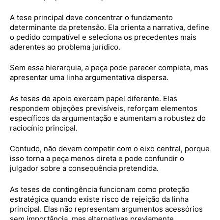
A tese principal deve concentrar o fundamento
determinante da pretensão. Ela orienta a narrativa, define
o pedido compatível e seleciona os precedentes mais
aderentes ao problema jurídico.
Sem essa hierarquia, a peça pode parecer completa, mas
apresentar uma linha argumentativa dispersa.
As teses de apoio exercem papel diferente. Elas
respondem objeções previsíveis, reforçam elementos
específicos da argumentação e aumentam a robustez do
raciocínio principal.
Contudo, não devem competir com o eixo central, porque
isso torna a peça menos direta e pode confundir o
julgador sobre a consequência pretendida.
As teses de contingência funcionam como proteção
estratégica quando existe risco de rejeição da linha
principal. Elas não representam argumentos acessórios
sem importância, mas alternativas previamente