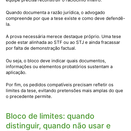
Quando documenta a razão jurídica, o advogado
compreende por que a tese existe e como deve defendê-
la.
A prova necessária merece destaque próprio. Uma tese
pode estar alinhada ao STF ou ao STJ e ainda fracassar
por falta de demonstração factual.
Ou seja, o bloco deve indicar quais documentos,
informações ou elementos probatórios sustentam a
aplicação.
Por fim, os pedidos compatíveis precisam refletir os
limites da tese, evitando pretensões mais amplas do que
o precedente permite.
Bloco de limites: quando
distinguir, quando não usar e