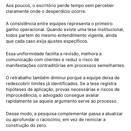
Aos poucos, o escritório perde tempo sem perceber
claramente onde o desperdício ocorre.
A consistência entre equipes representa o primeiro
ganho operacional. Quando existe uma tese institucional,
todos partem do mesmo entendimento vigente, ainda
que cada caso exija ajustes específicos.
Essa uniformidade facilita a revisão, melhora a
comunicação com clientes e reduz o risco de
manifestações contraditórias em processos semelhantes.
O retrabalho também diminui porque a equipe deixa de
redescobrir limites já identificados. Se a tese registra
hipóteses de aplicação, provas necessárias e riscos de
improcedência, o advogado consegue avaliar
rapidamente se aquele argumento serve ao processo.
Desse modo, a pesquisa complementar passa a atualizar
ou aprofundar o raciocínio, em vez de reiniciar a
construção do zero.