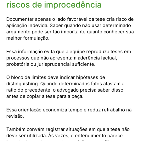
riscos de improcedência
Documentar apenas o lado favorável da tese cria risco de
aplicação indevida. Saber quando não usar determinado
argumento pode ser tão importante quanto conhecer sua
melhor formulação.
Essa informação evita que a equipe reproduza teses em
processos que não apresentam aderência factual,
probatória ou jurisprudencial suficiente.
O bloco de limites deve indicar hipóteses de
distinguishing. Quando determinados fatos afastam a
ratio do precedente, o advogado precisa saber disso
antes de copiar a tese para a peça.
Essa orientação economiza tempo e reduz retrabalho na
revisão.
Também convém registrar situações em que a tese não
deve ser utilizada. Às vezes, o entendimento parece