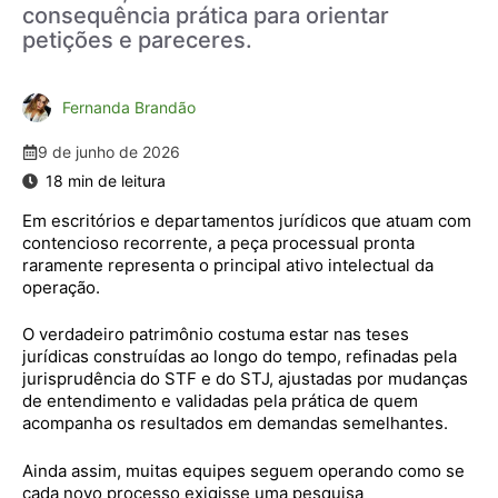
consequência prática para orientar
petições e pareceres.
Fernanda Brandão
9 de junho de 2026
Em escritórios e departamentos jurídicos que atuam com
contencioso recorrente, a peça processual pronta
raramente representa o principal ativo intelectual da
operação.
O verdadeiro patrimônio costuma estar nas teses
jurídicas construídas ao longo do tempo, refinadas pela
jurisprudência do STF e do STJ, ajustadas por mudanças
de entendimento e validadas pela prática de quem
acompanha os resultados em demandas semelhantes.
Ainda assim, muitas equipes seguem operando como se
cada novo processo exigisse uma pesquisa