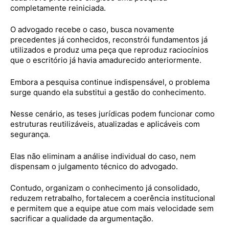
completamente reiniciada.
O advogado recebe o caso, busca novamente
precedentes já conhecidos, reconstrói fundamentos já
utilizados e produz uma peça que reproduz raciocínios
que o escritório já havia amadurecido anteriormente.
Embora a pesquisa continue indispensável, o problema
surge quando ela substitui a gestão do conhecimento.
Nesse cenário, as teses jurídicas podem funcionar como
estruturas reutilizáveis, atualizadas e aplicáveis com
segurança.
Elas não eliminam a análise individual do caso, nem
dispensam o julgamento técnico do advogado.
Contudo, organizam o conhecimento já consolidado,
reduzem retrabalho, fortalecem a coerência institucional
e permitem que a equipe atue com mais velocidade sem
sacrificar a qualidade da argumentação.