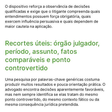
O dispositivo reforça a observância de decisões
qualificadas e exige que o litigante compreenda quais
entendimentos possuem força obrigatória, quais
exercem influência persuasiva e quais dependem de
maior cautela na aplicação.
Recortes úteis: órgão julgador,
período, assunto, fatos
comparáveis e ponto
controvertido
Uma pesquisa por palavras-chave genéricas costuma
produzir muitos resultados e pouca orientação prática. O
advogado encontra decisões aparentemente favoráveis,
mas nem sempre identifica se elas tratam do mesmo
ponto controvertido, do mesmo contexto fático ou da
mesma consequência jurídica pretendida.