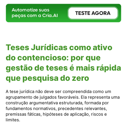
Teses Jurídicas como ativo
do contencioso: por que
gestão de teses é mais rápida
que pesquisa do zero
A tese jurídica não deve ser compreendida como um
agrupamento de julgados favoráveis. Ela representa uma
construção argumentativa estruturada, formada por
fundamentos normativos, precedentes relevantes,
premissas fáticas, hipóteses de aplicação, riscos e
limites.