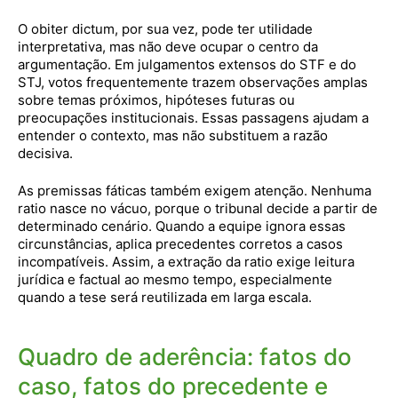
O obiter dictum, por sua vez, pode ter utilidade
interpretativa, mas não deve ocupar o centro da
argumentação. Em julgamentos extensos do STF e do
STJ, votos frequentemente trazem observações amplas
sobre temas próximos, hipóteses futuras ou
preocupações institucionais. Essas passagens ajudam a
entender o contexto, mas não substituem a razão
decisiva.
As premissas fáticas também exigem atenção. Nenhuma
ratio nasce no vácuo, porque o tribunal decide a partir de
determinado cenário. Quando a equipe ignora essas
circunstâncias, aplica precedentes corretos a casos
incompatíveis. Assim, a extração da ratio exige leitura
jurídica e factual ao mesmo tempo, especialmente
quando a tese será reutilizada em larga escala.
Quadro de aderência: fatos do
caso, fatos do precedente e