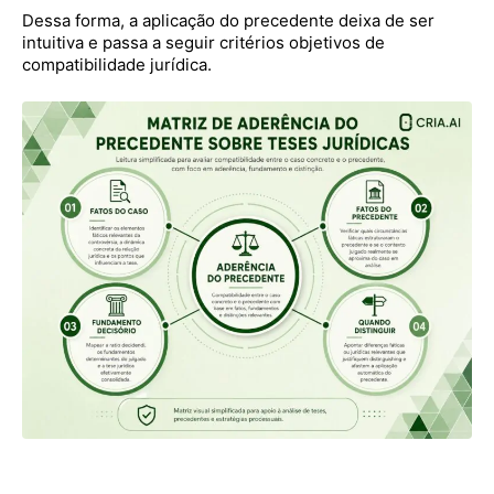
Dessa forma, a aplicação do precedente deixa de ser
intuitiva e passa a seguir critérios objetivos de
compatibilidade jurídica.