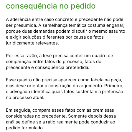
consequência no pedido
A aderência entre caso concreto e precedente não pode
ser presumida. A semelhança temática costuma enganar,
porque duas demandas podem discutir o mesmo assunto
e exigir soluções diferentes por causa de fatos
juridicamente relevantes.
Por essa razão, a tese precisa conter um quadro de
comparação entre fatos do processo, fatos do
precedente e consequência pretendida.
Esse quadro não precisa aparecer como tabela na peça,
mas deve orientar a construção do argumento. Primeiro,
o advogado identifica quais fatos sustentam a pretensão
no processo atual.
Em seguida, compara esses fatos com as premissas
consideradas no precedente. Somente depois dessa
análise define se a ratio realmente pode conduzir ao
pedido formulado.