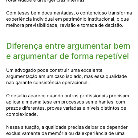
Com teses bem documentadas, o contencioso transforma
experiência individual em patrimônio institucional, o que
melhora previsibilidade, revisão e tomada de decisão.
Diferença entre argumentar bem
e argumentar de forma repetível
Um advogado pode construir uma excelente
argumentação em um caso isolado, mas essa qualidade
não garante consistência operacional.
O desafio aparece quando outros profissionais precisam
aplicar a mesma tese em processos semelhantes, com
prazos diferentes, provas variadas e níveis distintos de
complexidade.
Nessa situação, a qualidade precisa deixar de depender
exclusivamente da memória ou da experiência de uma