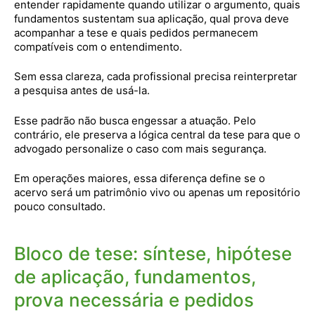
entender rapidamente quando utilizar o argumento, quais
fundamentos sustentam sua aplicação, qual prova deve
acompanhar a tese e quais pedidos permanecem
compatíveis com o entendimento.
Sem essa clareza, cada profissional precisa reinterpretar
a pesquisa antes de usá-la.
Esse padrão não busca engessar a atuação. Pelo
contrário, ele preserva a lógica central da tese para que o
advogado personalize o caso com mais segurança.
Em operações maiores, essa diferença define se o
acervo será um patrimônio vivo ou apenas um repositório
pouco consultado.
Bloco de tese: síntese, hipótese
de aplicação, fundamentos,
prova necessária e pedidos