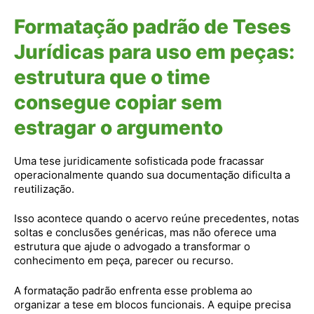
Formatação padrão de Teses
Jurídicas para uso em peças:
estrutura que o time
consegue copiar sem
estragar o argumento
Uma tese juridicamente sofisticada pode fracassar
operacionalmente quando sua documentação dificulta a
reutilização.
Isso acontece quando o acervo reúne precedentes, notas
soltas e conclusões genéricas, mas não oferece uma
estrutura que ajude o advogado a transformar o
conhecimento em peça, parecer ou recurso.
A formatação padrão enfrenta esse problema ao
organizar a tese em blocos funcionais. A equipe precisa