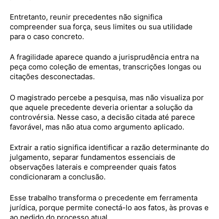
Entretanto, reunir precedentes não significa
compreender sua força, seus limites ou sua utilidade
para o caso concreto.
A fragilidade aparece quando a jurisprudência entra na
peça como coleção de ementas, transcrições longas ou
citações desconectadas.
O magistrado percebe a pesquisa, mas não visualiza por
que aquele precedente deveria orientar a solução da
controvérsia. Nesse caso, a decisão citada até parece
favorável, mas não atua como argumento aplicado.
Extrair a ratio significa identificar a razão determinante do
julgamento, separar fundamentos essenciais de
observações laterais e compreender quais fatos
condicionaram a conclusão.
Esse trabalho transforma o precedente em ferramenta
jurídica, porque permite conectá-lo aos fatos, às provas e
ao pedido do processo atual.