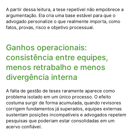
A partir dessa leitura, a tese repetível não empobrece a
argumentação. Ela cria uma base estável para que o
advogado personalize o que realmente importa, como
fatos, provas, risco e objetivo processual.
Ganhos operacionais:
consistência entre equipes,
menos retrabalho e menos
divergência interna
A falta de gestão de teses raramente aparece como
problema isolado em um único processo. O efeito
costuma surgir de forma acumulada, quando revisores
corrigem fundamentos já superados, equipes externas
sustentam posições incompatíveis e advogados repetem
pesquisas que poderiam estar consolidadas em um
acervo confiável.