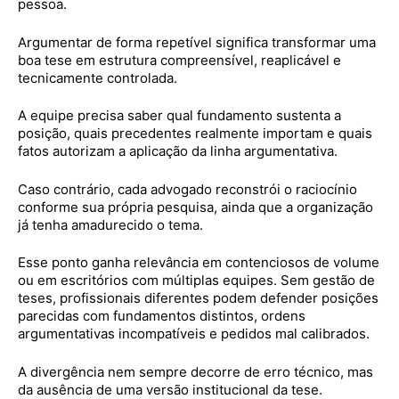
pessoa.
Argumentar de forma repetível significa transformar uma
boa tese em estrutura compreensível, reaplicável e
tecnicamente controlada.
A equipe precisa saber qual fundamento sustenta a
posição, quais precedentes realmente importam e quais
fatos autorizam a aplicação da linha argumentativa.
Caso contrário, cada advogado reconstrói o raciocínio
conforme sua própria pesquisa, ainda que a organização
já tenha amadurecido o tema.
Esse ponto ganha relevância em contenciosos de volume
ou em escritórios com múltiplas equipes. Sem gestão de
teses, profissionais diferentes podem defender posições
parecidas com fundamentos distintos, ordens
argumentativas incompatíveis e pedidos mal calibrados.
A divergência nem sempre decorre de erro técnico, mas
da ausência de uma versão institucional da tese.