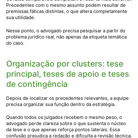
Precedentes com o mesmo assunto podem resultar de
premissas fáticas distintas, o que altera completamente
sua utilidade.
Nesse ponto, o advogado precisa pesquisar a partir do
problema jurídico real, não apenas da etiqueta temática
do caso.
Organização por clusters: tese
principal, teses de apoio e teses
de contingência
Depois de localizar os precedentes relevantes, a equipe
precisa organizar sua função dentro da estratégia.
Quando todos os julgados recebem o mesmo peso, o
advogado perde clareza sobre o que sustenta o núcleo
da tese e o que apenas reforça pontos laterais. Essa
confusão prejudica a redação e dificulta a revisão técnica.