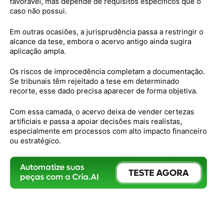
favorável, mas depende de requisitos específicos que o
caso não possui.
Em outras ocasiões, a jurisprudência passa a restringir o
alcance da tese, embora o acervo antigo ainda sugira
aplicação ampla.
Os riscos de improcedência completam a documentação.
Se tribunais têm rejeitado a tese em determinado
recorte, esse dado precisa aparecer de forma objetiva.
Com essa camada, o acervo deixa de vender certezas
artificiais e passa a apoiar decisões mais realistas,
especialmente em processos com alto impacto financeiro
ou estratégico.