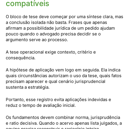
compatíveis
O bloco de tese deve começar por uma síntese clara, mas
a conclusão isolada não basta. Frases que apenas
afirmam a possibilidade jurídica de um pedido ajudam
pouco quando o advogado precisa decidir se o
argumento serve ao processo.
A tese operacional exige contexto, critério e
consequência.
A hipótese de aplicação vem logo em seguida. Ela indica
quais circunstâncias autorizam o uso da tese, quais fatos
precisam aparecer e qual cenário jurisprudencial
sustenta a estratégia.
Portanto, esse registro evita aplicações indevidas e
reduz o tempo de avaliação inicial.
Os fundamentos devem combinar norma, jurisprudência
e ratio decisiva. Quando o acervo apenas lista julgados, a
equipe precisa reconstruir o raciocínio inteiro.