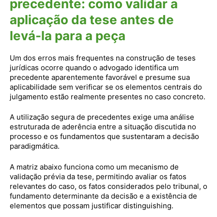
precedente: como validar a
aplicação da tese antes de
levá-la para a peça
Um dos erros mais frequentes na construção de teses
jurídicas ocorre quando o advogado identifica um
precedente aparentemente favorável e presume sua
aplicabilidade sem verificar se os elementos centrais do
julgamento estão realmente presentes no caso concreto.
A utilização segura de precedentes exige uma análise
estruturada de aderência entre a situação discutida no
processo e os fundamentos que sustentaram a decisão
paradigmática.
A matriz abaixo funciona como um mecanismo de
validação prévia da tese, permitindo avaliar os fatos
relevantes do caso, os fatos considerados pelo tribunal, o
fundamento determinante da decisão e a existência de
elementos que possam justificar distinguishing.