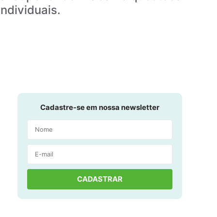
individuais.
Cadastre-se em nossa newsletter