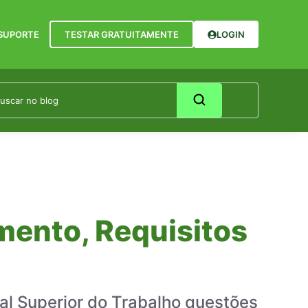
SUPORTE
TESTAR GRATUITAMENTE
LOGIN
mento, Requisitos
nal Superior do Trabalho questões