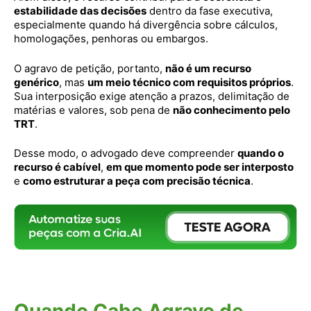
estabilidade das decisões
dentro da fase executiva,
especialmente quando há divergência sobre cálculos,
homologações, penhoras ou embargos.
O agravo de petição, portanto,
não é um recurso
genérico
, mas
um meio técnico com requisitos próprios
.
Sua interposição exige atenção a prazos, delimitação de
matérias e valores, sob pena de
não conhecimento pelo
TRT
.
Desse modo, o advogado deve compreender
quando o
recurso é cabível
,
em que momento pode ser interposto
e
como estruturar a peça com precisão técnica
.