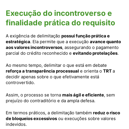
Execução do incontroverso e
finalidade prática do requisito
A exigência de delimitação
possui função prática e
estratégica
. Ela permite que a execução
avance quanto
aos valores incontroversos
, assegurando o pagamento
parcial do crédito reconhecido e
evitando protelações
.
Ao mesmo tempo, delimitar o que está em debate
reforça a transparência processual
e orienta o
TRT
a
decidir apenas sobre o que efetivamente está
controvertido.
Assim, o processo se torna
mais ágil e eficiente
, sem
prejuízo do contraditório e da ampla defesa.
Em termos práticos, a delimitação também
reduz o risco
de bloqueios excessivos
ou execuções sobre valores
indevidos.