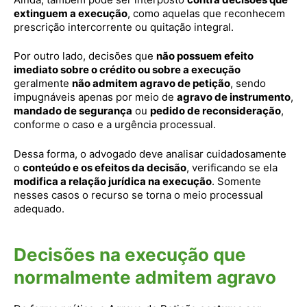
extinguem a execução
, como aquelas que reconhecem
prescrição intercorrente ou quitação integral.
Por outro lado, decisões que
não possuem efeito
imediato sobre o crédito ou sobre a execução
geralmente
não admitem agravo de petição
, sendo
impugnáveis apenas por meio de
agravo de instrumento
,
mandado de segurança
ou
pedido de reconsideração
,
conforme o caso e a urgência processual.
Dessa forma, o advogado deve analisar cuidadosamente
o
conteúdo e os efeitos da decisão
, verificando se ela
modifica a relação jurídica na execução
. Somente
nesses casos o recurso se torna o meio processual
adequado.
Decisões na execução que
normalmente admitem agravo