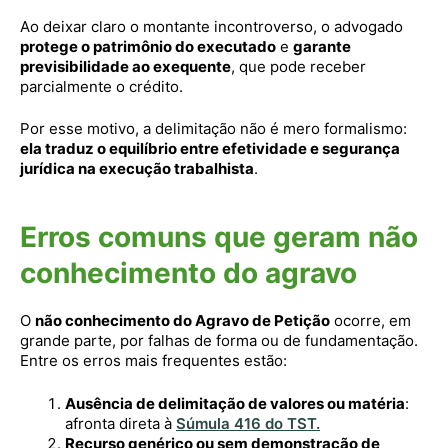
Ao deixar claro o montante incontroverso, o advogado
protege o patrimônio do executado
e
garante
previsibilidade ao exequente
, que pode receber
parcialmente o crédito.
Por esse motivo, a delimitação não é mero formalismo:
ela traduz o equilíbrio entre efetividade e segurança
jurídica na execução trabalhista
.
Erros comuns que geram não
conhecimento do agravo
O
não conhecimento do Agravo de Petição
ocorre, em
grande parte, por falhas de forma ou de fundamentação.
Entre os erros mais frequentes estão:
Ausência de delimitação de valores ou matéria
:
afronta direta à
Súmula 416 do TST.
Recurso genérico ou sem demonstração de