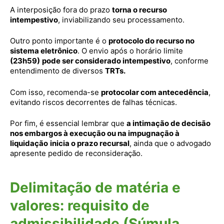
A interposição fora do prazo
torna o recurso
intempestivo
, inviabilizando seu processamento.
Outro ponto importante é o
protocolo do recurso no
sistema eletrônico
. O envio após o horário limite
(23h59)
pode ser considerado intempestivo
, conforme
entendimento de diversos
TRTs.
Com isso, recomenda-se
protocolar com antecedência
,
evitando riscos decorrentes de falhas técnicas.
Por fim, é essencial lembrar que
a intimação de decisão
nos embargos à execução ou na impugnação à
liquidação
inicia o prazo recursal
, ainda que o advogado
apresente pedido de reconsideração.
Delimitação de matéria e
valores: requisito de
admissibilidade (Súmula