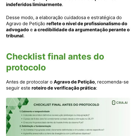
indeferidos liminarmente
.
Desse modo, a elaboração cuidadosa e estratégica do
Agravo de Petição
reflete o nível de profissionalismo do
advogado
e
a credibilidade da argumentação perante o
tribunal
.
Checklist final antes do
protocolo
Antes de protocolar o
Agravo de Petição
, recomenda-se
seguir este
roteiro de verificação prática
: