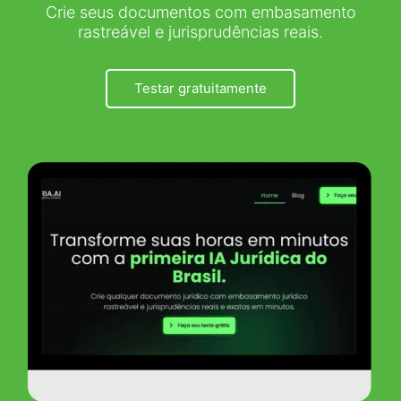
Crie seus documentos com embasamento
rastreável e jurisprudências reais.
Testar gratuitamente