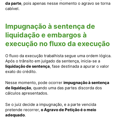
da parte
, pois apenas nesse momento o agravo se torna
cabível.
Impugnação à sentença de
liquidação e embargos à
execução no fluxo da execução
O fluxo da execução trabalhista segue uma ordem lógica.
Após o trânsito em julgado da sentença, inicia-se a
liquidação de sentença
, fase destinada a apurar o valor
exato do crédito.
Nesse momento, pode ocorrer
impugnação à sentença
de liquidação
, quando uma das partes discorda dos
cálculos apresentados.
Se o juiz decide a impugnação, e a parte vencida
pretende recorrer,
o Agravo de Petição é o meio
adequado
.