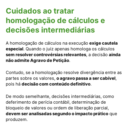
Cuidados ao tratar
homologação de cálculos e
decisões intermediárias
A homologação de cálculos na execução
exige cautela
especial
. Quando o juiz apenas homologa os cálculos
sem resolver controvérsias relevantes
, a decisão
ainda
não admite Agravo de Petição
.
Contudo, se a homologação resolve divergência entre as
partes sobre os valores,
o agravo passa a ser cabível
,
pois há
decisão com conteúdo definitivo
.
De modo semelhante, decisões intermediárias, como
deferimento de perícia contábil, determinação de
bloqueio de valores ou ordem de liberação parcial,
devem ser analisadas segundo o impacto prático
que
produzem.