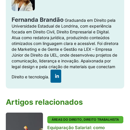
Fernanda Brandão
Graduanda em Direito pela
Universidade Estadual de Londrina, com experiência
focada em Direito Civil, Direito Empresarial e Digital.
Atua como redatora jurídica, produzindo conteúdos
otimizados com linguagem clara e acessível. Foi diretora
de Marketing e de Gente e Gestão na LEX – Empresa
Júnior de Direito da UEL, onde desenvolveu projetos de
comunicação, liderança e inovação. Apaixonada por
legal design e pela criação de materiais que conectam
Direito e tecnologia.
Artigos relacionados
ÁREAS DO DIREITO
,
DIREITO TRABALHISTA
Equiparação Salarial: como