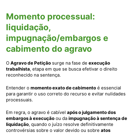
Momento processual:
liquidação,
impugnação/embargos e
cabimento do agravo
O
Agravo de Petição
surge na fase de
execução
trabalhista
, etapa em que se busca efetivar o direito
reconhecido na sentença.
Entender o
momento exato de cabimento
é essencial
para garantir o uso correto do recurso e evitar nulidades
processuais.
Em regra, o agravo é cabível
após o julgamento dos
embargos à execução
ou da
impugnação à sentença de
liquidação
, quando o juízo resolve definitivamente
controvérsias sobre o valor devido ou sobre
atos