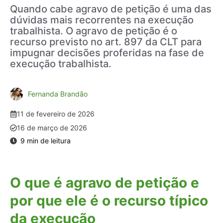
Quando cabe agravo de petição é uma das
dúvidas mais recorrentes na execução
trabalhista. O agravo de petição é o
recurso previsto no art. 897 da CLT para
impugnar decisões proferidas na fase de
execução trabalhista.
Fernanda Brandão
11 de fevereiro de 2026
16 de março de 2026
O que é agravo de petição e
por que ele é o recurso típico
da execução