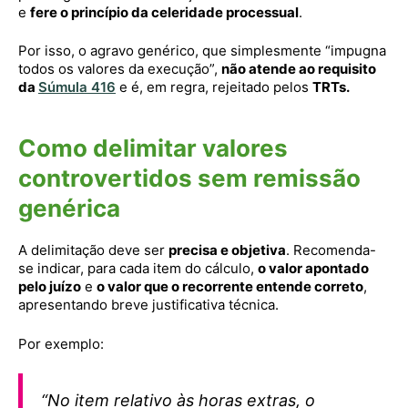
e
fere o princípio da celeridade processual
.
Por isso, o agravo genérico, que simplesmente “impugna
todos os valores da execução”,
não atende ao requisito
da
Súmula 416
e é, em regra, rejeitado pelos
TRTs.
Como delimitar valores
controvertidos sem remissão
genérica
A delimitação deve ser
precisa e objetiva
. Recomenda-
se indicar, para cada item do cálculo,
o valor apontado
pelo juízo
e
o valor que o recorrente entende correto
,
apresentando breve justificativa técnica.
Por exemplo:
“No item relativo às horas extras, o