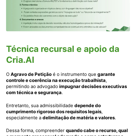
Técnica recursal e apoio da
Cria.AI
O
Agravo de Petição
é o instrumento que
garante
controle e coerência na execução trabalhista
,
permitindo ao advogado
impugnar decisões executivas
com técnica e segurança
.
Entretanto, sua admissibilidade
depende do
cumprimento rigoroso dos requisitos legais
,
especialmente a
delimitação de matéria e valores
.
Dessa forma, compreender
quando cabe o recurso, qual