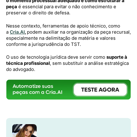
o momento processual adequado e como estruturar a
peça
é essencial para evitar o não conhecimento e
preservar o direito de defesa.
Nesse contexto, ferramentas de apoio técnico, como
a
Cria.AI
,
podem auxiliar na organização da peça recursal,
especialmente na delimitação de matéria e valores
conforme a jurisprudência do TST.
O uso de tecnologia jurídica deve servir como
suporte à
técnica profissional
, sem substituir a análise estratégica
do advogado.