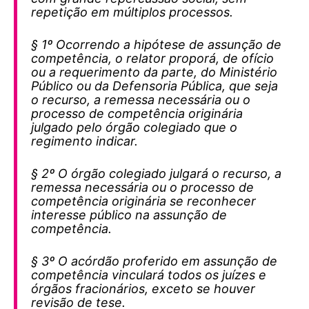
repetição em múltiplos processos.
§ 1º Ocorrendo a hipótese de assunção de
competência, o relator proporá, de ofício
ou a requerimento da parte, do Ministério
Público ou da Defensoria Pública, que seja
o recurso, a remessa necessária ou o
processo de competência originária
julgado pelo órgão colegiado que o
regimento indicar.
§ 2º O órgão colegiado julgará o recurso, a
remessa necessária ou o processo de
competência originária se reconhecer
interesse público na assunção de
competência.
§ 3º O acórdão proferido em assunção de
competência vinculará todos os juízes e
órgãos fracionários, exceto se houver
revisão de tese.