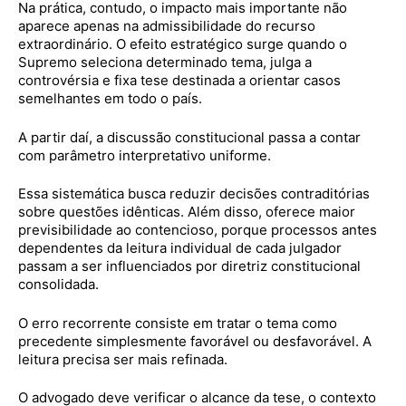
Na prática, contudo, o impacto mais importante não
aparece apenas na admissibilidade do recurso
extraordinário. O efeito estratégico surge quando o
Supremo seleciona determinado tema, julga a
controvérsia e fixa tese destinada a orientar casos
semelhantes em todo o país.
A partir daí, a discussão constitucional passa a contar
com parâmetro interpretativo uniforme.
Essa sistemática busca reduzir decisões contraditórias
sobre questões idênticas. Além disso, oferece maior
previsibilidade ao contencioso, porque processos antes
dependentes da leitura individual de cada julgador
passam a ser influenciados por diretriz constitucional
consolidada.
O erro recorrente consiste em tratar o tema como
precedente simplesmente favorável ou desfavorável. A
leitura precisa ser mais refinada.
O advogado deve verificar o alcance da tese, o contexto