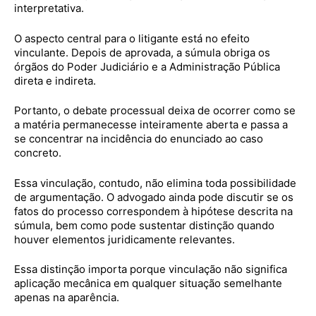
interpretativa.
O aspecto central para o litigante está no efeito
vinculante. Depois de aprovada, a súmula obriga os
órgãos do Poder Judiciário e a Administração Pública
direta e indireta.
Portanto, o debate processual deixa de ocorrer como se
a matéria permanecesse inteiramente aberta e passa a
se concentrar na incidência do enunciado ao caso
concreto.
Essa vinculação, contudo, não elimina toda possibilidade
de argumentação. O advogado ainda pode discutir se os
fatos do processo correspondem à hipótese descrita na
súmula, bem como pode sustentar distinção quando
houver elementos juridicamente relevantes.
Essa distinção importa porque vinculação não significa
aplicação mecânica em qualquer situação semelhante
apenas na aparência.