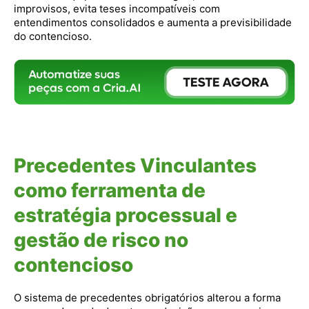
improvisos, evita teses incompatíveis com
entendimentos consolidados e aumenta a previsibilidade
do contencioso.
Precedentes Vinculantes
como ferramenta de
estratégia processual e
gestão de risco no
contencioso
O sistema de precedentes obrigatórios alterou a forma