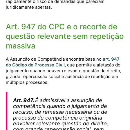
rapidamente o risco de demandas que pareciam
juridicamente abertas.
Art. 947 do CPC e o recorte de
questão relevante sem repetição
massiva
A Assunção de Competência encontra base no
art. 947
do Código de Processo Civil
, que permite a afetação do
julgamento quando houver relevante questão de direito,
grande repercussão social e ausência de repetição em
múltiplos processos.
Art. 947.
É admissível a assunção de
competência quando o julgamento de
recurso, de remessa necessária ou de
processo de competência originária
envolver relevante questão de direito,
com grande repercussão social, sem