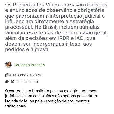
Os Precedentes Vinculantes são decisões
e enunciados de observância obrigatória
que padronizam a interpretação judicial e
influenciam diretamente a estratégia
processual. No Brasil, incluem súmulas
vinculantes e temas de repercussão geral,
além de decisões em IRDR e IAC, que
devem ser incorporadas à tese, aos
pedidos e à prova
Fernanda Brandão
9 de junho de 2026
O contencioso brasileiro passou a exigir que teses
jurídicas sejam construídas não apenas pela leitura
isolada da lei ou pela repetição de argumentos
tradicionais.