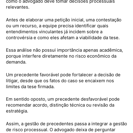
como o advogado deve tomar decisões processuais
relevantes.
Antes de elaborar uma petição inicial, uma contestação
ou um recurso, a equipe precisa identificar quais
entendimentos vinculantes já incidem sobre a
controvérsia e como eles afetam a viabilidade da tese.
Essa análise não possui importância apenas acadêmica,
porque interfere diretamente no risco econômico da
demanda.
Um precedente favorável pode fortalecer a decisão de
litigar, desde que os fatos do caso se encaixem nos
limites da tese firmada.
Em sentido oposto, um precedente desfavorável pode
recomendar acordo, distinção técnica ou revisão da
estratégia.
Assim, a gestão de precedentes passa a integrar a gestão
de risco processual. O advogado deixa de perguntar