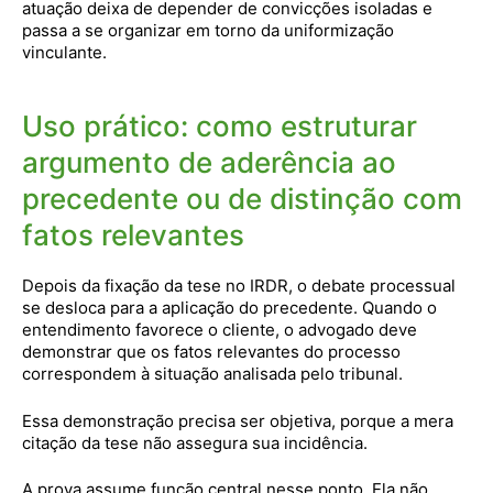
atuação deixa de depender de convicções isoladas e
passa a se organizar em torno da uniformização
vinculante.
Uso prático: como estruturar
argumento de aderência ao
precedente ou de distinção com
fatos relevantes
Depois da fixação da tese no IRDR, o debate processual
se desloca para a aplicação do precedente. Quando o
entendimento favorece o cliente, o advogado deve
demonstrar que os fatos relevantes do processo
correspondem à situação analisada pelo tribunal.
Essa demonstração precisa ser objetiva, porque a mera
citação da tese não assegura sua incidência.
A prova assume função central nesse ponto. Ela não