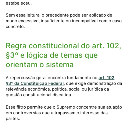
estabeleceu.
Sem essa leitura, o precedente pode ser aplicado de
modo excessivo, insuficiente ou incompatível com o caso
concreto.
Regra constitucional do art. 102,
§3º e lógica de temas que
orientam o sistema
A repercussão geral encontra fundamento no
art. 102,
§3º da Constituição Federal
, que exige demonstração da
relevância econômica, política, social ou jurídica da
questão constitucional discutida.
Esse filtro permite que o Supremo concentre sua atuação
em controvérsias que ultrapassam o interesse das
partes.