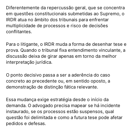
Diferentemente da repercussão geral, que se concentra
em questões constitucionais submetidas ao Supremo, o
IRDR atua no âmbito dos tribunais para enfrentar
multiplicidade de processos e risco de decisões
conflitantes.
Para o litigante, o IRDR muda a forma de desenhar tese e
prova. Quando o tribunal fixa entendimento vinculante, a
discussão deixa de girar apenas em torno da melhor
interpretação jurídica.
O ponto decisivo passa a ser a aderência do caso
concreto ao precedente ou, em sentido oposto, a
demonstração de distinção fática relevante.
Essa mudança exige estratégia desde o início da
demanda. O advogado precisa mapear se há incidente
instaurado, se os processos estão suspensos, qual
questão foi delimitada e como a futura tese pode afetar
pedidos e defesas.