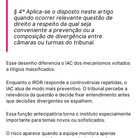
§ 4º Aplica-se o disposto neste artigo
quando ocorrer relevante questão de
direito a respeito da qual seja
conveniente a prevenção ou a
composição de divergência entre
câmaras ou turmas do tribunal.
Esse desenho diferencia o IAC dos mecanismos voltados
a litígios massificados.
Enquanto o IRDR responde a controvérsias repetidas, o
IAC atua de modo mais preventivo. O tribunal percebe a
relevância da questão e decide fixar entendimento antes
que decisões divergentes se espalhem.
Essa função antecipatória torna o instituto especialmente
importante para temas novos ou sofisticados.
O risco aparece quando a equipe monitora apenas