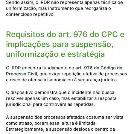
Sendo assim, o IRDR não representa apenas técnica de
uniformização, mas instrumento que reorganiza o
contencioso repetitivo.
Requisitos do art. 976 do CPC e
implicações para suspensão,
uniformização e estratégia
O IRDR encontra fundamento no
art. 976 do Código de
Processo Civil
, que exige repetição efetiva de processos
e risco de ofensa à isonomia ou à segurança jurídica.
O dispositivo demonstra que o incidente não busca
resolver apenas um caso, mas estabilizar a resposta
jurisdicional para controvérsias repetidas.
A suspensão dos processos afetados costuma ser vista
como atraso, porém essa leitura é limitada.
Estrategicamente, a suspensão desloca o centro da