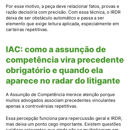
Por esse motivo, a peça deve relacionar fatos, provas e
razão decisória com precisão. Com essa técnica, o IRDR
deixa de ser obstáculo automático e passa a ser
elemento que exige leitura aplicada, especialmente em
carteiras repetitivas.
IAC: como a assunção de
competência vira precedente
obrigatório e quando ela
aparece no radar do litigante
A Assunção de Competência merece atenção porque
muitos advogados associam precedentes vinculantes
apenas a controvérsias repetitivas.
Essa percepção funciona para repercussão geral e IRDR,
mas deixa um ponto cego importante. Existem questões
jurídicas relevantes que ainda não se multiplicaram em