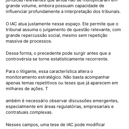
grande volume, embora possuam capacidade de
influenciar profundamente a interpretação dos tribunais.
O IAC atua justamente nesse espaço. Ele permite que o
tribunal assuma o julgamento de questão relevante, com
grande repercussão social, mesmo sem repetição
massiva de processos.
Dessa forma, o precedente pode surgir antes que a
controvérsia se torne estatisticamente recorrente.
Para o litigante, essa característica altera o
monitoramento estratégico. Não basta acompanhar
apenas temas repetitivos ou teses que já aparecem em
milhares de ações. T
ambém é necessário observar discussões emergentes,
especialmente em áreas regulatórias, empresariais e
contratuais complexas.
Nesses campos, uma tese de IAC pode modificar