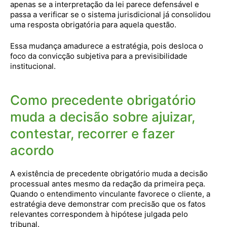
apenas se a interpretação da lei parece defensável e
passa a verificar se o sistema jurisdicional já consolidou
uma resposta obrigatória para aquela questão.
Essa mudança amadurece a estratégia, pois desloca o
foco da convicção subjetiva para a previsibilidade
institucional.
Como precedente obrigatório
muda a decisão sobre ajuizar,
contestar, recorrer e fazer
acordo
A existência de precedente obrigatório muda a decisão
processual antes mesmo da redação da primeira peça.
Quando o entendimento vinculante favorece o cliente, a
estratégia deve demonstrar com precisão que os fatos
relevantes correspondem à hipótese julgada pelo
tribunal.