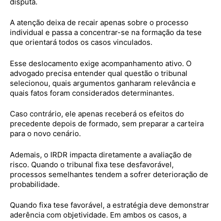
disputa.
A atenção deixa de recair apenas sobre o processo
individual e passa a concentrar-se na formação da tese
que orientará todos os casos vinculados.
Esse deslocamento exige acompanhamento ativo. O
advogado precisa entender qual questão o tribunal
selecionou, quais argumentos ganharam relevância e
quais fatos foram considerados determinantes.
Caso contrário, ele apenas receberá os efeitos do
precedente depois de formado, sem preparar a carteira
para o novo cenário.
Ademais, o IRDR impacta diretamente a avaliação de
risco. Quando o tribunal fixa tese desfavorável,
processos semelhantes tendem a sofrer deterioração de
probabilidade.
Quando fixa tese favorável, a estratégia deve demonstrar
aderência com objetividade. Em ambos os casos, a