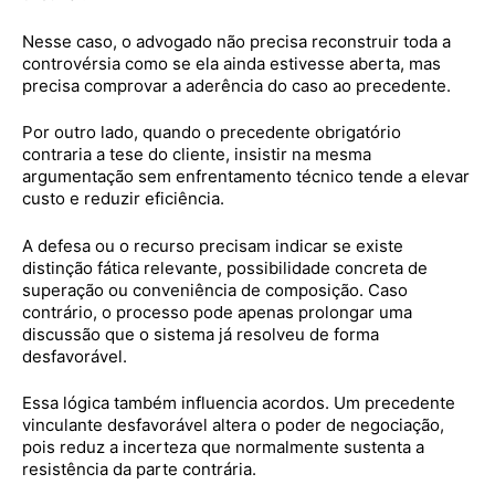
Nesse caso, o advogado não precisa reconstruir toda a
controvérsia como se ela ainda estivesse aberta, mas
precisa comprovar a aderência do caso ao precedente.
Por outro lado, quando o precedente obrigatório
contraria a tese do cliente, insistir na mesma
argumentação sem enfrentamento técnico tende a elevar
custo e reduzir eficiência.
A defesa ou o recurso precisam indicar se existe
distinção fática relevante, possibilidade concreta de
superação ou conveniência de composição. Caso
contrário, o processo pode apenas prolongar uma
discussão que o sistema já resolveu de forma
desfavorável.
Essa lógica também influencia acordos. Um precedente
vinculante desfavorável altera o poder de negociação,
pois reduz a incerteza que normalmente sustenta a
resistência da parte contrária.