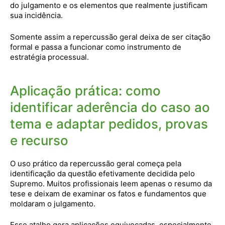
do julgamento e os elementos que realmente justificam
sua incidência.
Somente assim a repercussão geral deixa de ser citação
formal e passa a funcionar como instrumento de
estratégia processual.
Aplicação prática: como
identificar aderência do caso ao
tema e adaptar pedidos, provas
e recurso
O uso prático da repercussão geral começa pela
identificação da questão efetivamente decidida pelo
Supremo. Muitos profissionais leem apenas o resumo da
tese e deixam de examinar os fatos e fundamentos que
moldaram o julgamento.
Esse atalho gera aplicações equivocadas, especialmente