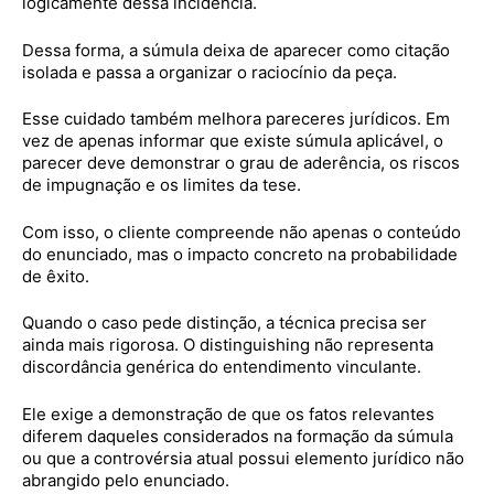
logicamente dessa incidência.
Dessa forma, a súmula deixa de aparecer como citação
isolada e passa a organizar o raciocínio da peça.
Esse cuidado também melhora pareceres jurídicos. Em
vez de apenas informar que existe súmula aplicável, o
parecer deve demonstrar o grau de aderência, os riscos
de impugnação e os limites da tese.
Com isso, o cliente compreende não apenas o conteúdo
do enunciado, mas o impacto concreto na probabilidade
de êxito.
Quando o caso pede distinção, a técnica precisa ser
ainda mais rigorosa. O distinguishing não representa
discordância genérica do entendimento vinculante.
Ele exige a demonstração de que os fatos relevantes
diferem daqueles considerados na formação da súmula
ou que a controvérsia atual possui elemento jurídico não
abrangido pelo enunciado.