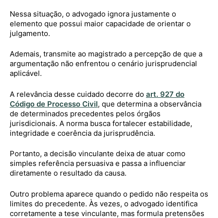
Nessa situação, o advogado ignora justamente o
elemento que possui maior capacidade de orientar o
julgamento.
Ademais, transmite ao magistrado a percepção de que a
argumentação não enfrentou o cenário jurisprudencial
aplicável.
A relevância desse cuidado decorre do
art. 927 do
Código de Processo Civil
, que determina a observância
de determinados precedentes pelos órgãos
jurisdicionais. A norma busca fortalecer estabilidade,
integridade e coerência da jurisprudência.
Portanto, a decisão vinculante deixa de atuar como
simples referência persuasiva e passa a influenciar
diretamente o resultado da causa.
Outro problema aparece quando o pedido não respeita os
limites do precedente. Às vezes, o advogado identifica
corretamente a tese vinculante, mas formula pretensões