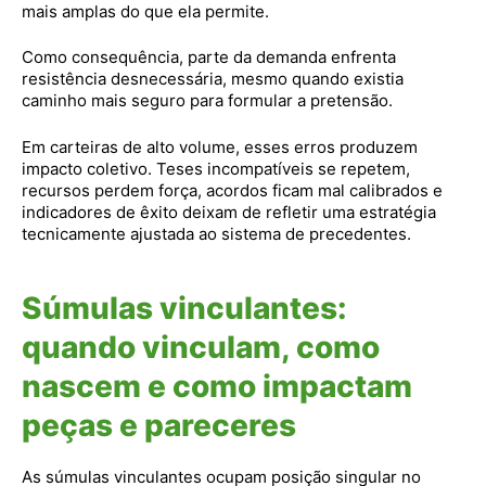
mais amplas do que ela permite.
Como consequência, parte da demanda enfrenta
resistência desnecessária, mesmo quando existia
caminho mais seguro para formular a pretensão.
Em carteiras de alto volume, esses erros produzem
impacto coletivo. Teses incompatíveis se repetem,
recursos perdem força, acordos ficam mal calibrados e
indicadores de êxito deixam de refletir uma estratégia
tecnicamente ajustada ao sistema de precedentes.
Súmulas vinculantes:
quando vinculam, como
nascem e como impactam
peças e pareceres
As súmulas vinculantes ocupam posição singular no