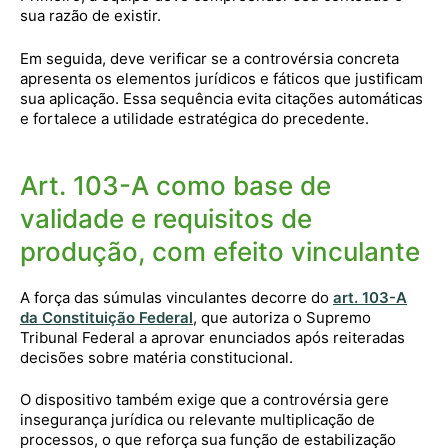
sua razão de existir.
Em seguida, deve verificar se a controvérsia concreta
apresenta os elementos jurídicos e fáticos que justificam
sua aplicação. Essa sequência evita citações automáticas
e fortalece a utilidade estratégica do precedente.
Art. 103-A como base de
validade e requisitos de
produção, com efeito vinculante
A força das súmulas vinculantes decorre do
art. 103-A
da Constituição Federal
, que autoriza o Supremo
Tribunal Federal a aprovar enunciados após reiteradas
decisões sobre matéria constitucional.
O dispositivo também exige que a controvérsia gere
insegurança jurídica ou relevante multiplicação de
processos, o que reforça sua função de estabilização