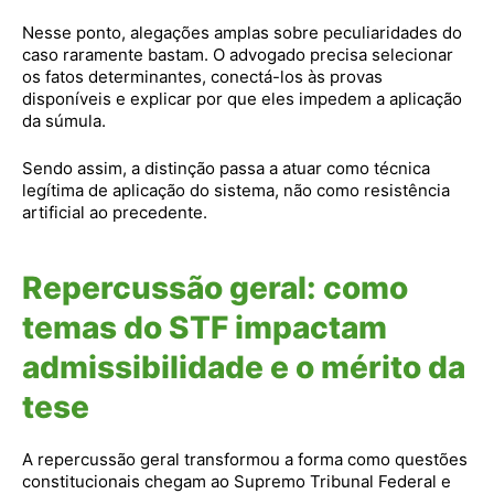
Nesse ponto, alegações amplas sobre peculiaridades do
caso raramente bastam. O advogado precisa selecionar
os fatos determinantes, conectá-los às provas
disponíveis e explicar por que eles impedem a aplicação
da súmula.
Sendo assim, a distinção passa a atuar como técnica
legítima de aplicação do sistema, não como resistência
artificial ao precedente.
Repercussão geral: como
temas do STF impactam
admissibilidade e o mérito da
tese
A repercussão geral transformou a forma como questões
constitucionais chegam ao Supremo Tribunal Federal e