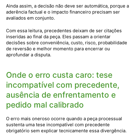
Ainda assim, a decisão não deve ser automática, porque a
aderência factual e o impacto financeiro precisam ser
avaliados em conjunto.
Com essa leitura, precedentes deixam de ser citações
inseridas ao final da peça. Eles passam a orientar
decisões sobre conveniência, custo, risco, probabilidade
de reversão e melhor momento para encerrar ou
aprofundar a disputa.
Onde o erro custa caro: tese
incompatível com precedente,
ausência de enfrentamento e
pedido mal calibrado
O erro mais oneroso ocorre quando a peça processual
sustenta uma tese incompatível com precedente
obrigatório sem explicar tecnicamente essa divergência.