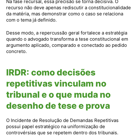
Na fase recursal, essa precisão se torna decisiva. O
recurso não deve apenas rediscutir a constitucionalidade
da matéria, mas demonstrar como o caso se relaciona
com o tema já definido.
Desse modo, a repercussão geral fortalece a estratégia
quando o advogado transforma a tese constitucional em
argumento aplicado, comparado e conectado ao pedido
concreto.
IRDR: como decisões
repetitivas vinculam no
tribunal e o que muda no
desenho de tese e prova
O Incidente de Resolução de Demandas Repetitivas
possui papel estratégico na uniformização de
controvérsias que se repetem dentro dos tribunais.