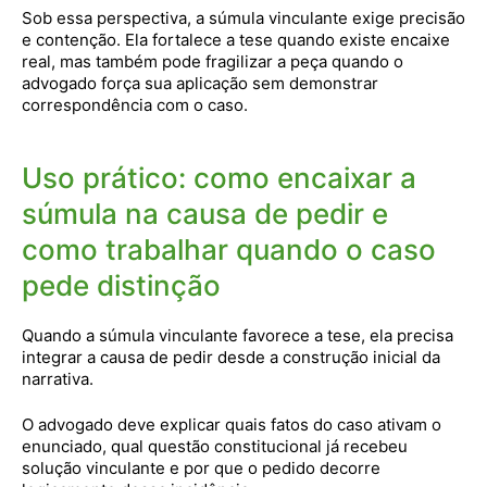
Sob essa perspectiva, a súmula vinculante exige precisão
e contenção. Ela fortalece a tese quando existe encaixe
real, mas também pode fragilizar a peça quando o
advogado força sua aplicação sem demonstrar
correspondência com o caso.
Uso prático: como encaixar a
súmula na causa de pedir e
como trabalhar quando o caso
pede distinção
Quando a súmula vinculante favorece a tese, ela precisa
integrar a causa de pedir desde a construção inicial da
narrativa.
O advogado deve explicar quais fatos do caso ativam o
enunciado, qual questão constitucional já recebeu
solução vinculante e por que o pedido decorre