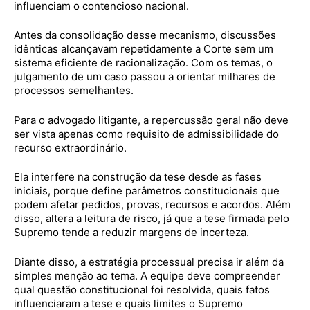
influenciam o contencioso nacional.
Antes da consolidação desse mecanismo, discussões
idênticas alcançavam repetidamente a Corte sem um
sistema eficiente de racionalização. Com os temas, o
julgamento de um caso passou a orientar milhares de
processos semelhantes.
Para o advogado litigante, a repercussão geral não deve
ser vista apenas como requisito de admissibilidade do
recurso extraordinário.
Ela interfere na construção da tese desde as fases
iniciais, porque define parâmetros constitucionais que
podem afetar pedidos, provas, recursos e acordos. Além
disso, altera a leitura de risco, já que a tese firmada pelo
Supremo tende a reduzir margens de incerteza.
Diante disso, a estratégia processual precisa ir além da
simples menção ao tema. A equipe deve compreender
qual questão constitucional foi resolvida, quais fatos
influenciaram a tese e quais limites o Supremo