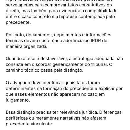
serve apenas para comprovar fatos constitutivos do
direito, mas também para evidenciar a compatibilidade
entre o caso concreto e a hipótese contemplada pelo
precedente.
Portanto, documentos, depoimentos e informações
técnicas devem sustentar a aderência ao IRDR de
maneira organizada.
Quando a tese é desfavorável, a estratégia adequada não
consiste em discordar genericamente do tribunal. O
caminho técnico passa pela distinção.
O advogado deve identificar quais fatos foram
determinantes na formação do precedente e explicar por
que esses elementos não aparecem no caso em
julgamento.
Essa distinção precisa ter relevância jurídica. Diferenças
periféricas ou meramente narrativas não afastam
precedente vinculante.