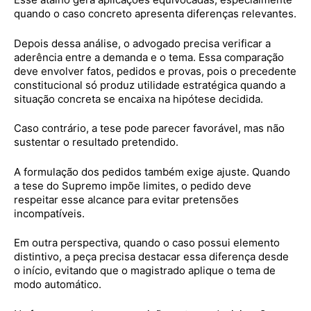
quando o caso concreto apresenta diferenças relevantes.
Depois dessa análise, o advogado precisa verificar a
aderência entre a demanda e o tema. Essa comparação
deve envolver fatos, pedidos e provas, pois o precedente
constitucional só produz utilidade estratégica quando a
situação concreta se encaixa na hipótese decidida.
Caso contrário, a tese pode parecer favorável, mas não
sustentar o resultado pretendido.
A formulação dos pedidos também exige ajuste. Quando
a tese do Supremo impõe limites, o pedido deve
respeitar esse alcance para evitar pretensões
incompatíveis.
Em outra perspectiva, quando o caso possui elemento
distintivo, a peça precisa destacar essa diferença desde
o início, evitando que o magistrado aplique o tema de
modo automático.