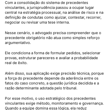
Com a consolidação do sistema de precedentes
vinculantes, a jurisprudência passou a ocupar lugar
central na estratégia processual, na análise de risco e na
definição de condutas como ajuizar, contestar, recorrer,
negociar ou revisar uma tese interna.
Nesse cenário, o advogado precisa compreender que o
precedente obrigatório não atua como simples reforço
argumentativo.
Ele condiciona a forma de formular pedidos, selecionar
provas, estruturar pareceres e avaliar a probabilidade
real de êxito.
Além disso, sua aplicação exige precisão técnica, porque
a força do precedente depende da aderência entre os
fatos do caso concreto, a questão jurídica decidida e a
razão determinante adotada pelo tribunal.
Por esse motivo, o uso estratégico dos precedentes
vinculantes exige método, monitoramento e governança.
Quando a equipe domina essa lógica, ela reduz