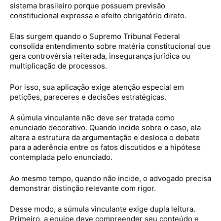
sistema brasileiro porque possuem previsão
constitucional expressa e efeito obrigatório direto.
Elas surgem quando o Supremo Tribunal Federal
consolida entendimento sobre matéria constitucional que
gera controvérsia reiterada, insegurança jurídica ou
multiplicação de processos.
Por isso, sua aplicação exige atenção especial em
petições, pareceres e decisões estratégicas.
A súmula vinculante não deve ser tratada como
enunciado decorativo. Quando incide sobre o caso, ela
altera a estrutura da argumentação e desloca o debate
para a aderência entre os fatos discutidos e a hipótese
contemplada pelo enunciado.
Ao mesmo tempo, quando não incide, o advogado precisa
demonstrar distinção relevante com rigor.
Desse modo, a súmula vinculante exige dupla leitura.
Primeiro, a equipe deve compreender seu conteúdo e