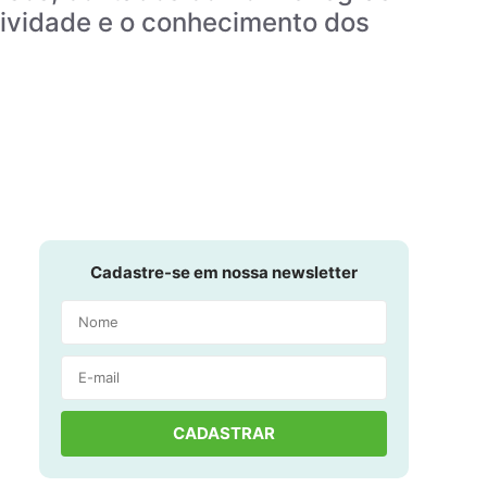
tividade e o conhecimento dos
Cadastre-se em nossa newsletter