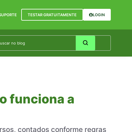
SUPORTE
TESTAR GRATUITAMENTE
LOGIN
o funciona a
ursos, contados conforme regras