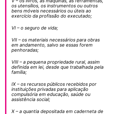
V – os livros, as máquinas, as ferramentas,
os utensílios, os instrumentos ou outros
bens móveis necessários ou úteis ao
exercício da profissão do executado;
VI – o seguro de vida;
VII – os materiais necessários para obras
em andamento, salvo se essas forem
penhoradas;
VIII – a pequena propriedade rural, assim
definida em lei, desde que trabalhada pela
família;
IX – os recursos públicos recebidos por
instituições privadas para aplicação
compulsória em educação, saúde ou
assistência social;
X – a quantia depositada em caderneta de