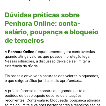
Dúvidas práticas sobre
Penhora Online: conta-
salário, poupança e bloqueio
de terceiros
A
Penhora Online
frequentemente gera controvérsias
quando atinge valores que possuem proteção legal.
Nessas situações, a discussão deixa de se limitar à
existência da dívida.
Ela passa a envolver a natureza dos valores bloqueados,
o que exige análise jurídica mais aprofundada.
A prática forense demonstra que grande parte dos
pedidos de desbloqueio decorre de situações
recorrentes. Conta-salário bloqueada, poupança atingida
acima do limite e valores pertencentes a terceiros são os