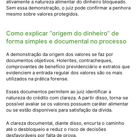
ativamente a natureza alimentar do dinheiro bloqueado.
Sem essa demonstração, o juiz pode confirmar a penhora
mesmo sobre valores protegidos.
Como explicar “origem do dinheiro” de
forma simples e documental no processo
A demonstração da origem dos valores se faz por
documentos objetivos. Holerites, contracheques,
comprovantes de benefício previdenciário e extratos que
evidenciem a entrada regular dos valores são os mais
utilizados na prática forense.
Esses documentos permitem ao juiz identificar a
natureza do crédito com clareza. A partir disso, torna-se
possível avaliar se os valores possuem caráter alimentar
ou se estão disponíveis para satisfação da dívida.
A clareza documental, diante disso, encurta o caminho
até o desbloqueio e reduz o risco de decisões
desfavoráveis por falta de prova.