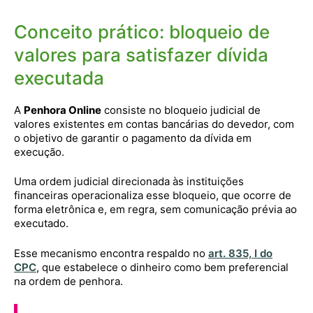
Conceito prático: bloqueio de
valores para satisfazer dívida
executada
A
Penhora Online
consiste no bloqueio judicial de
valores existentes em contas bancárias do devedor, com
o objetivo de garantir o pagamento da dívida em
execução.
Uma ordem judicial direcionada às instituições
financeiras operacionaliza esse bloqueio, que ocorre de
forma eletrônica e, em regra, sem comunicação prévia ao
executado.
Esse mecanismo encontra respaldo no
art. 835, I do
CPC
, que estabelece o dinheiro como bem preferencial
na ordem de penhora.