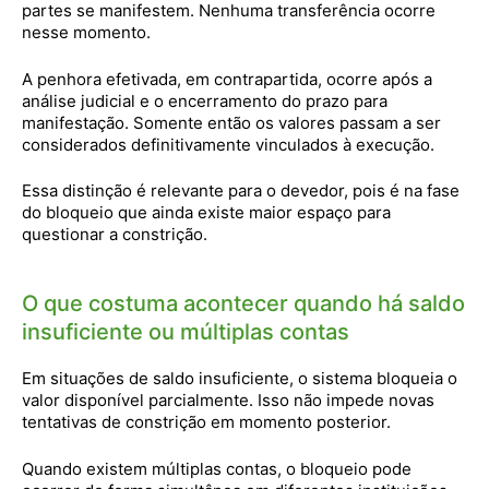
partes se manifestem. Nenhuma transferência ocorre
nesse momento.
A penhora efetivada, em contrapartida, ocorre após a
análise judicial e o encerramento do prazo para
manifestação. Somente então os valores passam a ser
considerados definitivamente vinculados à execução.
Essa distinção é relevante para o devedor, pois é na fase
do bloqueio que ainda existe maior espaço para
questionar a constrição.
O que costuma acontecer quando há saldo
insuficiente ou múltiplas contas
Em situações de saldo insuficiente, o sistema bloqueia o
valor disponível parcialmente. Isso não impede novas
tentativas de constrição em momento posterior.
Quando existem múltiplas contas, o bloqueio pode