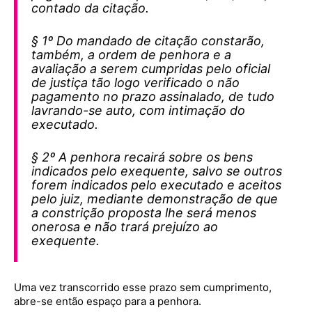
contado da citação.
§ 1º Do mandado de citação constarão,
também, a ordem de penhora e a
avaliação a serem cumpridas pelo oficial
de justiça tão logo verificado o não
pagamento no prazo assinalado, de tudo
lavrando-se auto, com intimação do
executado.
§ 2º A penhora recairá sobre os bens
indicados pelo exequente, salvo se outros
forem indicados pelo executado e aceitos
pelo juiz, mediante demonstração de que
a constrição proposta lhe será menos
onerosa e não trará prejuízo ao
exequente.
Uma vez transcorrido esse prazo sem cumprimento,
abre-se então espaço para a penhora.