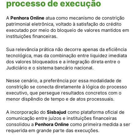
processo de execução
A
Penhora Online
atua como mecanismo de constrição
patrimonial eletrônica, voltado à satisfação do crédito
executado por meio do bloqueio de valores mantidos em
instituições financeiras.
Sua relevância prática não decorre apenas da eficiência
tecnológica, mas da combinação entre liquidez imediata
dos valores bloqueados e a integração direta entre o
Judiciário e o sistema bancário nacional.
Nesse cenário, a preferência por essa modalidade de
constrição se conecta diretamente à lógica do processo
executivo, que persegue resultados concretos com o
menor dispêndio de tempo e de atos processuais.
A incorporação do
Sisbajud
como plataforma oficial de
comunicação entre juízos e instituições financeiras
consolidou a
Penhora Online
como primeira medida a ser
requerida em grande parte das execuções.