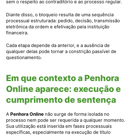
sem o respeito ao contraditório e ao processo regular.
Diante disso, o bloqueio resulta de uma sequência
processual estruturada: pedido, decisão, transmissão
eletrônica da ordem e efetivação pela instituição
financeira.
Cada etapa depende da anterior, e a ausência de
qualquer delas pode tornar a constrição passível de
questionamento.
Em que contexto a Penhora
Online aparece: execução e
cumprimento de sentença
A
Penhora Online
não surge de forma isolada no
processo nem pode ser requerida a qualquer momento.
Sua utilização está inserida em fases processuais
específicas, especialmente na execução de título