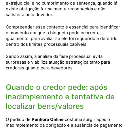
extrajudicial e no cumprimento de sentença, quando já
existe obrigação formalmente reconhecida e não
satisfeita pelo devedor.
Compreender esse contexto é essencial para identificar
o momento em que o bloqueio pode ocorrer e,
igualmente, para avaliar se ele foi requerido e deferido
dentro dos limites processuais cabíveis.
Sendo assim, a análise da fase processual evita
surpresas e viabiliza atuação estratégica tanto para
credores quanto para devedores.
Quando o credor pede: após
inadimplemento e tentativa de
localizar bens/valores
O pedido de
Penhora Online
costuma surgir após o
inadimplemento da obrigação e a ausência de pagamento