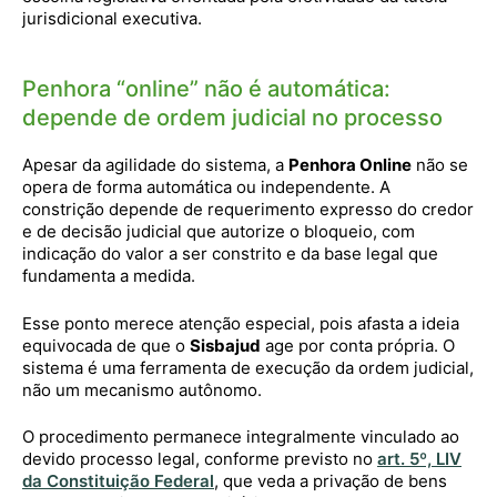
jurisdicional executiva.
Penhora “online” não é automática:
depende de ordem judicial no processo
Apesar da agilidade do sistema, a
Penhora Online
não se
opera de forma automática ou independente. A
constrição depende de requerimento expresso do credor
e de decisão judicial que autorize o bloqueio, com
indicação do valor a ser constrito e da base legal que
fundamenta a medida.
Esse ponto merece atenção especial, pois afasta a ideia
equivocada de que o
Sisbajud
age por conta própria. O
sistema é uma ferramenta de execução da ordem judicial,
não um mecanismo autônomo.
O procedimento permanece integralmente vinculado ao
devido processo legal, conforme previsto no
art. 5º, LIV
da Constituição Federal
, que veda a privação de bens