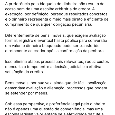
A preferência pelo bloqueio de dinheiro não resulta do
acaso nem de uma escolha arbitrária do credor. A
execução, por definição, persegue resultados concretos,
e o dinheiro representa o meio mais direto e eficiente de
cumprimento de qualquer obrigação pecuniária.
Diferentemente de bens imóveis, que exigem avaliação
formal, registro e eventual hasta pública para conversão
em valor, o dinheiro bloqueado pode ser transferido
diretamente ao credor após a confirmação da penhora.
Isso elimina etapas processuais relevantes, reduz custos
e encurta o tempo entre a decisão judicial e a efetiva
satisfação do crédito.
Bens móveis, por sua vez, ainda que de fácil localização,
demandam avaliação e alienação, processos que podem
se estender por meses.
Sob essa perspectiva, a preferência legal pelo dinheiro
não é apenas uma questão de conveniência, mas uma
escolha legislativa orientada pela efetividade da tutela