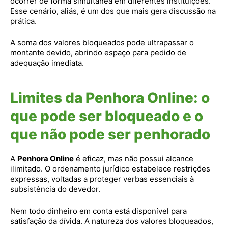
ocorrer de forma simultânea em diferentes instituições.
Esse cenário, aliás, é um dos que mais gera discussão na
prática.
A soma dos valores bloqueados pode ultrapassar o
montante devido, abrindo espaço para pedido de
adequação imediata.
Limites da Penhora Online: o
que pode ser bloqueado e o
que não pode ser penhorado
A
Penhora Online
é eficaz, mas não possui alcance
ilimitado. O ordenamento jurídico estabelece restrições
expressas, voltadas a proteger verbas essenciais à
subsistência do devedor.
Nem todo dinheiro em conta está disponível para
satisfação da dívida. A natureza dos valores bloqueados,