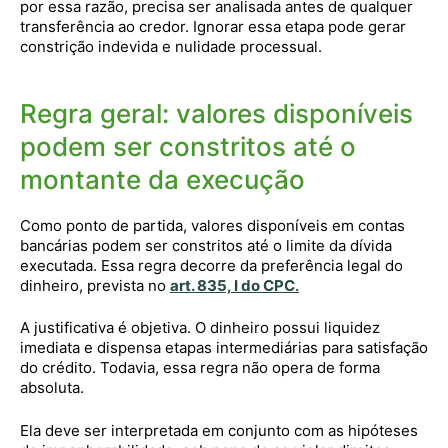
por essa razão, precisa ser analisada antes de qualquer
transferência ao credor. Ignorar essa etapa pode gerar
constrição indevida e nulidade processual.
Regra geral: valores disponíveis
podem ser constritos até o
montante da execução
Como ponto de partida, valores disponíveis em contas
bancárias podem ser constritos até o limite da dívida
executada. Essa regra decorre da preferência legal do
dinheiro, prevista no
art. 835, I do CPC
.
A justificativa é objetiva. O dinheiro possui liquidez
imediata e dispensa etapas intermediárias para satisfação
do crédito. Todavia, essa regra não opera de forma
absoluta.
Ela deve ser interpretada em conjunto com as hipóteses