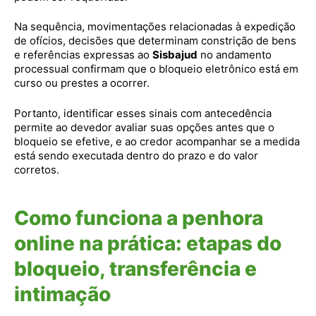
Na sequência, movimentações relacionadas à expedição
de ofícios, decisões que determinam constrição de bens
e referências expressas ao
Sisbajud
no andamento
processual confirmam que o bloqueio eletrônico está em
curso ou prestes a ocorrer.
Portanto, identificar esses sinais com antecedência
permite ao devedor avaliar suas opções antes que o
bloqueio se efetive, e ao credor acompanhar se a medida
está sendo executada dentro do prazo e do valor
corretos.
Como funciona a penhora
online na prática: etapas do
bloqueio, transferência e
intimação