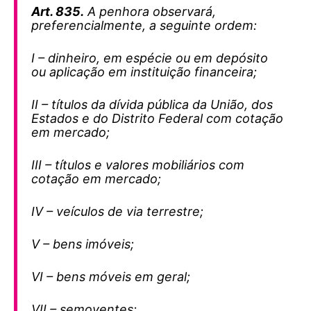
Art. 835.
A penhora observará,
preferencialmente, a seguinte ordem:
I – dinheiro, em espécie ou em depósito
ou aplicação em instituição financeira;
II – títulos da dívida pública da União, dos
Estados e do Distrito Federal com cotação
em mercado;
III – títulos e valores mobiliários com
cotação em mercado;
IV – veículos de via terrestre;
V – bens imóveis;
VI – bens móveis em geral;
VII – semoventes;