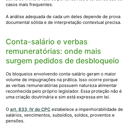
casos mais frequentes.
A análise adequada de cada um deles depende de prova
documental sólida e de interpretação contextual precisa.
Conta-salário e verbas
remuneratórias: onde mais
surgem pedidos de desbloqueio
Os bloqueios envolvendo conta-salário geram o maior
volume de impugnações na prática. Isso ocorre porque
as verbas remuneratórias possuem natureza alimentar
reconhecida pelo próprio legislador. Essa proteção não é
uma criação doutrinária e sim está expressa em lei.
O
art. 833, IV do CPC
estabelece a impenhorabilidade de
salários, vencimentos, subsídios, soldos, proventos e
pensões.