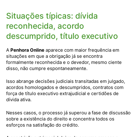
Situações típicas: dívida
reconhecida, acordo
descumprido, título executivo
A
Penhora Online
aparece com maior frequência em
situações em que a obrigação já se encontra
formalmente reconhecida e o devedor, mesmo ciente
disso, não cumpre espontaneamente.
Isso abrange decisões judiciais transitadas em julgado,
acordos homologados e descumpridos, contratos com
força de título executivo extrajudicial e certidões de
dívida ativa.
Nesses casos, o processo já superou a fase de discussão
sobre a existência do direito e concentra todos os
esforços na satisfação do crédito.