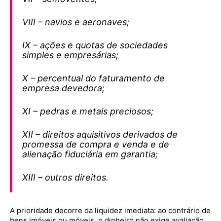
VIII – navios e aeronaves;
IX – ações e quotas de sociedades
simples e empresárias;
X – percentual do faturamento de
empresa devedora;
XI – pedras e metais preciosos;
XII – direitos aquisitivos derivados de
promessa de compra e venda e de
alienação fiduciária em garantia;
XIII – outros direitos.
A prioridade decorre da liquidez imediata: ao contrário de
bens imóveis ou móveis, o dinheiro não exige avaliação,