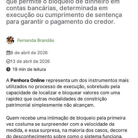
que permite o bloqueio de dinheiro em
contas bancárias, determinada em
execução ou cumprimento de sentença
para garantir o pagamento do credor.
Fernanda Brandão
8 de abril de 2026
13 de abril de 2026
A
Penhora Online
representa um dos instrumentos mais
utilizados no processo de execução, sobretudo pela
capacidade de localizar e bloquear valores com uma
rapidez que outras modalidades de constrição
patrimonial simplesmente não alcançam.
Quem recebe uma intimação de bloqueio pela primeira
vez costuma se surpreender com a velocidade da
medida, e essa surpresa, na maioria dos casos, decorre
do desconhecimento sobre como o sistema funciona.