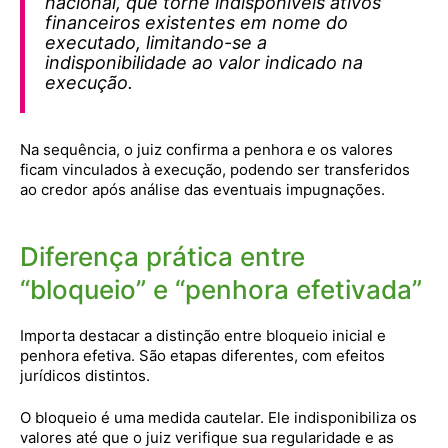
nacional, que torne indisponíveis ativos
financeiros existentes em nome do
executado, limitando-se a
indisponibilidade ao valor indicado na
execução.
Na sequência, o juiz confirma a penhora e os valores
ficam vinculados à execução, podendo ser transferidos
ao credor após análise das eventuais impugnações.
Diferença prática entre
“bloqueio” e “penhora efetivada”
Importa destacar a distinção entre bloqueio inicial e
penhora efetiva. São etapas diferentes, com efeitos
jurídicos distintos.
O bloqueio é uma medida cautelar. Ele indisponibiliza os
valores até que o juiz verifique sua regularidade e as