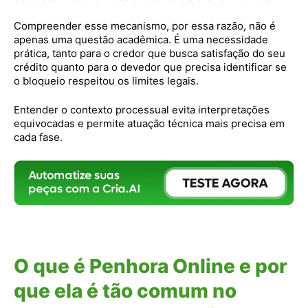
Compreender esse mecanismo, por essa razão, não é
apenas uma questão acadêmica. É uma necessidade
prática, tanto para o credor que busca satisfação do seu
crédito quanto para o devedor que precisa identificar se
o bloqueio respeitou os limites legais.
Entender o contexto processual evita interpretações
equivocadas e permite atuação técnica mais precisa em
cada fase.
O que é Penhora Online e por
que ela é tão comum no