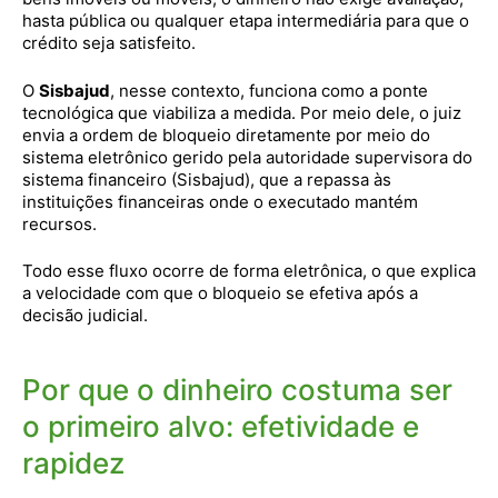
hasta pública ou qualquer etapa intermediária para que o
crédito seja satisfeito.
O
Sisbajud
, nesse contexto, funciona como a ponte
tecnológica que viabiliza a medida. Por meio dele, o juiz
envia a ordem de bloqueio diretamente por meio do
sistema eletrônico gerido pela autoridade supervisora do
sistema financeiro (Sisbajud), que a repassa às
instituições financeiras onde o executado mantém
recursos.
Todo esse fluxo ocorre de forma eletrônica, o que explica
a velocidade com que o bloqueio se efetiva após a
decisão judicial.
Por que o dinheiro costuma ser
o primeiro alvo: efetividade e
rapidez