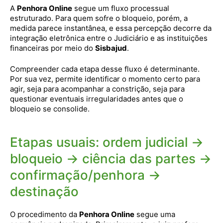
A
Penhora Online
segue um fluxo processual
estruturado. Para quem sofre o bloqueio, porém, a
medida parece instantânea, e essa percepção decorre da
integração eletrônica entre o Judiciário e as instituições
financeiras por meio do
Sisbajud
.
Compreender cada etapa desse fluxo é determinante.
Por sua vez, permite identificar o momento certo para
agir, seja para acompanhar a constrição, seja para
questionar eventuais irregularidades antes que o
bloqueio se consolide.
Etapas usuais: ordem judicial →
bloqueio → ciência das partes →
confirmação/penhora →
destinação
O procedimento da
Penhora Online
segue uma