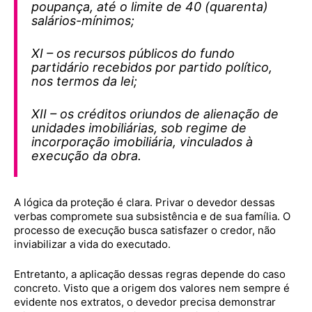
poupança, até o limite de 40 (quarenta)
salários-mínimos;
XI – os recursos públicos do fundo
partidário recebidos por partido político,
nos termos da lei;
XII – os créditos oriundos de alienação de
unidades imobiliárias, sob regime de
incorporação imobiliária, vinculados à
execução da obra.
A lógica da proteção é clara. Privar o devedor dessas
verbas compromete sua subsistência e de sua família. O
processo de execução busca satisfazer o credor, não
inviabilizar a vida do executado.
Entretanto, a aplicação dessas regras depende do caso
concreto. Visto que a origem dos valores nem sempre é
evidente nos extratos, o devedor precisa demonstrar