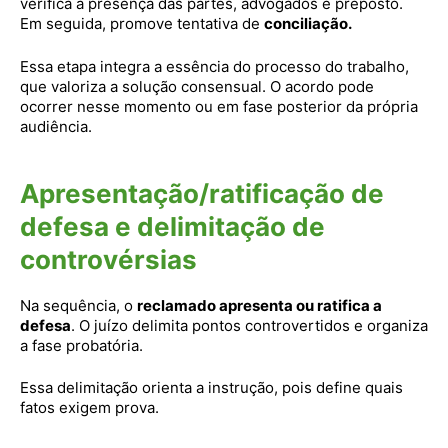
verifica a presença das partes, advogados e preposto.
Em seguida, promove tentativa de
conciliação.
Essa etapa integra a essência do processo do trabalho,
que valoriza a solução consensual. O acordo pode
ocorrer nesse momento ou em fase posterior da própria
audiência.
Apresentação/ratificação de
defesa e delimitação de
controvérsias
Na sequência, o
reclamado apresenta ou ratifica a
defesa
. O juízo delimita pontos controvertidos e organiza
a fase probatória.
Essa delimitação orienta a instrução, pois define quais
fatos exigem prova.