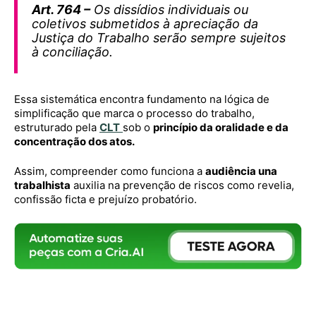
Art. 764 –
Os dissídios individuais ou
coletivos submetidos à apreciação da
Justiça do Trabalho serão sempre sujeitos
à conciliação.
Essa sistemática encontra fundamento na lógica de
simplificação que marca o processo do trabalho,
estruturado pela
CLT
sob o
princípio da oralidade e da
concentração dos atos.
Assim, compreender como funciona a
audiência una
trabalhista
auxilia na prevenção de riscos como revelia,
confissão ficta e prejuízo probatório.