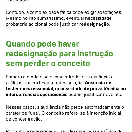
Contudo, a complexidade fática pode exigir adaptações.
Mesmo no rito sumaríssimo, eventual necessidade
probatória adicional pode justificar
redesignação.
Quando pode haver
redesignação para instrução
sem perder o conceito
Embora o modelo seja concentrado, circunstâncias
práticas podem levar à redesignação.
Ausência de
testemunha essencial, necessidade de prova técnica ou
intercorrências operacionais
podem justificar novo ato.
Nesses casos, a audiência não perde automaticamente o
caráter de “una”. O conceito refere-se à intenção inicial
de concentração.
Portanto, a redesignação não descaracteriza a lógica do