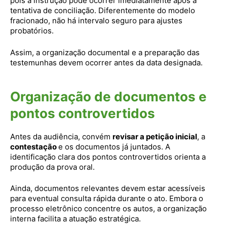
pois a instrução pode ocorrer imediatamente após a
tentativa de conciliação. Diferentemente do modelo
fracionado, não há intervalo seguro para ajustes
probatórios.
Assim, a organização documental e a preparação das
testemunhas devem ocorrer antes da data designada.
Organização de documentos e
pontos controvertidos
Antes da audiência, convém
revisar a petição inicial
, a
contestação
e os documentos já juntados. A
identificação clara dos pontos controvertidos orienta a
produção da prova oral.
Ainda, documentos relevantes devem estar acessíveis
para eventual consulta rápida durante o ato. Embora o
processo eletrônico concentre os autos, a organização
interna facilita a atuação estratégica.