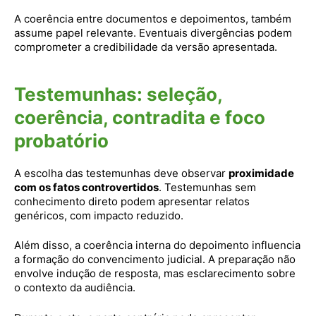
A coerência entre documentos e depoimentos, também
assume papel relevante. Eventuais divergências podem
comprometer a credibilidade da versão apresentada.
Testemunhas: seleção,
coerência, contradita e foco
probatório
A escolha das testemunhas deve observar
proximidade
com os fatos controvertidos
. Testemunhas sem
conhecimento direto podem apresentar relatos
genéricos, com impacto reduzido.
Além disso, a coerência interna do depoimento influencia
a formação do convencimento judicial. A preparação não
envolve indução de resposta, mas esclarecimento sobre
o contexto da audiência.