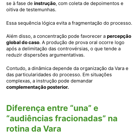
se à fase de
instrução
, com coleta de depoimentos e
oitiva de testemunhas.
Essa sequência lógica evita a fragmentação do processo.
Além disso, a concentração pode favorecer a
percepção
global do caso
. A produção de prova oral ocorre logo
após a delimitação das controvérsias, o que tende a
reduzir dispersões argumentativas.
Contudo, a dinâmica depende da organização da Vara e
das particularidades do processo. Em situações
complexas, a instrução pode demandar
complementação posterior.
Diferença entre “una” e
“audiências fracionadas” na
rotina da Vara