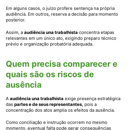
Em alguns casos, o juízo profere sentença na própria
audiência. Em outros, reserva a decisão para momento
posterior.
Assim, a
audiência una trabalhista
concentra etapas
relevantes em um único ato, exigindo preparo técnico
prévio e organização probatória adequada.
Quem precisa comparecer e
quais são os riscos de
ausência
A
audiência una trabalhista
exige presença estratégica
das
partes e de seus representantes,
pois a
concentração dos atos amplia os efeitos da ausência.
Como conciliação e instrução ocorrem no mesmo
momento, eventual falta pode gerar consequências