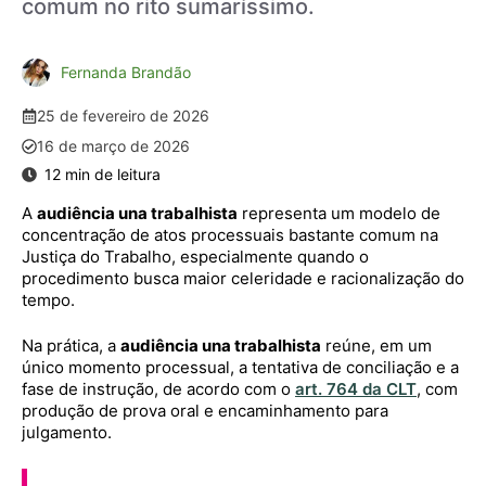
comum no rito sumaríssimo.
Fernanda Brandão
25 de fevereiro de 2026
16 de março de 2026
A
audiência una trabalhista
representa um modelo de
concentração de atos processuais bastante comum na
Justiça do Trabalho, especialmente quando o
procedimento busca maior celeridade e racionalização do
tempo.
Na prática, a
audiência una trabalhista
reúne, em um
único momento processual, a tentativa de conciliação e a
fase de instrução, de acordo com o
art. 764 da CLT
, com
produção de prova oral e encaminhamento para
julgamento.