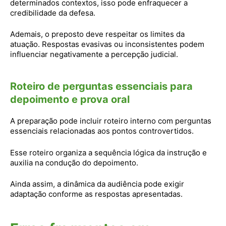
determinados contextos, isso pode enfraquecer a
credibilidade da defesa.
Ademais, o preposto deve respeitar os limites da
atuação. Respostas evasivas ou inconsistentes podem
influenciar negativamente a percepção judicial.
Roteiro de perguntas essenciais para
depoimento e prova oral
A preparação pode incluir roteiro interno com perguntas
essenciais relacionadas aos pontos controvertidos.
Esse roteiro organiza a sequência lógica da instrução e
auxilia na condução do depoimento.
Ainda assim, a dinâmica da audiência pode exigir
adaptação conforme as respostas apresentadas.