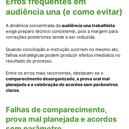
Erros frequentes em
audiência una (e como evitar)
A dinâmica concentrada da
audiência una trabalhista
exige preparo técnico consistente, pois a margem para
correções posteriores tende a ser reduzida.
Quando conciliação e instrução ocorrem no mesmo ato,
falhas estratégicas podem produzir efeitos imediatos no
resultado do processo.
Entre os erros mais recorrentes, destacam-se o
comparecimento desorganizado, a prova oral mal
planejada e a celebração de acordos sem parâmetros
claros.
Falhas de comparecimento,
prova mal planejada e acordos
sem parâmetro