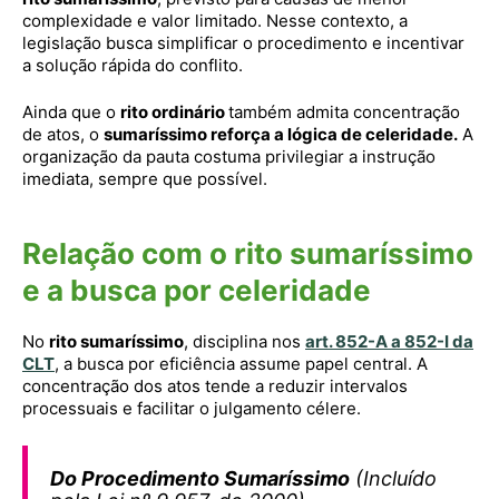
complexidade e valor limitado. Nesse contexto, a
legislação busca simplificar o procedimento e incentivar
a solução rápida do conflito.
Ainda que o
rito ordinário
também admita concentração
de atos, o
sumaríssimo reforça a lógica de celeridade.
A
organização da pauta costuma privilegiar a instrução
imediata, sempre que possível.
Relação com o rito sumaríssimo
e a busca por celeridade
No
rito sumaríssimo
, disciplina nos
art. 852-A a 852-I da
CLT
, a busca por eficiência assume papel central. A
concentração dos atos tende a reduzir intervalos
processuais e facilitar o julgamento célere.
Do Procedimento Sumaríssimo
(Incluído