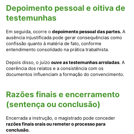
Depoimento pessoal e oitiva de
testemunhas
Em seguida, ocorre o
depoimento pessoal das partes.
A
ausência injustificada pode gerar consequências como
confissão quanto à matéria de fato, conforme
entendimento consolidado na prática trabalhista.
Depois disso, o juízo
ouve as testemunhas arroladas
. A
coerência dos relatos e a consistência com os
documentos influenciam a formação do convencimento.
Razões finais e encerramento
(sentença ou conclusão)
Encerrada a instrução, o magistrado pode conceder
razões finais orais ou remeter o processo para
conclusão.