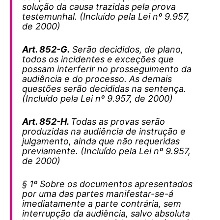
solução da causa trazidas pela prova
testemunhal. (Incluído pela Lei nº 9.957,
de 2000)
Art. 852-G.
Serão decididos, de plano,
todos os incidentes e exceções que
possam interferir no prosseguimento da
audiência e do processo. As demais
questões serão decididas na sentença.
(Incluído pela Lei nº 9.957, de 2000)
Art. 852-H.
Todas as provas serão
produzidas na audiência de instrução e
julgamento, ainda que não requeridas
previamente. (Incluído pela Lei nº 9.957,
de 2000)
§ 1º Sobre os documentos apresentados
por uma das partes manifestar-se-á
imediatamente a parte contrária, sem
interrupção da audiência, salvo absoluta