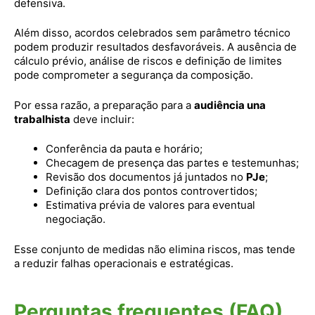
defensiva.
Além disso, acordos celebrados sem parâmetro técnico
podem produzir resultados desfavoráveis. A ausência de
cálculo prévio, análise de riscos e definição de limites
pode comprometer a segurança da composição.
Por essa razão, a preparação para a
audiência una
trabalhista
deve incluir:
Conferência da pauta e horário;
Checagem de presença das partes e testemunhas;
Revisão dos documentos já juntados no
PJe
;
Definição clara dos pontos controvertidos;
Estimativa prévia de valores para eventual
negociação.
Esse conjunto de medidas não elimina riscos, mas tende
a reduzir falhas operacionais e estratégicas.
Perguntas frequentes (FAQ)