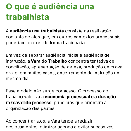
O que é audiência una
trabalhista
A
audiência una trabalhista
consiste na realização
conjunta de atos que, em outros contextos processuais,
poderiam ocorrer de forma fracionada.
Em vez de separar audiência inicial e audiência de
instrução, a
Vara do Trabalho
concentra tentativa de
conciliação, apresentação de defesa, produção de prova
oral e, em muitos casos, encerramento da instrução no
mesmo dia.
Esse modelo não surge por acaso. O processo do
trabalho valoriza a
economia processual e a duração
razoável do processo
, princípios que orientam a
organização das pautas.
Ao concentrar atos, a Vara tende a reduzir
deslocamentos, otimizar agenda e evitar sucessivas