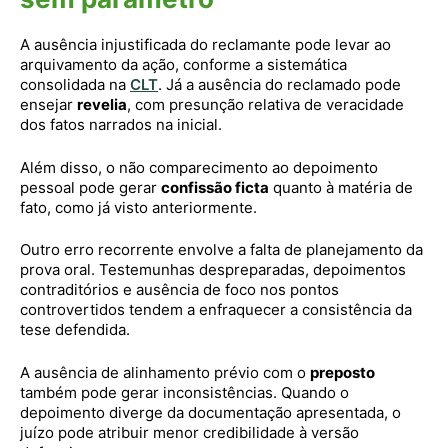
A ausência injustificada do reclamante pode levar ao
arquivamento da ação, conforme a sistemática
consolidada na
CLT
. Já a ausência do reclamado pode
ensejar
revelia
, com presunção relativa de veracidade
dos fatos narrados na inicial.
Além disso, o não comparecimento ao depoimento
pessoal pode gerar
confissão ficta
quanto à matéria de
fato, como já visto anteriormente.
Outro erro recorrente envolve a falta de planejamento da
prova oral. Testemunhas despreparadas, depoimentos
contraditórios e ausência de foco nos pontos
controvertidos tendem a enfraquecer a consistência da
tese defendida.
A ausência de alinhamento prévio com o
preposto
também pode gerar inconsistências. Quando o
depoimento diverge da documentação apresentada, o
juízo pode atribuir menor credibilidade à versão