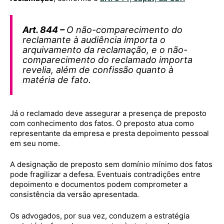
Art. 844 –
O não-comparecimento do
reclamante à audiência importa o
arquivamento da reclamação, e o não-
comparecimento do reclamado importa
revelia, além de confissão quanto à
matéria de fato.
Já o reclamado deve assegurar a presença de preposto
com conhecimento dos fatos. O preposto atua como
representante da empresa e presta depoimento pessoal
em seu nome.
A designação de preposto sem domínio mínimo dos fatos
pode fragilizar a defesa. Eventuais contradições entre
depoimento e documentos podem comprometer a
consistência da versão apresentada.
Os advogados, por sua vez, conduzem a estratégia