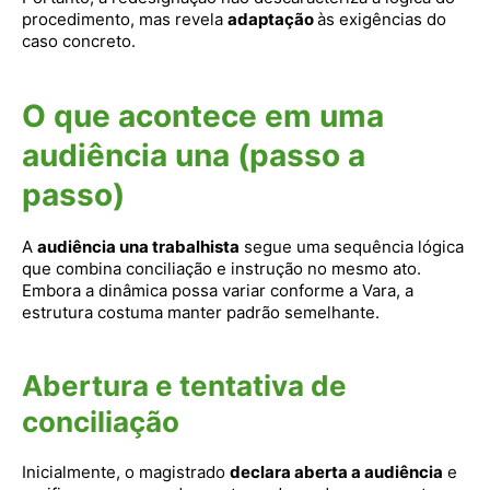
procedimento, mas revela
adaptação
às exigências do
caso concreto.
O que acontece em uma
audiência una (passo a
passo)
A
audiência una trabalhista
segue uma sequência lógica
que combina conciliação e instrução no mesmo ato.
Embora a dinâmica possa variar conforme a Vara, a
estrutura costuma manter padrão semelhante.
Abertura e tentativa de
conciliação
Inicialmente, o magistrado
declara aberta a audiência
e