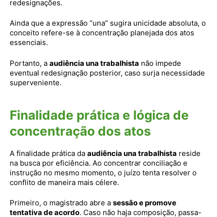
redesignações.
Ainda que a expressão “una” sugira unicidade absoluta, o
conceito refere-se à concentração planejada dos atos
essenciais.
Portanto, a
audiência una trabalhista
não impede
eventual redesignação posterior, caso surja necessidade
superveniente.
Finalidade prática e lógica de
concentração dos atos
A finalidade prática da
audiência una trabalhista
reside
na busca por eficiência. Ao concentrar conciliação e
instrução no mesmo momento, o juízo tenta resolver o
conflito de maneira mais célere.
Primeiro, o magistrado abre a
sessão e promove
tentativa de acordo
. Caso não haja composição, passa-