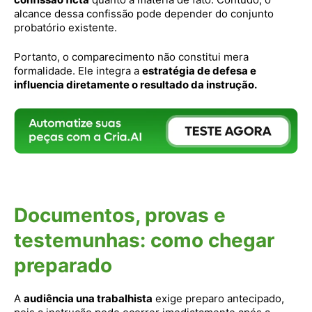
alcance dessa confissão pode depender do conjunto
probatório existente.
Portanto, o comparecimento não constitui mera
formalidade. Ele integra a
estratégia de defesa e
influencia diretamente o resultado da instrução.
Documentos, provas e
testemunhas: como chegar
preparado
A
audiência una trabalhista
exige preparo antecipado,