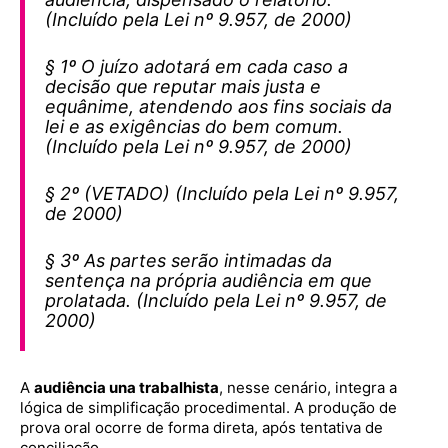
(Incluído pela Lei nº 9.957, de 2000)
§ 1º O juízo adotará em cada caso a
decisão que reputar mais justa e
equânime, atendendo aos fins sociais da
lei e as exigências do bem comum.
(Incluído pela Lei nº 9.957, de 2000)
§ 2º (VETADO) (Incluído pela Lei nº 9.957,
de 2000)
§ 3º As partes serão intimadas da
sentença na própria audiência em que
prolatada. (Incluído pela Lei nº 9.957, de
2000)
A
audiência una trabalhista
, nesse cenário, integra a
lógica de simplificação procedimental. A produção de
prova oral ocorre de forma direta, após tentativa de
conciliação.