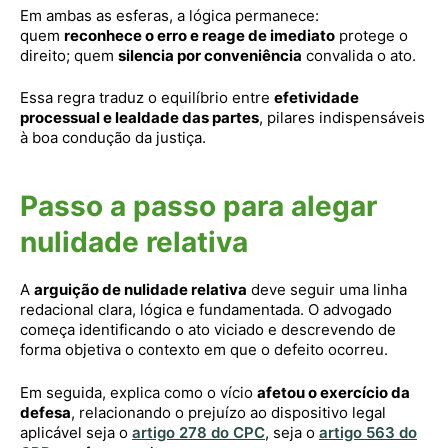
Em ambas as esferas, a lógica permanece:
quem
reconhece o erro e reage de imediato
protege o
direito; quem
silencia por conveniência
convalida o ato.
Essa regra traduz o equilíbrio entre
efetividade
processual e lealdade das partes
, pilares indispensáveis
à boa condução da justiça.
Passo a passo para alegar
nulidade relativa
A
arguição de nulidade relativa
deve seguir uma linha
redacional clara, lógica e fundamentada. O advogado
começa identificando o ato viciado e descrevendo de
forma objetiva o contexto em que o defeito ocorreu.
Em seguida, explica como o vício
afetou o exercício da
defesa
, relacionando o prejuízo ao dispositivo legal
aplicável seja o
artigo 278 do CPC
, seja o
artigo 563 do