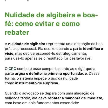
Nulidade de algibeira e boa-
fé: como evitar e como
rebater
A
nulidade de algibeira
representa uma distorção da boa
prática processual. Ela ocorre quando a parte
identifica o
vício
, mas decide escondê-lo estrategicamente,
para usá-lo apenas se o resultado for desfavorável.
O
CPC
combate esse comportamento ao exigir que a
parte
argua o defeito na primeira oportunidade
. Dessa
forma, o sistema impede o uso da nulidade
como
instrumento de surpresa
.
Quando o advogado se depara com uma alegação de
nulidade tardia, ele deve
rebater a manobra de imediato
,
com base em dois fundamentos essenciais: