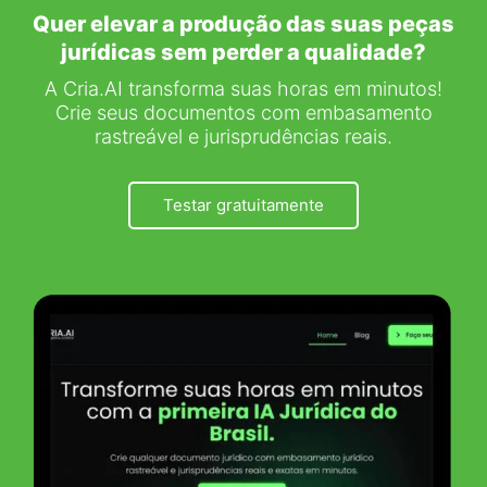
Quer elevar a produção das suas peças
jurídicas sem perder a qualidade?
A Cria.AI transforma suas horas em minutos!
Crie seus documentos com embasamento
rastreável e jurisprudências reais.
Testar gratuitamente