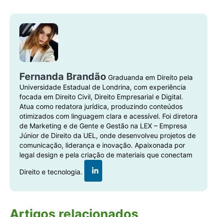
Fernanda Brandão
Graduanda em Direito pela
Universidade Estadual de Londrina, com experiência
focada em Direito Civil, Direito Empresarial e Digital.
Atua como redatora jurídica, produzindo conteúdos
otimizados com linguagem clara e acessível. Foi diretora
de Marketing e de Gente e Gestão na LEX – Empresa
Júnior de Direito da UEL, onde desenvolveu projetos de
comunicação, liderança e inovação. Apaixonada por
legal design e pela criação de materiais que conectam
Direito e tecnologia.
Artigos relacionados