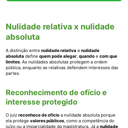
Nulidade relativa x nulidade
absoluta
A distinção entre
nulidade relativa
e
nulidade
absoluta
define
quem pode alegar
,
quando
e
com que
limites
. As nulidades absolutas protegem a ordem
pública, enquanto as relativas defendem interesses das
partes.
Reconhecimento de ofício e
interesse protegido
O juiz
reconhece de ofício
a nulidade absoluta porque
ela protege
valores públicos
, como a competência do
juízo ou a imparcialidade da magistratura. Já a
nulidade