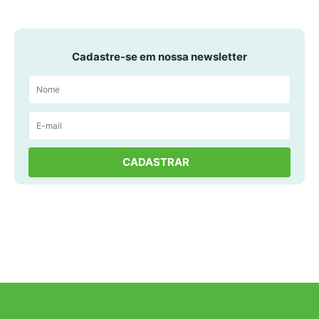
Cadastre-se em nossa newsletter