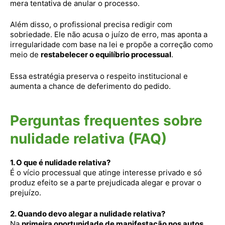
mera tentativa de anular o processo.
Além disso, o profissional precisa redigir com
sobriedade. Ele não acusa o juízo de erro, mas aponta a
irregularidade com base na lei e propõe a correção como
meio de
restabelecer o equilíbrio processual
.
Essa estratégia preserva o respeito institucional e
aumenta a chance de deferimento do pedido.
Perguntas frequentes sobre
nulidade relativa (FAQ)
1. O que é nulidade relativa?
É o vício processual que atinge interesse privado e só
produz efeito se a parte prejudicada alegar e provar o
prejuízo.
2. Quando devo alegar a nulidade relativa?
Na
primeira oportunidade de manifestação nos autos
,