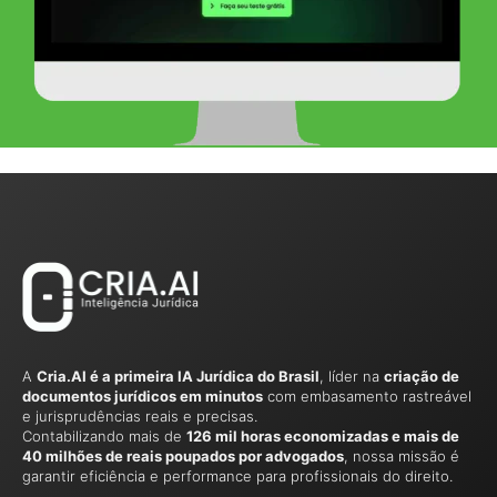
A
Cria.AI é a primeira IA Jurídica do Brasil
, líder na
criação de
documentos jurídicos em minutos
com embasamento rastreável
e jurisprudências reais e precisas.
Contabilizando mais de
126 mil horas economizadas e mais de
40 milhões de reais poupados por advogados
, nossa missão é
garantir eficiência e performance para profissionais do direito.