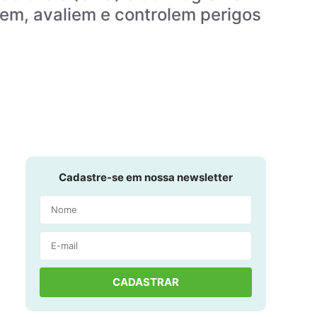
em, avaliem e controlem perigos
Cadastre-se em nossa newsletter