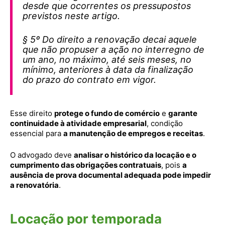
desde que ocorrentes os pressupostos
previstos neste artigo.
§ 5º Do direito a renovação decai aquele
que não propuser a ação no interregno de
um ano, no máximo, até seis meses, no
mínimo, anteriores à data da finalização
do prazo do contrato em vigor.
Esse direito
protege o fundo de comércio
e
garante
continuidade à atividade empresarial
, condição
essencial para
a manutenção de empregos e receitas
.
O advogado deve
analisar o histórico da locação e o
cumprimento das obrigações contratuais
, pois
a
ausência de prova documental adequada pode impedir
a renovatória
.
Locação por temporada