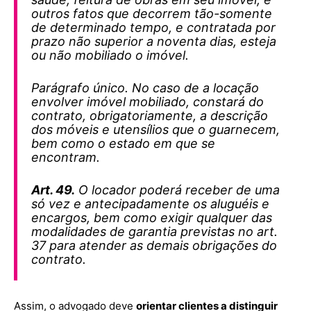
outros fatos que decorrem tão-somente
de determinado tempo, e contratada por
prazo não superior a noventa dias, esteja
ou não mobiliado o imóvel.
Parágrafo único. No caso de a locação
envolver imóvel mobiliado, constará do
contrato, obrigatoriamente, a descrição
dos móveis e utensílios que o guarnecem,
bem como o estado em que se
encontram.
Art. 49.
O locador poderá receber de uma
só vez e antecipadamente os aluguéis e
encargos, bem como exigir qualquer das
modalidades de garantia previstas no art.
37 para atender as demais obrigações do
contrato.
Assim, o advogado deve
orientar clientes a distinguir