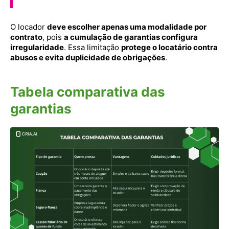
O locador
deve escolher apenas uma modalidade por
contrato
, pois
a cumulação de garantias configura
irregularidade
. Essa limitação
protege o locatário contra
abusos e evita duplicidade de obrigações
.
Tabela comparativa das
garantias