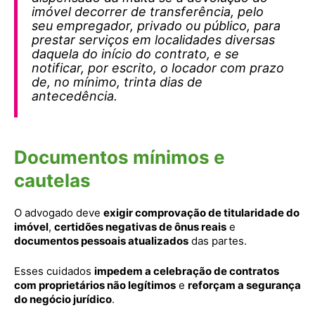
imóvel decorrer de transferência, pelo
seu empregador, privado ou público, para
prestar serviços em localidades diversas
daquela do início do contrato, e se
notificar, por escrito, o locador com prazo
de, no mínimo, trinta dias de
antecedência.
Documentos mínimos e
cautelas
O advogado deve
exigir comprovação de titularidade do
imóvel
,
certidões negativas de ônus reais
e
documentos pessoais atualizados
das partes.
Esses cuidados
impedem a celebração de contratos
com proprietários não legítimos
e
reforçam a segurança
do negócio jurídico
.