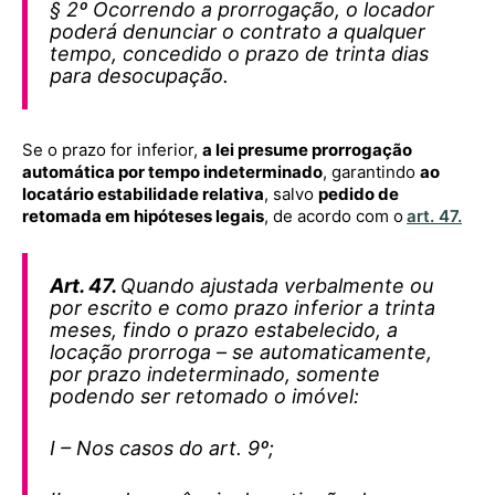
§ 2º Ocorrendo a prorrogação, o locador
poderá denunciar o contrato a qualquer
tempo, concedido o prazo de trinta dias
para desocupação.
Se o prazo for inferior,
a lei presume prorrogação
automática por tempo indeterminado
, garantindo
ao
locatário estabilidade relativa
, salvo
pedido de
retomada em hipóteses legais
, de acordo com o
art. 47.
Art. 47.
Quando ajustada verbalmente ou
por escrito e como prazo inferior a trinta
meses, findo o prazo estabelecido, a
locação prorroga – se automaticamente,
por prazo indeterminado, somente
podendo ser retomado o imóvel:
I – Nos casos do art. 9º;