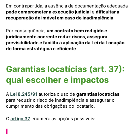
Em contrapartida, a ausência de documentação adequada
pode comprometer a execução judicial
e
dificultar a
recuperação do imóvel em caso de inadimplência
.
Por consequência,
um contrato bem redigido e
juridicamente coerente reduz riscos, assegura
previsibilidade e facilita a aplicação da Lei da Locação
de forma estratégica e eficiente
.
Garantias locatícias (art. 37):
qual escolher e impactos
A
Lei 8.245/91
autoriza o uso de
garantias locatícias
para reduzir o risco de inadimplência e assegurar o
cumprimento das obrigações do locatário.
O
artigo 37
enumera as opções possíveis: