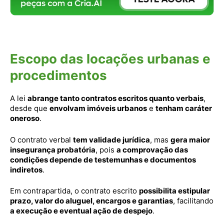
Escopo das locações urbanas e
procedimentos
A lei
abrange tanto contratos escritos quanto verbais
,
desde que
envolvam imóveis urbanos
e
tenham caráter
oneroso
.
O contrato verbal
tem validade jurídica
, mas
gera maior
insegurança probatória
, pois
a comprovação das
condições depende de testemunhas e documentos
indiretos
.
Em contrapartida, o contrato escrito
possibilita estipular
prazo, valor do aluguel, encargos e garantias
, facilitando
a execução e eventual ação de despejo
.