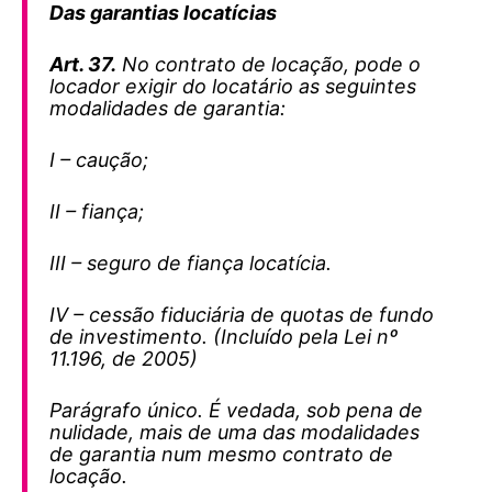
Das garantias locatícias
Art. 37.
No contrato de locação, pode o
locador exigir do locatário as seguintes
modalidades de garantia:
I – caução;
II – fiança;
III – seguro de fiança locatícia.
IV – cessão fiduciária de quotas de fundo
de investimento. (Incluído pela Lei nº
11.196, de 2005)
Parágrafo único. É vedada, sob pena de
nulidade, mais de uma das modalidades
de garantia num mesmo contrato de
locação.