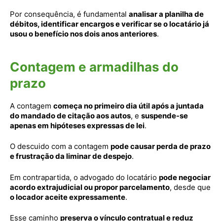
Por consequência, é fundamental
analisar a planilha de
débitos, identificar encargos e verificar se o locatário já
usou o benefício nos dois anos anteriores
.
Contagem e armadilhas do
prazo
A contagem
começa no primeiro dia útil após a juntada
do mandado de citação aos autos
, e
suspende-se
apenas em hipóteses expressas de lei
.
O descuido com a contagem
pode causar perda de prazo
e frustração da liminar de despejo
.
Em contrapartida, o advogado do locatário
pode negociar
acordo extrajudicial ou propor parcelamento
, desde que
o locador aceite expressamente
.
Esse caminho
preserva o vínculo contratual e reduz