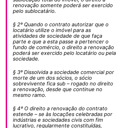
renovação somente poderá ser exercido
pelo sublocatário.
§ 2º Quando o contrato autorizar que o
locatário utilize o imóvel para as
atividades de sociedade de que faça
parte e que a esta passe a pertencer o
fundo de comércio, o direito a renovação
poderá ser exercido pelo locatário ou pela
sociedade.
§ 3º Dissolvida a sociedade comercial por
morte de um dos sócios, o sócio
sobrevivente fica sub – rogado no direito
a renovação, desde que continue no
mesmo ramo.
§ 4º O direito a renovação do contrato
estende – se às locações celebradas por
indústrias e sociedades civis com fim
lucrativo, regularmente constituídas,