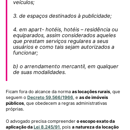
veículos;
3. de espaços destinados à publicidade;
4. em apart- hotéis, hotéis – residência ou
equiparados, assim considerados aqueles
que prestam serviços regulares a seus
usuários e como tais sejam autorizados a
funcionar;
b) o arrendamento mercantil, em qualquer
de suas modalidades.
Ficam fora do alcance da norma
as locações rurais
, que
seguem o
Decreto 59.566/1966
, e
as de imóveis
públicos
, que obedecem a regras administrativas
próprias.
O advogado precisa compreender
o escopo exato da
aplicação da
Lei 8.245/91
, pois
a natureza da locação