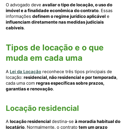
O advogado deve
avaliar o tipo de locação, o uso do
imóvel e a finalidade econômica do contrato
. Essas
informações
definem o regime jurídico aplicável
e
influenciam diretamente nas medidas judiciais
cabíveis
.
Tipos de locação e o que
muda em cada uma
A
Lei da Locação
reconhece três tipos principais de
locação:
residencial, não residencial e por temporada
,
cada uma com
regras específicas sobre prazos,
garantias e renovação
.
Locação residencial
A
locação residencial
destina-se
à moradia habitual do
locatário
. Normalmente, o contrato
tem um prazo