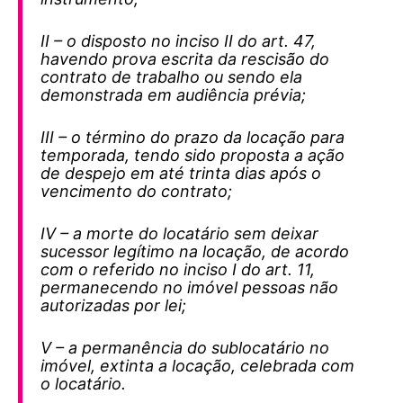
II – o disposto no inciso II do art. 47,
havendo prova escrita da rescisão do
contrato de trabalho ou sendo ela
demonstrada em audiência prévia;
III – o término do prazo da locação para
temporada, tendo sido proposta a ação
de despejo em até trinta dias após o
vencimento do contrato;
IV – a morte do locatário sem deixar
sucessor legítimo na locação, de acordo
com o referido no inciso I do art. 11,
permanecendo no imóvel pessoas não
autorizadas por lei;
V – a permanência do sublocatário no
imóvel, extinta a locação, celebrada com
o locatário.