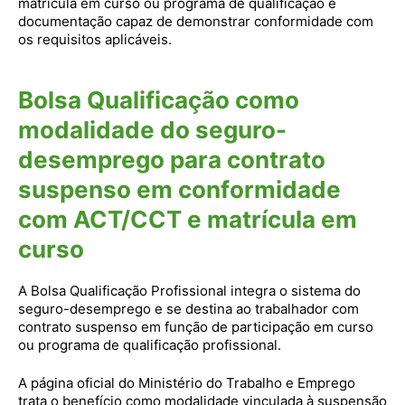
matrícula em curso ou programa de qualificação e
documentação capaz de demonstrar conformidade com
os requisitos aplicáveis.
Bolsa Qualificação como
modalidade do seguro-
desemprego para contrato
suspenso em conformidade
com ACT/CCT e matrícula em
curso
A Bolsa Qualificação Profissional integra o sistema do
seguro-desemprego e se destina ao trabalhador com
contrato suspenso em função de participação em curso
ou programa de qualificação profissional.
A página oficial do Ministério do Trabalho e Emprego
trata o benefício como modalidade vinculada à suspensão