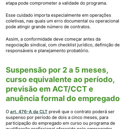
etapa pode comprometer a validade do programa.
Esse cuidado importa especialmente em operações
coletivas, nas quais um erro documental ou operacional
pode atingir grande número de contratos.
Assim, a conformidade deve começar antes da
negociação sindical, com checklist jurídico, definição de
responsáveis e planejamento probatório.
Suspensão por 2 a 5 meses,
curso equivalente ao período,
previsão em ACT/CCT e
anuência formal do empregado
O
art. 476-A da CLT
prevê que o contrato poderá ser
suspenso por período de dois a cinco meses, para
participação do empregado em curso ou programa de
qualificação profissional oferecido pelo empregador.