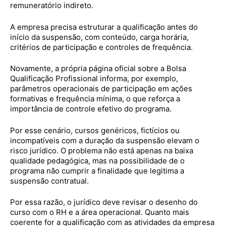
remuneratório indireto.
A empresa precisa estruturar a qualificação antes do
início da suspensão, com conteúdo, carga horária,
critérios de participação e controles de frequência.
Novamente, a própria página oficial sobre a Bolsa
Qualificação Profissional informa, por exemplo,
parâmetros operacionais de participação em ações
formativas e frequência mínima, o que reforça a
importância de controle efetivo do programa.
Por esse cenário, cursos genéricos, fictícios ou
incompatíveis com a duração da suspensão elevam o
risco jurídico. O problema não está apenas na baixa
qualidade pedagógica, mas na possibilidade de o
programa não cumprir a finalidade que legitima a
suspensão contratual.
Por essa razão, o jurídico deve revisar o desenho do
curso com o RH e a área operacional. Quanto mais
coerente for a qualificação com as atividades da empresa