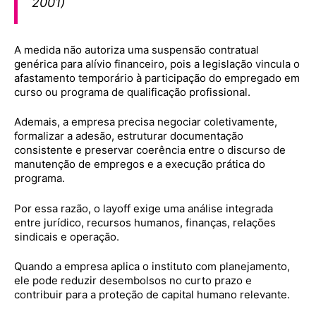
2001)
A medida não autoriza uma suspensão contratual
genérica para alívio financeiro, pois a legislação vincula o
afastamento temporário à participação do empregado em
curso ou programa de qualificação profissional.
Ademais, a empresa precisa negociar coletivamente,
formalizar a adesão, estruturar documentação
consistente e preservar coerência entre o discurso de
manutenção de empregos e a execução prática do
programa.
Por essa razão, o layoff exige uma análise integrada
entre jurídico, recursos humanos, finanças, relações
sindicais e operação.
Quando a empresa aplica o instituto com planejamento,
ele pode reduzir desembolsos no curto prazo e
contribuir para a proteção de capital humano relevante.