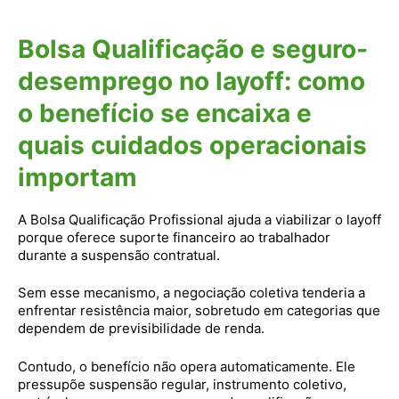
Bolsa Qualificação e seguro-
desemprego no layoff: como
o benefício se encaixa e
quais cuidados operacionais
importam
A Bolsa Qualificação Profissional ajuda a viabilizar o layoff
porque oferece suporte financeiro ao trabalhador
durante a suspensão contratual.
Sem esse mecanismo, a negociação coletiva tenderia a
enfrentar resistência maior, sobretudo em categorias que
dependem de previsibilidade de renda.
Contudo, o benefício não opera automaticamente. Ele
pressupõe suspensão regular, instrumento coletivo,