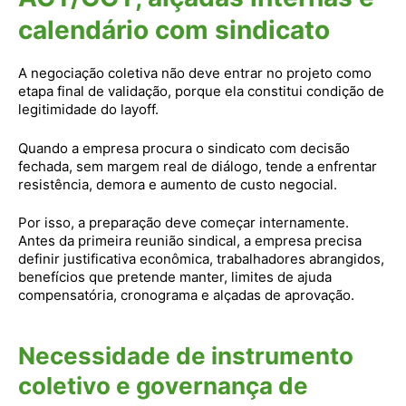
calendário com sindicato
A negociação coletiva não deve entrar no projeto como
etapa final de validação, porque ela constitui condição de
legitimidade do layoff.
Quando a empresa procura o sindicato com decisão
fechada, sem margem real de diálogo, tende a enfrentar
resistência, demora e aumento de custo negocial.
Por isso, a preparação deve começar internamente.
Antes da primeira reunião sindical, a empresa precisa
definir justificativa econômica, trabalhadores abrangidos,
benefícios que pretende manter, limites de ajuda
compensatória, cronograma e alçadas de aprovação.
Necessidade de instrumento
coletivo e governança de