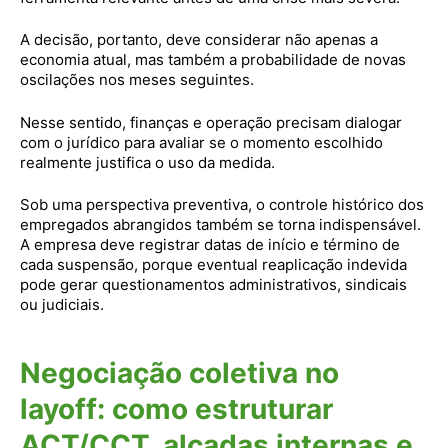
A decisão, portanto, deve considerar não apenas a
economia atual, mas também a probabilidade de novas
oscilações nos meses seguintes.
Nesse sentido, finanças e operação precisam dialogar
com o jurídico para avaliar se o momento escolhido
realmente justifica o uso da medida.
Sob uma perspectiva preventiva, o controle histórico dos
empregados abrangidos também se torna indispensável.
A empresa deve registrar datas de início e término de
cada suspensão, porque eventual reaplicação indevida
pode gerar questionamentos administrativos, sindicais
ou judiciais.
Negociação coletiva no
layoff: como estruturar
ACT/CCT, alçadas internas e