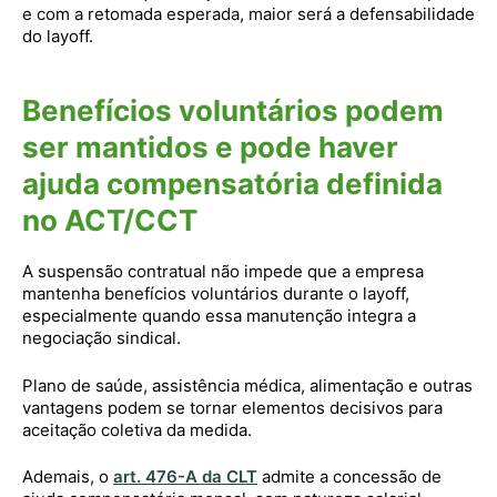
e com a retomada esperada, maior será a defensabilidade
do layoff.
Benefícios voluntários podem
ser mantidos e pode haver
ajuda compensatória definida
no ACT/CCT
A suspensão contratual não impede que a empresa
mantenha benefícios voluntários durante o layoff,
especialmente quando essa manutenção integra a
negociação sindical.
Plano de saúde, assistência médica, alimentação e outras
vantagens podem se tornar elementos decisivos para
aceitação coletiva da medida.
Ademais, o
art. 476-A da CLT
admite a concessão de