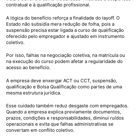
contratual e à qualificação profissional.
A lógica do benefício reforça a finalidade do layoff. O
Estado não subsidia mera redução de folha, pois a
suspensão precisa estar ligada a curso de qualificação
oferecido pelo empregador e ajustado em instrumento
coletivo.
Por isso, falhas na negociação coletiva, na matrícula ou
na execução do curso podem afetar a regularidade do
acesso ao benefício.
A empresa deve enxergar ACT ou CCT, suspensão,
qualificação e Bolsa Qualificação como partes de uma
mesma estrutura jurídica.
Esse cuidado também reduz desgaste com empregados.
Quando a empresa explica previamente documentos,
prazos, condições e responsabilidades, diminui ruídos
operacionais e evita que falhas administrativas se
convertam em conflito coletivo.