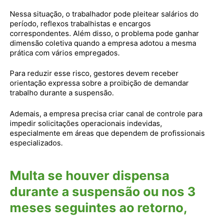
Nessa situação, o trabalhador pode pleitear salários do
período, reflexos trabalhistas e encargos
correspondentes. Além disso, o problema pode ganhar
dimensão coletiva quando a empresa adotou a mesma
prática com vários empregados.
Para reduzir esse risco, gestores devem receber
orientação expressa sobre a proibição de demandar
trabalho durante a suspensão.
Ademais, a empresa precisa criar canal de controle para
impedir solicitações operacionais indevidas,
especialmente em áreas que dependem de profissionais
especializados.
Multa se houver dispensa
durante a suspensão ou nos 3
meses seguintes ao retorno,