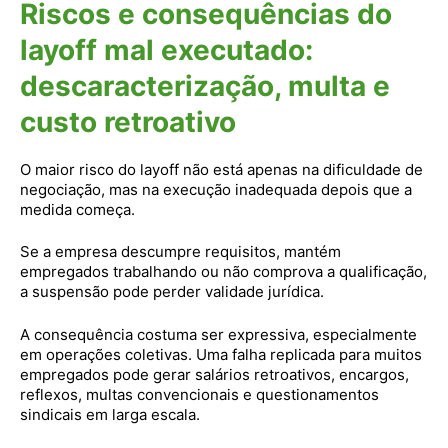
Riscos e consequências do
layoff mal executado:
descaracterização, multa e
custo retroativo
O maior risco do layoff não está apenas na dificuldade de
negociação, mas na execução inadequada depois que a
medida começa.
Se a empresa descumpre requisitos, mantém
empregados trabalhando ou não comprova a qualificação,
a suspensão pode perder validade jurídica.
A consequência costuma ser expressiva, especialmente
em operações coletivas. Uma falha replicada para muitos
empregados pode gerar salários retroativos, encargos,
reflexos, multas convencionais e questionamentos
sindicais em larga escala.