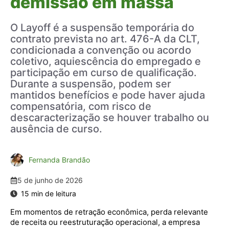
demissão em massa
O Layoff é a suspensão temporária do
contrato prevista no art. 476-A da CLT,
condicionada a convenção ou acordo
coletivo, aquiescência do empregado e
participação em curso de qualificação.
Durante a suspensão, podem ser
mantidos benefícios e pode haver ajuda
compensatória, com risco de
descaracterização se houver trabalho ou
ausência de curso.
Fernanda Brandão
5 de junho de 2026
Em momentos de retração econômica, perda relevante
de receita ou reestruturação operacional, a empresa