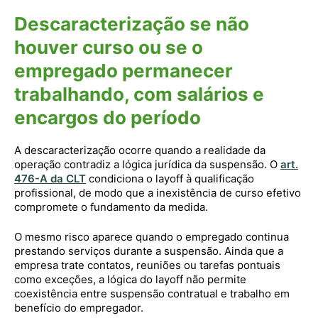
Descaracterização se não
houver curso ou se o
empregado permanecer
trabalhando, com salários e
encargos do período
A descaracterização ocorre quando a realidade da
operação contradiz a lógica jurídica da suspensão. O
art.
476-A da CLT
condiciona o layoff à qualificação
profissional, de modo que a inexistência de curso efetivo
compromete o fundamento da medida.
O mesmo risco aparece quando o empregado continua
prestando serviços durante a suspensão. Ainda que a
empresa trate contatos, reuniões ou tarefas pontuais
como exceções, a lógica do layoff não permite
coexistência entre suspensão contratual e trabalho em
benefício do empregador.