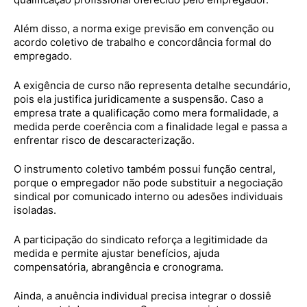
Além disso, a norma exige previsão em convenção ou
acordo coletivo de trabalho e concordância formal do
empregado.
A exigência de curso não representa detalhe secundário,
pois ela justifica juridicamente a suspensão. Caso a
empresa trate a qualificação como mera formalidade, a
medida perde coerência com a finalidade legal e passa a
enfrentar risco de descaracterização.
O instrumento coletivo também possui função central,
porque o empregador não pode substituir a negociação
sindical por comunicado interno ou adesões individuais
isoladas.
A participação do sindicato reforça a legitimidade da
medida e permite ajustar benefícios, ajuda
compensatória, abrangência e cronograma.
Ainda, a anuência individual precisa integrar o dossiê