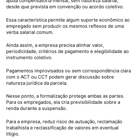
ajuda compensatória mensal, sem natureza salarial,
desde que prevista em convenção ou acordo coletivo.
Essa característica permite algum suporte econômico ao
empregado sem produzir os mesmos reflexos de uma
verba salarial comum.
Ainda assim, a empresa precisa alinhar valor,
periodicidade, critérios de pagamento e elegibilidade ao
instrumento coletivo.
Pagamentos improvisados ou sem correspondência clara
com o ACT ou CCT podem gerar discussão sobre
natureza jurídica da parcela.
Nesse ponto, a formalização protege ambas as partes.
Para os empregados, ela cria previsibilidade sobre a
renda durante a suspensão.
Para a empresa, reduz risco de autuação, reclamação
trabalhista e reclassificação de valores em eventual
litígio.