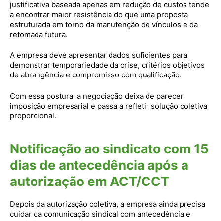
justificativa baseada apenas em redução de custos tende
a encontrar maior resistência do que uma proposta
estruturada em torno da manutenção de vínculos e da
retomada futura.
A empresa deve apresentar dados suficientes para
demonstrar temporariedade da crise, critérios objetivos
de abrangência e compromisso com qualificação.
Com essa postura, a negociação deixa de parecer
imposição empresarial e passa a refletir solução coletiva
proporcional.
Notificação ao sindicato com 15
dias de antecedência após a
autorização em ACT/CCT
Depois da autorização coletiva, a empresa ainda precisa
cuidar da comunicação sindical com antecedência e