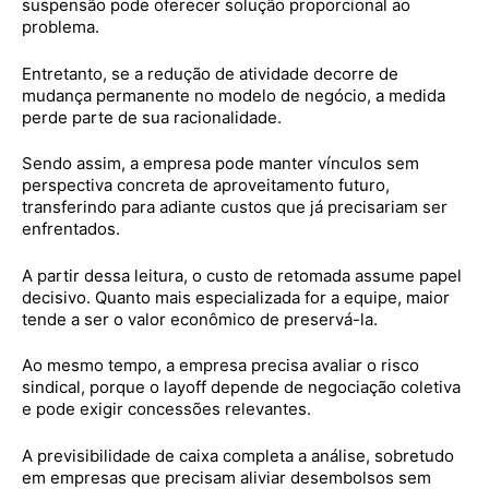
suspensão pode oferecer solução proporcional ao
problema.
Entretanto, se a redução de atividade decorre de
mudança permanente no modelo de negócio, a medida
perde parte de sua racionalidade.
Sendo assim, a empresa pode manter vínculos sem
perspectiva concreta de aproveitamento futuro,
transferindo para adiante custos que já precisariam ser
enfrentados.
A partir dessa leitura, o custo de retomada assume papel
decisivo. Quanto mais especializada for a equipe, maior
tende a ser o valor econômico de preservá-la.
Ao mesmo tempo, a empresa precisa avaliar o risco
sindical, porque o layoff depende de negociação coletiva
e pode exigir concessões relevantes.
A previsibilidade de caixa completa a análise, sobretudo
em empresas que precisam aliviar desembolsos sem