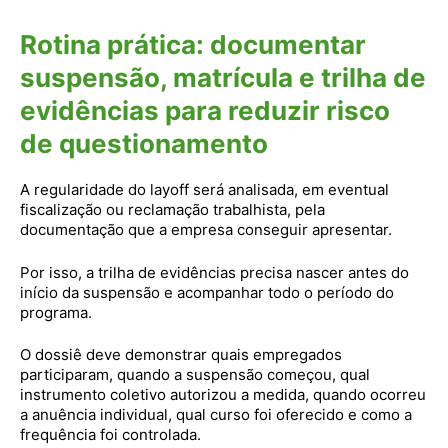
Rotina prática: documentar
suspensão, matrícula e trilha de
evidências para reduzir risco
de questionamento
A regularidade do layoff será analisada, em eventual
fiscalização ou reclamação trabalhista, pela
documentação que a empresa conseguir apresentar.
Por isso, a trilha de evidências precisa nascer antes do
início da suspensão e acompanhar todo o período do
programa.
O dossiê deve demonstrar quais empregados
participaram, quando a suspensão começou, qual
instrumento coletivo autorizou a medida, quando ocorreu
a anuência individual, qual curso foi oferecido e como a
frequência foi controlada.