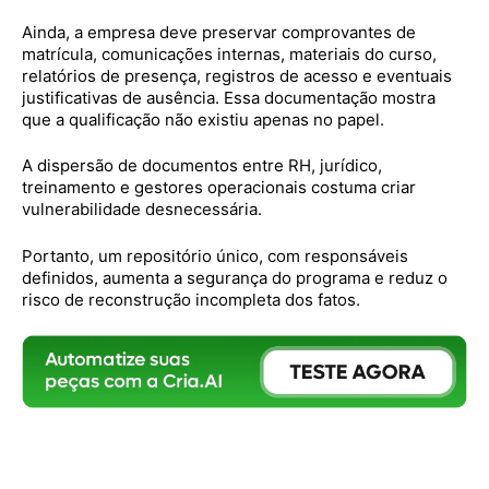
Ainda, a empresa deve preservar comprovantes de
matrícula, comunicações internas, materiais do curso,
relatórios de presença, registros de acesso e eventuais
justificativas de ausência. Essa documentação mostra
que a qualificação não existiu apenas no papel.
A dispersão de documentos entre RH, jurídico,
treinamento e gestores operacionais costuma criar
vulnerabilidade desnecessária.
Portanto, um repositório único, com responsáveis
definidos, aumenta a segurança do programa e reduz o
risco de reconstrução incompleta dos fatos.