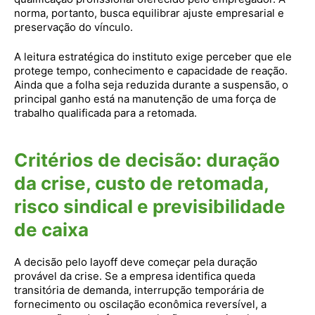
norma, portanto, busca equilibrar ajuste empresarial e
preservação do vínculo.
A leitura estratégica do instituto exige perceber que ele
protege tempo, conhecimento e capacidade de reação.
Ainda que a folha seja reduzida durante a suspensão, o
principal ganho está na manutenção de uma força de
trabalho qualificada para a retomada.
Critérios de decisão: duração
da crise, custo de retomada,
risco sindical e previsibilidade
de caixa
A decisão pelo layoff deve começar pela duração
provável da crise. Se a empresa identifica queda
transitória de demanda, interrupção temporária de
fornecimento ou oscilação econômica reversível, a