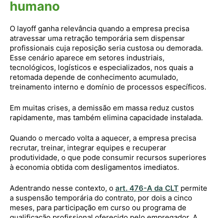
humano
O layoff ganha relevância quando a empresa precisa
atravessar uma retração temporária sem dispensar
profissionais cuja reposição seria custosa ou demorada.
Esse cenário aparece em setores industriais,
tecnológicos, logísticos e especializados, nos quais a
retomada depende de conhecimento acumulado,
treinamento interno e domínio de processos específicos.
Em muitas crises, a demissão em massa reduz custos
rapidamente, mas também elimina capacidade instalada.
Quando o mercado volta a aquecer, a empresa precisa
recrutar, treinar, integrar equipes e recuperar
produtividade, o que pode consumir recursos superiores
à economia obtida com desligamentos imediatos.
Adentrando nesse contexto, o
art. 476-A da CLT
permite
a suspensão temporária do contrato, por dois a cinco
meses, para participação em curso ou programa de
qualificação profissional oferecido pelo empregador. A