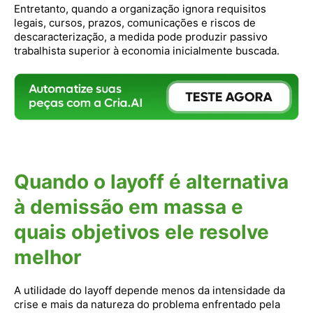
Entretanto, quando a organização ignora requisitos
legais, cursos, prazos, comunicações e riscos de
descaracterização, a medida pode produzir passivo
trabalhista superior à economia inicialmente buscada.
Quando o layoff é alternativa
à demissão em massa e
quais objetivos ele resolve
melhor
A utilidade do layoff depende menos da intensidade da
crise e mais da natureza do problema enfrentado pela