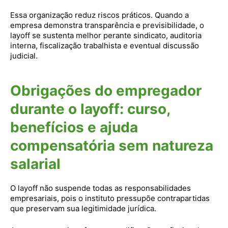
Essa organização reduz riscos práticos. Quando a
empresa demonstra transparência e previsibilidade, o
layoff se sustenta melhor perante sindicato, auditoria
interna, fiscalização trabalhista e eventual discussão
judicial.
Obrigações do empregador
durante o layoff: curso,
benefícios e ajuda
compensatória sem natureza
salarial
O layoff não suspende todas as responsabilidades
empresariais, pois o instituto pressupõe contrapartidas
que preservam sua legitimidade jurídica.