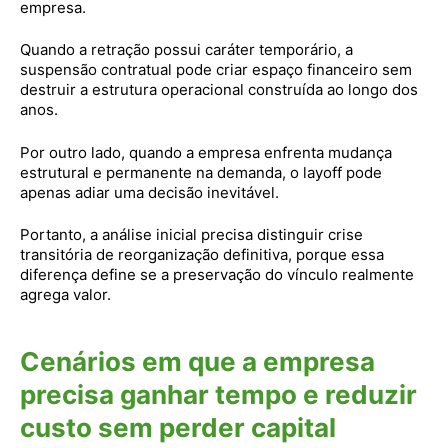
empresa.
Quando a retração possui caráter temporário, a
suspensão contratual pode criar espaço financeiro sem
destruir a estrutura operacional construída ao longo dos
anos.
Por outro lado, quando a empresa enfrenta mudança
estrutural e permanente na demanda, o layoff pode
apenas adiar uma decisão inevitável.
Portanto, a análise inicial precisa distinguir crise
transitória de reorganização definitiva, porque essa
diferença define se a preservação do vínculo realmente
agrega valor.
Cenários em que a empresa
precisa ganhar tempo e reduzir
custo sem perder capital