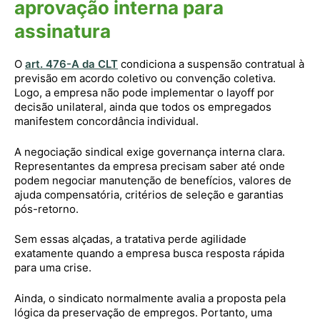
aprovação interna para
assinatura
O
art. 476-A da CLT
condiciona a suspensão contratual à
previsão em acordo coletivo ou convenção coletiva.
Logo, a empresa não pode implementar o layoff por
decisão unilateral, ainda que todos os empregados
manifestem concordância individual.
A negociação sindical exige governança interna clara.
Representantes da empresa precisam saber até onde
podem negociar manutenção de benefícios, valores de
ajuda compensatória, critérios de seleção e garantias
pós-retorno.
Sem essas alçadas, a tratativa perde agilidade
exatamente quando a empresa busca resposta rápida
para uma crise.
Ainda, o sindicato normalmente avalia a proposta pela
lógica da preservação de empregos. Portanto, uma