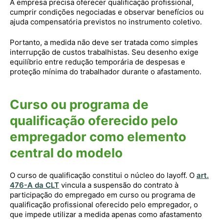
A empresa precisa oferecer qualificação profissional,
cumprir condições negociadas e observar benefícios ou
ajuda compensatória previstos no instrumento coletivo.
Portanto, a medida não deve ser tratada como simples
interrupção de custos trabalhistas. Seu desenho exige
equilíbrio entre redução temporária de despesas e
proteção mínima do trabalhador durante o afastamento.
Curso ou programa de
qualificação oferecido pelo
empregador como elemento
central do modelo
O curso de qualificação constitui o núcleo do layoff. O
art.
476-A da CLT
vincula a suspensão do contrato à
participação do empregado em curso ou programa de
qualificação profissional oferecido pelo empregador, o
que impede utilizar a medida apenas como afastamento