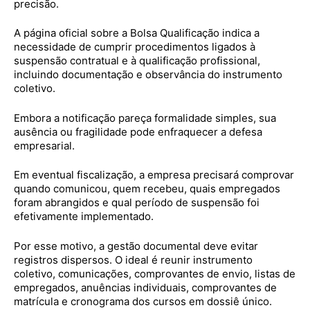
precisão.
A página oficial sobre a Bolsa Qualificação indica a
necessidade de cumprir procedimentos ligados à
suspensão contratual e à qualificação profissional,
incluindo documentação e observância do instrumento
coletivo.
Embora a notificação pareça formalidade simples, sua
ausência ou fragilidade pode enfraquecer a defesa
empresarial.
Em eventual fiscalização, a empresa precisará comprovar
quando comunicou, quem recebeu, quais empregados
foram abrangidos e qual período de suspensão foi
efetivamente implementado.
Por esse motivo, a gestão documental deve evitar
registros dispersos. O ideal é reunir instrumento
coletivo, comunicações, comprovantes de envio, listas de
empregados, anuências individuais, comprovantes de
matrícula e cronograma dos cursos em dossiê único.