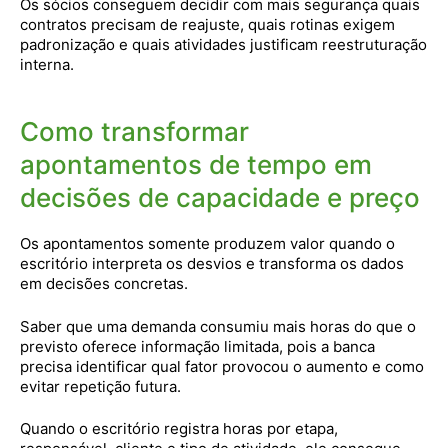
Os sócios conseguem decidir com mais segurança quais
contratos precisam de reajuste, quais rotinas exigem
padronização e quais atividades justificam reestruturação
interna.
Como transformar
apontamentos de tempo em
decisões de capacidade e preço
Os apontamentos somente produzem valor quando o
escritório interpreta os desvios e transforma os dados
em decisões concretas.
Saber que uma demanda consumiu mais horas do que o
previsto oferece informação limitada, pois a banca
precisa identificar qual fator provocou o aumento e como
evitar repetição futura.
Quando o escritório registra horas por etapa,