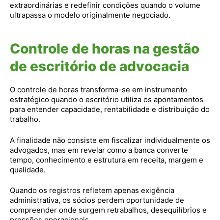
extraordinárias e redefinir condições quando o volume
ultrapassa o modelo originalmente negociado.
Controle de horas na gestão
de escritório de advocacia
O controle de horas transforma-se em instrumento
estratégico quando o escritório utiliza os apontamentos
para entender capacidade, rentabilidade e distribuição do
trabalho.
A finalidade não consiste em fiscalizar individualmente os
advogados, mas em revelar como a banca converte
tempo, conhecimento e estrutura em receita, margem e
qualidade.
Quando os registros refletem apenas exigência
administrativa, os sócios perdem oportunidade de
compreender onde surgem retrabalhos, desequilíbrios e
pressões operacionais.