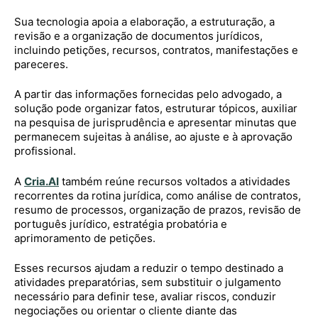
Sua tecnologia apoia a elaboração, a estruturação, a
revisão e a organização de documentos jurídicos,
incluindo petições, recursos, contratos, manifestações e
pareceres.
A partir das informações fornecidas pelo advogado, a
solução pode organizar fatos, estruturar tópicos, auxiliar
na pesquisa de jurisprudência e apresentar minutas que
permanecem sujeitas à análise, ao ajuste e à aprovação
profissional.
A
Cria.AI
também reúne recursos voltados a atividades
recorrentes da rotina jurídica, como análise de contratos,
resumo de processos, organização de prazos, revisão de
português jurídico, estratégia probatória e
aprimoramento de petições.
Esses recursos ajudam a reduzir o tempo destinado a
atividades preparatórias, sem substituir o julgamento
necessário para definir tese, avaliar riscos, conduzir
negociações ou orientar o cliente diante das