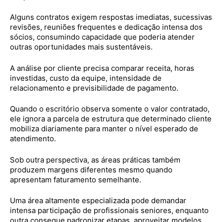
Alguns contratos exigem respostas imediatas, sucessivas
revisões, reuniões frequentes e dedicação intensa dos
sócios, consumindo capacidade que poderia atender
outras oportunidades mais sustentáveis.
A análise por cliente precisa comparar receita, horas
investidas, custo da equipe, intensidade de
relacionamento e previsibilidade de pagamento.
Quando o escritório observa somente o valor contratado,
ele ignora a parcela de estrutura que determinado cliente
mobiliza diariamente para manter o nível esperado de
atendimento.
Sob outra perspectiva, as áreas práticas também
produzem margens diferentes mesmo quando
apresentam faturamento semelhante.
Uma área altamente especializada pode demandar
intensa participação de profissionais seniores, enquanto
outra consegue padronizar etapas, aproveitar modelos