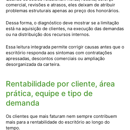
comercial, revisões e atrasos, eles deixam de atribuir
problemas estruturais apenas ao preço dos honorários.
Dessa forma, o diagnóstico deve mostrar se a limitação
está na aquisição de clientes, na execução das demandas
ou na distribuição dos recursos internos.
Essa leitura integrada permite corrigir causas antes que o
escritório responda aos sintomas com contratações
apressadas, descontos comerciais ou ampliação
desorganizada da carteira.
Rentabilidade por cliente, área
prática, equipe e tipo de
demanda
Os clientes que mais faturam nem sempre contribuem
mais para a rentabilidade do escritório ao longo do
tempo.