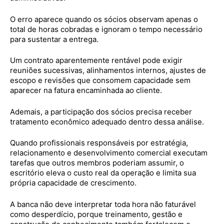
O erro aparece quando os sócios observam apenas o
total de horas cobradas e ignoram o tempo necessário
para sustentar a entrega.
Um contrato aparentemente rentável pode exigir
reuniões sucessivas, alinhamentos internos, ajustes de
escopo e revisões que consomem capacidade sem
aparecer na fatura encaminhada ao cliente.
Ademais, a participação dos sócios precisa receber
tratamento econômico adequado dentro dessa análise.
Quando profissionais responsáveis por estratégia,
relacionamento e desenvolvimento comercial executam
tarefas que outros membros poderiam assumir, o
escritório eleva o custo real da operação e limita sua
própria capacidade de crescimento.
A banca não deve interpretar toda hora não faturável
como desperdício, porque treinamento, gestão e