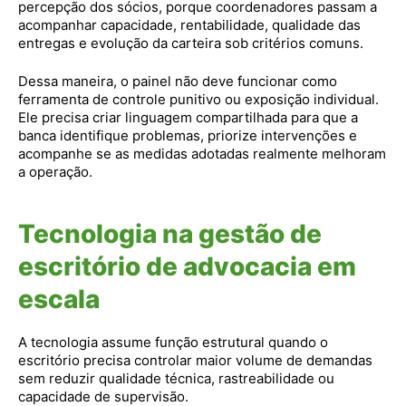
percepção dos sócios, porque coordenadores passam a
acompanhar capacidade, rentabilidade, qualidade das
entregas e evolução da carteira sob critérios comuns.
Dessa maneira, o painel não deve funcionar como
ferramenta de controle punitivo ou exposição individual.
Ele precisa criar linguagem compartilhada para que a
banca identifique problemas, priorize intervenções e
acompanhe se as medidas adotadas realmente melhoram
a operação.
Tecnologia na gestão de
escritório de advocacia em
escala
A tecnologia assume função estrutural quando o
escritório precisa controlar maior volume de demandas
sem reduzir qualidade técnica, rastreabilidade ou
capacidade de supervisão.