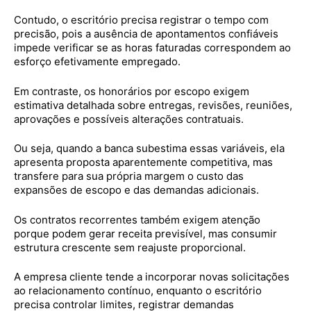
Contudo, o escritório precisa registrar o tempo com
precisão, pois a ausência de apontamentos confiáveis
impede verificar se as horas faturadas correspondem ao
esforço efetivamente empregado.
Em contraste, os honorários por escopo exigem
estimativa detalhada sobre entregas, revisões, reuniões,
aprovações e possíveis alterações contratuais.
Ou seja, quando a banca subestima essas variáveis, ela
apresenta proposta aparentemente competitiva, mas
transfere para sua própria margem o custo das
expansões de escopo e das demandas adicionais.
Os contratos recorrentes também exigem atenção
porque podem gerar receita previsível, mas consumir
estrutura crescente sem reajuste proporcional.
A empresa cliente tende a incorporar novas solicitações
ao relacionamento contínuo, enquanto o escritório
precisa controlar limites, registrar demandas