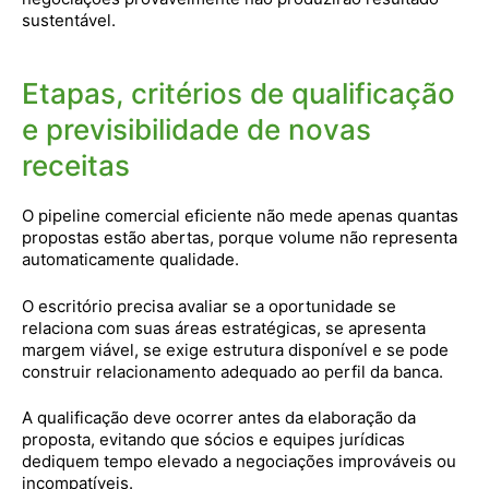
sustentável.
Etapas, critérios de qualificação
e previsibilidade de novas
receitas
O pipeline comercial eficiente não mede apenas quantas
propostas estão abertas, porque volume não representa
automaticamente qualidade.
O escritório precisa avaliar se a oportunidade se
relaciona com suas áreas estratégicas, se apresenta
margem viável, se exige estrutura disponível e se pode
construir relacionamento adequado ao perfil da banca.
A qualificação deve ocorrer antes da elaboração da
proposta, evitando que sócios e equipes jurídicas
dediquem tempo elevado a negociações improváveis ou
incompatíveis.