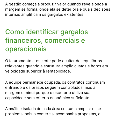
A gestão começa a produzir valor quando revela onde a
margem se forma, onde ela se deteriora e quais decisões
internas amplificam os gargalos existentes.
Como identificar gargalos
financeiros, comerciais e
operacionais
O faturamento crescente pode ocultar desequilíbrios
relevantes quando a estrutura amplia custos e horas em
velocidade superior à rentabilidade.
A equipe permanece ocupada, os contratos continuam
entrando e os prazos seguem controlados, mas a
margem diminui porque o escritório utiliza sua
capacidade sem critério econômico suficiente.
A análise isolada de cada área costuma ampliar esse
problema, pois o comercial acompanha propostas, o