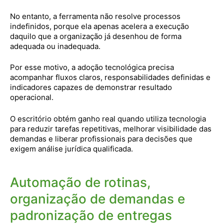
No entanto, a ferramenta não resolve processos
indefinidos, porque ela apenas acelera a execução
daquilo que a organização já desenhou de forma
adequada ou inadequada.
Por esse motivo, a adoção tecnológica precisa
acompanhar fluxos claros, responsabilidades definidas e
indicadores capazes de demonstrar resultado
operacional.
O escritório obtém ganho real quando utiliza tecnologia
para reduzir tarefas repetitivas, melhorar visibilidade das
demandas e liberar profissionais para decisões que
exigem análise jurídica qualificada.
Automação de rotinas,
organização de demandas e
padronização de entregas