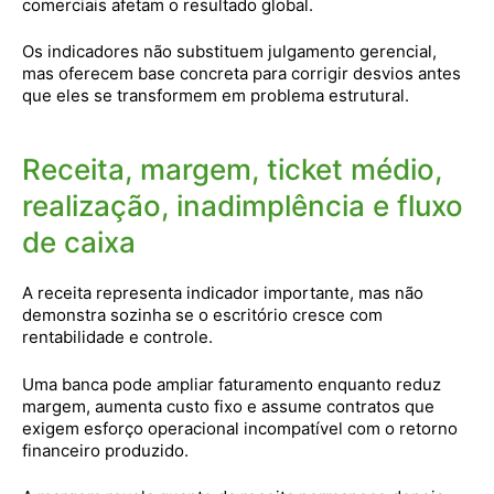
comerciais afetam o resultado global.
Os indicadores não substituem julgamento gerencial,
mas oferecem base concreta para corrigir desvios antes
que eles se transformem em problema estrutural.
Receita, margem, ticket médio,
realização, inadimplência e fluxo
de caixa
A receita representa indicador importante, mas não
demonstra sozinha se o escritório cresce com
rentabilidade e controle.
Uma banca pode ampliar faturamento enquanto reduz
margem, aumenta custo fixo e assume contratos que
exigem esforço operacional incompatível com o retorno
financeiro produzido.