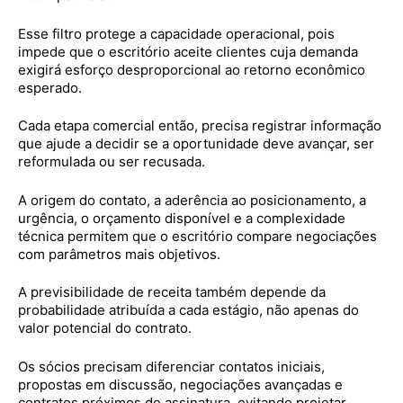
Esse filtro protege a capacidade operacional, pois
impede que o escritório aceite clientes cuja demanda
exigirá esforço desproporcional ao retorno econômico
esperado.
Cada etapa comercial então, precisa registrar informação
que ajude a decidir se a oportunidade deve avançar, ser
reformulada ou ser recusada.
A origem do contato, a aderência ao posicionamento, a
urgência, o orçamento disponível e a complexidade
técnica permitem que o escritório compare negociações
com parâmetros mais objetivos.
A previsibilidade de receita também depende da
probabilidade atribuída a cada estágio, não apenas do
valor potencial do contrato.
Os sócios precisam diferenciar contatos iniciais,
propostas em discussão, negociações avançadas e
contratos próximos de assinatura, evitando projetar