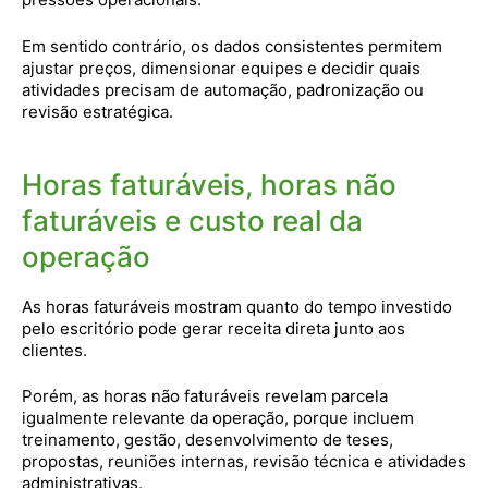
Em sentido contrário, os dados consistentes permitem
ajustar preços, dimensionar equipes e decidir quais
atividades precisam de automação, padronização ou
revisão estratégica.
Horas faturáveis, horas não
faturáveis e custo real da
operação
As horas faturáveis mostram quanto do tempo investido
pelo escritório pode gerar receita direta junto aos
clientes.
Porém, as horas não faturáveis revelam parcela
igualmente relevante da operação, porque incluem
treinamento, gestão, desenvolvimento de teses,
propostas, reuniões internas, revisão técnica e atividades
administrativas.