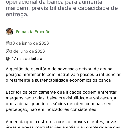
operacional da banca para aumentar
margem, previsibilidade e capacidade de
entrega.
Fernanda Brandão
30 de junho de 2026
3 de julho de 2026
A gestão de escritório de advocacia deixou de ocupar
posição meramente administrativa e passou a influenciar
diretamente a sustentabilidade econômica da banca.
Escritórios tecnicamente qualificados podem enfrentar
margens reduzidas, baixa previsibilidade e sobrecarga
operacional quando os sócios decidem com base em
percepção, não em indicadores consistentes.
À medida que a estrutura cresce, novos clientes, novas
áreas e novas contratações ampliam a complexidade das