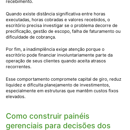
recebimento.
Quando existe distância significativa entre horas
executadas, horas cobradas e valores recebidos, o
escritório precisa investigar se o problema decorre de
precificação, gestão de escopo, falha de faturamento ou
dificuldade de cobrança.
Por fim, a inadimplência exige atenção porque o
escritório pode financiar involuntariamente parte da
operação de seus clientes quando aceita atrasos
recorrentes.
Esse comportamento compromete capital de giro, reduz
liquidez e dificulta planejamento de investimentos,
especialmente em estruturas que mantêm custos fixos
elevados.
Como construir painéis
gerenciais para decisões dos