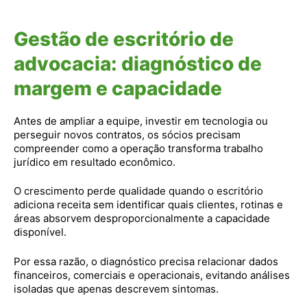
Gestão de escritório de
advocacia: diagnóstico de
margem e capacidade
Antes de ampliar a equipe, investir em tecnologia ou
perseguir novos contratos, os sócios precisam
compreender como a operação transforma trabalho
jurídico em resultado econômico.
O crescimento perde qualidade quando o escritório
adiciona receita sem identificar quais clientes, rotinas e
áreas absorvem desproporcionalmente a capacidade
disponível.
Por essa razão, o diagnóstico precisa relacionar dados
financeiros, comerciais e operacionais, evitando análises
isoladas que apenas descrevem sintomas.