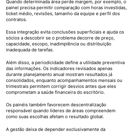
Quando determinada área perde margem, por exemplo, o
painel precisa permitir comparação com horas investidas,
ticket médio, revisões, tamanho da equipe e perfil dos
contratos.
Essa integração evita conclusões superficiais e ajuda os
sócios a descobrir se o problema decorre de preço,
capacidade, escopo, inadimplência ou distribuição
inadequada de tarefas.
Além disso, a periodicidade define a utilidade preventiva
das informações. Os indicadores revisados apenas
durante planejamento anual mostram resultados já
consolidados, enquanto acompanhamentos mensais ou
trimestrais permitem corrigir desvios antes que eles
comprometam a saúde financeira do escritório.
Os painéis também favorecem descentralização
responsável quando líderes de áreas compreendem
como suas escolhas afetam o resultado global.
A gestão deixa de depender exclusivamente da