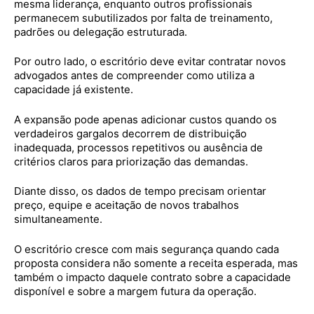
mesma liderança, enquanto outros profissionais
permanecem subutilizados por falta de treinamento,
padrões ou delegação estruturada.
Por outro lado, o escritório deve evitar contratar novos
advogados antes de compreender como utiliza a
capacidade já existente.
A expansão pode apenas adicionar custos quando os
verdadeiros gargalos decorrem de distribuição
inadequada, processos repetitivos ou ausência de
critérios claros para priorização das demandas.
Diante disso, os dados de tempo precisam orientar
preço, equipe e aceitação de novos trabalhos
simultaneamente.
O escritório cresce com mais segurança quando cada
proposta considera não somente a receita esperada, mas
também o impacto daquele contrato sobre a capacidade
disponível e sobre a margem futura da operação.