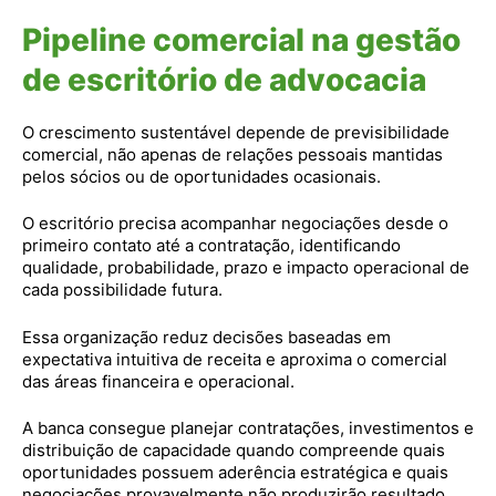
Pipeline comercial na gestão
de escritório de advocacia
O crescimento sustentável depende de previsibilidade
comercial, não apenas de relações pessoais mantidas
pelos sócios ou de oportunidades ocasionais.
O escritório precisa acompanhar negociações desde o
primeiro contato até a contratação, identificando
qualidade, probabilidade, prazo e impacto operacional de
cada possibilidade futura.
Essa organização reduz decisões baseadas em
expectativa intuitiva de receita e aproxima o comercial
das áreas financeira e operacional.
A banca consegue planejar contratações, investimentos e
distribuição de capacidade quando compreende quais
oportunidades possuem aderência estratégica e quais
negociações provavelmente não produzirão resultado