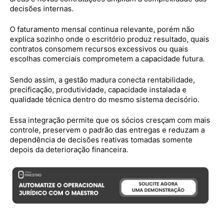
decisões internas.
O faturamento mensal continua relevante, porém não
explica sozinho onde o escritório produz resultado, quais
contratos consomem recursos excessivos ou quais
escolhas comerciais comprometem a capacidade futura.
Sendo assim, a gestão madura conecta rentabilidade,
precificação, produtividade, capacidade instalada e
qualidade técnica dentro do mesmo sistema decisório.
Essa integração permite que os sócios cresçam com mais
controle, preservem o padrão das entregas e reduzam a
dependência de decisões reativas tomadas somente
depois da deterioração financeira.