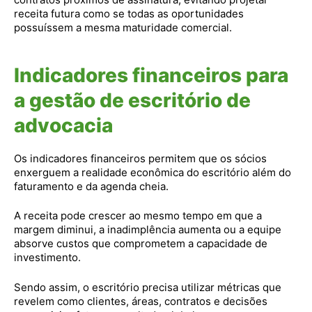
receita futura como se todas as oportunidades
possuíssem a mesma maturidade comercial.
Indicadores financeiros para
a gestão de escritório de
advocacia
Os indicadores financeiros permitem que os sócios
enxerguem a realidade econômica do escritório além do
faturamento e da agenda cheia.
A receita pode crescer ao mesmo tempo em que a
margem diminui, a inadimplência aumenta ou a equipe
absorve custos que comprometem a capacidade de
investimento.
Sendo assim, o escritório precisa utilizar métricas que
revelem como clientes, áreas, contratos e decisões