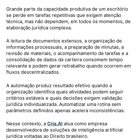
Grande parte da capacidade produtiva de um escritório
se perde em tarefas repetitivas que exigem atenção
técnica, mas não dependem, em todos os momentos, de
elaboração jurídica complexa.
A leitura de documentos extensos, a organização de
informações processuais, a preparação de minutas, a
revisão de materiais, o acompanhamento de tarefas e a
consolidação de dados da carteira consomem tempo
relevante e podem gerar retrabalho quando ocorrem em
fluxos descentralizados.
A automação produz resultado efetivo quando a
organização identifica quais atividades podem seguir
critérios estáveis e quais decisões exigem validação
jurídica individualizada. Automatizar uma rotina sem
parâmetros definidos apenas acelera inconsistências.
Nesse contexto, a
Cria.AI
atua como empresa
desenvolvedora de soluções de inteligência artificial
jurídica voltadas ao Direito brasileiro.