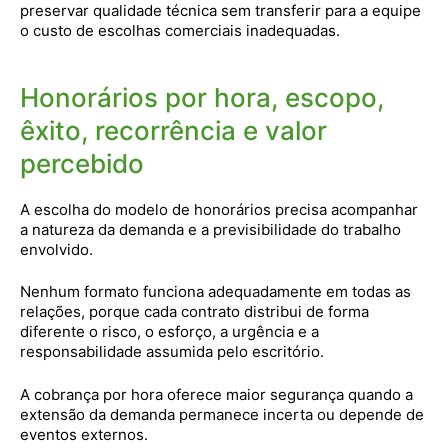
preservar qualidade técnica sem transferir para a equipe
o custo de escolhas comerciais inadequadas.
Honorários por hora, escopo,
êxito, recorrência e valor
percebido
A escolha do modelo de honorários precisa acompanhar
a natureza da demanda e a previsibilidade do trabalho
envolvido.
Nenhum formato funciona adequadamente em todas as
relações, porque cada contrato distribui de forma
diferente o risco, o esforço, a urgência e a
responsabilidade assumida pelo escritório.
A cobrança por hora oferece maior segurança quando a
extensão da demanda permanece incerta ou depende de
eventos externos.