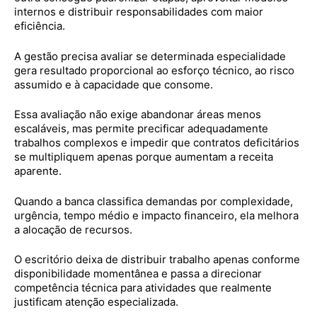
internos e distribuir responsabilidades com maior
eficiência.
A gestão precisa avaliar se determinada especialidade
gera resultado proporcional ao esforço técnico, ao risco
assumido e à capacidade que consome.
Essa avaliação não exige abandonar áreas menos
escaláveis, mas permite precificar adequadamente
trabalhos complexos e impedir que contratos deficitários
se multipliquem apenas porque aumentam a receita
aparente.
Quando a banca classifica demandas por complexidade,
urgência, tempo médio e impacto financeiro, ela melhora
a alocação de recursos.
O escritório deixa de distribuir trabalho apenas conforme
disponibilidade momentânea e passa a direcionar
competência técnica para atividades que realmente
justificam atenção especializada.