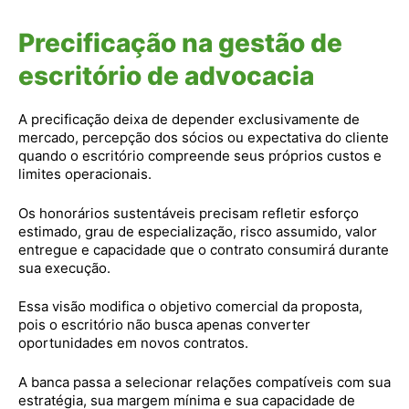
Precificação na gestão de
escritório de advocacia
A precificação deixa de depender exclusivamente de
mercado, percepção dos sócios ou expectativa do cliente
quando o escritório compreende seus próprios custos e
limites operacionais.
Os honorários sustentáveis precisam refletir esforço
estimado, grau de especialização, risco assumido, valor
entregue e capacidade que o contrato consumirá durante
sua execução.
Essa visão modifica o objetivo comercial da proposta,
pois o escritório não busca apenas converter
oportunidades em novos contratos.
A banca passa a selecionar relações compatíveis com sua
estratégia, sua margem mínima e sua capacidade de