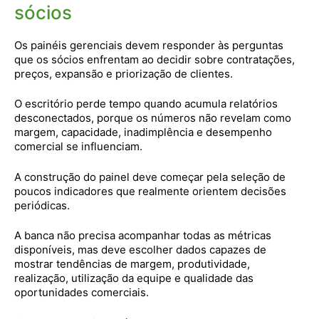
sócios
Os painéis gerenciais devem responder às perguntas
que os sócios enfrentam ao decidir sobre contratações,
preços, expansão e priorização de clientes.
O escritório perde tempo quando acumula relatórios
desconectados, porque os números não revelam como
margem, capacidade, inadimplência e desempenho
comercial se influenciam.
A construção do painel deve começar pela seleção de
poucos indicadores que realmente orientem decisões
periódicas.
A banca não precisa acompanhar todas as métricas
disponíveis, mas deve escolher dados capazes de
mostrar tendências de margem, produtividade,
realização, utilização da equipe e qualidade das
oportunidades comerciais.