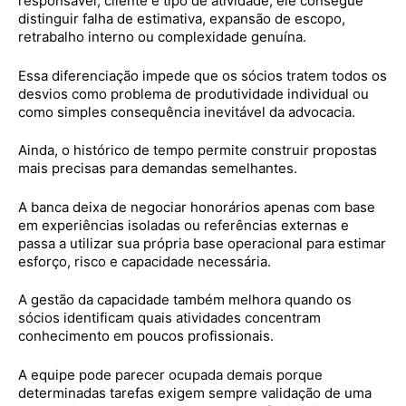
responsável, cliente e tipo de atividade, ele consegue
distinguir falha de estimativa, expansão de escopo,
retrabalho interno ou complexidade genuína.
Essa diferenciação impede que os sócios tratem todos os
desvios como problema de produtividade individual ou
como simples consequência inevitável da advocacia.
Ainda, o histórico de tempo permite construir propostas
mais precisas para demandas semelhantes.
A banca deixa de negociar honorários apenas com base
em experiências isoladas ou referências externas e
passa a utilizar sua própria base operacional para estimar
esforço, risco e capacidade necessária.
A gestão da capacidade também melhora quando os
sócios identificam quais atividades concentram
conhecimento em poucos profissionais.
A equipe pode parecer ocupada demais porque
determinadas tarefas exigem sempre validação de uma