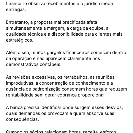
financeiro observa recebimentos e o jurídico mede
entregas.
Entretanto, a proposta mal precificada afeta
simultaneamente a margem, a carga da equipe, a
qualidade técnica e a disponibilidade para clientes mais
estratégicos.
Além disso, muitos gargalos financeiros começam dentro
da operação e não aparecem claramente nos
demonstrativos contábeis.
As revisões excessivas, os retrabalhos, as reuniões
improdutivas, a concentração de conhecimento e a
ausência de padronização consomem horas que reduzem
rentabilidade sem gerar cobrança proporcional.
A banca precisa identificar onde surgem esses desvios,
quais demandas os provocam e quem absorve suas
consequências.
Quando os sócios relacionam horas, receita, esforço