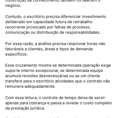
construção de conhecimento também fortalecem o
negócio.
Contudo, o escritório precisa diferenciar investimento
deliberado em capacidade futura de retrabalho
recorrente provocado por falhas de processo,
comunicação ou distribuição de responsabilidades.
Por essa razão, a análise precisa relacionar horas não
faturáveis a clientes, áreas e tipos de demanda
específicos.
Esse cruzamento mostra se determinada operação exige
suporte interno excepcional, se determinada equipe
acumula revisões desnecessárias ou se um cliente
transfere para o escritório atividades que o contrato não
remunera adequadamente.
Com essa leitura, o controle de tempo deixa de servir
apenas para cobrança e passa a revelar o custo completo
da prestação jurídica.