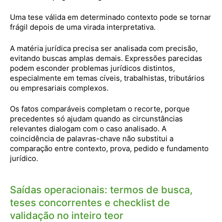
Uma tese válida em determinado contexto pode se tornar
frágil depois de uma virada interpretativa.
A matéria jurídica precisa ser analisada com precisão,
evitando buscas amplas demais. Expressões parecidas
podem esconder problemas jurídicos distintos,
especialmente em temas cíveis, trabalhistas, tributários
ou empresariais complexos.
Os fatos comparáveis completam o recorte, porque
precedentes só ajudam quando as circunstâncias
relevantes dialogam com o caso analisado. A
coincidência de palavras-chave não substitui a
comparação entre contexto, prova, pedido e fundamento
jurídico.
Saídas operacionais: termos de busca,
teses concorrentes e checklist de
validação no inteiro teor