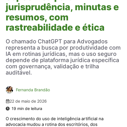
jurisprudência, minutas e
resumos, com
rastreabilidade e ética
O chamado ChatGPT para Advogados
representa a busca por produtividade com
IA em rotinas jurídicas, mas o uso seguro
depende de plataforma jurídica específica
com governança, validação e trilha
auditável.
Fernanda Brandão
22 de maio de 2026
O crescimento do uso de inteligência artificial na
advocacia mudou a rotina dos escritórios, dos