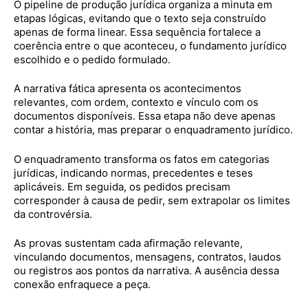
O pipeline de produção jurídica organiza a minuta em
etapas lógicas, evitando que o texto seja construído
apenas de forma linear. Essa sequência fortalece a
coerência entre o que aconteceu, o fundamento jurídico
escolhido e o pedido formulado.
A narrativa fática apresenta os acontecimentos
relevantes, com ordem, contexto e vínculo com os
documentos disponíveis. Essa etapa não deve apenas
contar a história, mas preparar o enquadramento jurídico.
O enquadramento transforma os fatos em categorias
jurídicas, indicando normas, precedentes e teses
aplicáveis. Em seguida, os pedidos precisam
corresponder à causa de pedir, sem extrapolar os limites
da controvérsia.
As provas sustentam cada afirmação relevante,
vinculando documentos, mensagens, contratos, laudos
ou registros aos pontos da narrativa. A ausência dessa
conexão enfraquece a peça.