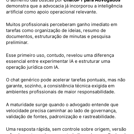
demonstra que a advocacia já incorporou a inteligência
artificial como apoio operacional relevante.
Muitos profissionais perceberam ganho imediato em
tarefas como organização de ideias, resumo de
documentos, estruturação de minutas e pesquisa
preliminar.
Esse primeiro uso, contudo, revelou uma diferença
essencial entre experimentar IA e estruturar uma
operação jurídica com IA.
O chat genérico pode acelerar tarefas pontuais, mas não
garante, sozinho, a consistência técnica exigida em
ambientes profissionais de maior responsabilidade.
A maturidade surge quando o advogado entende que
velocidade precisa caminhar ao lado de governança,
validação de fontes, padronização e rastreabilidade.
Uma resposta rápida, sem controle sobre origem, versão