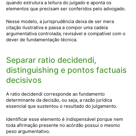
quando estrutura a leitura do julgado e aponta os
elementos que precisam ser conferidos pelo advogado.
Nesse modelo, a jurisprudência deixa de ser mera
citação ilustrativa e passa a compor uma cadeia
argumentativa controlada, revisável e compatível com o
dever de fundamentação técnica.
Separar ratio decidendi,
distinguishing e pontos factuais
decisivos
A ratio decidendi corresponde ao fundamento
determinante da decisão, ou seja, a razão jurídica
essencial que sustentou o resultado do julgamento.
Identificar esse elemento é indispensável porque nem
toda afirmação presente no acórdão possui o mesmo
peso argumentativo.