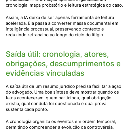
cronologia, mapa probatório e leitura estratégica do caso.
Assim, a IA deixa de ser apenas ferramenta de leitura
acelerada. Ela passa a converter massa documental em
inteligência processual, preservando contexto e
reduzindo retrabalho ao longo do ciclo do litígio.
Saída útil: cronologia, atores,
obrigações, descumprimentos e
evidências vinculadas
A saída útil de um resumo jurídico precisa facilitar a ação
do advogado. Uma boa síntese deve mostrar quando os
fatos aconteceram, quem participou, qual obrigação
existia, qual conduta foi questionada e qual prova
sustenta cada ponto.
A cronologia organiza os eventos em ordem temporal,
permitindo compreender a evolução da controvérsia.