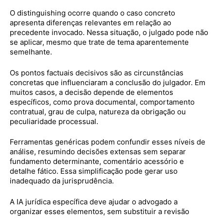
O distinguishing ocorre quando o caso concreto
apresenta diferenças relevantes em relação ao
precedente invocado. Nessa situação, o julgado pode não
se aplicar, mesmo que trate de tema aparentemente
semelhante.
Os pontos factuais decisivos são as circunstâncias
concretas que influenciaram a conclusão do julgador. Em
muitos casos, a decisão depende de elementos
específicos, como prova documental, comportamento
contratual, grau de culpa, natureza da obrigação ou
peculiaridade processual.
Ferramentas genéricas podem confundir esses níveis de
análise, resumindo decisões extensas sem separar
fundamento determinante, comentário acessório e
detalhe fático. Essa simplificação pode gerar uso
inadequado da jurisprudência.
A IA jurídica específica deve ajudar o advogado a
organizar esses elementos, sem substituir a revisão