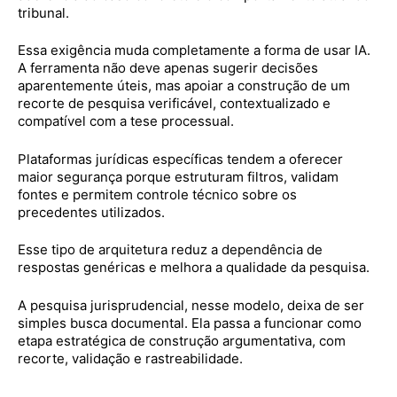
tribunal.
Essa exigência muda completamente a forma de usar IA.
A ferramenta não deve apenas sugerir decisões
aparentemente úteis, mas apoiar a construção de um
recorte de pesquisa verificável, contextualizado e
compatível com a tese processual.
Plataformas jurídicas específicas tendem a oferecer
maior segurança porque estruturam filtros, validam
fontes e permitem controle técnico sobre os
precedentes utilizados.
Esse tipo de arquitetura reduz a dependência de
respostas genéricas e melhora a qualidade da pesquisa.
A pesquisa jurisprudencial, nesse modelo, deixa de ser
simples busca documental. Ela passa a funcionar como
etapa estratégica de construção argumentativa, com
recorte, validação e rastreabilidade.