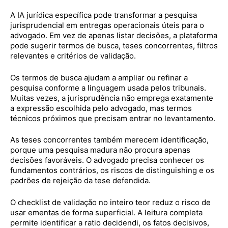
A IA jurídica específica pode transformar a pesquisa
jurisprudencial em entregas operacionais úteis para o
advogado. Em vez de apenas listar decisões, a plataforma
pode sugerir termos de busca, teses concorrentes, filtros
relevantes e critérios de validação.
Os termos de busca ajudam a ampliar ou refinar a
pesquisa conforme a linguagem usada pelos tribunais.
Muitas vezes, a jurisprudência não emprega exatamente
a expressão escolhida pelo advogado, mas termos
técnicos próximos que precisam entrar no levantamento.
As teses concorrentes também merecem identificação,
porque uma pesquisa madura não procura apenas
decisões favoráveis. O advogado precisa conhecer os
fundamentos contrários, os riscos de distinguishing e os
padrões de rejeição da tese defendida.
O checklist de validação no inteiro teor reduz o risco de
usar ementas de forma superficial. A leitura completa
permite identificar a ratio decidendi, os fatos decisivos,