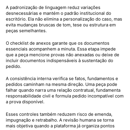
A padronização de linguagem reduz variações
desnecessárias e mantém o padrão institucional do
escritório. Ela não elimina a personalização do caso, mas
evita mudanças bruscas de tom, tese ou estrutura em
peças semelhantes.
O checklist de anexos garante que os documentos
essenciais acompanhem a minuta. Essa etapa impede
que a peça mencione provas não anexadas ou deixe de
incluir documentos indispensáveis à sustentação do
pedido.
A consistência interna verifica se fatos, fundamentos e
pedidos caminham na mesma direção. Uma peça pode
falhar quando narra uma relação contratual, fundamenta
responsabilidade civil e formula pedido incompatível com
a prova disponível.
Esses controles também reduzem risco de emenda,
impugnação e retrabalho. A revisão humana se torna
mais objetiva quando a plataforma já organiza pontos