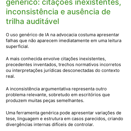
genérico: citações inexistentes,
inconsistência e ausência de
trilha auditável
O uso genérico de IA na advocacia costuma apresentar
falhas que não aparecem imediatamente em uma leitura
superficial.
A mais conhecida envolve citações inexistentes,
precedentes inventados, trechos normativos incorretos
ou interpretações jurídicas desconectadas do contexto
real.
A inconsistência argumentativa representa outro
problema relevante, sobretudo em escritórios que
produzem muitas peças semelhantes.
Uma ferramenta genérica pode apresentar variações de
tese, linguagem e estrutura em casos parecidos, criando
divergências internas difíceis de controlar.