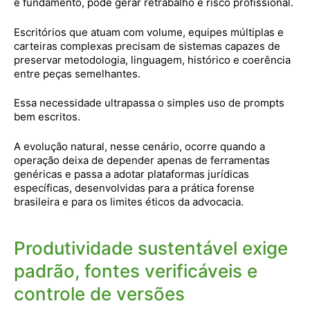
e fundamento, pode gerar retrabalho e risco profissional.
Escritórios que atuam com volume, equipes múltiplas e
carteiras complexas precisam de sistemas capazes de
preservar metodologia, linguagem, histórico e coerência
entre peças semelhantes.
Essa necessidade ultrapassa o simples uso de prompts
bem escritos.
A evolução natural, nesse cenário, ocorre quando a
operação deixa de depender apenas de ferramentas
genéricas e passa a adotar plataformas jurídicas
específicas, desenvolvidas para a prática forense
brasileira e para os limites éticos da advocacia.
Produtividade sustentável exige
padrão, fontes verificáveis e
controle de versões