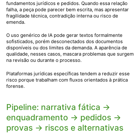
fundamentos jurídicos e pedidos. Quando essa relação
falha, a peça pode parecer bem escrita, mas apresentar
fragilidade técnica, contradição interna ou risco de
emenda.
O uso genérico de IA pode gerar textos formalmente
sofisticados, porém desconectados dos documentos
disponíveis ou dos limites da demanda. A aparência de
qualidade, nesses casos, mascara problemas que surgem
na revisão ou durante o processo.
Plataformas jurídicas específicas tendem a reduzir esse
risco porque trabalham com fluxos orientados à prática
forense.
Pipeline: narrativa fática →
enquadramento → pedidos →
provas → riscos e alternativas