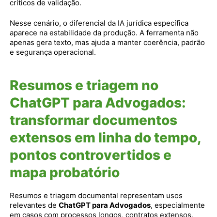
críticos de validação.
Nesse cenário, o diferencial da IA jurídica específica
aparece na estabilidade da produção. A ferramenta não
apenas gera texto, mas ajuda a manter coerência, padrão
e segurança operacional.
Resumos e triagem no
ChatGPT para Advogados:
transformar documentos
extensos em linha do tempo,
pontos controvertidos e
mapa probatório
Resumos e triagem documental representam usos
relevantes de
ChatGPT para Advogados
, especialmente
em casos com processos longos, contratos extensos,