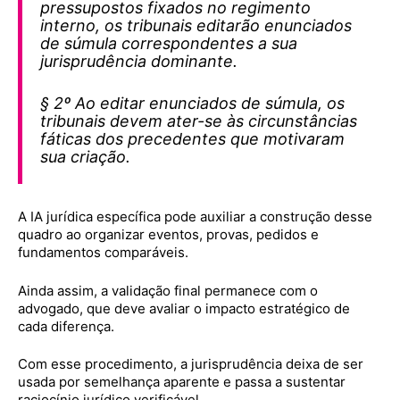
pressupostos fixados no regimento
interno, os tribunais editarão enunciados
de súmula correspondentes a sua
jurisprudência dominante.
§ 2º Ao editar enunciados de súmula, os
tribunais devem ater-se às circunstâncias
fáticas dos precedentes que motivaram
sua criação.
A IA jurídica específica pode auxiliar a construção desse
quadro ao organizar eventos, provas, pedidos e
fundamentos comparáveis.
Ainda assim, a validação final permanece com o
advogado, que deve avaliar o impacto estratégico de
cada diferença.
Com esse procedimento, a jurisprudência deixa de ser
usada por semelhança aparente e passa a sustentar
raciocínio jurídico verificável.