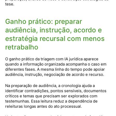
tese.
Ganho prático: preparar
audiência, instrução, acordo e
estratégia recursal com menos
retrabalho
O ganho prático da triagem com IA jurídica aparece
quando a informação organizada acompanha o caso em
diferentes fases. A mesma linha do tempo pode apoiar
audiência, instrução, negociação de acordo e recurso.
Na preparação de audiência, a cronologia ajuda a
identificar contradições, pontos sensíveis, documentos
críticos e temas que precisam ser explorados com
testemunhas. Essa leitura reduz a dependência de
releituras longas antes do ato processual.