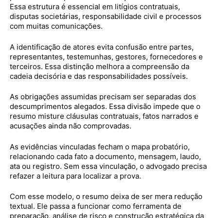
Essa estrutura é essencial em litígios contratuais,
disputas societárias, responsabilidade civil e processos
com muitas comunicações.
A identificação de atores evita confusão entre partes,
representantes, testemunhas, gestores, fornecedores e
terceiros. Essa distinção melhora a compreensão da
cadeia decisória e das responsabilidades possíveis.
As obrigações assumidas precisam ser separadas dos
descumprimentos alegados. Essa divisão impede que o
resumo misture cláusulas contratuais, fatos narrados e
acusações ainda não comprovadas.
As evidências vinculadas fecham o mapa probatório,
relacionando cada fato a documento, mensagem, laudo,
ata ou registro. Sem essa vinculação, o advogado precisa
refazer a leitura para localizar a prova.
Com esse modelo, o resumo deixa de ser mera redução
textual. Ele passa a funcionar como ferramenta de
preparação, análise de risco e construção estratégica da