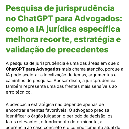
Pesquisa de jurisprudência
no ChatGPT para Advogados:
como a IA jurídica específica
melhora recorte, estratégia e
validação de precedentes
A pesquisa de jurisprudência é uma das áreas em que o
ChatGPT para Advogados
mais chama atenção, porque a
IA pode acelerar a localização de temas, argumentos e
caminhos de pesquisa. Apesar disso, a jurisprudência
também representa uma das frentes mais sensíveis ao
erro técnico.
A advocacia estratégica não depende apenas de
encontrar ementas favoráveis. O advogado precisa
identificar o órgão julgador, o período da decisão, os
fatos relevantes, o fundamento determinante, a
aderência ao caso concreto e o comportamento atual do