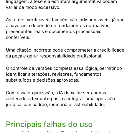
linguagem, a tese e a estrutura argumentativa podem
variar de modo excessivo.
As fontes verificáveis também são indispensáveis, já que
a advocacia depende de fundamentos normativos,
precedentes reais e documentos processuais
conferíveis.
Uma citação incorreta pode comprometer a credibilidade
da peça e gerar responsabilidade profissional.
O controle de versões completa essa lógica, permitindo
identificar alterações, revisores, fundamentos
substituídos e decisões aprovadas.
Com essa organização, a IA deixa de ser apenas
aceleradora textual e passa a integrar uma operação
jurídica com padrão, memória e rastreabilidade.
Principais falhas do uso