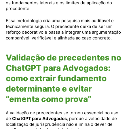
os fundamentos laterais e os limites de aplicação do
precedente.
Essa metodologia cria uma pesquisa mais auditável e
tecnicamente segura. O precedente deixa de ser um
reforço decorativo e passa a integrar uma argumentação
comparável, verificável e alinhada ao caso concreto.
Validação de precedentes no
ChatGPT para Advogados:
como extrair fundamento
determinante e evitar
“ementa como prova”
A validação de precedentes se tornou essencial no uso
de
ChatGPT para Advogados
, porque a velocidade de
localização de jurisprudência não elimina o dever de