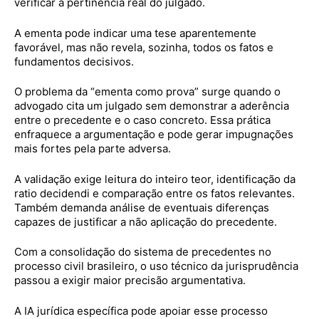
verificar a pertinência real do julgado.
A ementa pode indicar uma tese aparentemente
favorável, mas não revela, sozinha, todos os fatos e
fundamentos decisivos.
O problema da “ementa como prova” surge quando o
advogado cita um julgado sem demonstrar a aderência
entre o precedente e o caso concreto. Essa prática
enfraquece a argumentação e pode gerar impugnações
mais fortes pela parte adversa.
A validação exige leitura do inteiro teor, identificação da
ratio decidendi e comparação entre os fatos relevantes.
Também demanda análise de eventuais diferenças
capazes de justificar a não aplicação do precedente.
Com a consolidação do sistema de precedentes no
processo civil brasileiro, o uso técnico da jurisprudência
passou a exigir maior precisão argumentativa.
A IA jurídica específica pode apoiar esse processo