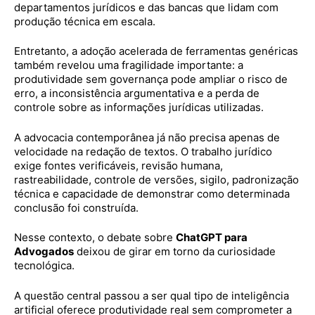
departamentos jurídicos e das bancas que lidam com
produção técnica em escala.
Entretanto, a adoção acelerada de ferramentas genéricas
também revelou uma fragilidade importante: a
produtividade sem governança pode ampliar o risco de
erro, a inconsistência argumentativa e a perda de
controle sobre as informações jurídicas utilizadas.
A advocacia contemporânea já não precisa apenas de
velocidade na redação de textos. O trabalho jurídico
exige fontes verificáveis, revisão humana,
rastreabilidade, controle de versões, sigilo, padronização
técnica e capacidade de demonstrar como determinada
conclusão foi construída.
Nesse contexto, o debate sobre
ChatGPT para
Advogados
deixou de girar em torno da curiosidade
tecnológica.
A questão central passou a ser qual tipo de inteligência
artificial oferece produtividade real sem comprometer a