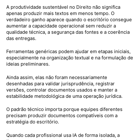
A produtividade sustentável no Direito não significa
apenas produzir mais textos em menos tempo. O
verdadeiro ganho aparece quando o escritório consegue
aumentar a capacidade operacional sem reduzir a
qualidade técnica, a segurança das fontes e a coerência
das entregas.
Ferramentas genéricas podem ajudar em etapas iniciais,
especialmente na organização textual e na formulação de
ideias preliminares.
Ainda assim, elas não foram necessariamente
desenhadas para validar jurisprudência, registrar
versões, controlar documentos usados e manter a
estabilidade metodológica de uma operação jurídica.
O padrão técnico importa porque equipes diferentes
precisam produzir documentos compatíveis com a
estratégia do escritório.
Quando cada profissional usa IA de forma isolada, a