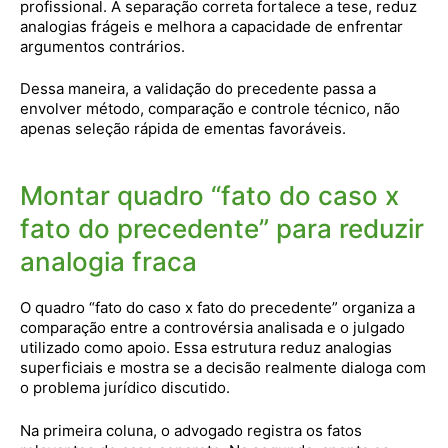
profissional. A separação correta fortalece a tese, reduz
analogias frágeis e melhora a capacidade de enfrentar
argumentos contrários.
Dessa maneira, a validação do precedente passa a
envolver método, comparação e controle técnico, não
apenas seleção rápida de ementas favoráveis.
Montar quadro “fato do caso x
fato do precedente” para reduzir
analogia fraca
O quadro “fato do caso x fato do precedente” organiza a
comparação entre a controvérsia analisada e o julgado
utilizado como apoio. Essa estrutura reduz analogias
superficiais e mostra se a decisão realmente dialoga com
o problema jurídico discutido.
Na primeira coluna, o advogado registra os fatos