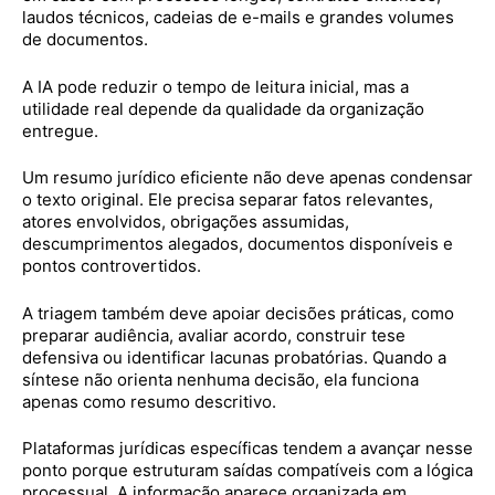
laudos técnicos, cadeias de e-mails e grandes volumes
de documentos.
A IA pode reduzir o tempo de leitura inicial, mas a
utilidade real depende da qualidade da organização
entregue.
Um resumo jurídico eficiente não deve apenas condensar
o texto original. Ele precisa separar fatos relevantes,
atores envolvidos, obrigações assumidas,
descumprimentos alegados, documentos disponíveis e
pontos controvertidos.
A triagem também deve apoiar decisões práticas, como
preparar audiência, avaliar acordo, construir tese
defensiva ou identificar lacunas probatórias. Quando a
síntese não orienta nenhuma decisão, ela funciona
apenas como resumo descritivo.
Plataformas jurídicas específicas tendem a avançar nesse
ponto porque estruturam saídas compatíveis com a lógica
processual. A informação aparece organizada em