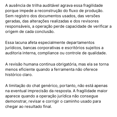
A ausência de trilha auditável agrava essa fragilidade
porque impede a reconstrução do fluxo de produção.
Sem registro dos documentos usados, das versões
geradas, das alterações realizadas e dos revisores
responsáveis, a operação perde capacidade de verificar a
origem de cada conclusão.
Essa lacuna afeta especialmente departamentos
jurídicos, bancas corporativas e escritórios sujeitos a
auditoria interna, compliance ou controle de qualidade.
A revisão humana continua obrigatória, mas ela se torna
menos eficiente quando a ferramenta não oferece
histórico claro.
A limitação do chat genérico, portanto, não está apenas
na eventual imprecisão da resposta. A fragilidade maior
aparece quando a operação jurídica não consegue
demonstrar, revisar e corrigir o caminho usado para
chegar ao resultado final.