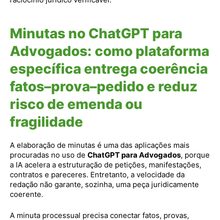
Minutas no ChatGPT para
Advogados: como plataforma
específica entrega coerência
fatos–prova–pedido e reduz
risco de emenda ou
fragilidade
A elaboração de minutas é uma das aplicações mais
procuradas no uso de
ChatGPT para Advogados
, porque
a IA acelera a estruturação de petições, manifestações,
contratos e pareceres. Entretanto, a velocidade da
redação não garante, sozinha, uma peça juridicamente
coerente.
A minuta processual precisa conectar fatos, provas,