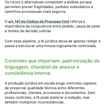
Os riscos e alternativas completam a análise porque
permitem prever fragilidades, pedidos subsidiários e
caminhos processuais mais seguros.
O
art. 141 do Código de Processo Civil
reforça a
importância da congruência entre pedido, causa de pedir
e limites da decisão judicial.
Com esse pipeline, a IA jurídica deixa de apenas redigir e
passa a estruturar uma minuta logicamente controlada.
Controles que importam: padronização de
linguagem, checklist de anexos e
consistência interna
A produção jurídica em escala exige controles capazes
de preservar qualidade técnica entre diferentes
profissionais, clientes, processos e documentos. Sem
esses controles, a IA pode acelerar a redação, mas
também multiplicar inconsistências.