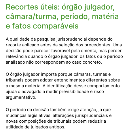
Recortes úteis: órgão julgador,
câmara/turma, período, matéria
e fatos comparáveis
A qualidade da pesquisa jurisprudencial depende do
recorte aplicado antes da seleção dos precedentes. Uma
decisão pode parecer favorável pela ementa, mas perder
relevância quando o órgão julgador, os fatos ou o período
analisado não correspondem ao caso concreto.
O órgão julgador importa porque câmaras, turmas e
tribunais podem adotar entendimentos diferentes sobre
a mesma matéria. A identificação desse comportamento
ajuda o advogado a medir previsibilidade e risco
argumentativo.
O período da decisão também exige atenção, já que
mudanças legislativas, alterações jurisprudenciais e
novas composições de tribunais podem reduzir a
utilidade de julgados antigos.