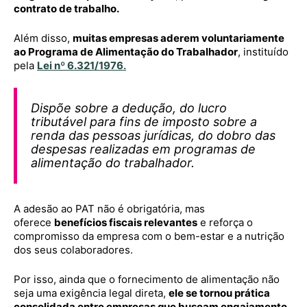
contrato de trabalho.
Além disso,
muitas empresas aderem voluntariamente
ao Programa de Alimentação do Trabalhador
, instituído
pela
Lei nº 6.321/1976
.
Dispõe sobre a dedução, do lucro
tributável para fins de imposto sobre a
renda das pessoas jurídicas, do dobro das
despesas realizadas em programas de
alimentação do trabalhador.
A adesão ao PAT não é obrigatória, mas
oferece
benefícios fiscais relevantes
e reforça o
compromisso da empresa com o bem-estar e a nutrição
dos seus colaboradores.
Por isso, ainda que o fornecimento de alimentação não
seja uma exigência legal direta,
ele se tornou prática
consolidada entre empresas que buscam engajamento,