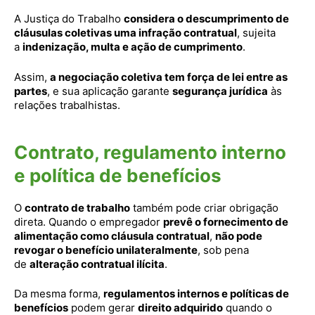
A Justiça do Trabalho
considera o descumprimento de
cláusulas coletivas uma infração contratual
, sujeita
a
indenização, multa e ação de cumprimento
.
Assim,
a negociação coletiva tem força de lei entre as
partes
, e sua aplicação garante
segurança jurídica
às
relações trabalhistas.
Contrato, regulamento interno
e política de benefícios
O
contrato de trabalho
também pode criar obrigação
direta. Quando o empregador
prevê o fornecimento de
alimentação como cláusula contratual
,
não pode
revogar o benefício unilateralmente
, sob pena
de
alteração contratual ilícita
.
Da mesma forma,
regulamentos internos e políticas de
benefícios
podem gerar
direito adquirido
quando o