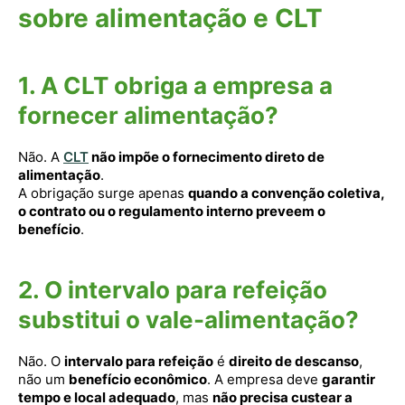
sobre alimentação e CLT
1. A CLT obriga a empresa a
fornecer alimentação?
Não. A
CLT
não impõe o fornecimento direto de
alimentação
.
A obrigação surge apenas
quando a convenção coletiva,
o contrato ou o regulamento interno preveem o
benefício
.
2. O intervalo para refeição
substitui o vale-alimentação?
Não. O
intervalo para refeição
é
direito de descanso
,
não um
benefício econômico
. A empresa deve
garantir
tempo e local adequado
, mas
não precisa custear a