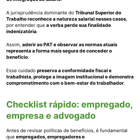
A jurisprudência dominante do
Tribunal Superior do
Trabalho reconhece a natureza salarial nesses casos
,
por entender que
a verba perde sua finalidade
indenizatória
.
Assim,
aderir ao PAT e observar as normas atuais
representa a forma mais segura de conceder o
benefício
.
Esse cuidado
preserva a conformidade fiscal e
trabalhista, protege a imagem institucional e demonstra
comprometimento com o bem-estar do trabalhador
.
Checklist rápido: empregado,
empresa e advogado
Antes de revisar políticas de benefícios, é fundamental
que
empregados, empregadores e