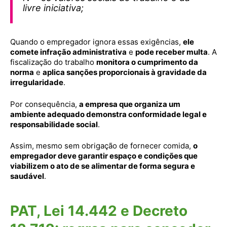
livre iniciativa;
Quando o empregador ignora essas exigências,
ele
comete infração administrativa
e
pode receber multa
. A
fiscalização do trabalho
monitora o cumprimento da
norma
e
aplica sanções proporcionais à gravidade da
irregularidade
.
Por consequência,
a empresa que organiza um
ambiente adequado demonstra conformidade legal e
responsabilidade social
.
Assim, mesmo sem obrigação de fornecer comida,
o
empregador deve garantir espaço e condições que
viabilizem o ato de se alimentar de forma segura e
saudável
.
PAT, Lei 14.442 e Decreto