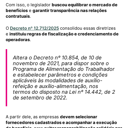
Com isso, o legislador
buscou equilibrar o mercado de
benefícios
e
garantir transparência nas relações
contratuais
.
O
Decreto nº 12.712/2025
consolidou essas diretrizes
e
instituiu regras de fiscalização e credenciamento de
operadoras
.
Altera o Decreto nº 10.854, de 10 de
novembro de 2021, para dispor sobre o
Programa de Alimentação do Trabalhador
e estabelecer parâmetros e condições
aplicáveis às modalidades de auxílio-
refeição e auxílio-alimentação, nos
termos do disposto na Lei nº 14.442, de 2
de setembro de 2022.
A partir dele, as empresas
devem selecionar
fornecedores cadastrados e acompanhar a execução