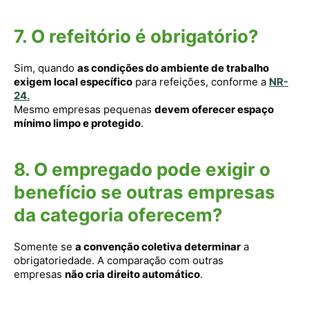
7. O refeitório é obrigatório?
Sim, quando
as condições do ambiente de trabalho
exigem local específico
para refeições, conforme a
NR-
24
.
Mesmo empresas pequenas
devem oferecer espaço
mínimo limpo e protegido
.
8. O empregado pode exigir o
benefício se outras empresas
da categoria oferecem?
Somente se
a convenção coletiva determinar
a
obrigatoriedade. A comparação com outras
empresas
não cria direito automático
.