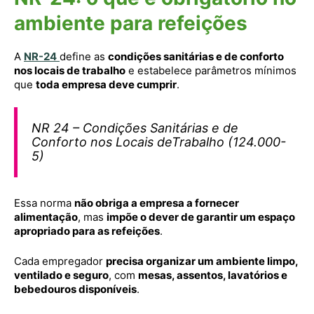
ambiente para refeições
A
NR-24
define as
condições sanitárias e de conforto
nos locais de trabalho
e estabelece parâmetros mínimos
que
toda empresa deve cumprir
.
NR 24 – Condições Sanitárias e de
Conforto nos Locais deTrabalho (124.000-
5)
Essa norma
não obriga a empresa a fornecer
alimentação
, mas
impõe o dever de garantir um espaço
apropriado para as refeições
.
Cada empregador
precisa organizar um ambiente limpo,
ventilado e seguro
, com
mesas, assentos, lavatórios e
bebedouros disponíveis
.