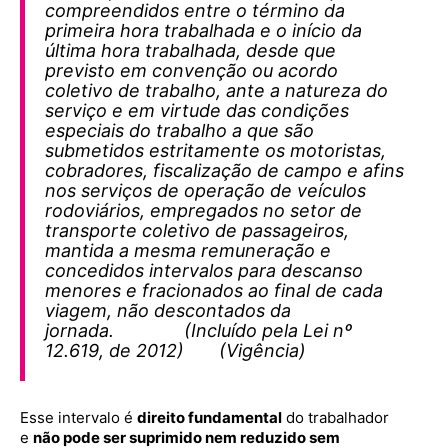
compreendidos entre o término da
primeira hora trabalhada e o início da
última hora trabalhada, desde que
previsto em convenção ou acordo
coletivo de trabalho, ante a natureza do
serviço e em virtude das condições
especiais do trabalho a que são
submetidos estritamente os motoristas,
cobradores, fiscalização de campo e afins
nos serviços de operação de veículos
rodoviários, empregados no setor de
transporte coletivo de passageiros,
mantida a mesma remuneração e
concedidos intervalos para descanso
menores e fracionados ao final de cada
viagem, não descontados da
jornada. (Incluído pela Lei nº
12.619, de 2012) (Vigência)
Esse intervalo é
direito fundamental
do trabalhador
e
não pode ser suprimido nem reduzido sem