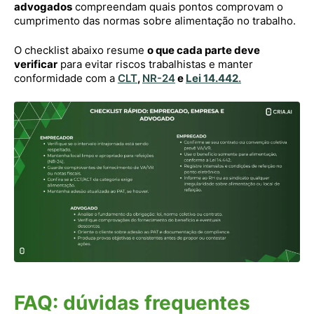
advogados
compreendam quais pontos comprovam o
cumprimento das normas sobre alimentação no trabalho.
O checklist abaixo resume
o que cada parte deve
verificar
para evitar riscos trabalhistas e manter
conformidade com a
CLT
,
NR-24
e
Lei 14.442
.
FAQ: dúvidas frequentes