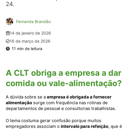
24.
Fernanda Brandão
14 de janeiro de 2026
16 de março de 2026
A CLT obriga a empresa a dar
comida ou vale-alimentação?
A dúvida sobre se a
empresa é obrigada a fornecer
alimentação
surge com frequência nas rotinas de
departamentos de pessoal e consultorias trabalhistas.
O tema costuma gerar confusão porque muitos
empregadores associam o
intervalo para refeição
, que é