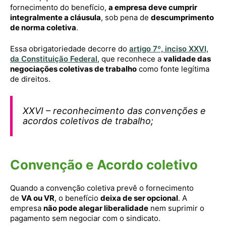
fornecimento do benefício,
a empresa deve cumprir
integralmente a cláusula
, sob pena de
descumprimento
de norma coletiva
.
Essa obrigatoriedade decorre do
artigo 7º, inciso XXVI,
da Constituição Federal
, que reconhece a
validade das
negociações coletivas de trabalho
como fonte legítima
de direitos.
XXVI – reconhecimento das convenções e
acordos coletivos de trabalho;
Convenção e Acordo coletivo
Quando a convenção coletiva prevê o fornecimento
de
VA ou VR
, o benefício
deixa de ser opcional
. A
empresa
não pode alegar liberalidade
nem suprimir o
pagamento sem negociar com o sindicato.