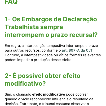
FAQ
1- Os Embargos de Declaração
Trabalhista sempre
interrompem o prazo recursal?
Em regra, a interposição tempestiva interrompe o prazo
para outros recursos, conforme o
art. 897-A da CLT
.
Contudo, a intempestividade ou vícios formais relevantes
podem impedir a produção desse efeito.
2- É possível obter efeito
modificativo?
Sim, o chamado
efeito modificativo
pode ocorrer
quando o vício reconhecido influencia o resultado da
decisão. Entretanto, o tribunal costuma observar o