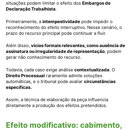
situações podem limitar o efeito dos
Embargos de
Declaração Trabalhista
.
Primeiramente, a
intempestividade
pode impedir o
reconhecimento do efeito interruptivo. Nesse cenário, o
prazo do recurso principal pode continuar a fluir.
Além disso,
vícios formais relevantes, como ausência de
assinatura ou irregularidade de representação
, podem
gerar não conhecimento do recurso.
Todavia, cada caso exige análise
contextualizada
. O
Direito Processual
raramente admite soluções
automáticas, e o tribunal pode avaliar
circunstâncias
específicas.
Assim, a técnica de elaboração da peça influencia
diretamente a produção dos efeitos pretendidos.
Efeito modificativo: cabimento,