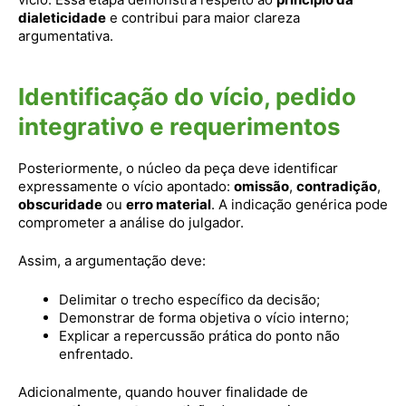
dialeticidade
e contribui para maior clareza
argumentativa.
Identificação do vício, pedido
integrativo e requerimentos
Posteriormente, o núcleo da peça deve identificar
expressamente o vício apontado:
omissão
,
contradição
,
obscuridade
ou
erro material
. A indicação genérica pode
comprometer a análise do julgador.
Assim, a argumentação deve:
Delimitar o trecho específico da decisão;
Demonstrar de forma objetiva o vício interno;
Explicar a repercussão prática do ponto não
enfrentado.
Adicionalmente, quando houver finalidade de