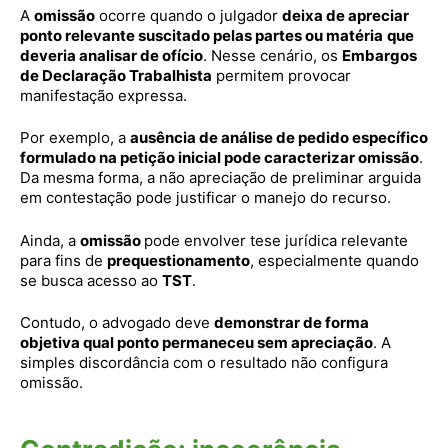
A
omissão
ocorre quando o julgador
deixa de apreciar
ponto relevante suscitado pelas partes ou matéria
que
deveria analisar de ofício
. Nesse cenário, os
Embargos
de Declaração Trabalhista
permitem provocar
manifestação expressa.
Por exemplo, a
ausência de análise de pedido específico
formulado na petição inicial pode caracterizar omissão
.
Da mesma forma, a não apreciação de preliminar arguida
em contestação pode justificar o manejo do recurso.
Ainda, a
omissão
pode envolver tese jurídica relevante
para fins de
prequestionamento
, especialmente quando
se busca acesso ao
TST
.
Contudo, o advogado deve
demonstrar de forma
objetiva qual ponto permaneceu sem apreciação
. A
simples discordância com o resultado não configura
omissão.