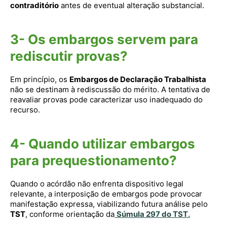
contraditório
antes de eventual alteração substancial.
3- Os embargos servem para
rediscutir provas?
Em princípio, os
Embargos de Declaração Trabalhista
não se destinam à rediscussão do mérito. A tentativa de
reavaliar provas pode caracterizar uso inadequado do
recurso.
4- Quando utilizar embargos
para prequestionamento?
Quando o acórdão não enfrenta dispositivo legal
relevante, a interposição de embargos pode provocar
manifestação expressa, viabilizando futura análise pelo
TST
, conforme orientação da
Súmula 297 do TST
.