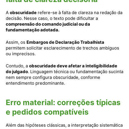
A
obscuridade
refere-se à falta de clareza na redação da
decisão. Nesse caso, o texto pode dificultar a
compreensão do comando judicial ou da
fundamentação adotada.
Assim, os
Embargos de Declaração Trabalhista
permitem solicitar esclarecimento de trechos ambíguos
ou imprecisos.
Contudo, a
obscuridade deve afetar a inteligibilidade
do julgado
. Linguagem técnica ou fundamentação sucinta
nem sempre configura obscuridade, conforme
entendimento predominante.
Erro material: correções típicas
e pedidos compatíveis
Além das hipóteses clássicas, a interpretação sistemática