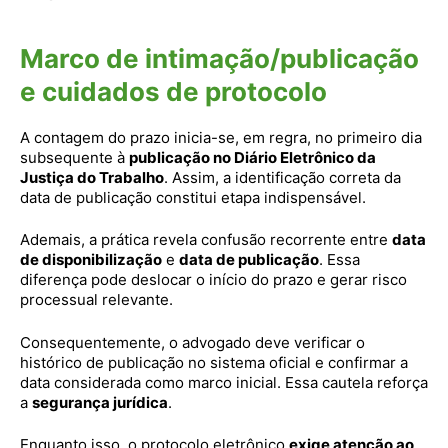
Marco de intimação/publicação
e cuidados de protocolo
A contagem do prazo inicia-se, em regra, no primeiro dia
subsequente à
publicação no Diário Eletrônico da
Justiça do Trabalho
. Assim, a identificação correta da
data de publicação constitui etapa indispensável.
Ademais, a prática revela confusão recorrente entre
data
de disponibilização
e
data de publicação
. Essa
diferença pode deslocar o início do prazo e gerar risco
processual relevante.
Consequentemente, o advogado deve verificar o
histórico de publicação no sistema oficial e confirmar a
data considerada como marco inicial. Essa cautela reforça
a
segurança jurídica
.
Enquanto isso, o protocolo eletrônico
exige atenção ao