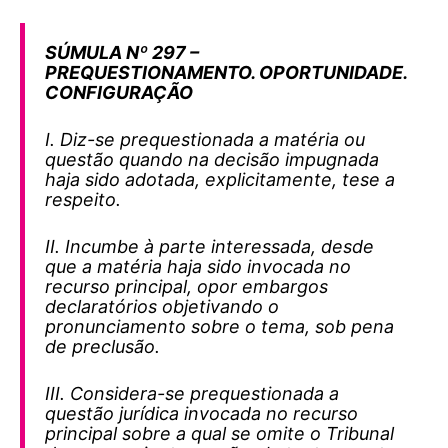
SÚMULA Nº 297 –
PREQUESTIONAMENTO. OPORTUNIDADE.
CONFIGURAÇÃO
I. Diz-se prequestionada a matéria ou
questão quando na decisão impugnada
haja sido adotada, explicitamente, tese a
respeito.
II. Incumbe à parte interessada, desde
que a matéria haja sido invocada no
recurso principal, opor embargos
declaratórios objetivando o
pronunciamento sobre o tema, sob pena
de preclusão.
III. Considera-se prequestionada a
questão jurídica invocada no recurso
principal sobre a qual se omite o Tribunal