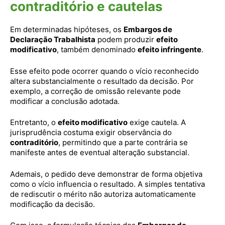
contraditório e cautelas
Em determinadas hipóteses, os
Embargos de
Declaração Trabalhista
podem produzir
efeito
modificativo
, também denominado
efeito infringente
.
Esse efeito pode ocorrer quando o vício reconhecido
altera substancialmente o resultado da decisão. Por
exemplo, a correção de omissão relevante pode
modificar a conclusão adotada.
Entretanto, o
efeito modificativo
exige cautela. A
jurisprudência costuma exigir observância do
contraditório
, permitindo que a parte contrária se
manifeste antes de eventual alteração substancial.
Ademais, o pedido deve demonstrar de forma objetiva
como o vício influencia o resultado. A simples tentativa
de rediscutir o mérito não autoriza automaticamente
modificação da decisão.