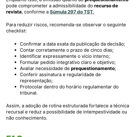
pode comprometer a admissibilidade do
recurso de
revista
, conforme a
Súmula 297 do TST
.
Para reduzir riscos, recomenda-se observar o seguinte
checklist:
Confirmar a data exata da publicação da decisão;
Contar corretamente o prazo de cinco dias;
Identificar expressamente o vício interno;
Formular pedido integrativo claro e objetivo;
Avaliar necessidade de
prequestionamento
;
Conferir assinatura e regularidade de
representação;
Protocolar dentro do horário regulamentar do
tribunal.
Assim, a adoção de rotina estruturada fortalece a técnica
recursal e reduz a possibilidade de intempestividade ou
não conhecimento.