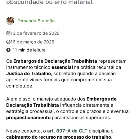
obscuridade ou erro material.
Fernanda Brandão
13 de fevereiro de 2026
16 de março de 2026
Os
Embargos de Declaração Trabalhista
representam
instrumento técnico
essencial
na prática recursal da
Justiça do Trabalho
, sobretudo quando a decisão
apresenta vícios formais que comprometem sua
completude.
Além disso, o manejo adequado dos
Embargos de
Declaração Trabalhista
influencia diretamente a
estratégia processual, o controle de prazos e o eventual
prequestionamento
para instâncias superiores.
Nesse contexto, o
art. 897-A da CLT
disciplina o
cabimento do recurso no processo do trabalho
,