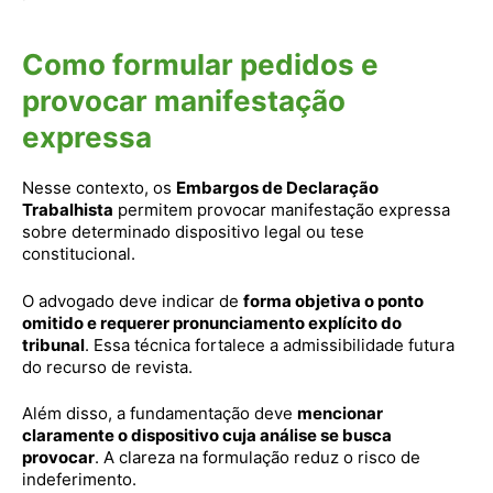
Como formular pedidos e
provocar manifestação
expressa
Nesse contexto, os
Embargos de Declaração
Trabalhista
permitem provocar manifestação expressa
sobre determinado dispositivo legal ou tese
constitucional.
O advogado deve indicar de
forma objetiva o ponto
omitido e requerer pronunciamento explícito do
tribunal
. Essa técnica fortalece a admissibilidade futura
do recurso de revista.
Além disso, a fundamentação deve
mencionar
claramente o dispositivo cuja análise se busca
provocar
. A clareza na formulação reduz o risco de
indeferimento.