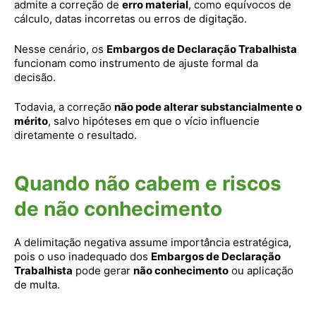
admite a correção de
erro material
, como equívocos de
cálculo, datas incorretas ou erros de digitação.
Nesse cenário, os
Embargos de Declaração Trabalhista
funcionam como instrumento de ajuste formal da
decisão.
Todavia, a correção
não pode alterar substancialmente o
mérito
, salvo hipóteses em que o vício influencie
diretamente o resultado.
Quando não cabem e riscos
de não conhecimento
A delimitação negativa assume importância estratégica,
pois o uso inadequado dos
Embargos de Declaração
Trabalhista
pode gerar
não conhecimento
ou aplicação
de multa.