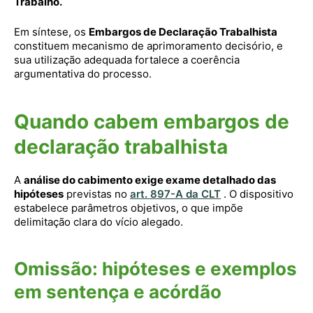
Trabalho.
Em síntese, os
Embargos de Declaração Trabalhista
constituem mecanismo de aprimoramento decisório, e
sua utilização adequada fortalece a coerência
argumentativa do processo.
Quando cabem embargos de
declaração trabalhista
A
análise do cabimento exige exame detalhado das
hipóteses
previstas no
art. 897-A da CLT
. O dispositivo
estabelece parâmetros objetivos, o que impõe
delimitação clara do vício alegado.
Omissão: hipóteses e exemplos
em sentença e acórdão