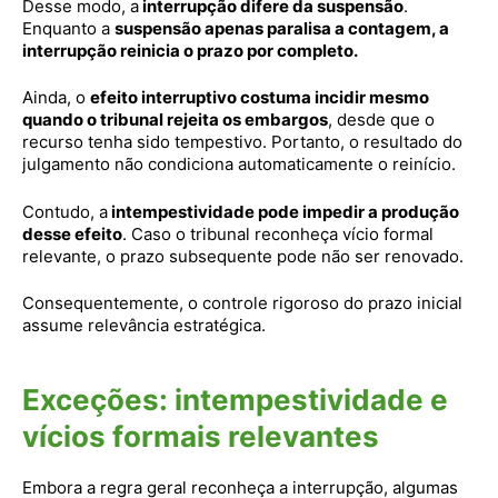
Desse modo, a
interrupção difere da suspensão
.
Enquanto a
suspensão apenas paralisa a contagem, a
interrupção reinicia o prazo por completo.
Ainda, o
efeito interruptivo costuma incidir mesmo
quando o tribunal rejeita os embargos
, desde que o
recurso tenha sido tempestivo. Portanto, o resultado do
julgamento não condiciona automaticamente o reinício.
Contudo, a
intempestividade pode impedir a produção
desse efeito
. Caso o tribunal reconheça vício formal
relevante, o prazo subsequente pode não ser renovado.
Consequentemente, o controle rigoroso do prazo inicial
assume relevância estratégica.
Exceções: intempestividade e
vícios formais relevantes
Embora a regra geral reconheça a interrupção, algumas