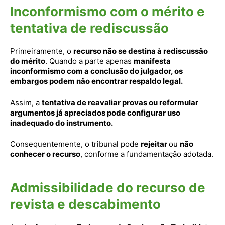
Inconformismo com o mérito e
tentativa de rediscussão
Primeiramente, o
recurso não se destina à rediscussão
do mérito
. Quando a parte apenas
manifesta
inconformismo com a conclusão do julgador, os
embargos podem não encontrar respaldo legal.
Assim, a
tentativa de reavaliar provas ou reformular
argumentos já apreciados pode configurar uso
inadequado do instrumento.
Consequentemente, o tribunal pode
rejeitar
ou
não
conhecer o recurso
, conforme a fundamentação adotada.
Admissibilidade do recurso de
revista e descabimento