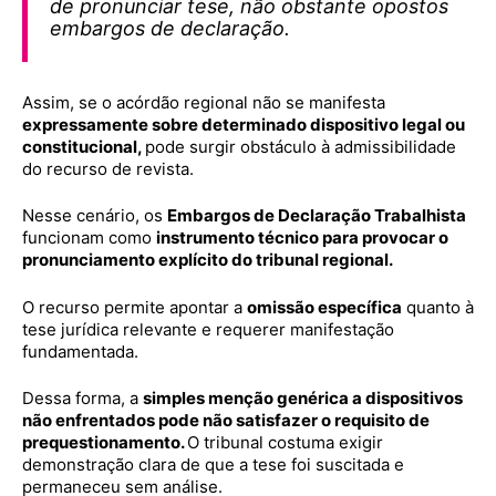
de pronunciar tese, não obstante opostos
embargos de declaração.
Assim, se o acórdão regional não se manifesta
expressamente sobre determinado dispositivo legal ou
constitucional,
pode surgir obstáculo à admissibilidade
do recurso de revista.
Nesse cenário, os
Embargos de Declaração Trabalhista
funcionam como
instrumento técnico para provocar o
pronunciamento explícito do tribunal regional.
O recurso permite apontar a
omissão específica
quanto à
tese jurídica relevante e requerer manifestação
fundamentada.
Dessa forma, a
simples menção genérica a dispositivos
não enfrentados pode não satisfazer o requisito de
prequestionamento.
O tribunal costuma exigir
demonstração clara de que a tese foi suscitada e
permaneceu sem análise.