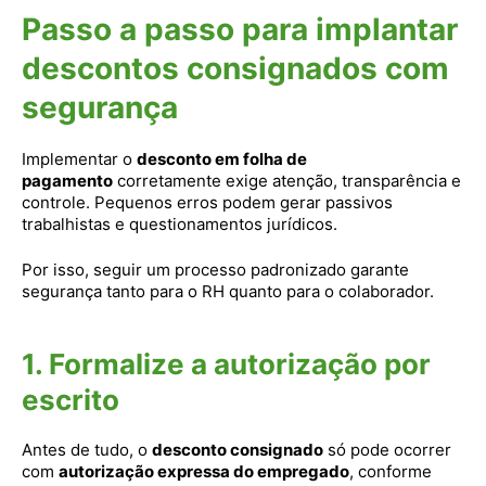
Passo a passo para implantar
descontos consignados com
segurança
Implementar o
desconto em folha de
pagamento
corretamente exige atenção, transparência e
controle. Pequenos erros podem gerar passivos
trabalhistas e questionamentos jurídicos.
Por isso, seguir um processo padronizado garante
segurança tanto para o RH quanto para o colaborador.
1. Formalize a autorização por
escrito
Antes de tudo, o
desconto consignado
só pode ocorrer
com
autorização expressa do empregado
, conforme