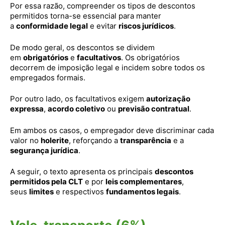
Por essa razão, compreender os tipos de descontos
permitidos torna-se essencial para manter
a
conformidade legal
e evitar
riscos jurídicos
.
De modo geral, os descontos se dividem
em
obrigatórios
e
facultativos
. Os obrigatórios
decorrem de imposição legal e incidem sobre todos os
empregados formais.
Por outro lado, os facultativos exigem
autorização
expressa
,
acordo coletivo
ou
previsão contratual
.
Em ambos os casos, o empregador deve discriminar cada
valor no
holerite
, reforçando a
transparência
e a
segurança jurídica
.
A seguir, o texto apresenta os principais
descontos
permitidos pela CLT
e por
leis complementares
,
seus
limites
e respectivos
fundamentos legais
.