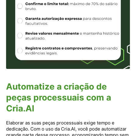
Automatize a criação de
peças processuais com a
Cria.AI
Elaborar as suas peças processuais exige tempo e
dedicação. Com o uso da Cria.AI, você pode automatizar
grande parte desse processo, economizando tempo sem