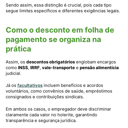
Sendo assim, essa distinção é crucial, pois cada tipo
segue limites específicos e diferentes exigências legais.
Como o desconto em folha de
pagamento se organiza na
prática
Assim, os
descontos obrigatórios
englobam encargos
como
INSS
,
IRRF
,
vale-transporte
e
pensão alimentícia
judicial.
Já os
facultativos
incluem benefícios e acordos
voluntários, como convênios de saúde, empréstimos
consignados e contribuições sindicais.
Em ambos os casos, o empregador deve discriminar
claramente cada valor no holerite, garantindo
transparência e segurança jurídica.