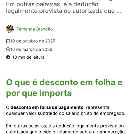
Em outras palavras, é a dedução
legalmente prevista ou autorizada que ...
Fernanda Brandão
10 de outubro de 2025
16 de março de 2026
O que é desconto em folha e
por que importa
O
desconto em folha de pagamento
, representa
qualquer valor subtraído do salário bruto do empregado.
Em outras palavras, é a dedução legalmente prevista ou
autorizada que incide diretamente sobre a remuneração.