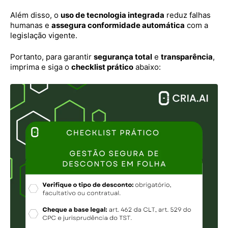
Além disso, o
uso de tecnologia integrada
reduz falhas
humanas e
assegura conformidade automática
com a
legislação vigente.
Portanto, para garantir
segurança total
e
transparência
,
imprima e siga o
checklist prático
abaixo: