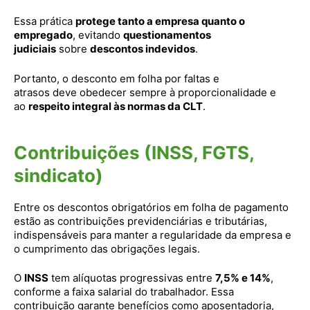
Essa prática
protege tanto a empresa quanto o
empregado
, evitando
questionamentos
judiciais
sobre
descontos indevidos
.
Portanto, o desconto em folha por faltas e
atrasos deve obedecer sempre à proporcionalidade e
ao
respeito integral às normas da CLT
.
Contribuições (INSS, FGTS,
sindicato)
Entre os descontos obrigatórios em folha de pagamento
estão as contribuições previdenciárias e tributárias,
indispensáveis para manter a regularidade da empresa e
o cumprimento das obrigações legais.
O
INSS
tem alíquotas progressivas entre
7,5% e 14%
,
conforme a faixa salarial do trabalhador. Essa
contribuição garante benefícios como aposentadoria,