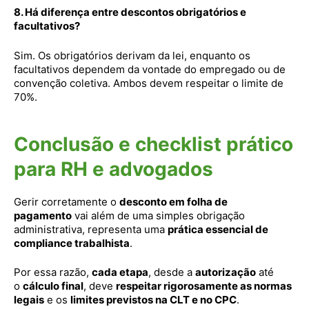
8. Há diferença entre descontos obrigatórios e
facultativos?
Sim. Os obrigatórios derivam da lei, enquanto os
facultativos dependem da vontade do empregado ou de
convenção coletiva. Ambos devem respeitar o limite de
70%.
Conclusão e checklist prático
para RH e advogados
Gerir corretamente o
desconto em folha de
pagamento
vai além de uma simples obrigação
administrativa, representa uma
prática essencial de
compliance trabalhista
.
Por essa razão,
cada etapa
, desde a
autorização
até
o
cálculo final
, deve
respeitar rigorosamente as normas
legais
e os
limites previstos na CLT e no CPC
.