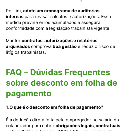
Por fim,
adote um cronograma de auditorias
internas
para revisar cálculos e autorizações. Essa
medida previne erros acumulados e assegura
conformidade com a legislação trabalhista vigente.
Manter
contratos, autorizações e relatórios
arquivados
comprova
boa gestão
e reduz o risco de
litígios trabalhistas.
FAQ – Dúvidas Frequentes
sobre desconto em folha de
pagamento
1. O que é o desconto em folha de pagamento?
É a dedução direta feita pelo empregador no salário do
colaborador para cobrir
obrigações legais, contratuais