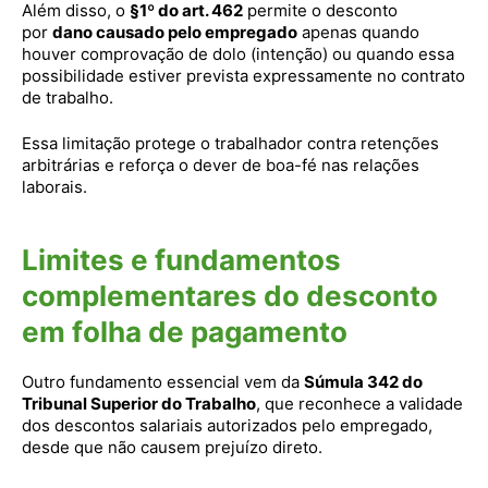
Além disso, o
§1º do art. 462
permite o desconto
por
dano causado pelo empregado
apenas quando
houver comprovação de dolo (intenção) ou quando essa
possibilidade estiver prevista expressamente no contrato
de trabalho.
Essa limitação protege o trabalhador contra retenções
arbitrárias e reforça o dever de boa-fé nas relações
laborais.
Limites e fundamentos
complementares do desconto
em folha de pagamento
Outro fundamento essencial vem da
Súmula 342 do
Tribunal Superior do Trabalho
, que reconhece a validade
dos descontos salariais autorizados pelo empregado,
desde que não causem prejuízo direto.