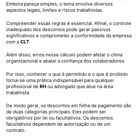
Embora pareça simples, o tema envolve diversos
aspectos legais, limites e riscos trabalhistas.
Compreender essas regras é essencial. Afinal, o controle
inadequado dos descontos pode gerar passivos
significativos e comprometer a conformidade da empresa
com a
CLT
.
Além disso, erros nesse cálculo podem afetar o clima
organizacional e abalar a confiança dos colaboradores.
Por isso, conhecer o que é permitido e o que é proibido
torna-se uma prática indispensável para qualquer
profissional de
RH
ou advogado que atue na área
trabalhista.
De modo geral, os descontos em folha de pagamento são
de duas categorias principais. Eles podem ser
obrigatórios por lei ou facultativos. Os descontos
facultativos dependem de autorização ou de um
contrato.