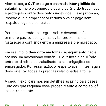
Além disso, a
CLT
protege a chamada
intangibilidade
salarial
, princípio segundo o qual o salário do trabalhador
é protegido contra descontos indevidos. Essa proteção,
impede que o empregador reduza o valor pago sem
respaldo legal ou contratual.
Por isso, entender as regras sobre descontos é o
primeiro passo. Isso ajuda a evitar problemas e a
fortalecer a confiança entre a empresa e o empregado.
Em resumo, o
desconto em folha de pagamento
não é
apenas um mecanismo contábil. Ele reflete o equilíbrio
entre os direitos do trabalhador e as obrigações do
empregador. Por essa razão, o respeito aos limites legais
deve orientar todas as práticas relacionadas à folha.
A seguir, explicaremos em detalhes as principais bases
jurídicas que regulam esse procedimento e como aplicá-
las corretamente.