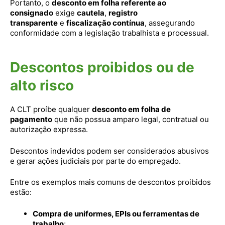
Portanto, o
desconto em folha referente ao
consignado
exige
cautela
,
registro
transparente
e
fiscalização contínua
, assegurando
conformidade com a legislação trabalhista e processual.
Descontos proibidos ou de
alto risco
A CLT proíbe qualquer
desconto em folha de
pagamento
que não possua amparo legal, contratual ou
autorização expressa.
Descontos indevidos podem ser considerados abusivos
e gerar ações judiciais por parte do empregado.
Entre os exemplos mais comuns de descontos proibidos
estão:
Compra de uniformes, EPIs ou ferramentas de
trabalho
;