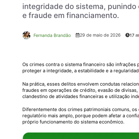
integridade do sistema, punindo
e fraude em financiamento.
29 de maio de 2026
Fernanda Brandão
Os crimes contra o sistema financeiro são infrações 
proteger a integridade, a estabilidade e a regularida
Na prática, esses delitos envolvem condutas relaciona
fraudes em operações de crédito, evasão de divisas
clandestino de atividades financeiras e utilização in
Diferentemente dos crimes patrimoniais comuns, os 
regulatório mais amplo, porque podem afetar a confi
próprio funcionamento do sistema econômico.