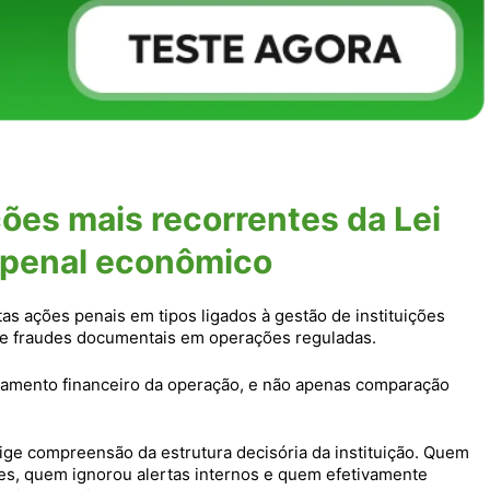
ções mais recorrentes da Lei
 penal econômico
as ações penais em tipos ligados à gestão de instituições
s e fraudes documentais em operações reguladas.
amento financeiro da operação, e não apenas comparação
ge compreensão da estrutura decisória da instituição. Quem
es, quem ignorou alertas internos e quem efetivamente