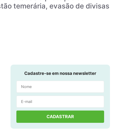
tão temerária, evasão de divisas
Cadastre-se em nossa newsletter