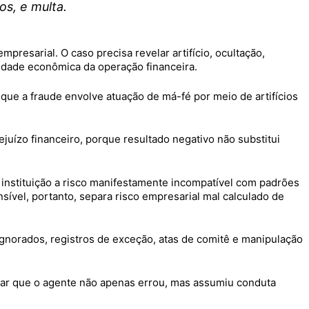
os, e multa.
presarial. O caso precisa revelar artifício, ocultação,
idade econômica da operação financeira.
, que a fraude envolve atuação de má-fé por meio de artifícios
juízo financeiro, porque resultado negativo não substitui
 instituição a risco manifestamente incompatível com padrões
nsível, portanto, separa risco empresarial mal calculado de
ignorados, registros de exceção, atas de comitê e manipulação
.
ar que o agente não apenas errou, mas assumiu conduta