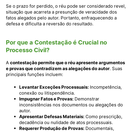
Se o prazo for perdido, o réu pode ser considerado revel,
situação que acarreta a presunção de veracidade dos
fatos alegados pelo autor. Portanto, enfraquecendo a
defesa e dificulta a reversão do resultado.
Por que a Contestação é Crucial no
Processo Civil?
A
contestação permite que o réu apresente argumentos
e provas que contradizem as alegações do autor
. Suas
principais funções incluem:
Levantar Exceções Processuais:
Incompetência,
conexão ou litispendência.
Impugnar Fatos e Provas:
Demonstrar
inconsistências nos documentos ou alegações do
autor.
Apresentar Defesas Materiais:
Como prescrição,
decadência ou nulidade de atos processuais.
Requerer Produção de Provas:
Documentais,