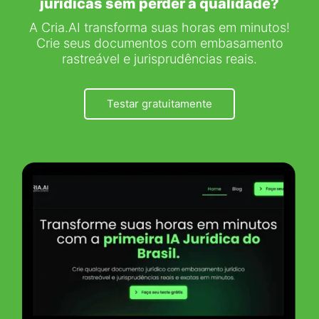
jurídicas sem perder a qualidade?
A Cria.AI transforma suas horas em minutos!
Crie seus documentos com embasamento
rastreável e jurisprudências reais.
Testar gratuitamente