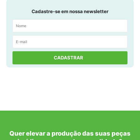
Cadastre-se em nossa newsletter
Quer elevar a produção das suas peças