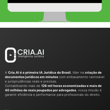
A
Cria.AI é a primeira IA Jurídica do Brasil
, líder na
criação de
documentos jurídicos em minutos
com embasamento rastreável
e jurisprudências reais e precisas.
Contabilizando mais de
126 mil horas economizadas e mais de
40 milhões de reais poupados por advogados
, nossa missão é
garantir eficiência e performance para profissionais do direito.