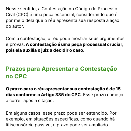
Nesse sentido, a Contestação no Código de Processo
Civil (CPC) é uma peça essencial, considerando que é
por meio dela que o réu apresenta sua resposta à ação
do autor.
Com a contestação, o réu pode mostrar seus argumentos
e provas.
A contestação é uma peça processual crucial,
pois ela auxilia o juiz a decidir o caso
.
Prazos para Apresentar a Contestação
no CPC
O prazo para o réu apresentar sua contestação é de 15
dias conforme o Artigo 335 do CPC
. Esse prazo começa
a correr após a citação.
Em alguns casos, esse prazo pode ser estendido. Por
exemplo, em situações específicas, como quando há
litisconsórcio passivo, o prazo pode ser ampliado.