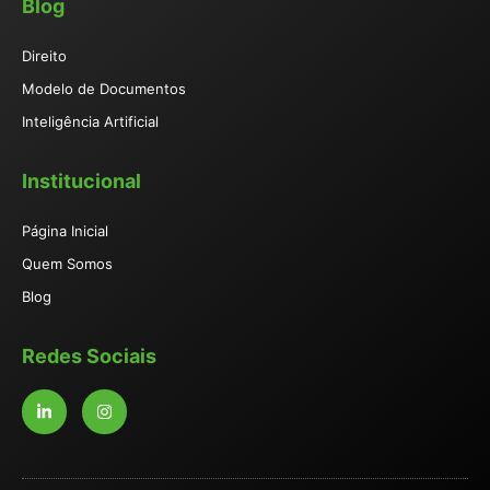
Blog
Direito
Modelo de Documentos
Inteligência Artificial
Institucional
Página Inicial
Quem Somos
Blog
Redes Sociais