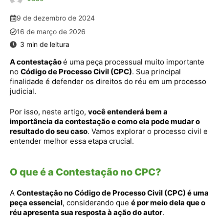
9 de dezembro de 2024
16 de março de 2026
A contestação
é uma peça processual muito importante
no
Código de Processo Civil (CPC)
. Sua principal
finalidade é defender os direitos do réu em um processo
judicial.
Por isso, neste artigo,
você entenderá bem a
importância da contestação e como ela pode mudar o
resultado do seu caso
. Vamos explorar o processo civil e
entender melhor essa etapa crucial.
O que é a Contestação no CPC?
A
Contestação no Código de Processo Civil (CPC) é uma
peça essencial
, considerando que
é por meio dela que o
réu apresenta sua resposta à ação do autor
.