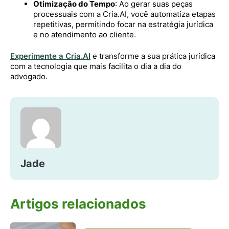
Otimização do Tempo
: Ao gerar suas peças
processuais com a Cria.AI, você automatiza etapas
repetitivas, permitindo focar na estratégia jurídica
e no atendimento ao cliente.
Experimente a Cria.AI
e transforme a sua prática jurídica
com a tecnologia que mais facilita o dia a dia do
advogado.
Jade
Artigos relacionados