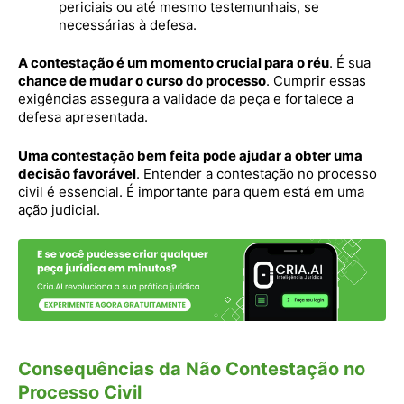
periciais ou até mesmo testemunhais, se
necessárias à defesa.
A contestação é um momento crucial para o réu
. É sua
chance de mudar o curso do processo
. Cumprir essas
exigências assegura a validade da peça e fortalece a
defesa apresentada.
Uma contestação bem feita pode ajudar a obter uma
decisão favorável
. Entender a contestação no processo
civil é essencial. É importante para quem está em uma
ação judicial.
Consequências da Não Contestação no
Processo Civil