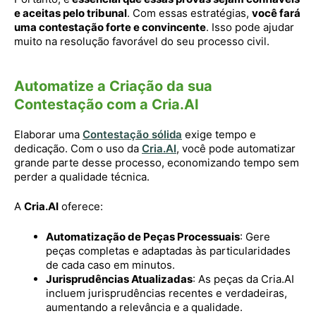
e aceitas pelo tribunal
. Com essas estratégias,
você fará
uma contestação forte e convincente
. Isso pode ajudar
muito na resolução favorável do seu processo civil.
Automatize a Criação da sua
Contestação com a Cria.AI
Elaborar uma
Contestação sólida
exige tempo e
dedicação. Com o uso da
Cria.AI
, você pode automatizar
grande parte desse processo, economizando tempo sem
perder a qualidade técnica.
A
Cria.AI
oferece:
Automatização de Peças Processuais
: Gere
peças completas e adaptadas às particularidades
de cada caso em minutos.
Jurisprudências Atualizadas
: As peças da Cria.AI
incluem jurisprudências recentes e verdadeiras,
aumentando a relevância e a qualidade.