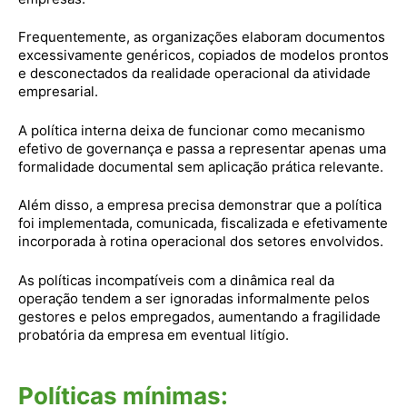
Frequentemente, as organizações elaboram documentos
excessivamente genéricos, copiados de modelos prontos
e desconectados da realidade operacional da atividade
empresarial.
A política interna deixa de funcionar como mecanismo
efetivo de governança e passa a representar apenas uma
formalidade documental sem aplicação prática relevante.
Além disso, a empresa precisa demonstrar que a política
foi implementada, comunicada, fiscalizada e efetivamente
incorporada à rotina operacional dos setores envolvidos.
As políticas incompatíveis com a dinâmica real da
operação tendem a ser ignoradas informalmente pelos
gestores e pelos empregados, aumentando a fragilidade
probatória da empresa em eventual litígio.
Políticas mínimas: