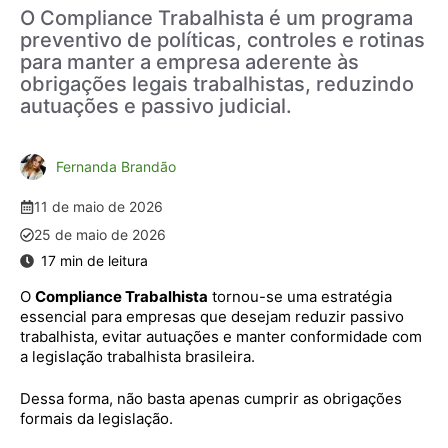
O Compliance Trabalhista é um programa
preventivo de políticas, controles e rotinas
para manter a empresa aderente às
obrigações legais trabalhistas, reduzindo
autuações e passivo judicial.
Fernanda Brandão
11 de maio de 2026
25 de maio de 2026
O
Compliance Trabalhista
tornou-se uma estratégia
essencial para empresas que desejam reduzir passivo
trabalhista, evitar autuações e manter conformidade com
a legislação trabalhista brasileira.
Dessa forma, não basta apenas cumprir as obrigações
formais da legislação.