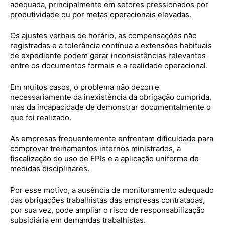
adequada, principalmente em setores pressionados por
produtividade ou por metas operacionais elevadas.
Os ajustes verbais de horário, as compensações não
registradas e a tolerância contínua a extensões habituais
de expediente podem gerar inconsistências relevantes
entre os documentos formais e a realidade operacional.
Em muitos casos, o problema não decorre
necessariamente da inexistência da obrigação cumprida,
mas da incapacidade de demonstrar documentalmente o
que foi realizado.
As empresas frequentemente enfrentam dificuldade para
comprovar treinamentos internos ministrados, a
fiscalização do uso de EPIs e a aplicação uniforme de
medidas disciplinares.
Por esse motivo, a ausência de monitoramento adequado
das obrigações trabalhistas das empresas contratadas,
por sua vez, pode ampliar o risco de responsabilização
subsidiária em demandas trabalhistas.