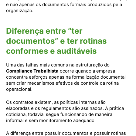
e não apenas os documentos formais produzidos pela
organização.
Diferença entre “ter
documentos” e ter rotinas
conformes e auditáveis
Uma das falhas mais comuns na estruturação do
Compliance Trabalhista
ocorre quando a empresa
concentra esforços apenas na formalização documental
sem criar mecanismos efetivos de controle da rotina
operacional.
Os contratos existem, as políticas internas são
elaboradas e os regulamentos são assinados. A prática
cotidiana, todavia, segue funcionando de maneira
informal e sem monitoramento adequado.
A diferença entre possuir documentos e possuir rotinas