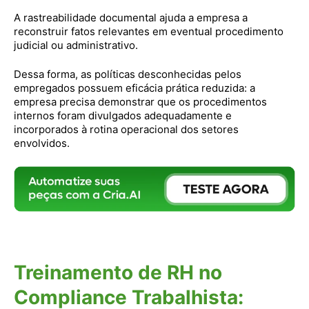
A rastreabilidade documental ajuda a empresa a
reconstruir fatos relevantes em eventual procedimento
judicial ou administrativo.
Dessa forma, as políticas desconhecidas pelos
empregados possuem eficácia prática reduzida: a
empresa precisa demonstrar que os procedimentos
internos foram divulgados adequadamente e
incorporados à rotina operacional dos setores
envolvidos.
Treinamento de RH no
Compliance Trabalhista: