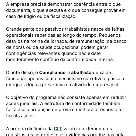
A empresa precisa demonstrar coerência entre o que
documenta, o que executa e o que consegue provar em
caso de litígio ou de fiscalização.
Grande parte dos passivos trabalhistas nasce de falhas
operacionais repetidas ao longo do tempo. Pequenos
desvios na rotina de jornada, de remuneração, de banco
de horas ou de saúde ocupacional podem gerar
contingências relevantes quando não existe
monitoramento contínuo da conformidade interna.
Diante disso, o
Compliance Trabalhista
deixa de
funcionar apenas como mecanismo corretivo e passa a
integrar a lógica preventiva da atividade empresarial.
O objetivo do programa não consiste apenas em reduzir
ações judiciais. A estrutura de conformidade também
fortalece a produção de prova e melhora a resposta a
fiscalizações.
A própria dinâmica da
CLT
valoriza fortemente os
registros, os controles e as evidências produzidas pela