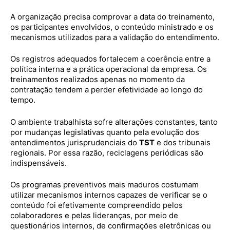
A organização precisa comprovar a data do treinamento,
os participantes envolvidos, o conteúdo ministrado e os
mecanismos utilizados para a validação do entendimento.
Os registros adequados fortalecem a coerência entre a
política interna e a prática operacional da empresa. Os
treinamentos realizados apenas no momento da
contratação tendem a perder efetividade ao longo do
tempo.
O ambiente trabalhista sofre alterações constantes, tanto
por mudanças legislativas quanto pela evolução dos
entendimentos jurisprudenciais do
TST
e dos tribunais
regionais. Por essa razão, reciclagens periódicas são
indispensáveis.
Os programas preventivos mais maduros costumam
utilizar mecanismos internos capazes de verificar se o
conteúdo foi efetivamente compreendido pelos
colaboradores e pelas lideranças, por meio de
questionários internos, de confirmações eletrônicas ou