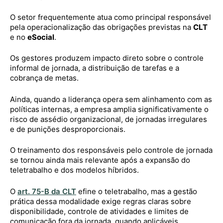
O setor frequentemente atua como principal responsável
pela operacionalização das obrigações previstas na
CLT
e no
eSocial
.
Os gestores produzem impacto direto sobre o controle
informal de jornada, a distribuição de tarefas e a
cobrança de metas.
Ainda, quando a liderança opera sem alinhamento com as
políticas internas, a empresa amplia significativamente o
risco de assédio organizacional, de jornadas irregulares
e de punições desproporcionais.
O treinamento dos responsáveis pelo controle de jornada
se tornou ainda mais relevante após a expansão do
teletrabalho e dos modelos híbridos.
O
art. 75-B da CLT
efine o teletrabalho, mas a gestão
prática dessa modalidade exige regras claras sobre
disponibilidade, controle de atividades e limites de
comunicação fora da jornada, quando aplicáveis.