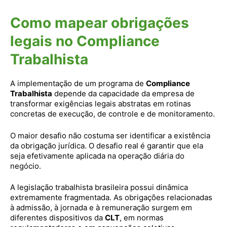
Como mapear obrigações
legais no Compliance
Trabalhista
A implementação de um programa de
Compliance
Trabalhista
depende da capacidade da empresa de
transformar exigências legais abstratas em rotinas
concretas de execução, de controle e de monitoramento.
O maior desafio não costuma ser identificar a existência
da obrigação jurídica. O desafio real é garantir que ela
seja efetivamente aplicada na operação diária do
negócio.
A legislação trabalhista brasileira possui dinâmica
extremamente fragmentada. As obrigações relacionadas
à admissão, à jornada e à remuneração surgem em
diferentes dispositivos da
CLT
, em normas