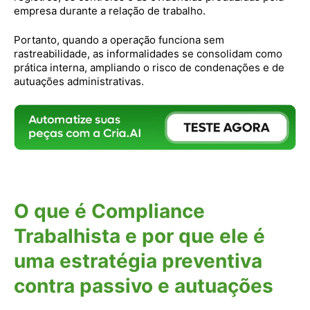
empresa durante a relação de trabalho.
Portanto, quando a operação funciona sem
rastreabilidade, as informalidades se consolidam como
prática interna, ampliando o risco de condenações e de
autuações administrativas.
O que é Compliance
Trabalhista e por que ele é
uma estratégia preventiva
contra passivo e autuações