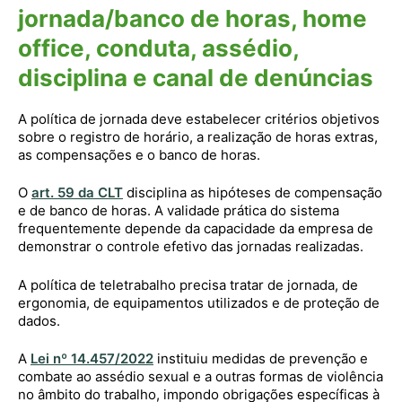
jornada/banco de horas, home
office, conduta, assédio,
disciplina e canal de denúncias
A política de jornada deve estabelecer critérios objetivos
sobre o registro de horário, a realização de horas extras,
as compensações e o banco de horas.
O
art. 59 da CLT
disciplina as hipóteses de compensação
e de banco de horas. A validade prática do sistema
frequentemente depende da capacidade da empresa de
demonstrar o controle efetivo das jornadas realizadas.
A política de teletrabalho precisa tratar de jornada, de
ergonomia, de equipamentos utilizados e de proteção de
dados.
A
Lei nº 14.457/2022
instituiu medidas de prevenção e
combate ao assédio sexual e a outras formas de violência
no âmbito do trabalho, impondo obrigações específicas à