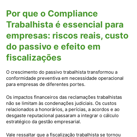
Por que o Compliance
Trabalhista é essencial para
empresas: riscos reais, custo
do passivo e efeito em
fiscalizações
O crescimento do passivo trabalhista transformou a
conformidade preventiva em necessidade operacional
para empresas de diferentes portes.
Os impactos financeiros das reclamações trabalhistas
não se limitam às condenações judiciais. Os custos
relacionados a honorários, a perícias, a acordos e ao
desgaste reputacional passaram a integrar o cálculo
estratégico da gestão empresarial.
Vale ressaltar que a fiscalização trabalhista se tornou