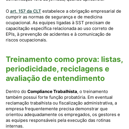
O
art. 157 da CLT
estabelece a obrigação empresarial de
cumprir as normas de segurança e de medicina
ocupacional. As equipes ligadas à SST precisam de
capacitação específica relacionada ao uso correto de
EPIs, à prevenção de acidentes e à comunicação de
riscos ocupacionais.
Treinamento como prova: listas,
periodicidade, reciclagens e
avaliação de entendimento
Dentro do
Compliance Trabalhista
, o treinamento
também possui forte função probatória. Em eventual
reclamação trabalhista ou fiscalização administrativa, a
empresa frequentemente precisa demonstrar que
orientou adequadamente os empregados, os gestores e
as equipes responsáveis pela execução das rotinas
internas.