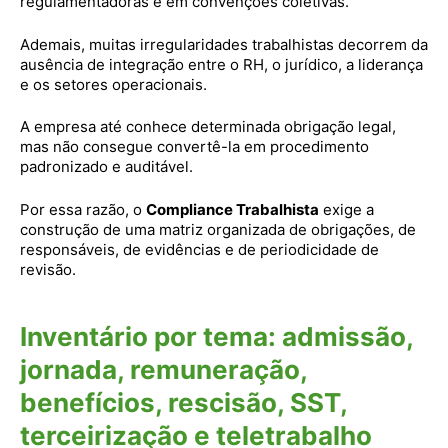
regulamentadoras e em convenções coletivas.
Ademais, muitas irregularidades trabalhistas decorrem da
ausência de integração entre o RH, o jurídico, a liderança
e os setores operacionais.
A empresa até conhece determinada obrigação legal,
mas não consegue convertê-la em procedimento
padronizado e auditável.
Por essa razão, o
Compliance Trabalhista
exige a
construção de uma matriz organizada de obrigações, de
responsáveis, de evidências e de periodicidade de
revisão.
Inventário por tema: admissão,
jornada, remuneração,
benefícios, rescisão, SST,
terceirização e teletrabalho