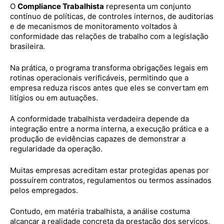
O
Compliance Trabalhista
representa um conjunto
contínuo de políticas, de controles internos, de auditorias
e de mecanismos de monitoramento voltados à
conformidade das relações de trabalho com a legislação
brasileira.
Na prática, o programa transforma obrigações legais em
rotinas operacionais verificáveis, permitindo que a
empresa reduza riscos antes que eles se convertam em
litígios ou em autuações.
A conformidade trabalhista verdadeira depende da
integração entre a norma interna, a execução prática e a
produção de evidências capazes de demonstrar a
regularidade da operação.
Muitas empresas acreditam estar protegidas apenas por
possuírem contratos, regulamentos ou termos assinados
pelos empregados.
Contudo, em matéria trabalhista, a análise costuma
alcançar a realidade concreta da prestação dos serviços,