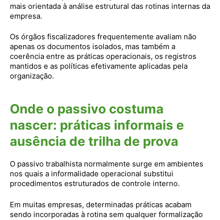
mais orientada à análise estrutural das rotinas internas da
empresa.
Os órgãos fiscalizadores frequentemente avaliam não
apenas os documentos isolados, mas também a
coerência entre as práticas operacionais, os registros
mantidos e as políticas efetivamente aplicadas pela
organização.
Onde o passivo costuma
nascer: práticas informais e
ausência de trilha de prova
O passivo trabalhista normalmente surge em ambientes
nos quais a informalidade operacional substitui
procedimentos estruturados de controle interno.
Em muitas empresas, determinadas práticas acabam
sendo incorporadas à rotina sem qualquer formalização