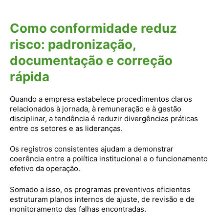
Como conformidade reduz
risco: padronização,
documentação e correção
rápida
Quando a empresa estabelece procedimentos claros
relacionados à jornada, à remuneração e à gestão
disciplinar, a tendência é reduzir divergências práticas
entre os setores e as lideranças.
Os registros consistentes ajudam a demonstrar
coerência entre a política institucional e o funcionamento
efetivo da operação.
Somado a isso, os programas preventivos eficientes
estruturam planos internos de ajuste, de revisão e de
monitoramento das falhas encontradas.