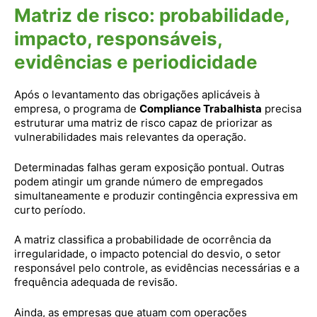
Matriz de risco: probabilidade,
impacto, responsáveis,
evidências e periodicidade
Após o levantamento das obrigações aplicáveis à
empresa, o programa de
Compliance Trabalhista
precisa
estruturar uma matriz de risco capaz de priorizar as
vulnerabilidades mais relevantes da operação.
Determinadas falhas geram exposição pontual. Outras
podem atingir um grande número de empregados
simultaneamente e produzir contingência expressiva em
curto período.
A matriz classifica a probabilidade de ocorrência da
irregularidade, o impacto potencial do desvio, o setor
responsável pelo controle, as evidências necessárias e a
frequência adequada de revisão.
Ainda, as empresas que atuam com operações