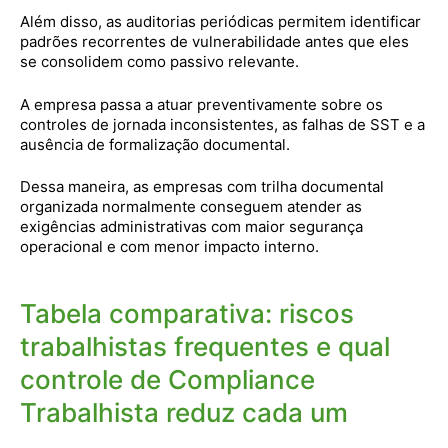
Além disso, as auditorias periódicas permitem identificar
padrões recorrentes de vulnerabilidade antes que eles
se consolidem como passivo relevante.
A empresa passa a atuar preventivamente sobre os
controles de jornada inconsistentes, as falhas de SST e a
ausência de formalização documental.
Dessa maneira, as empresas com trilha documental
organizada normalmente conseguem atender as
exigências administrativas com maior segurança
operacional e com menor impacto interno.
Tabela comparativa: riscos
trabalhistas frequentes e qual
controle de Compliance
Trabalhista reduz cada um