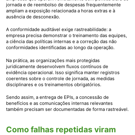
jornada e de reembolso de despesas frequentemente
ampliam a exposição relacionada a horas extras e à
ausência de desconexão.
A conformidade auditável exige rastreabilidade: a
empresa precisa demonstrar o treinamento das equipes,
a ciência das políticas internas e a correção das não
conformidades identificadas ao longo da operação.
Na prática, as organizações mais protegidas
juridicamente desenvolvem fluxos contínuos de
evidência operacional. Isso significa manter registros
coerentes sobre o controle de jornada, as medidas
disciplinares e os treinamentos obrigatórios.
Sendo assim, a entrega de EPIs, a concessão de
benefícios e as comunicações internas relevantes
também precisam ser documentadas de forma rastreável.
Como falhas repetidas viram