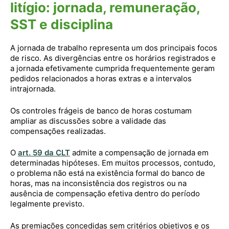
litígio: jornada, remuneração,
SST e disciplina
A jornada de trabalho representa um dos principais focos
de risco. As divergências entre os horários registrados e
a jornada efetivamente cumprida frequentemente geram
pedidos relacionados a horas extras e a intervalos
intrajornada.
Os controles frágeis de banco de horas costumam
ampliar as discussões sobre a validade das
compensações realizadas.
O
art. 59 da CLT
admite a compensação de jornada em
determinadas hipóteses. Em muitos processos, contudo,
o problema não está na existência formal do banco de
horas, mas na inconsistência dos registros ou na
ausência de compensação efetiva dentro do período
legalmente previsto.
As premiações concedidas sem critérios objetivos e os