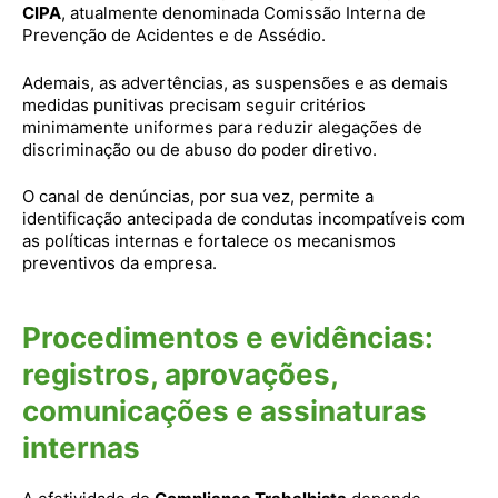
CIPA
, atualmente denominada Comissão Interna de
Prevenção de Acidentes e de Assédio.
Ademais, as advertências, as suspensões e as demais
medidas punitivas precisam seguir critérios
minimamente uniformes para reduzir alegações de
discriminação ou de abuso do poder diretivo.
O canal de denúncias, por sua vez, permite a
identificação antecipada de condutas incompatíveis com
as políticas internas e fortalece os mecanismos
preventivos da empresa.
Procedimentos e evidências:
registros, aprovações,
comunicações e assinaturas
internas