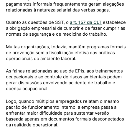
pagamentos informais frequentemente geram alegações
relacionadas à natureza salarial das verbas pagas.
Quanto às questões de SST, o
art. 157 da CLT
estabelece
a obrigação empresarial de cumprir e de fazer cumprir as
normas de segurança e de medicina do trabalho.
Muitas organizações, todavia, mantêm programas formais
de prevenção sem a fiscalização efetiva das práticas
operacionais do ambiente laboral.
As falhas relacionadas ao uso de EPIs, aos treinamentos
ocupacionais e ao controle de riscos ambientais podem
gerar discussões envolvendo acidente de trabalho e
doença ocupacional.
Logo, quando múltiplos empregados relatam o mesmo
padrão de funcionamento interno, a empresa passa a
enfrentar maior dificuldade para sustentar versão
baseada apenas em documentos formais desconectados
da realidade operacional.