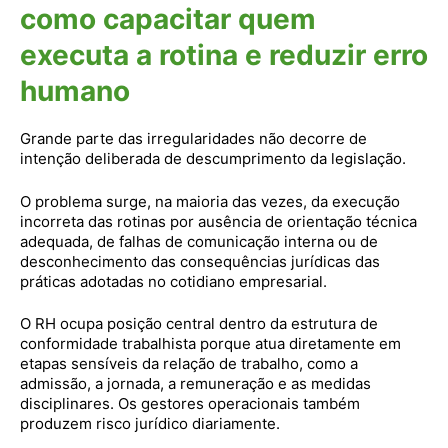
como capacitar quem
executa a rotina e reduzir erro
humano
Grande parte das irregularidades não decorre de
intenção deliberada de descumprimento da legislação.
O problema surge, na maioria das vezes, da execução
incorreta das rotinas por ausência de orientação técnica
adequada, de falhas de comunicação interna ou de
desconhecimento das consequências jurídicas das
práticas adotadas no cotidiano empresarial.
O RH ocupa posição central dentro da estrutura de
conformidade trabalhista porque atua diretamente em
etapas sensíveis da relação de trabalho, como a
admissão, a jornada, a remuneração e as medidas
disciplinares. Os gestores operacionais também
produzem risco jurídico diariamente.