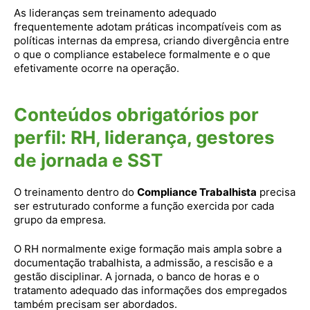
As lideranças sem treinamento adequado
frequentemente adotam práticas incompatíveis com as
políticas internas da empresa, criando divergência entre
o que o compliance estabelece formalmente e o que
efetivamente ocorre na operação.
Conteúdos obrigatórios por
perfil: RH, liderança, gestores
de jornada e SST
O treinamento dentro do
Compliance Trabalhista
precisa
ser estruturado conforme a função exercida por cada
grupo da empresa.
O RH normalmente exige formação mais ampla sobre a
documentação trabalhista, a admissão, a rescisão e a
gestão disciplinar. A jornada, o banco de horas e o
tratamento adequado das informações dos empregados
também precisam ser abordados.