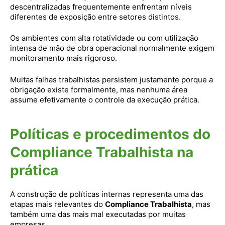
descentralizadas frequentemente enfrentam níveis
diferentes de exposição entre setores distintos.
Os ambientes com alta rotatividade ou com utilização
intensa de mão de obra operacional normalmente exigem
monitoramento mais rigoroso.
Muitas falhas trabalhistas persistem justamente porque a
obrigação existe formalmente, mas nenhuma área
assume efetivamente o controle da execução prática.
Políticas e procedimentos do
Compliance Trabalhista na
prática
A construção de políticas internas representa uma das
etapas mais relevantes do
Compliance Trabalhista
, mas
também uma das mais mal executadas por muitas
empresas.