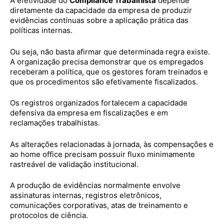
A efetividade do
Compliance Trabalhista
depende
diretamente da capacidade da empresa de produzir
evidências contínuas sobre a aplicação prática das
políticas internas.
Ou seja, não basta afirmar que determinada regra existe.
A organização precisa demonstrar que os empregados
receberam a política, que os gestores foram treinados e
que os procedimentos são efetivamente fiscalizados.
Os registros organizados fortalecem a capacidade
defensiva da empresa em fiscalizações e em
reclamações trabalhistas.
As alterações relacionadas à jornada, às compensações e
ao home office precisam possuir fluxo minimamente
rastreável de validação institucional.
A produção de evidências normalmente envolve
assinaturas internas, registros eletrônicos,
comunicações corporativas, atas de treinamento e
protocolos de ciência.