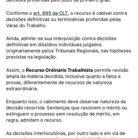
Conforme o
art. 895 da CLT
, o recurso é cabível contra
decisões definitivas ou terminativas proferidas pelas
Varas do Trabalho.
Ainda, admite-se sua interposição contra decisões
definitivas em dissídios individuais julgados
originariamente pelos Tribunais Regionais, nas hipóteses
previstas na legislação.
Assim, o
Recurso Ordinário Trabalhista
permite revisão
ampla da matéria decidida, inclusive quanto a fatos e
provas, diferentemente de recursos de natureza
extraordinária.
Enquanto isso, o cabimento deve observar natureza da
decisão recorrida. Sentenças que resolvem o mérito ou
extinguem o processo sem resolução de mérito, em
regra, admitem o recurso.
As decisões interlocutórias, por outro lado e em via de