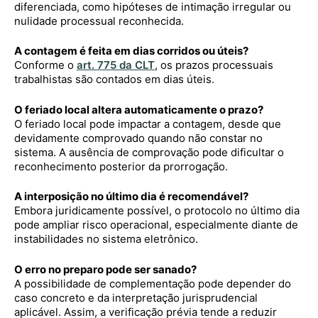
diferenciada, como hipóteses de intimação irregular ou
nulidade processual reconhecida.
A contagem é feita em dias corridos ou úteis?
Conforme o
art. 775 da CLT
, os prazos processuais
trabalhistas são contados em dias úteis.
O feriado local altera automaticamente o prazo?
O feriado local pode impactar a contagem, desde que
devidamente comprovado quando não constar no
sistema. A ausência de comprovação pode dificultar o
reconhecimento posterior da prorrogação.
A interposição no último dia é recomendável?
Embora juridicamente possível, o protocolo no último dia
pode ampliar risco operacional, especialmente diante de
instabilidades no sistema eletrônico.
O erro no preparo pode ser sanado?
A possibilidade de complementação pode depender do
caso concreto e da interpretação jurisprudencial
aplicável. Assim, a verificação prévia tende a reduzir