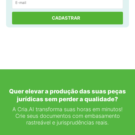
Quer elevar a produção das suas peças
jurídicas sem perder a qualidade?
A Cria.AI transforma suas horas em minutos!
Crie seus documentos com embasamento
rastreável e jurisprudências reais.