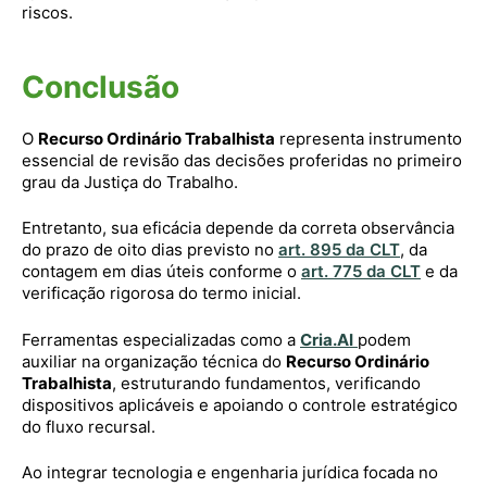
riscos.
Conclusão
O
Recurso Ordinário Trabalhista
representa instrumento
essencial de revisão das decisões proferidas no primeiro
grau da Justiça do Trabalho.
Entretanto, sua eficácia depende da correta observância
do prazo de oito dias previsto no
art. 895 da CLT
, da
contagem em dias úteis conforme o
art. 775 da CLT
e da
verificação rigorosa do termo inicial.
Ferramentas especializadas como a
Cria.AI
podem
auxiliar na organização técnica do
Recurso Ordinário
Trabalhista
, estruturando fundamentos, verificando
dispositivos aplicáveis e apoiando o controle estratégico
do fluxo recursal.
Ao integrar tecnologia e engenharia jurídica focada no