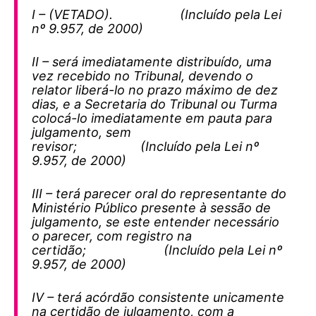
I – (VETADO). (Incluído pela Lei
nº 9.957, de 2000)
II – será imediatamente distribuído, uma
vez recebido no Tribunal, devendo o
relator liberá-lo no prazo máximo de dez
dias, e a Secretaria do Tribunal ou Turma
colocá-lo imediatamente em pauta para
julgamento, sem
revisor; (Incluído pela Lei nº
9.957, de 2000)
III – terá parecer oral do representante do
Ministério Público presente à sessão de
julgamento, se este entender necessário
o parecer, com registro na
certidão; (Incluído pela Lei nº
9.957, de 2000)
IV – terá acórdão consistente unicamente
na certidão de julgamento, com a