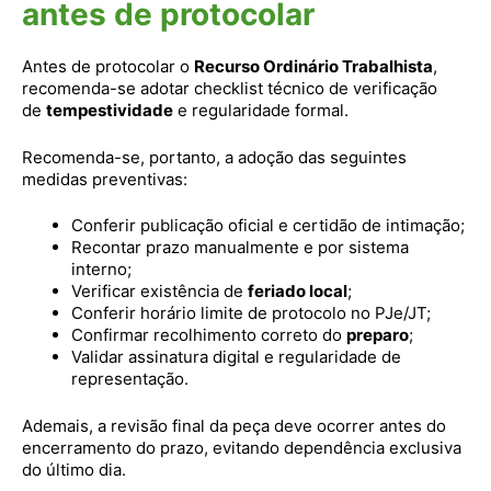
antes de protocolar
Antes de protocolar o
Recurso Ordinário Trabalhista
,
recomenda-se adotar checklist técnico de verificação
de
tempestividade
e regularidade formal.
Recomenda-se, portanto, a adoção das seguintes
medidas preventivas:
Conferir publicação oficial e certidão de intimação;
Recontar prazo manualmente e por sistema
interno;
Verificar existência de
feriado local
;
Conferir horário limite de protocolo no PJe/JT;
Confirmar recolhimento correto do
preparo
;
Validar assinatura digital e regularidade de
representação.
Ademais, a revisão final da peça deve ocorrer antes do
encerramento do prazo, evitando dependência exclusiva
do último dia.