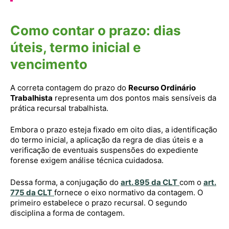
Como contar o prazo: dias
úteis, termo inicial e
vencimento
A correta contagem do prazo do
Recurso Ordinário
Trabalhista
representa um dos pontos mais sensíveis da
prática recursal trabalhista.
Embora o prazo esteja fixado em oito dias, a identificação
do termo inicial, a aplicação da regra de dias úteis e a
verificação de eventuais suspensões do expediente
forense exigem análise técnica cuidadosa.
Dessa forma, a conjugação do
art. 895 da CLT
com o
art.
775 da CLT
fornece o eixo normativo da contagem. O
primeiro estabelece o prazo recursal. O segundo
disciplina a forma de contagem.