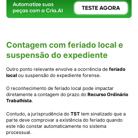
Contagem com feriado local e
suspensão do expediente
Outro ponto relevante envolve a ocorrência de
feriado
local
ou suspensão do expediente forense.
O reconhecimento de feriado local pode impactar
diretamente a contagem do prazo do
Recurso Ordinário
Trabalhista
.
Contudo, a jurisprudência do
TST
tem sinalizado que a
parte deve comprovar a existência do feriado quando
este não constar automaticamente no sistema
processual.