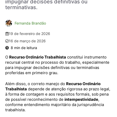
impugnar decisões definitivas ou
terminativas.
Fernanda Brandão
19 de fevereiro de 2026
16 de março de 2026
O
Recurso Ordinário Trabalhista
constitui instrumento
recursal central no processo do trabalho, especialmente
para impugnar decisões definitivas ou terminativas
proferidas em primeiro grau.
Além disso, o correto manejo do
Recurso Ordinário
Trabalhista
depende de atenção rigorosa ao prazo legal,
à forma de contagem e aos requisitos formais, sob pena
de possível reconhecimento de
intempestividade
,
conforme entendimento majoritário da jurisprudência
trabalhista.