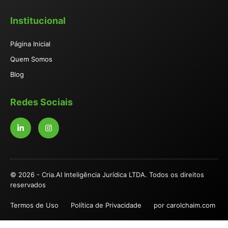
Institucional
Página Inicial
Quem Somos
Blog
Redes Sociais
© 2026 - Cria.AI Inteligência Jurídica LTDA. Todos os direitos
reservados
Termos de Uso
Política de Privacidade
por carolchaim.com