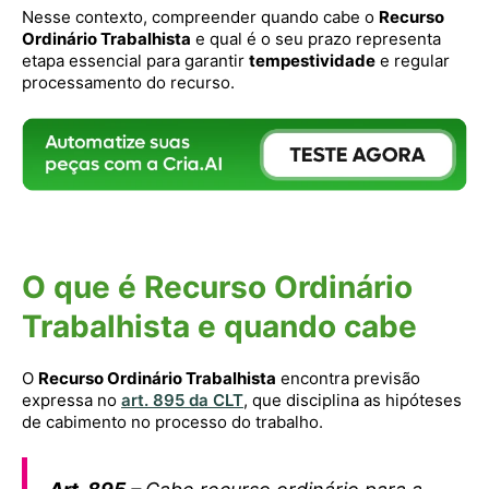
Nesse contexto, compreender quando cabe o
Recurso
Ordinário Trabalhista
e qual é o seu prazo representa
etapa essencial para garantir
tempestividade
e regular
processamento do recurso.
O que é Recurso Ordinário
Trabalhista e quando cabe
O
Recurso Ordinário Trabalhista
encontra previsão
expressa no
art. 895 da CLT
, que disciplina as hipóteses
de cabimento no processo do trabalho.