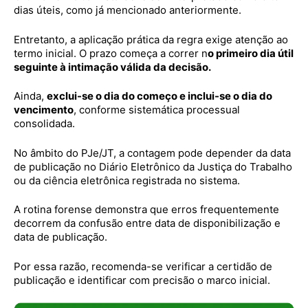
dias úteis, como já mencionado anteriormente.
Entretanto, a aplicação prática da regra exige atenção ao
termo inicial. O prazo começa a correr n
o primeiro dia útil
seguinte à intimação válida da decisão.
Ainda,
exclui-se o dia do começo e inclui-se o dia do
vencimento
, conforme sistemática processual
consolidada.
No âmbito do PJe/JT, a contagem pode depender da data
de publicação no Diário Eletrônico da Justiça do Trabalho
ou da ciência eletrônica registrada no sistema.
A rotina forense demonstra que erros frequentemente
decorrem da confusão entre data de disponibilização e
data de publicação.
Por essa razão, recomenda-se verificar a certidão de
publicação e identificar com precisão o marco inicial.