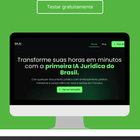
Testar gratuitamente