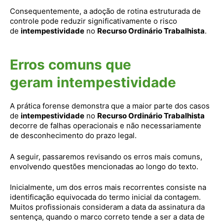
Consequentemente, a adoção de rotina estruturada de
controle pode reduzir significativamente o risco
de
intempestividade
no
Recurso Ordinário Trabalhista
.
Erros comuns que
geram intempestividade
A prática forense demonstra que a maior parte dos casos
de
intempestividade
no
Recurso Ordinário Trabalhista
decorre de falhas operacionais e não necessariamente
de desconhecimento do prazo legal.
A seguir, passaremos revisando os erros mais comuns,
envolvendo questões mencionadas ao longo do texto.
Inicialmente, um dos erros mais recorrentes consiste na
identificação equivocada do termo inicial da contagem.
Muitos profissionais consideram a data da assinatura da
sentença, quando o marco correto tende a ser a data de