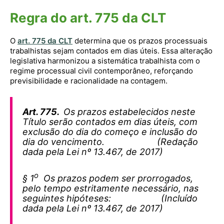
Regra do art. 775 da CLT
O
art. 775 da CLT
determina que os prazos processuais
trabalhistas sejam contados em dias úteis. Essa alteração
legislativa harmonizou a sistemática trabalhista com o
regime processual civil contemporâneo, reforçando
previsibilidade e racionalidade na contagem.
Art. 775.
Os prazos estabelecidos neste
Título serão contados em dias úteis, com
exclusão do dia do começo e inclusão do
dia do vencimento. (Redação
dada pela Lei nº 13.467, de 2017)
o
§ 1
Os prazos podem ser prorrogados,
pelo tempo estritamente necessário, nas
seguintes hipóteses: (Incluído
dada pela Lei nº 13.467, de 2017)