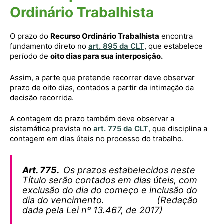
Ordinário Trabalhista
O prazo do
Recurso Ordinário Trabalhista
encontra
fundamento direto no
art. 895 da CLT
, que estabelece
período de
oito dias para sua interposição.
Assim, a parte que pretende recorrer deve observar
prazo de oito dias, contados a partir da intimação da
decisão recorrida.
A contagem do prazo também deve observar a
sistemática prevista no
art. 775 da CLT
, que disciplina a
contagem em dias úteis no processo do trabalho.
Art. 775.
Os prazos estabelecidos neste
Título serão contados em dias úteis, com
exclusão do dia do começo e inclusão do
dia do vencimento. (Redação
dada pela Lei nº 13.467, de 2017)