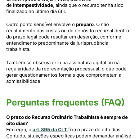
de
intempestividade
, ainda que o recurso tenha sido
finalizado no último dia útil.
Outro ponto sensível envolve o
preparo
. O não
recolhimento das custas ou do depósito recursal dentro
do prazo legal pode resultar em deserção, conforme
entendimento predominante da jurisprudência
trabalhista.
Também se observa erro na assinatura digital ou na
regularidade da representação processual, o que pode
gerar questionamentos formais que comprometam a
admissibilidade.
Perguntas frequentes (FAQ)
O prazo do Recurso Ordinário Trabalhista é sempre de
oito dias?
Em regra, o
art. 895 da CLT
fixa o prazo de oito dias.
Contudo, situações específicas podem demandar análise