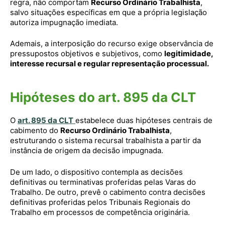
regra, não comportam
Recurso Ordinário Trabalhista
,
salvo situações específicas em que a própria legislação
autoriza impugnação imediata.
Ademais, a interposição do recurso exige observância de
pressupostos objetivos e subjetivos, como
legitimidade,
interesse recursal e regular representação processual.
Hipóteses do art. 895 da CLT
O
art. 895 da CLT
estabelece duas hipóteses centrais de
cabimento do
Recurso Ordinário Trabalhista
,
estruturando o sistema recursal trabalhista a partir da
instância de origem da decisão impugnada.
De um lado, o dispositivo contempla as decisões
definitivas ou terminativas proferidas pelas Varas do
Trabalho. De outro, prevê o cabimento contra decisões
definitivas proferidas pelos Tribunais Regionais do
Trabalho em processos de competência originária.