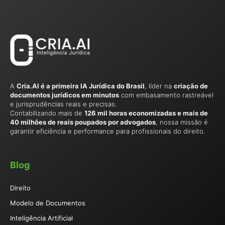
A
Cria.AI é a primeira IA Jurídica do Brasil
, líder na
criação de
documentos jurídicos em minutos
com embasamento rastreável
e jurisprudências reais e precisas.
Contabilizando mais de
126 mil horas economizadas e mais de
40 milhões de reais poupados por advogados
, nossa missão é
garantir eficiência e performance para profissionais do direito.
Blog
Direito
Modelo de Documentos
Inteligência Artificial