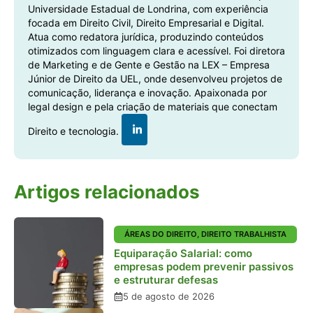
Universidade Estadual de Londrina, com experiência
focada em Direito Civil, Direito Empresarial e Digital.
Atua como redatora jurídica, produzindo conteúdos
otimizados com linguagem clara e acessível. Foi diretora
de Marketing e de Gente e Gestão na LEX – Empresa
Júnior de Direito da UEL, onde desenvolveu projetos de
comunicação, liderança e inovação. Apaixonada por
legal design e pela criação de materiais que conectam
Direito e tecnologia.
Artigos relacionados
ÁREAS DO DIREITO
,
DIREITO TRABALHISTA
Equiparação Salarial: como
empresas podem prevenir passivos
e estruturar defesas
5 de agosto de 2026