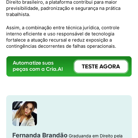
Direito brasileiro, a plataforma contribui para maior
previsibilidade, padronização e segurança na prática
trabalhista.
Assim, a combinação entre técnica jurídica, controle
interno eficiente e uso responsável de tecnologia
fortalece a atuação recursal e reduz exposição a
contingências decorrentes de falhas operacionais.
Fernanda Brandão
Graduanda em Direito pela