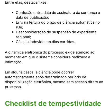
Entre elas, destacam-se:
Confusão entre data de assinatura da sentença e
data de publicação;
Erro na leitura do prazo de ciência automática no
PJe;
Desconsideração de suspensão de expediente
regional;
Cálculo indevido em dias corridos.
A dinâmica eletrônica do processo exige atenção ao
momento em que o sistema considera realizada a
intimação.
Em alguns casos, a ciência pode ocorrer
automaticamente após determinado período de
disponibilização eletrônica, mesmo sem acesso direto ao
processo.
Checklist de tempestividade