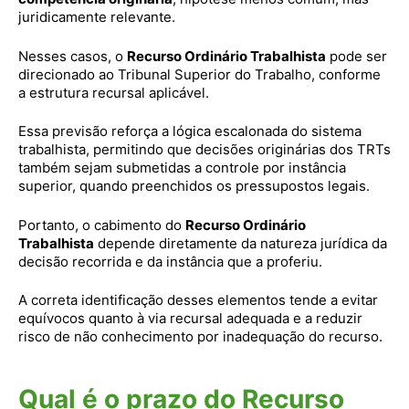
juridicamente relevante.
Nesses casos, o
Recurso Ordinário Trabalhista
pode ser
direcionado ao Tribunal Superior do Trabalho, conforme
a estrutura recursal aplicável.
Essa previsão reforça a lógica escalonada do sistema
trabalhista, permitindo que decisões originárias dos TRTs
também sejam submetidas a controle por instância
superior, quando preenchidos os pressupostos legais.
Portanto, o cabimento do
Recurso Ordinário
Trabalhista
depende diretamente da natureza jurídica da
decisão recorrida e da instância que a proferiu.
A correta identificação desses elementos tende a evitar
equívocos quanto à via recursal adequada e a reduzir
risco de não conhecimento por inadequação do recurso.
Qual é o prazo do Recurso