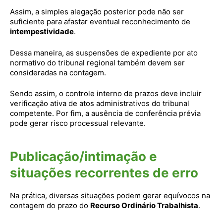
Assim, a simples alegação posterior pode não ser
suficiente para afastar eventual reconhecimento de
intempestividade
.
Dessa maneira, as suspensões de expediente por ato
normativo do tribunal regional também devem ser
consideradas na contagem.
Sendo assim, o controle interno de prazos deve incluir
verificação ativa de atos administrativos do tribunal
competente. Por fim, a ausência de conferência prévia
pode gerar risco processual relevante.
Publicação/intimação e
situações recorrentes de erro
Na prática, diversas situações podem gerar equívocos na
contagem do prazo do
Recurso Ordinário Trabalhista
.