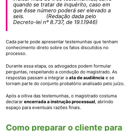
quando se tratar de inquérito, caso em
que êsse número poderá ser elevado a
seis. (Redação dada pelo
Decreto-lei nº 8.737, de 19.1.1946)
Cada parte pode apresentar testemunhas que tenham
conhecimento direto sobre os fatos discutidos no
processo.
Durante essa etapa, os advogados podem formular
perguntas, respeitando a condução do magistrado. As
respostas passam a integrar a
ata de audiência
e se
tornam parte do conjunto probatório analisado pelo juízo.
Após a oitiva das testemunhas, o magistrado costuma
declarar
encerrada a instrução processual
, abrindo
espaço para eventuais razões finais.
Como preparar o cliente para