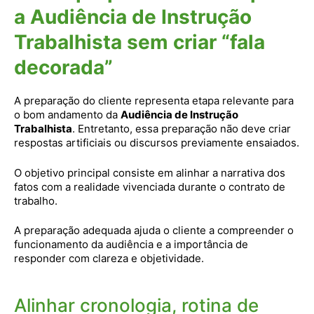
a Audiência de Instrução
Trabalhista sem criar “fala
decorada”
A preparação do cliente representa etapa relevante para
o bom andamento da
Audiência de Instrução
Trabalhista
. Entretanto, essa preparação não deve criar
respostas artificiais ou discursos previamente ensaiados.
O objetivo principal consiste em alinhar a narrativa dos
fatos com a realidade vivenciada durante o contrato de
trabalho.
A preparação adequada ajuda o cliente a compreender o
funcionamento da audiência e a importância de
responder com clareza e objetividade.
Alinhar cronologia, rotina de