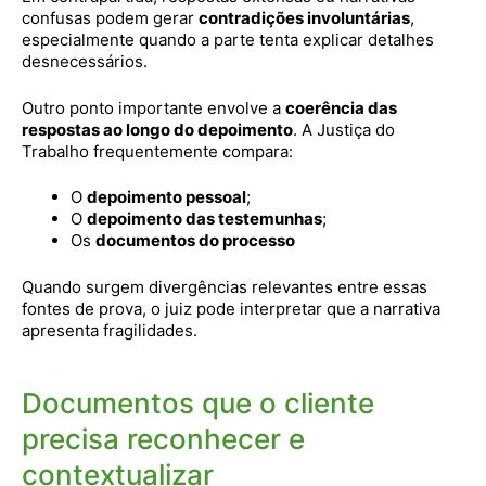
confusas podem gerar
contradições involuntárias
,
especialmente quando a parte tenta explicar detalhes
desnecessários.
Outro ponto importante envolve a
coerência das
respostas ao longo do depoimento
. A Justiça do
Trabalho frequentemente compara:
O
depoimento pessoal
;
O
depoimento das testemunhas
;
Os
documentos do processo
Quando surgem divergências relevantes entre essas
fontes de prova, o juiz pode interpretar que a narrativa
apresenta fragilidades.
Documentos que o cliente
precisa reconhecer e
contextualizar