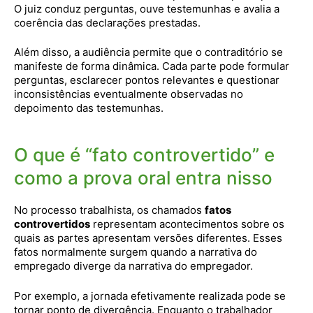
O juiz conduz perguntas, ouve testemunhas e avalia a
coerência das declarações prestadas.
Além disso, a audiência permite que o contraditório se
manifeste de forma dinâmica. Cada parte pode formular
perguntas, esclarecer pontos relevantes e questionar
inconsistências eventualmente observadas no
depoimento das testemunhas.
O que é “fato controvertido” e
como a prova oral entra nisso
No processo trabalhista, os chamados
fatos
controvertidos
representam acontecimentos sobre os
quais as partes apresentam versões diferentes. Esses
fatos normalmente surgem quando a narrativa do
empregado diverge da narrativa do empregador.
Por exemplo, a jornada efetivamente realizada pode se
tornar ponto de divergência. Enquanto o trabalhador