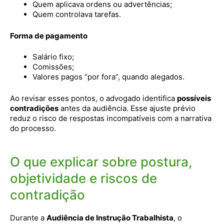
Quem aplicava ordens ou advertências;
Quem controlava tarefas.
Forma de pagamento
Salário fixo;
Comissões;
Valores pagos “por fora”, quando alegados.
Ao revisar esses pontos, o advogado identifica
possíveis
contradições
antes da audiência. Esse ajuste prévio
reduz o risco de respostas incompatíveis com a narrativa
do processo.
O que explicar sobre postura,
objetividade e riscos de
contradição
Durante a
Audiência de Instrução Trabalhista
, o