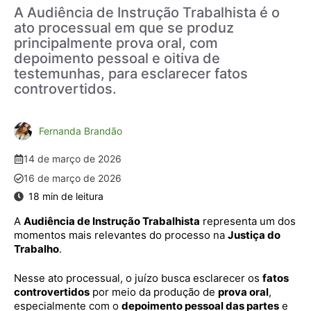
A Audiência de Instrução Trabalhista é o
ato processual em que se produz
principalmente prova oral, com
depoimento pessoal e oitiva de
testemunhas, para esclarecer fatos
controvertidos.
Fernanda Brandão
14 de março de 2026
16 de março de 2026
A
Audiência de Instrução Trabalhista
representa um dos
momentos mais relevantes do processo na
Justiça do
Trabalho
.
Nesse ato processual, o juízo busca esclarecer os
fatos
controvertidos
por meio da produção de
prova oral
,
especialmente com o
depoimento pessoal das partes
e