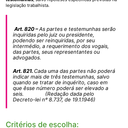
legislação trabalhista.
Art. 820 –
As partes e testemunhas serão
inquiridas pelo juiz ou presidente,
podendo ser reinquiridas, por seu
intermédio, a requerimento dos vogais,
das partes, seus representantes ou
advogados.
Art. 821.
Cada uma das partes não poderá
indicar mais de três testemunhas, salvo
quando se tratar de inquérito, caso em
que êsse número poderá ser elevado a
seis. (Redação dada pelo
Decreto-lei nº 8.737, de 19.1.1946)
Critérios de escolha: