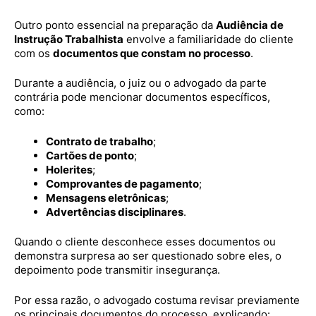
Outro ponto essencial na preparação da
Audiência de
Instrução Trabalhista
envolve a familiaridade do cliente
com os
documentos que constam no processo
.
Durante a audiência, o juiz ou o advogado da parte
contrária pode mencionar documentos específicos,
como:
Contrato de trabalho
;
Cartões de ponto
;
Holerites
;
Comprovantes de pagamento
;
Mensagens eletrônicas
;
Advertências disciplinares
.
Quando o cliente desconhece esses documentos ou
demonstra surpresa ao ser questionado sobre eles, o
depoimento pode transmitir insegurança.
Por essa razão, o advogado costuma revisar previamente
os principais documentos do processo, explicando: