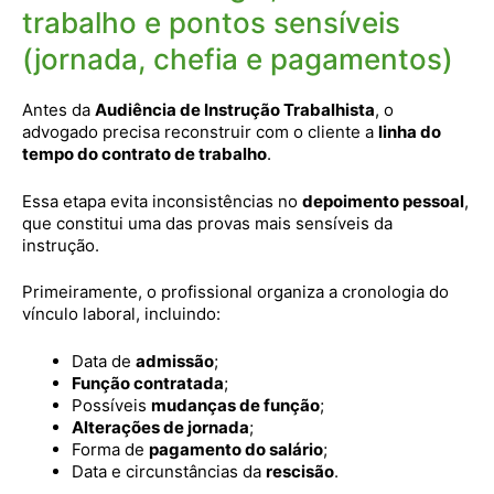
trabalho e pontos sensíveis
(jornada, chefia e pagamentos)
Antes da
Audiência de Instrução Trabalhista
, o
advogado precisa reconstruir com o cliente a
linha do
tempo do contrato de trabalho
.
Essa etapa evita inconsistências no
depoimento pessoal
,
que constitui uma das provas mais sensíveis da
instrução.
Primeiramente, o profissional organiza a cronologia do
vínculo laboral, incluindo:
Data de
admissão
;
Função contratada
;
Possíveis
mudanças de função
;
Alterações de jornada
;
Forma de
pagamento do salário
;
Data e circunstâncias da
rescisão
.