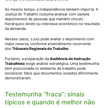
Ao mesmo tempo, a independência também importa. A
Justiça do Trabalho costuma analisar com cautela
depoimentos de pessoas que mantêm vínculo
hierárquico direto ou interesse econômico no resultado
da demanda.
Nesses casos, o juiz pode avaliar o depoimento com
maior reserva, conforme entendimento recorrente
dos
Tribunais Regionais do Trabalho
.
Portanto, a preparação da
Audiência de Instrução
Trabalhista
exige análise estratégica. Uma testemunha
bem posicionada no ambiente de trabalho pode
esclarecer fatos que documentos isolados dificilmente
demonstrariam.
Testemunha “fraca”: sinais
típicos e quando é melhor não