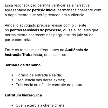
Essa reconstrução permite verificar se a narrativa
apresentada na
petição inicial
permanece coerente com
o depoimento que será prestado em audiência.
Ainda, o advogado precisa revisar com o cliente
os
pontos sensíveis do processo
, ou seja, aqueles que
normalmente aparecem nas perguntas do juiz ou da
parte contrária.
Entre os temas mais frequentes na
Audiência de
Instrução Trabalhista
, destacam-se:
Jornada de trabalho
Horário de entrada e saída;
Frequência das horas extras;
Existência ou não de controle de ponto.
Estrutura hierárquica
Quem exercia a chefia direta;