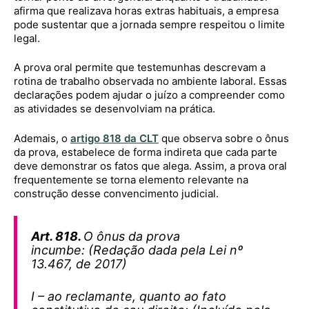
afirma que realizava horas extras habituais, a empresa
pode sustentar que a jornada sempre respeitou o limite
legal.
A prova oral permite que testemunhas descrevam a
rotina de trabalho observada no ambiente laboral. Essas
declarações podem ajudar o juízo a compreender como
as atividades se desenvolviam na prática.
Ademais, o
artigo 818 da CLT
que observa sobre o ônus
da prova, estabelece de forma indireta que cada parte
deve demonstrar os fatos que alega. Assim, a prova oral
frequentemente se torna elemento relevante na
construção desse convencimento judicial.
Art. 818.
O ônus da prova
incumbe:
(Redação dada pela Lei nº
13.467, de 2017)
I – ao reclamante, quanto ao fato