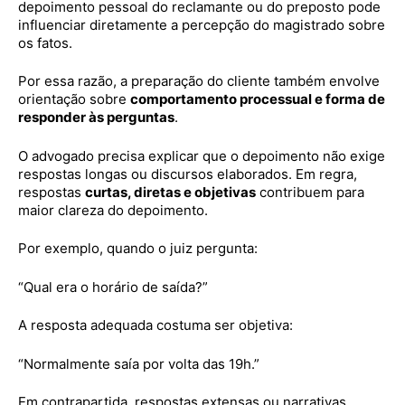
depoimento pessoal do reclamante ou do preposto pode
influenciar diretamente a percepção do magistrado sobre
os fatos.
Por essa razão, a preparação do cliente também envolve
orientação sobre
comportamento processual e forma de
responder às perguntas
.
O advogado precisa explicar que o depoimento não exige
respostas longas ou discursos elaborados. Em regra,
respostas
curtas, diretas e objetivas
contribuem para
maior clareza do depoimento.
Por exemplo, quando o juiz pergunta:
“Qual era o horário de saída?”
A resposta adequada costuma ser objetiva:
“Normalmente saía por volta das 19h.”
Em contrapartida, respostas extensas ou narrativas