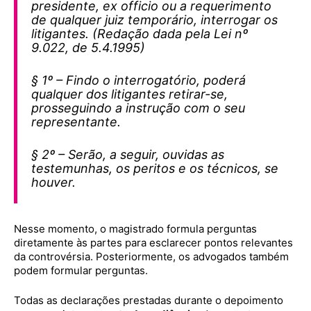
presidente, ex officio ou a requerimento
de qualquer juiz temporário, interrogar os
litigantes.
(Redação dada pela Lei nº
9.022, de 5.4.1995)
§ 1º – Findo o interrogatório, poderá
qualquer dos litigantes retirar-se,
prosseguindo a instrução com o seu
representante.
§ 2º – Serão, a seguir, ouvidas as
testemunhas, os peritos e os técnicos, se
houver.
Nesse momento, o magistrado formula perguntas
diretamente às partes para esclarecer pontos relevantes
da controvérsia. Posteriormente, os advogados também
podem formular perguntas.
Todas as declarações prestadas durante o depoimento