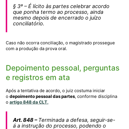
§ 3º – É lícito às partes celebrar acordo
que ponha termo ao processo, ainda
mesmo depois de encerrado o juízo
conciliatório.
Caso não ocorra conciliação, o magistrado prossegue
com a produção da prova oral.
Depoimento pessoal, perguntas
e registros em ata
Após a tentativa de acordo, o juiz costuma iniciar
o
depoimento pessoal das partes
, conforme disciplina
o
artigo 848 da CLT
.
Art. 848 –
Terminada a defesa, seguir-se-
á a instrução do processo, podendo o