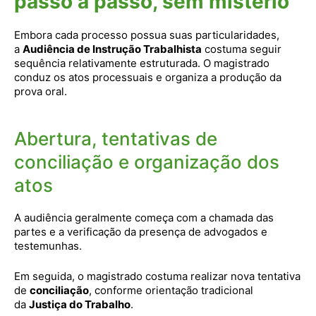
passo a passo, sem mistério
Embora cada processo possua suas particularidades,
a
Audiência de Instrução Trabalhista
costuma seguir
sequência relativamente estruturada. O magistrado
conduz os atos processuais e organiza a produção da
prova oral.
Abertura, tentativas de
conciliação e organização dos
atos
A audiência geralmente começa com a chamada das
partes e a verificação da presença de advogados e
testemunhas.
Em seguida, o magistrado costuma realizar nova tentativa
de
conciliação
, conforme orientação tradicional
da
Justiça do Trabalho
.