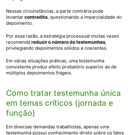
Nessas circunstâncias, a parte contrária pode
levantar
contradita
, questionando a imparcialidade do
depoimento.
Por essa razão, a estratégia processual muitas vezes
recomenda
reduzir o número de testemunhas
,
privilegiando depoimentos sólidos e coerentes.
Em várias situações práticas, uma testemunha
consistente produz efeito probatório superior ao de
múltiplos depoimentos frágeis.
Como tratar testemunha única
em temas críticos (jornada e
função)
Em diversas demandas trabalhistas, apenas uma
testemunha possui conhecimento direto sobre os fatos