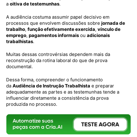
a
oitiva de testemunhas
.
A audiência costuma assumir papel decisivo em
processos que envolvem discussões sobre
jornada de
trabalho
,
função efetivamente exercida
,
vínculo de
emprego
,
pagamentos informais
ou
adicionais
trabalhistas
.
Muitas dessas controvérsias dependem mais da
reconstrução da rotina laboral do que de prova
documental.
Dessa forma, compreender o funcionamento
da
Audiência de Instrução Trabalhista
e preparar
adequadamente as partes e as testemunhas tende a
influenciar diretamente a consistência da prova
produzida no processo.