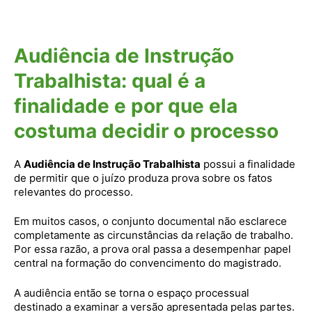
Audiência de Instrução
Trabalhista: qual é a
finalidade e por que ela
costuma decidir o processo
A
Audiência de Instrução Trabalhista
possui a finalidade
de permitir que o juízo produza prova sobre os fatos
relevantes do processo.
Em muitos casos, o conjunto documental não esclarece
completamente as circunstâncias da relação de trabalho.
Por essa razão, a prova oral passa a desempenhar papel
central na formação do convencimento do magistrado.
A audiência então se torna o espaço processual
destinado a examinar a versão apresentada pelas partes.