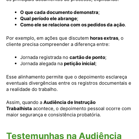
O que cada documento demonstra
;
Qual período ele abrange
;
Como ele se relaciona com os pedidos da ação
.
Por exemplo, em ações que discutem
horas extras
, o
cliente precisa compreender a diferença entre:
Jornada registrada no
cartão de ponto
;
Jornada alegada na
petição inicial
;
Esse alinhamento permite que o depoimento esclareça
eventuais divergências entre os registros documentais e
a realidade do trabalho.
Assim, quando a
Audiência de Instrução
Trabalhista
acontece, o depoimento pessoal ocorre com
maior segurança e consistência probatória.
Testemunhas na Audiência