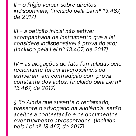
II – o litígio versar sobre direitos
indisponíveis; (Incluído pela Lei nº 13.467,
de 2017)
III – a petição inicial não estiver
acompanhada de instrumento que a lei
considere indispensável à prova do ato;
(Incluído pela Lei nº 13.467, de 2017)
IV – as alegações de fato formuladas pelo
reclamante forem inverossímeis ou
estiverem em contradição com prova
constante dos autos. (Incluído pela Lei nº
13.467, de 2017)
§ 5o Ainda que ausente o reclamado,
presente o advogado na audiência, serão
aceitos a contestação e os documentos
eventualmente apresentados. (Incluído
pela Lei nº 13.467, de 2017)