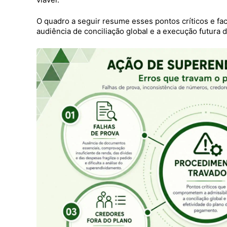
O quadro a seguir resume esses pontos críticos e fac
audiência de conciliação global e a execução futura d