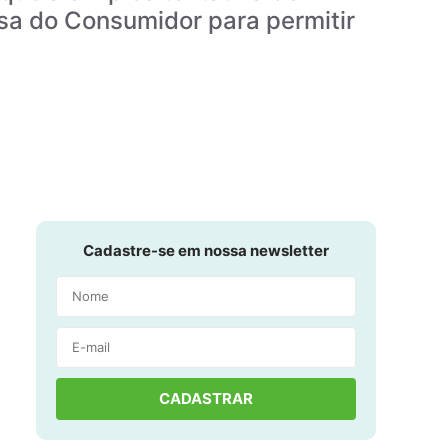
esa do Consumidor para permitir
Cadastre-se em nossa newsletter