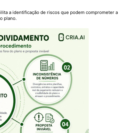
ilita a identificação de riscos que podem comprometer a
o plano.