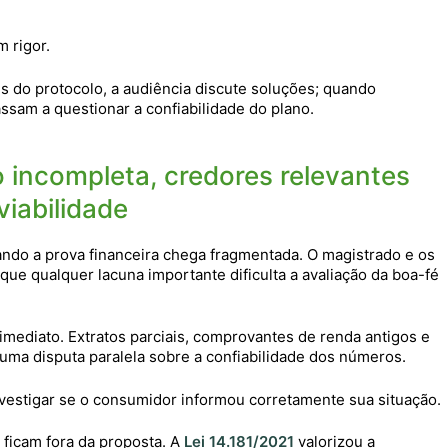
 rigor.
 do protocolo, a audiência discute soluções; quando
ssam a questionar a confiabilidade do plano.
 incompleta, credores relevantes
viabilidade
ndo a prova financeira chega fragmentada. O magistrado e os
ue qualquer lacuna importante dificulta a avaliação da boa-fé
mediato. Extratos parciais, comprovantes de renda antigos e
ma disputa paralela sobre a confiabilidade dos números.
vestigar se o consumidor informou corretamente sua situação.
ficam fora da proposta. A
Lei 14.181/2021
valorizou a