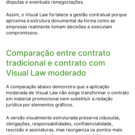
disputas e eventuais renegociações.
Assim, o Visual Law fortalece a gestão contratual porque
aproxima a estrutura documental da forma como as
empresas realmente tomam decisões e executam
compromissos.
Comparação entre contrato
tradicional e contrato com
Visual Law moderado
A comparação abaixo demonstra que a aplicação
moderada de Visual Law não exige transformar o contrato
em material promocional nem substituir a redação
jurídica por elementos gráficos.
A versão visualmente estruturada preserva cláusulas,
obrigações, responsabilidades, confidencialidade,
rescisão e assinaturas, mas reorganiza os pontos mais