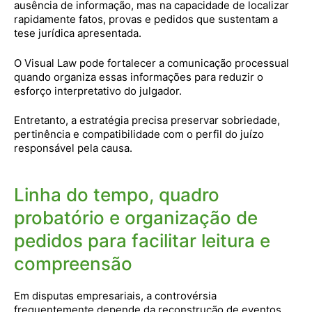
ausência de informação, mas na capacidade de localizar
rapidamente fatos, provas e pedidos que sustentam a
tese jurídica apresentada.
O Visual Law pode fortalecer a comunicação processual
quando organiza essas informações para reduzir o
esforço interpretativo do julgador.
Entretanto, a estratégia precisa preservar sobriedade,
pertinência e compatibilidade com o perfil do juízo
responsável pela causa.
Linha do tempo, quadro
probatório e organização de
pedidos para facilitar leitura e
compreensão
Em disputas empresariais, a controvérsia
frequentemente depende da reconstrução de eventos