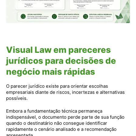
Visual Law em pareceres
jurídicos para decisões de
negócio mais rápidas
O parecer jurídico existe para orientar escolhas
empresariais diante de riscos, incertezas e alternativas
possíveis.
Embora a fundamentação técnica permaneça
indispensável, o documento perde parte de sua função
quando o destinatário não consegue identificar
rapidamente o cenário analisado e a recomendação
apresentada.