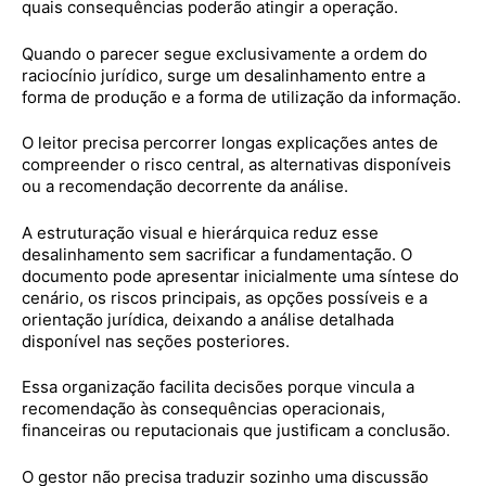
quais consequências poderão atingir a operação.
Quando o parecer segue exclusivamente a ordem do
raciocínio jurídico, surge um desalinhamento entre a
forma de produção e a forma de utilização da informação.
O leitor precisa percorrer longas explicações antes de
compreender o risco central, as alternativas disponíveis
ou a recomendação decorrente da análise.
A estruturação visual e hierárquica reduz esse
desalinhamento sem sacrificar a fundamentação. O
documento pode apresentar inicialmente uma síntese do
cenário, os riscos principais, as opções possíveis e a
orientação jurídica, deixando a análise detalhada
disponível nas seções posteriores.
Essa organização facilita decisões porque vincula a
recomendação às consequências operacionais,
financeiras ou reputacionais que justificam a conclusão.
O gestor não precisa traduzir sozinho uma discussão