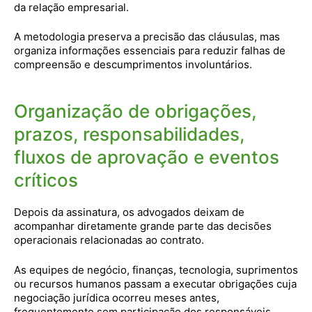
da relação empresarial.
A metodologia preserva a precisão das cláusulas, mas
organiza informações essenciais para reduzir falhas de
compreensão e descumprimentos involuntários.
Organização de obrigações,
prazos, responsabilidades,
fluxos de aprovação e eventos
críticos
Depois da assinatura, os advogados deixam de
acompanhar diretamente grande parte das decisões
operacionais relacionadas ao contrato.
As equipes de negócio, finanças, tecnologia, suprimentos
ou recursos humanos passam a executar obrigações cuja
negociação jurídica ocorreu meses antes,
frequentemente sem participação dos responsáveis