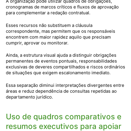
A organização pode utilizar quadros de obrigações,
cronogramas de marcos críticos e fluxos de aprovação
para complementar a redação contratual.
Esses recursos não substituem a cláusula
correspondente, mas permitem que os responsáveis
encontrem com maior rapidez aquilo que precisam
cumprir, aprovar ou monitorar.
Ainda, a estrutura visual ajuda a distinguir obrigações
permanentes de eventos pontuais, responsabilidades
exclusivas de deveres compartilhados e riscos ordinários
de situações que exigem escalonamento imediato.
Essa separação diminui interpretações divergentes entre
áreas e reduz dependência de consultas repetidas ao
departamento jurídico.
Uso de quadros comparativos e
resumos executivos para apoiar