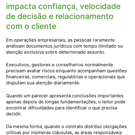
impacta confiança, velocidade
de decisão e relacionamento
com o cliente
Em operações empresariais, as pessoas raramente
analisam documentos jurídicos com tempo ilimitado ou
atenção exclusiva sobre determinado assunto.
Executivos, gestores e conselheiros normalmente
precisam avaliar riscos enquanto acompanham questões
financeiras, comerciais, regulatórias e operacionais que
disputam sua atenção diariamente.
Quando um parecer apresenta conclusões importantes
apenas depois de longas fundamentações, o leitor pode
encontrar dificuldades para identificar o que precisa
decidir.
Da mesma forma, quando o contrato distribui obrigações
críticas por inúmeras cláusulas, as áreas responsáveis