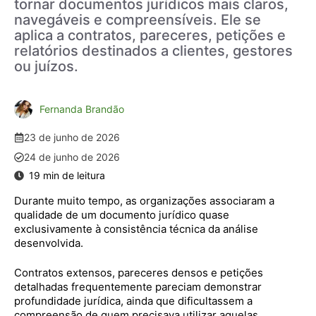
tornar documentos jurídicos mais claros,
navegáveis e compreensíveis. Ele se
aplica a contratos, pareceres, petições e
relatórios destinados a clientes, gestores
ou juízos.
Fernanda Brandão
23 de junho de 2026
24 de junho de 2026
Durante muito tempo, as organizações associaram a
qualidade de um documento jurídico quase
exclusivamente à consistência técnica da análise
desenvolvida.
Contratos extensos, pareceres densos e petições
detalhadas frequentemente pareciam demonstrar
profundidade jurídica, ainda que dificultassem a
compreensão de quem precisava utilizar aquelas