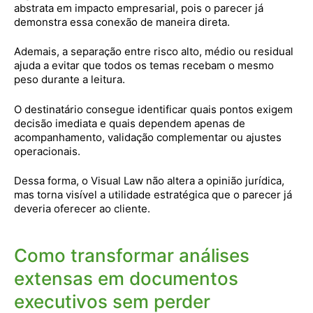
abstrata em impacto empresarial, pois o parecer já
demonstra essa conexão de maneira direta.
Ademais, a separação entre risco alto, médio ou residual
ajuda a evitar que todos os temas recebam o mesmo
peso durante a leitura.
O destinatário consegue identificar quais pontos exigem
decisão imediata e quais dependem apenas de
acompanhamento, validação complementar ou ajustes
operacionais.
Dessa forma, o Visual Law não altera a opinião jurídica,
mas torna visível a utilidade estratégica que o parecer já
deveria oferecer ao cliente.
Como transformar análises
extensas em documentos
executivos sem perder