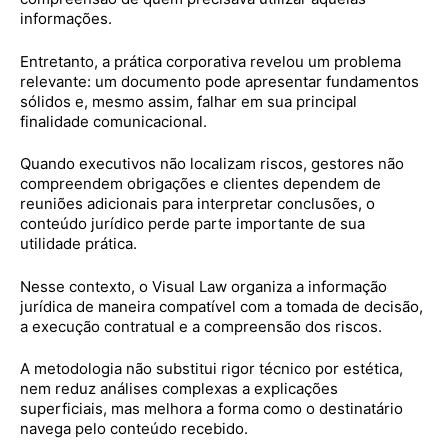
informações.
Entretanto, a prática corporativa revelou um problema
relevante: um documento pode apresentar fundamentos
sólidos e, mesmo assim, falhar em sua principal
finalidade comunicacional.
Quando executivos não localizam riscos, gestores não
compreendem obrigações e clientes dependem de
reuniões adicionais para interpretar conclusões, o
conteúdo jurídico perde parte importante de sua
utilidade prática.
Nesse contexto, o Visual Law organiza a informação
jurídica de maneira compatível com a tomada de decisão,
a execução contratual e a compreensão dos riscos.
A metodologia não substitui rigor técnico por estética,
nem reduz análises complexas a explicações
superficiais, mas melhora a forma como o destinatário
navega pelo conteúdo recebido.