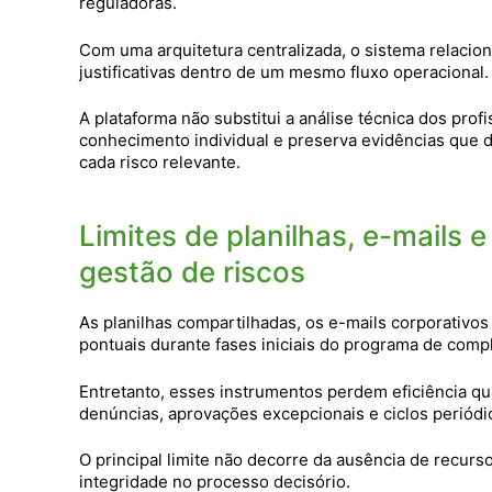
reguladoras.
Com uma arquitetura centralizada, o sistema relacio
justificativas dentro de um mesmo fluxo operacional.
A plataforma não substitui a análise técnica dos pro
conhecimento individual e preserva evidências que d
cada risco relevante.
Limites de planilhas, e-mails 
gestão de riscos
As planilhas compartilhadas, os e-mails corporativos
pontuais durante fases iniciais do programa de comp
Entretanto, esses instrumentos perdem eficiência qu
denúncias, aprovações excepcionais e ciclos periódi
O principal limite não decorre da ausência de recurs
integridade no processo decisório.