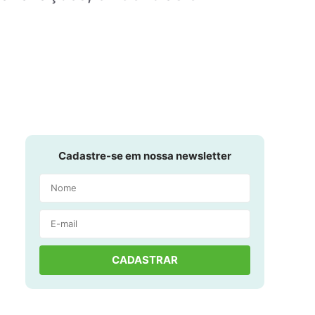
Cadastre-se em nossa newsletter