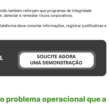
a União também reforçam que programas de integridade
 detectar e remediar riscos corporativos.
lataforma deve conectar informações, registrar justificativas e
o problema operacional que a