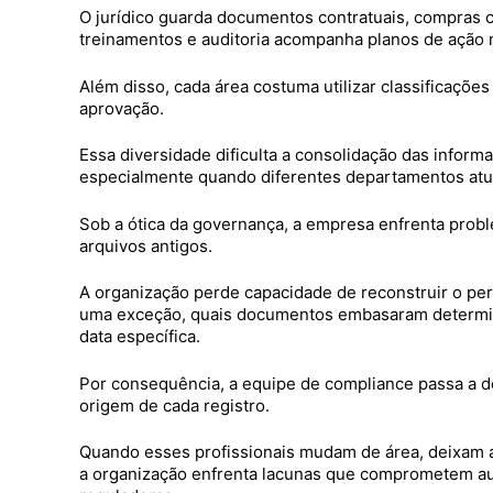
O jurídico guarda documentos contratuais, compras c
treinamentos e auditoria acompanha planos de ação 
Além disso, cada área costuma utilizar classificações
aprovação.
Essa diversidade dificulta a consolidação das inform
especialmente quando diferentes departamentos atu
Sob a ótica da governança, a empresa enfrenta prob
arquivos antigos.
A organização perde capacidade de reconstruir o p
uma exceção, quais documentos embasaram determin
data específica.
Por consequência, a equipe de compliance passa a 
origem de cada registro.
Quando esses profissionais mudam de área, deixam 
a organização enfrenta lacunas que comprometem audi