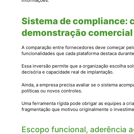
informações.
Sistema de compliance: c
demonstração comercial
A comparação entre fornecedores deve começar pelos
funcionalidades que cada plataforma destaca durant
Essa inversão permite que a organização escolha sol
decisória e capacidade real de implantação.
Ainda, a empresa precisa avaliar se o sistema acomp
políticas ou novos controles.
Uma ferramenta rígida pode obrigar as equipes a cria
fragmentação que motivou originalmente o investime
Escopo funcional, aderência a