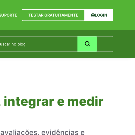
SUPORTE
TESTAR GRATUITAMENTE
LOGIN
integrar e medir
avaliações, evidências e