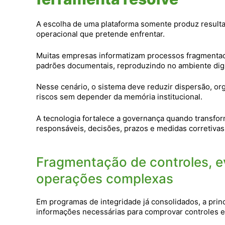
A escolha de uma plataforma somente produz resultad
operacional que pretende enfrentar.
Muitas empresas informatizam processos fragmentado
padrões documentais, reproduzindo no ambiente dig
Nesse cenário, o sistema deve reduzir dispersão, or
riscos sem depender da memória institucional.
A tecnologia fortalece a governança quando transfor
responsáveis, decisões, prazos e medidas corretivas
Fragmentação de controles, e
operações complexas
Em programas de integridade já consolidados, a prin
informações necessárias para comprovar controles 