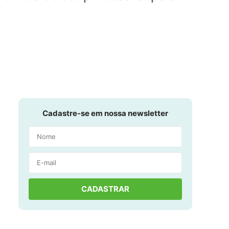
Cadastre-se em nossa newsletter