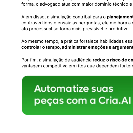
forma, o advogado atua com maior domínio técnico e 
Além disso, a simulação contribui para o
planejament
controvertidos e ensaia as perguntas, ele melhora a
ato processual se torna mais previsível e produtivo.
Ao mesmo tempo, a prática fortalece habilidades ess
controlar o tempo, administrar emoções e argumen
Por fim, a simulação de audiência
reduz o risco de c
vantagem competitiva em ritos que dependem fortem