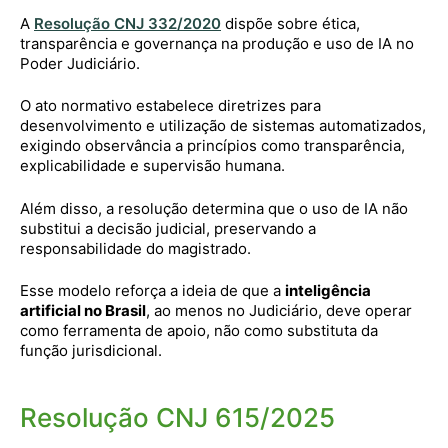
A
Resolução CNJ 332/2020
dispõe sobre ética,
transparência e governança na produção e uso de IA no
Poder Judiciário.
O ato normativo estabelece diretrizes para
desenvolvimento e utilização de sistemas automatizados,
exigindo observância a princípios como transparência,
explicabilidade e supervisão humana.
Além disso, a resolução determina que o uso de IA não
substitui a decisão judicial, preservando a
responsabilidade do magistrado.
Esse modelo reforça a ideia de que a
inteligência
artificial no Brasil
, ao menos no Judiciário, deve operar
como ferramenta de apoio, não como substituta da
função jurisdicional.
Resolução CNJ 615/2025