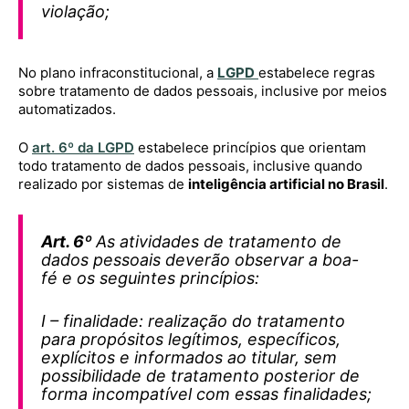
violação;
No plano infraconstitucional, a
LGPD
estabelece regras
sobre tratamento de dados pessoais, inclusive por meios
automatizados.
O
art. 6º da LGPD
estabelece princípios que orientam
todo tratamento de dados pessoais, inclusive quando
realizado por sistemas de
inteligência artificial no Brasil
.
Art. 6º
As atividades de tratamento de
dados pessoais deverão observar a boa-
fé e os seguintes princípios:
I – finalidade: realização do tratamento
para propósitos legítimos, específicos,
explícitos e informados ao titular, sem
possibilidade de tratamento posterior de
forma incompatível com essas finalidades;