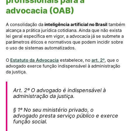
advocacia (OAB)
A consolidação da
inteligência artificial no Brasil
também
alcança a prática jurídica cotidiana. Ainda que não exista
lei geral específica em vigor, a advocacia já se submete a
parâmetros éticos e normativos que podem incidir sobre
o uso de sistemas automatizados.
O
Estatuto da Advocacia
estabelece, no
art. 2º
, que o
advogado exerce função indispensável à administração
da justiça.
Art. 2º O advogado é indispensável à
administração da justiça.
§ 1º No seu ministério privado, o
advogado presta serviço público e exerce
função social.