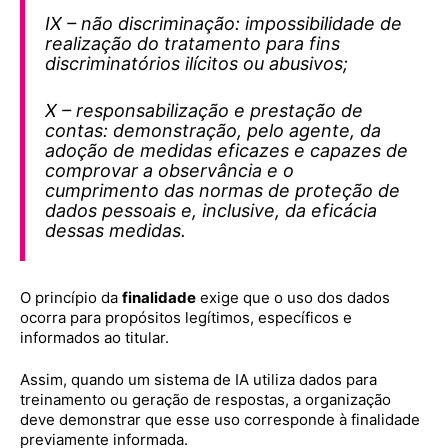
IX – não discriminação: impossibilidade de
realização do tratamento para fins
discriminatórios ilícitos ou abusivos;
X – responsabilização e prestação de
contas: demonstração, pelo agente, da
adoção de medidas eficazes e capazes de
comprovar a observância e o
cumprimento das normas de proteção de
dados pessoais e, inclusive, da eficácia
dessas medidas.
O princípio da
finalidade
exige que o uso dos dados
ocorra para propósitos legítimos, específicos e
informados ao titular.
Assim, quando um sistema de IA utiliza dados para
treinamento ou geração de respostas, a organização
deve demonstrar que esse uso corresponde à finalidade
previamente informada.