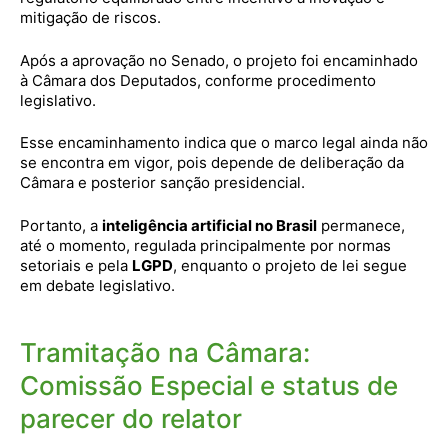
mitigação de riscos.
Após a aprovação no Senado, o projeto foi encaminhado
à Câmara dos Deputados, conforme procedimento
legislativo.
Esse encaminhamento indica que o marco legal ainda não
se encontra em vigor, pois depende de deliberação da
Câmara e posterior sanção presidencial.
Portanto, a
inteligência artificial no Brasil
permanece,
até o momento, regulada principalmente por normas
setoriais e pela
LGPD
, enquanto o projeto de lei segue
em debate legislativo.
Tramitação na Câmara:
Comissão Especial e status de
parecer do relator