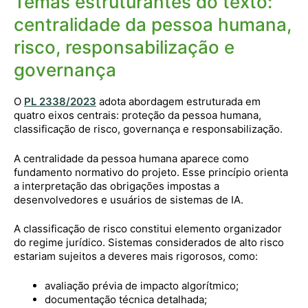
Temas estruturantes do texto:
centralidade da pessoa humana,
risco, responsabilização e
governança
O
PL 2338/2023
adota abordagem estruturada em
quatro eixos centrais: proteção da pessoa humana,
classificação de risco, governança e responsabilização.
A centralidade da pessoa humana aparece como
fundamento normativo do projeto. Esse princípio orienta
a interpretação das obrigações impostas a
desenvolvedores e usuários de sistemas de IA.
A classificação de risco constitui elemento organizador
do regime jurídico. Sistemas considerados de alto risco
estariam sujeitos a deveres mais rigorosos, como:
avaliação prévia de impacto algorítmico;
documentação técnica detalhada;