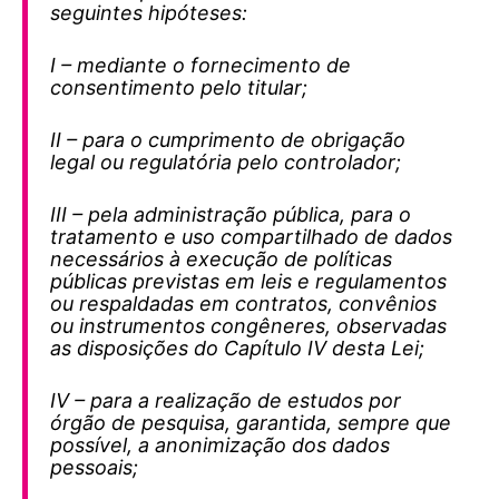
seguintes hipóteses:
I – mediante o fornecimento de
consentimento pelo titular;
II – para o cumprimento de obrigação
legal ou regulatória pelo controlador;
III – pela administração pública, para o
tratamento e uso compartilhado de dados
necessários à execução de políticas
públicas previstas em leis e regulamentos
ou respaldadas em contratos, convênios
ou instrumentos congêneres, observadas
as disposições do Capítulo IV desta Lei;
IV – para a realização de estudos por
órgão de pesquisa, garantida, sempre que
possível, a anonimização dos dados
pessoais;