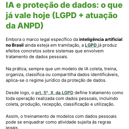
IA e proteção de dados: o que
já vale hoje (LGPD + atuação
da ANPD)
Embora o marco legal específico da
inteligência artificial
no Brasil
ainda esteja em tramitação, a
LGPD
já produz
efeitos concretos sobre sistemas que envolvem
tratamento de dados pessoais.
Na prática, sempre que um modelo de IA coleta, treina,
organiza, classifica ou compartilha dados identificáveis,
aplica-se o regime jurídico da proteção de dados.
Desde logo, o
art. 5º, X, da LGPD
define tratamento como
toda operação realizada com dados pessoais, incluindo
coleta, produção, recepção, classificação e utilização.
Assim, o treinamento de modelos com dados pessoais
pode se enquadrar como atividade sujeita às regras
legais.