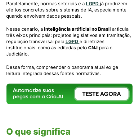
Paralelamente, normas setoriais e a
LGPD
já produzem
efeitos concretos sobre sistemas de IA, especialmente
quando envolvem dados pessoais.
Nesse cenário, a
inteligência artificial no Brasil
articula
três eixos principais: projetos legislativos em tramitação,
regulação transversal pela
LGPD
e diretrizes
institucionais, como as editadas pelo
CNJ
para o
Judiciário.
Dessa forma, compreender o panorama atual exige
leitura integrada dessas fontes normativas.
O que significa