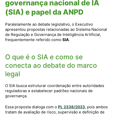
governança nacional de IA
(SIA) e papel da ANPD
Paralelamente ao debate legislativo, o Executivo
apresentou propostas relacionadas ao Sistema Nacional
de Regulação e Governança de Inteligência Artificial,
frequentemente referido como
SIA
.
O que é o SIA e como se
conecta ao debate do marco
legal
O SIA busca estruturar coordenação entre autoridades
reguladoras e estabelecer padrões nacionais de
governança.
Essa proposta dialoga com o
PL 2338/2023
, pois ambos
tratam de avaliação de risco, supervisão e definição de