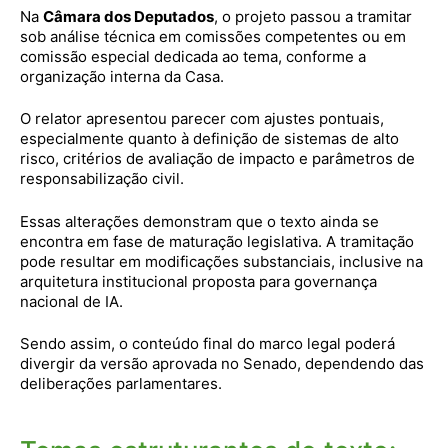
Na
Câmara dos Deputados
, o projeto passou a tramitar
sob análise técnica em comissões competentes ou em
comissão especial dedicada ao tema, conforme a
organização interna da Casa.
O relator apresentou parecer com ajustes pontuais,
especialmente quanto à definição de sistemas de alto
risco, critérios de avaliação de impacto e parâmetros de
responsabilização civil.
Essas alterações demonstram que o texto ainda se
encontra em fase de maturação legislativa. A tramitação
pode resultar em modificações substanciais, inclusive na
arquitetura institucional proposta para governança
nacional de IA.
Sendo assim, o conteúdo final do marco legal poderá
divergir da versão aprovada no Senado, dependendo das
deliberações parlamentares.