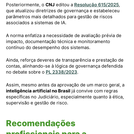
Posteriormente, o
CNJ
editou a
Resolução 615/2025
,
que atualizou diretrizes de governança e estabeleceu
parâmetros mais detalhados para gestão de riscos
associados a sistemas de IA.
A norma enfatiza a necessidade de avaliação prévia de
impacto, documentação técnica e monitoramento
contínuo do desempenho dos sistemas.
Ainda, reforça deveres de transparência e prestação de
contas, alinhando-se à lógica de governança defendida
no debate sobre o
PL 2338/2023
.
Assim, mesmo antes da aprovação de um marco geral, a
inteligência artificial no Brasil
já convive com regras
específicas no Judiciário, especialmente quanto à ética,
supervisão e gestão de risco.
Recomendações
profissionais para a