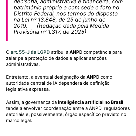
decisória, administrativa e financeira, com
patrimônio próprio e com sede e foro no
Distrito Federal, nos termos do disposto
na Lei nº 13.848, de 25 de junho de
2019. (Redação dada pela Medida
Provisória nº 1.317, de 2025)
O
art. 55-J da LGPD
atribui à
ANPD
competência para
zelar pela proteção de dados e aplicar sanções
administrativas.
Entretanto, a eventual designação da
ANPD
como
autoridade central de IA dependerá de definição
legislativa expressa.
Assim, a governança da
inteligência artificial no Brasil
tende a envolver coordenação entre a ANPD, reguladores
setoriais e, possivelmente, órgão específico previsto no
marco legal.