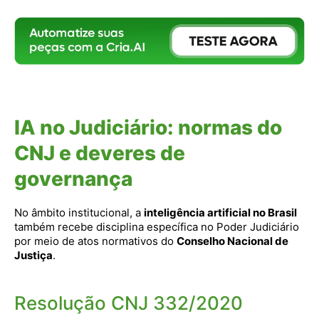
IA no Judiciário: normas do
CNJ e deveres de
governança
No âmbito institucional, a
inteligência artificial no Brasil
também recebe disciplina específica no Poder Judiciário
por meio de atos normativos do
Conselho Nacional de
Justiça
.
Resolução CNJ 332/2020