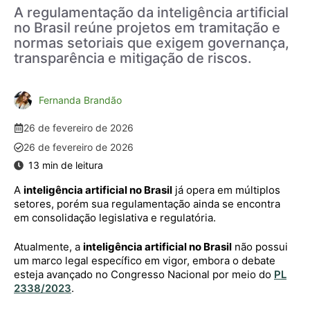
A regulamentação da inteligência artificial
no Brasil reúne projetos em tramitação e
normas setoriais que exigem governança,
transparência e mitigação de riscos.
Fernanda Brandão
26 de fevereiro de 2026
26 de fevereiro de 2026
A
inteligência artificial no Brasil
já opera em múltiplos
setores, porém sua regulamentação ainda se encontra
em consolidação legislativa e regulatória.
Atualmente, a
inteligência artificial no Brasil
não possui
um marco legal específico em vigor, embora o debate
esteja avançado no Congresso Nacional por meio do
PL
2338/2023
.