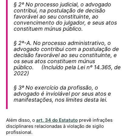
§ 2º No processo judicial, o advogado
contribui, na postulação de decisão
favorável ao seu constituinte, ao
convencimento do julgador, e seus atos
constituem múnus público.
§ 2º-A. No processo administrativo, o
advogado contribui com a postulação de
decisão favorável ao seu constituinte, e
os seus atos constituem múnus
público. (Incluído pela Lei nº 14.365, de
2022)
§ 3º No exercício da profissão, o
advogado é inviolável por seus atos e
manifestações, nos limites desta lei.
Além disso, o
art. 34 do Estatuto
prevê infrações
disciplinares relacionadas à violação de sigilo
profissional.