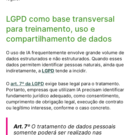
LGPD como base transversal
para treinamento, uso e
compartilhamento de dados
O uso de IA frequentemente envolve grande volume de
dados estruturados e não estruturados. Quando esses
dados permitem identificar pessoas naturais, ainda que
indiretamente, a
LGPD
tende a incidir.
O
art. 7º da LGPD
exige base legal para o tratamento.
Portanto, empresas que utilizam IA precisam identificar
fundamento jurídico adequado, como consentimento,
cumprimento de obrigação legal, execução de contrato
ou legítimo interesse, conforme o caso concreto.
Art. 7º
O tratamento de dados pessoais
somente poderá ser realizado nas