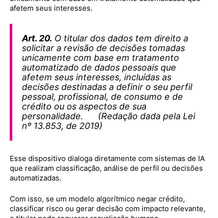
afetem seus interesses.
Art. 20.
O titular dos dados tem direito a
solicitar a revisão de decisões tomadas
unicamente com base em tratamento
automatizado de dados pessoais que
afetem seus interesses, incluídas as
decisões destinadas a definir o seu perfil
pessoal, profissional, de consumo e de
crédito ou os aspectos de sua
personalidade. (Redação dada pela Lei
nº 13.853, de 2019)
Esse dispositivo dialoga diretamente com sistemas de IA
que realizam classificação, análise de perfil ou decisões
automatizadas.
Com isso, se um modelo algorítmico negar crédito,
classificar risco ou gerar decisão com impacto relevante,