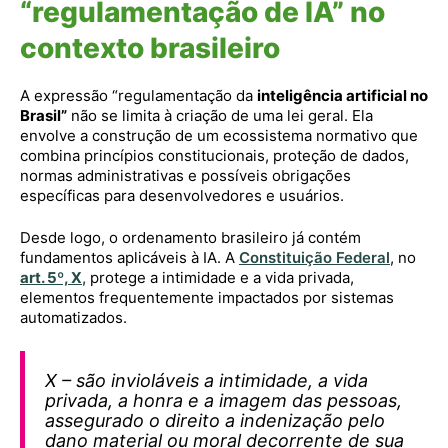
“regulamentação de IA” no
contexto brasileiro
A expressão “regulamentação da
inteligência artificial no
Brasil”
não se limita à criação de uma lei geral. Ela
envolve a construção de um ecossistema normativo que
combina princípios constitucionais, proteção de dados,
normas administrativas e possíveis obrigações
específicas para desenvolvedores e usuários.
Desde logo, o ordenamento brasileiro já contém
fundamentos aplicáveis à IA. A
Constituição Federal
, no
art. 5º, X
,
protege a intimidade e a vida privada,
elementos frequentemente impactados por sistemas
automatizados.
X – são invioláveis a intimidade, a vida
privada, a honra e a imagem das pessoas,
assegurado o direito a indenização pelo
dano material ou moral decorrente de sua