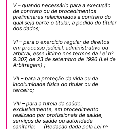
V – quando necessário para a execução
de contrato ou de procedimentos
preliminares relacionados a contrato do
qual seja parte o titular, a pedido do titular
dos dados;
VI – para o exercício regular de direitos
em processo judicial, administrativo ou
arbitral, esse último nos termos da Lei nº
9.307, de 23 de setembro de 1996 (Lei de
Arbitragem) ;
VII – para a proteção da vida ou da
incolumidade física do titular ou de
terceiro;
VIII – para a tutela da saúde,
exclusivamente, em procedimento
realizado por profissionais de saúde,
serviços de saúde ou autoridade
sanitária; (Redação dada pela Lei nº