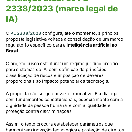
2338/2023 (marco legal de
IA)
O
PL 2338/2023
configura, até o momento, a principal
proposta legislativa voltada à consolidação de um marco
regulatório específico para a
inteligência artificial no
Brasil
.
O projeto busca estruturar um regime jurídico próprio
para sistemas de IA, com definição de princípios,
classificação de riscos e imposição de deveres
proporcionais ao impacto potencial da tecnologia.
A proposta não surge em vazio normativo. Ela dialoga
com fundamentos constitucionais, especialmente com a
dignidade da pessoa humana, e com a igualdade e
proteção contra discriminações.
Assim, o texto procura estabelecer parâmetros que
harmonizem inovação tecnológica e proteção de direitos