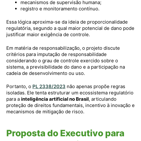
mecanismos de supervisão humana;
registro e monitoramento contínuo.
Essa lógica aproxima-se da ideia de proporcionalidade
regulatória, segundo a qual maior potencial de dano pode
justificar maior exigência de controle.
Em matéria de responsabilização, o projeto discute
critérios para imputação de responsabilidade
considerando o grau de controle exercido sobre o
sistema, a previsibilidade do dano e a participação na
cadeia de desenvolvimento ou uso.
Portanto, o
PL 2338/2023
não apenas propõe regras
isoladas. Ele tenta estruturar um ecossistema regulatório
para a
inteligência artificial no Brasil
, articulando
proteção de direitos fundamentais, incentivo à inovação e
mecanismos de mitigação de risco.
Proposta do Executivo para