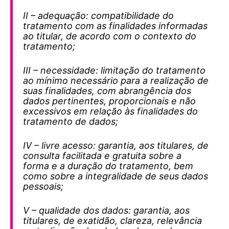
II – adequação: compatibilidade do
tratamento com as finalidades informadas
ao titular, de acordo com o contexto do
tratamento;
III – necessidade: limitação do tratamento
ao mínimo necessário para a realização de
suas finalidades, com abrangência dos
dados pertinentes, proporcionais e não
excessivos em relação às finalidades do
tratamento de dados;
IV – livre acesso: garantia, aos titulares, de
consulta facilitada e gratuita sobre a
forma e a duração do tratamento, bem
como sobre a integralidade de seus dados
pessoais;
V – qualidade dos dados: garantia, aos
titulares, de exatidão, clareza, relevância