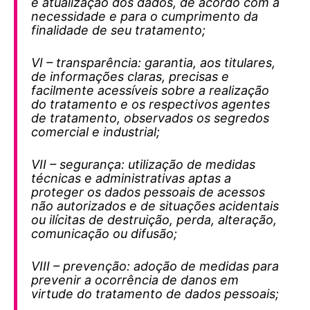
e atualização dos dados, de acordo com a
necessidade e para o cumprimento da
finalidade de seu tratamento;
VI – transparência: garantia, aos titulares,
de informações claras, precisas e
facilmente acessíveis sobre a realização
do tratamento e os respectivos agentes
de tratamento, observados os segredos
comercial e industrial;
VII – segurança: utilização de medidas
técnicas e administrativas aptas a
proteger os dados pessoais de acessos
não autorizados e de situações acidentais
ou ilícitas de destruição, perda, alteração,
comunicação ou difusão;
VIII – prevenção: adoção de medidas para
prevenir a ocorrência de danos em
virtude do tratamento de dados pessoais;