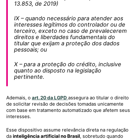
13.853, de 2019)
IX – quando necessário para atender aos
interesses legítimos do controlador ou de
terceiro, exceto no caso de prevalecerem
direitos e liberdades fundamentais do
titular que exijam a proteção dos dados
pessoais; ou
X – para a proteção do crédito, inclusive
quanto ao disposto na legislação
pertinente.
Ademais, o
art. 20 da LGPD
assegura ao titular o direito
de solicitar revisão de decisões tomadas unicamente
com base em tratamento automatizado que afetem seus
interesses.
Esse dispositivo assume relevância direta na regulação
da
inteligência artificial no Brasil
, sobretudo quando