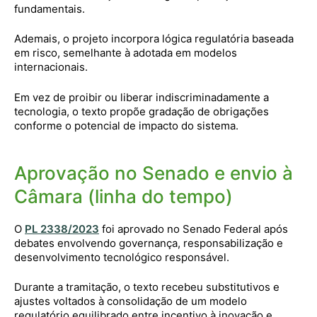
fundamentais.
Ademais, o projeto incorpora lógica regulatória baseada
em risco, semelhante à adotada em modelos
internacionais.
Em vez de proibir ou liberar indiscriminadamente a
tecnologia, o texto propõe gradação de obrigações
conforme o potencial de impacto do sistema.
Aprovação no Senado e envio à
Câmara (linha do tempo)
O
PL 2338/2023
foi aprovado no Senado Federal após
debates envolvendo governança, responsabilização e
desenvolvimento tecnológico responsável.
Durante a tramitação, o texto recebeu substitutivos e
ajustes voltados à consolidação de um modelo
regulatório equilibrado entre incentivo à inovação e