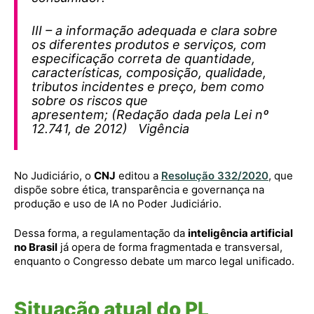
III – a informação adequada e clara sobre
os diferentes produtos e serviços, com
especificação correta de quantidade,
características, composição, qualidade,
tributos incidentes e preço, bem como
sobre os riscos que
apresentem; (Redação dada pela Lei nº
12.741, de 2012) Vigência
No Judiciário, o
CNJ
editou a
Resolução 332/2020
, que
dispõe sobre ética, transparência e governança na
produção e uso de IA no Poder Judiciário.
Dessa forma, a regulamentação da
inteligência artificial
no Brasil
já opera de forma fragmentada e transversal,
enquanto o Congresso debate um marco legal unificado.
Situação atual do PL