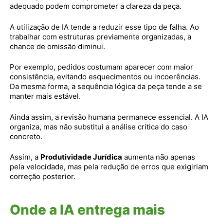
adequado podem comprometer a clareza da peça.
A utilização de IA tende a reduzir esse tipo de falha. Ao
trabalhar com estruturas previamente organizadas, a
chance de omissão diminui.
Por exemplo, pedidos costumam aparecer com maior
consistência, evitando esquecimentos ou incoerências.
Da mesma forma, a sequência lógica da peça tende a se
manter mais estável.
Ainda assim, a revisão humana permanece essencial. A IA
organiza, mas não substitui a análise crítica do caso
concreto.
Assim, a
Produtividade Jurídica
aumenta não apenas
pela velocidade, mas pela redução de erros que exigiriam
correção posterior.
Onde a IA entrega mais