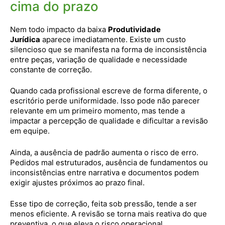
cima do prazo
Nem todo impacto da baixa
Produtividade
Jurídica
aparece imediatamente. Existe um custo
silencioso que se manifesta na forma de inconsistência
entre peças, variação de qualidade e necessidade
constante de correção.
Quando cada profissional escreve de forma diferente, o
escritório perde uniformidade. Isso pode não parecer
relevante em um primeiro momento, mas tende a
impactar a percepção de qualidade e dificultar a revisão
em equipe.
Ainda, a ausência de padrão aumenta o risco de erro.
Pedidos mal estruturados, ausência de fundamentos ou
inconsistências entre narrativa e documentos podem
exigir ajustes próximos ao prazo final.
Esse tipo de correção, feita sob pressão, tende a ser
menos eficiente. A revisão se torna mais reativa do que
preventiva, o que eleva o risco operacional.