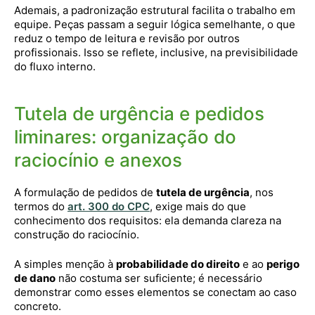
Ademais, a padronização estrutural facilita o trabalho em
equipe. Peças passam a seguir lógica semelhante, o que
reduz o tempo de leitura e revisão por outros
profissionais. Isso se reflete, inclusive, na previsibilidade
do fluxo interno.
Tutela de urgência e pedidos
liminares: organização do
raciocínio e anexos
A formulação de pedidos de
tutela de urgência
, nos
termos do
art. 300 do CPC
, exige mais do que
conhecimento dos requisitos: ela demanda clareza na
construção do raciocínio.
A simples menção à
probabilidade do direito
e ao
perigo
de dano
não costuma ser suficiente; é necessário
demonstrar como esses elementos se conectam ao caso
concreto.