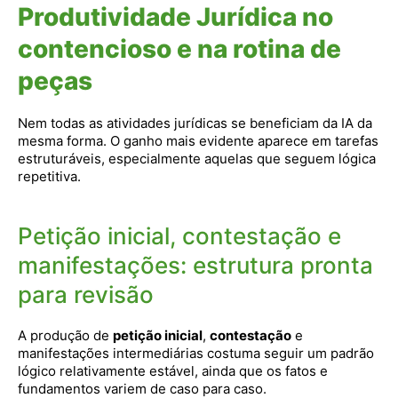
Produtividade Jurídica no
contencioso e na rotina de
peças
Nem todas as atividades jurídicas se beneficiam da IA da
mesma forma. O ganho mais evidente aparece em tarefas
estruturáveis, especialmente aquelas que seguem lógica
repetitiva.
Petição inicial, contestação e
manifestações: estrutura pronta
para revisão
A produção de
petição inicial
,
contestação
e
manifestações intermediárias costuma seguir um padrão
lógico relativamente estável, ainda que os fatos e
fundamentos variem de caso para caso.