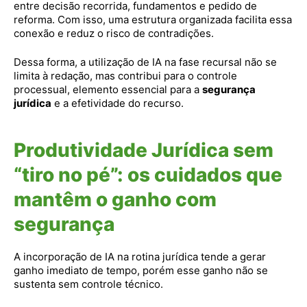
entre decisão recorrida, fundamentos e pedido de
reforma. Com isso, uma estrutura organizada facilita essa
conexão e reduz o risco de contradições.
Dessa forma, a utilização de IA na fase recursal não se
limita à redação, mas contribui para o controle
processual, elemento essencial para a
segurança
jurídica
e a efetividade do recurso.
Produtividade Jurídica sem
“tiro no pé”: os cuidados que
mantêm o ganho com
segurança
A incorporação de IA na rotina jurídica tende a gerar
ganho imediato de tempo, porém esse ganho não se
sustenta sem controle técnico.