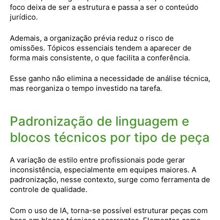
foco deixa de ser a estrutura e passa a ser o conteúdo
jurídico.
Ademais, a organização prévia reduz o risco de
omissões. Tópicos essenciais tendem a aparecer de
forma mais consistente, o que facilita a conferência.
Esse ganho não elimina a necessidade de análise técnica,
mas reorganiza o tempo investido na tarefa.
Padronização de linguagem e
blocos técnicos por tipo de peça
A variação de estilo entre profissionais pode gerar
inconsistência, especialmente em equipes maiores. A
padronização, nesse contexto, surge como ferramenta de
controle de qualidade.
Com o uso de IA, torna-se possível estruturar peças com