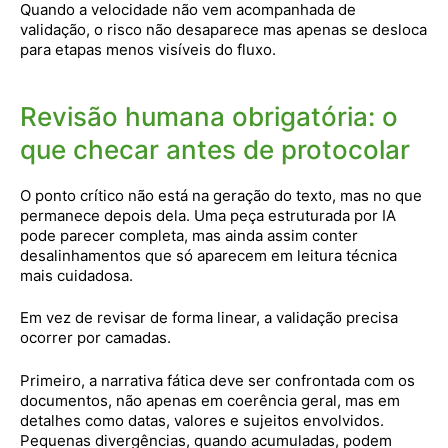
Quando a velocidade não vem acompanhada de
validação, o risco não desaparece mas apenas se desloca
para etapas menos visíveis do fluxo.
Revisão humana obrigatória: o
que checar antes de protocolar
O ponto crítico não está na geração do texto, mas no que
permanece depois dela. Uma peça estruturada por IA
pode parecer completa, mas ainda assim conter
desalinhamentos que só aparecem em leitura técnica
mais cuidadosa.
Em vez de revisar de forma linear, a validação precisa
ocorrer por camadas.
Primeiro, a narrativa fática deve ser confrontada com os
documentos, não apenas em coerência geral, mas em
detalhes como datas, valores e sujeitos envolvidos.
Pequenas divergências, quando acumuladas, podem