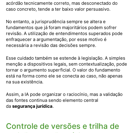
acórdão tecnicamente correto, mas desconectado do
caso concreto, tende a ter baixo valor persuasivo.
No entanto, a jurisprudência sempre se altera e
fundamentos que já foram majoritários podem sofrer
revisão. A utilização de entendimentos superados pode
enfraquecer a argumentação, por esse motivo é
necessária a revisão das decisões sempre.
Esse cuidado também se estende à legislação. A simples
menção a dispositivos legais, sem contextualização, pode
tornar o argumento superficial. O valor do fundamento
está na forma como ele se conecta ao caso, não apenas
na sua existência.
Assim, a IA pode organizar o raciocínio, mas a validação
das fontes continua sendo elemento central
da
segurança jurídica
.
Controle de versões e trilha de