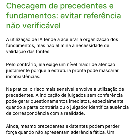
Checagem de precedentes e
fundamentos: evitar referência
não verificável
A utilização de IA tende a acelerar a organização dos
fundamentos, mas não elimina a necessidade de
validação das fontes.
Pelo contrário, ela exige um nível maior de atenção
justamente porque a estrutura pronta pode mascarar
inconsistências.
Na prática, o risco mais sensível envolve a utilização de
precedentes. A indicação de julgados sem conferência
pode gerar questionamentos imediatos, especialmente
quando a parte contrária ou o julgador identifica ausência
de correspondência com a realidade.
Ainda, mesmo precedentes existentes podem perder
força quando não apresentam aderência fática. Um