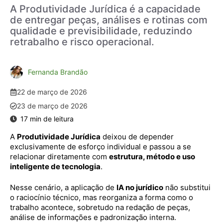
A Produtividade Jurídica é a capacidade
de entregar peças, análises e rotinas com
qualidade e previsibilidade, reduzindo
retrabalho e risco operacional.
Fernanda Brandão
22 de março de 2026
23 de março de 2026
A
Produtividade Jurídica
deixou de depender
exclusivamente de esforço individual e passou a se
relacionar diretamente com
estrutura, método e uso
inteligente de tecnologia
.
Nesse cenário, a aplicação de
IA no jurídico
não substitui
o raciocínio técnico, mas reorganiza a forma como o
trabalho acontece, sobretudo na redação de peças,
análise de informações e padronização interna.