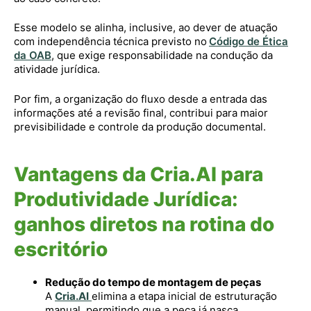
Esse modelo se alinha, inclusive, ao dever de atuação
com independência técnica previsto no
Código de Ética
da OAB
, que exige responsabilidade na condução da
atividade jurídica.
Por fim, a organização do fluxo desde a entrada das
informações até a revisão final, contribui para maior
previsibilidade e controle da produção documental.
Vantagens da Cria.AI para
Produtividade Jurídica:
ganhos diretos na rotina do
escritório
Redução do tempo de montagem de peças
A
Cria.AI
elimina a etapa inicial de estruturação
manual, permitindo que a peça já nasça