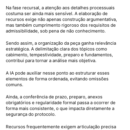
Na fase recursal, a atenção aos detalhes processuais
costuma ser ainda mais sensível. A elaboração de
recursos exige não apenas construção argumentativa,
mas também cumprimento rigoroso dos requisitos de
admissibilidade, sob pena de não conhecimento.
Sendo assim, a organização da peça ganha relevância
estratégica. A delimitação clara dos tópicos como
cabimento, tempestividade, preparo e fundamentos,
contribui para tornar a análise mais objetiva.
A IA pode auxiliar nesse ponto ao estruturar esses
elementos de forma ordenada, evitando omissões
comuns.
Ainda, a conferência de prazo, preparo, anexos
obrigatórios e regularidade formal passa a ocorrer de
forma mais consistente, o que impacta diretamente a
segurança do protocolo.
Recursos frequentemente exigem articulação precisa