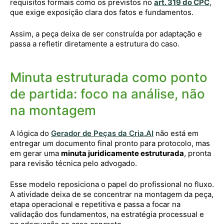
requisitos formais como os previstos no
art. 319 do CPC
,
que exige exposição clara dos fatos e fundamentos.
Assim, a peça deixa de ser construída por adaptação e
passa a refletir diretamente a estrutura do caso.
Minuta estruturada como ponto
de partida: foco na análise, não
na montagem
A lógica do
Gerador de Peças da Cria.AI
não está em
entregar um documento final pronto para protocolo, mas
em gerar uma
minuta juridicamente estruturada
, pronta
para revisão técnica pelo advogado.
Esse modelo reposiciona o papel do profissional no fluxo.
A atividade deixa de se concentrar na montagem da peça,
etapa operacional e repetitiva e passa a focar na
validação dos fundamentos, na estratégia processual e