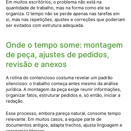
Em muitos escritórios, o problema não está na
quantidade de trabalho, mas na forma como ele se
organiza. O tempo não se perde apenas nas tarefas em
si, mas nas repetições, ajustes e correções que poderiam
ser evitados com estrutura adequada.
Onde o tempo some: montagem
de peça, ajustes de pedidos,
revisão e anexos
A rotina do contencioso costuma revelar um padrão
silencioso: o trabalho começa antes mesmo da análise
jurídica. A montagem da peça exige reunir informações,
organizar fatos, estruturar pedidos e, só então, iniciar a
redação.
Esse processo, embora pareça natural, consome tempo
relevante. Em muitos casos, a equipe parte de
documentos antigos, adapta trechos, ajusta linguagem e
reorganiza tópicos.