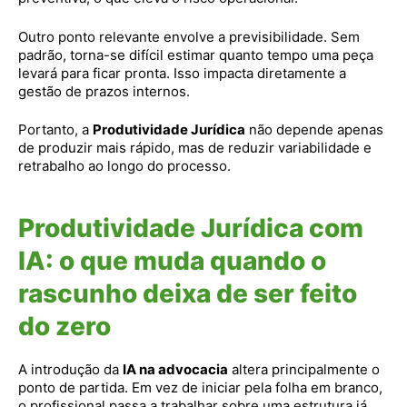
Outro ponto relevante envolve a previsibilidade. Sem
padrão, torna-se difícil estimar quanto tempo uma peça
levará para ficar pronta. Isso impacta diretamente a
gestão de prazos internos.
Portanto, a
Produtividade Jurídica
não depende apenas
de produzir mais rápido, mas de reduzir variabilidade e
retrabalho ao longo do processo.
Produtividade Jurídica com
IA: o que muda quando o
rascunho deixa de ser feito
do zero
A introdução da
IA na advocacia
altera principalmente o
ponto de partida. Em vez de iniciar pela folha em branco,
o profissional passa a trabalhar sobre uma estrutura já