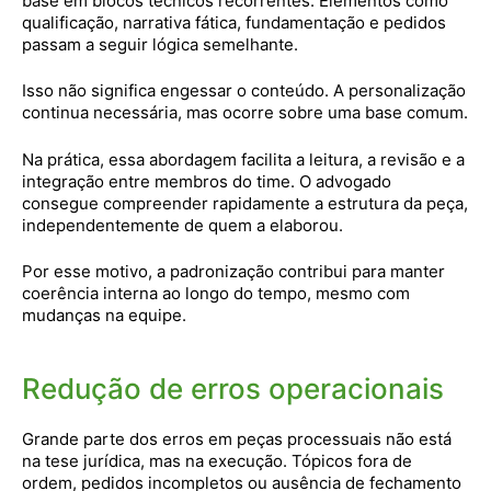
base em blocos técnicos recorrentes. Elementos como
qualificação, narrativa fática, fundamentação e pedidos
passam a seguir lógica semelhante.
Isso não significa engessar o conteúdo. A personalização
continua necessária, mas ocorre sobre uma base comum.
Na prática, essa abordagem facilita a leitura, a revisão e a
integração entre membros do time. O advogado
consegue compreender rapidamente a estrutura da peça,
independentemente de quem a elaborou.
Por esse motivo, a padronização contribui para manter
coerência interna ao longo do tempo, mesmo com
mudanças na equipe.
Redução de erros operacionais
Grande parte dos erros em peças processuais não está
na tese jurídica, mas na execução. Tópicos fora de
ordem, pedidos incompletos ou ausência de fechamento