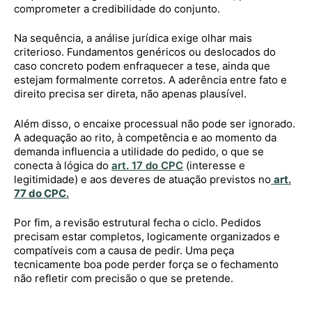
comprometer a credibilidade do conjunto.
Na sequência, a análise jurídica exige olhar mais
criterioso. Fundamentos genéricos ou deslocados do
caso concreto podem enfraquecer a tese, ainda que
estejam formalmente corretos. A aderência entre fato e
direito precisa ser direta, não apenas plausível.
Além disso, o encaixe processual não pode ser ignorado.
A adequação ao rito, à competência e ao momento da
demanda influencia a utilidade do pedido, o que se
conecta à lógica do
art. 17 do CPC
(interesse e
legitimidade) e aos deveres de atuação previstos no
art.
77 do CPC
.
Por fim, a revisão estrutural fecha o ciclo. Pedidos
precisam estar completos, logicamente organizados e
compatíveis com a causa de pedir. Uma peça
tecnicamente boa pode perder força se o fechamento
não refletir com precisão o que se pretende.