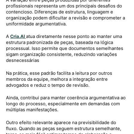
profissionais representa um dos principais desafios do
contencioso. Diferenças de estrutura, linguagem e
organização podem dificultar a revisão e comprometer a
uniformidade argumentativa.
A
Cria.AI
atua diretamente nesse ponto ao manter uma
estrutura padronizada de peças, baseada na lógica
processual. Isso permite que documentos semelhantes
sigam organização consistente, reduzindo variações
desnecessárias
Na prática, esse padrão facilita a leitura por outros
membros da equipe, melhora a integração entre
advogados e reduz o tempo de revisão.
Ainda, contribui para manter coerência argumentativa ao
longo do processo, especialmente em demandas com
múltiplas manifestações.
Outro efeito relevante aparece na previsibilidade do
fluxo. Quando as peças seguem estrutura semelhante,