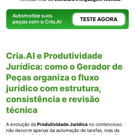
Cria.AI e Produtividade
Jurídica: como o Gerador de
Peças organiza o fluxo
jurídico com estrutura,
consistência e revisão
técnica
A evolução da
Produtividade Jurídica
no contencioso
não decorre apenas da automação de tarefas, mas da