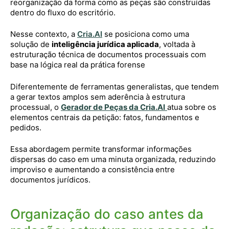
reorganização da forma como as peças são construídas
dentro do fluxo do escritório.
Nesse contexto, a
Cria.AI
se posiciona como uma
solução de
inteligência jurídica aplicada
, voltada à
estruturação técnica de documentos processuais com
base na lógica real da prática forense
Diferentemente de ferramentas generalistas, que tendem
a gerar textos amplos sem aderência à estrutura
processual, o
Gerador de Peças da Cria.AI
atua sobre os
elementos centrais da petição: fatos, fundamentos e
pedidos.
Essa abordagem permite transformar informações
dispersas do caso em uma minuta organizada, reduzindo
improviso e aumentando a consistência entre
documentos jurídicos.
Organização do caso antes da