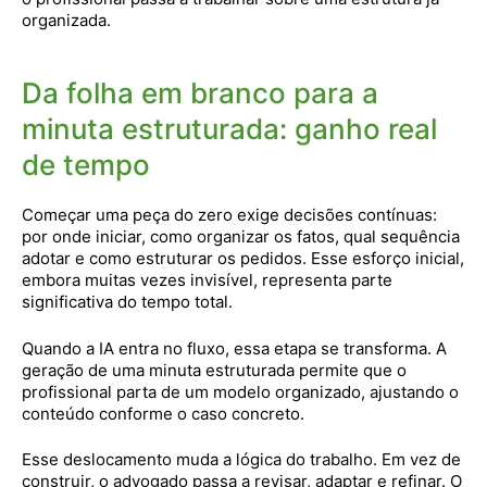
organizada.
Da folha em branco para a
minuta estruturada: ganho real
de tempo
Começar uma peça do zero exige decisões contínuas:
por onde iniciar, como organizar os fatos, qual sequência
adotar e como estruturar os pedidos. Esse esforço inicial,
embora muitas vezes invisível, representa parte
significativa do tempo total.
Quando a IA entra no fluxo, essa etapa se transforma. A
geração de uma minuta estruturada permite que o
profissional parta de um modelo organizado, ajustando o
conteúdo conforme o caso concreto.
Esse deslocamento muda a lógica do trabalho. Em vez de
construir, o advogado passa a revisar, adaptar e refinar. O