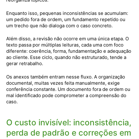
Enquanto isso, pequenas inconsistências se acumulam:
um pedido fora de ordem, um fundamento repetido ou
um trecho que não dialoga com o caso concreto.
Além disso, a revisão não ocorre em uma única etapa. O
texto passa por múltiplas leituras, cada uma com foco
diferente: coerência, forma, fundamentação e adequação
ao cliente. Esse ciclo, quando não estruturado, tende a
gerar retrabalho.
Os anexos também entram nesse fluxo. A organização
documental, muitas vezes feita manualmente, exige
conferência constante. Um documento fora de ordem ou
mal identificado pode comprometer a compreensão do
caso.
O custo invisível: inconsistência,
perda de padrão e correções em