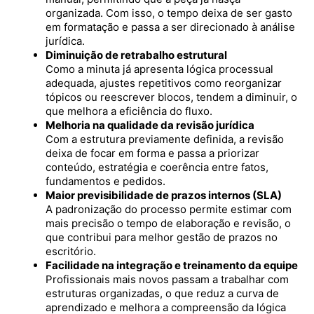
organizada. Com isso, o tempo deixa de ser gasto
em formatação e passa a ser direcionado à análise
jurídica.
Diminuição de retrabalho estrutural
Como a minuta já apresenta lógica processual
adequada, ajustes repetitivos como reorganizar
tópicos ou reescrever blocos, tendem a diminuir, o
que melhora a eficiência do fluxo.
Melhoria na qualidade da revisão jurídica
Com a estrutura previamente definida, a revisão
deixa de focar em forma e passa a priorizar
conteúdo, estratégia e coerência entre fatos,
fundamentos e pedidos.
Maior previsibilidade de prazos internos (SLA)
A padronização do processo permite estimar com
mais precisão o tempo de elaboração e revisão, o
que contribui para melhor gestão de prazos no
escritório.
Facilidade na integração e treinamento da equipe
Profissionais mais novos passam a trabalhar com
estruturas organizadas, o que reduz a curva de
aprendizado e melhora a compreensão da lógica