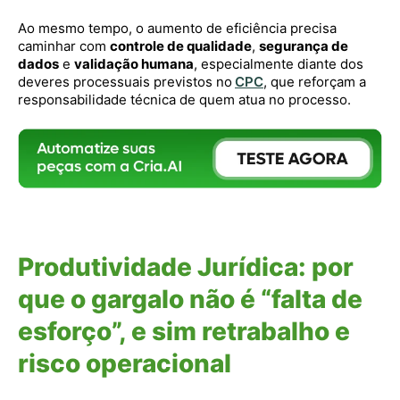
Ao mesmo tempo, o aumento de eficiência precisa
caminhar com
controle de qualidade
,
segurança de
dados
e
validação humana
, especialmente diante dos
deveres processuais previstos no
CPC
, que reforçam a
responsabilidade técnica de quem atua no processo.
Produtividade Jurídica: por
que o gargalo não é “falta de
esforço”, e sim retrabalho e
risco operacional