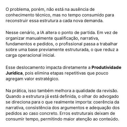
O problema, porém, não está na ausência de
conhecimento técnico, mas no tempo consumido para
reconstruir essa estrutura a cada nova demanda.
Nesse cenário, a IA altera o ponto de partida. Em vez de
organizar manualmente qualificação, narrativa,
fundamentos e pedidos, o profissional passa a trabalhar
sobre uma base previamente estruturada, o que reduz a
carga operacional inicial.
Esse deslocamento impacta diretamente a
Produtividade
Jurídica
, pois elimina etapas repetitivas que pouco
agregam valor estratégico.
Na prática, isso também melhora a qualidade da revisão.
Quando a estrutura já está definida, o olhar do advogado
se direciona para o que realmente importa: coerência da
narrativa, consistência dos argumentos e adequação dos
pedidos ao caso concreto. Erros estruturais deixam de
consumir tempo, permitindo maior atenção ao conteúdo.