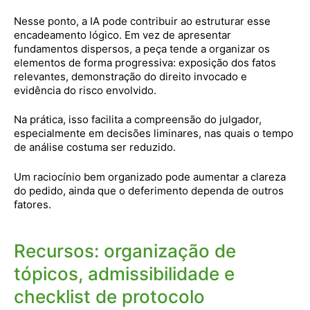
Nesse ponto, a IA pode contribuir ao estruturar esse
encadeamento lógico. Em vez de apresentar
fundamentos dispersos, a peça tende a organizar os
elementos de forma progressiva: exposição dos fatos
relevantes, demonstração do direito invocado e
evidência do risco envolvido.
Na prática, isso facilita a compreensão do julgador,
especialmente em decisões liminares, nas quais o tempo
de análise costuma ser reduzido.
Um raciocínio bem organizado pode aumentar a clareza
do pedido, ainda que o deferimento dependa de outros
fatores.
Recursos: organização de
tópicos, admissibilidade e
checklist de protocolo