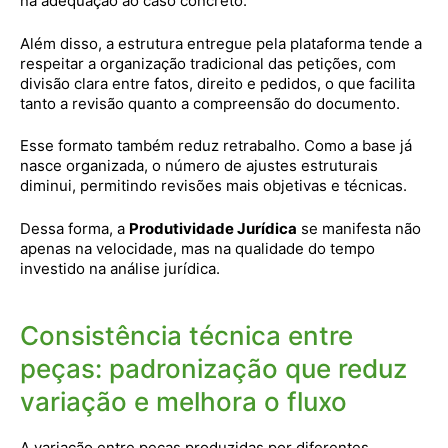
na adequação ao caso concreto.
Além disso, a estrutura entregue pela plataforma tende a
respeitar a organização tradicional das petições, com
divisão clara entre fatos, direito e pedidos, o que facilita
tanto a revisão quanto a compreensão do documento.
Esse formato também reduz retrabalho. Como a base já
nasce organizada, o número de ajustes estruturais
diminui, permitindo revisões mais objetivas e técnicas.
Dessa forma, a
Produtividade Jurídica
se manifesta não
apenas na velocidade, mas na qualidade do tempo
investido na análise jurídica.
Consistência técnica entre
peças: padronização que reduz
variação e melhora o fluxo
A variação entre peças produzidas por diferentes