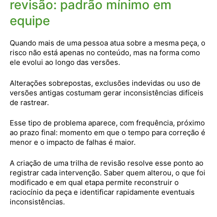
revisão: padrão mínimo em
equipe
Quando mais de uma pessoa atua sobre a mesma peça, o
risco não está apenas no conteúdo, mas na forma como
ele evolui ao longo das versões.
Alterações sobrepostas, exclusões indevidas ou uso de
versões antigas costumam gerar inconsistências difíceis
de rastrear.
Esse tipo de problema aparece, com frequência, próximo
ao prazo final: momento em que o tempo para correção é
menor e o impacto de falhas é maior.
A criação de uma trilha de revisão resolve esse ponto ao
registrar cada intervenção. Saber quem alterou, o que foi
modificado e em qual etapa permite reconstruir o
raciocínio da peça e identificar rapidamente eventuais
inconsistências.