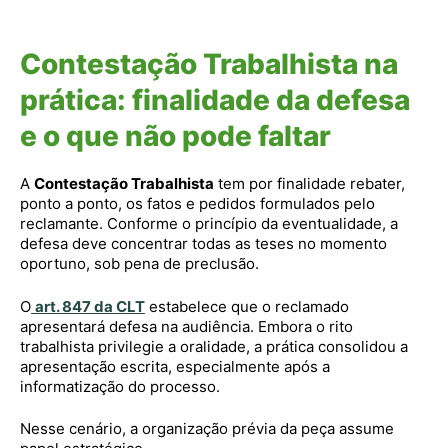
Contestação Trabalhista na
prática: finalidade da defesa
e o que não pode faltar
A
Contestação Trabalhista
tem por finalidade rebater,
ponto a ponto, os fatos e pedidos formulados pelo
reclamante. Conforme o princípio da eventualidade, a
defesa deve concentrar todas as teses no momento
oportuno, sob pena de preclusão.
O
art. 847 da CLT
estabelece que o reclamado
apresentará defesa na audiência. Embora o rito
trabalhista privilegie a oralidade, a prática consolidou a
apresentação escrita, especialmente após a
informatização do processo.
Nesse cenário, a organização prévia da peça assume