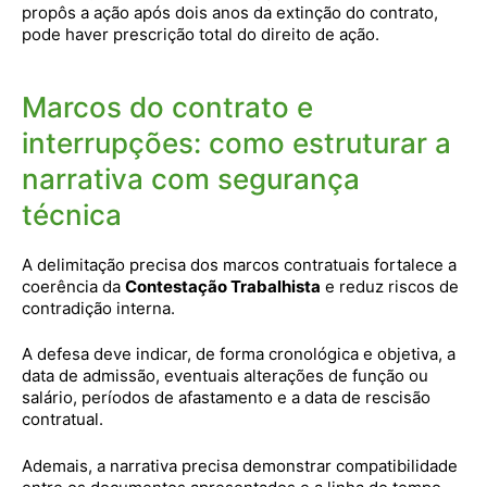
propôs a ação após dois anos da extinção do contrato,
pode haver prescrição total do direito de ação.
Marcos do contrato e
interrupções: como estruturar a
narrativa com segurança
técnica
A delimitação precisa dos marcos contratuais fortalece a
coerência da
Contestação Trabalhista
e reduz riscos de
contradição interna.
A defesa deve indicar, de forma cronológica e objetiva, a
data de admissão, eventuais alterações de função ou
salário, períodos de afastamento e a data de rescisão
contratual.
Ademais, a narrativa precisa demonstrar compatibilidade