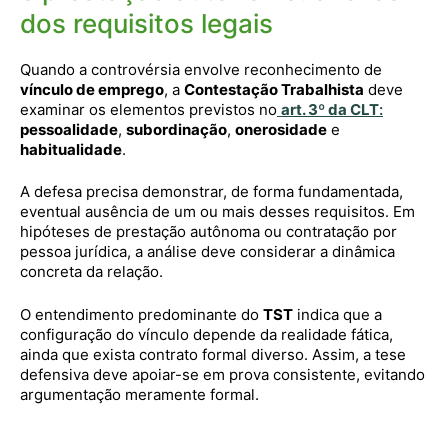
dos requisitos legais
Quando a controvérsia envolve reconhecimento de
vínculo de emprego
, a
Contestação Trabalhista
deve
examinar os elementos previstos no
art. 3º da CLT
:
pessoalidade
,
subordinação
,
onerosidade
e
habitualidade
.
A defesa precisa demonstrar, de forma fundamentada,
eventual ausência de um ou mais desses requisitos. Em
hipóteses de prestação autônoma ou contratação por
pessoa jurídica, a análise deve considerar a dinâmica
concreta da relação.
O entendimento predominante do
TST
indica que a
configuração do vínculo depende da realidade fática,
ainda que exista contrato formal diverso. Assim, a tese
defensiva deve apoiar-se em prova consistente, evitando
argumentação meramente formal.