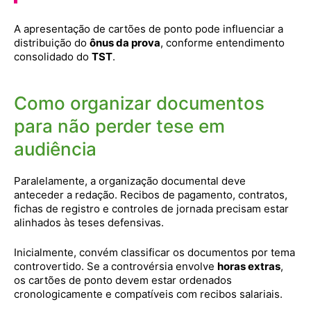
A apresentação de cartões de ponto pode influenciar a
distribuição do
ônus da prova
, conforme entendimento
consolidado do
TST
.
Como organizar documentos
para não perder tese em
audiência
Paralelamente, a organização documental deve
anteceder a redação. Recibos de pagamento, contratos,
fichas de registro e controles de jornada precisam estar
alinhados às teses defensivas.
Inicialmente, convém classificar os documentos por tema
controvertido. Se a controvérsia envolve
horas extras
,
os cartões de ponto devem estar ordenados
cronologicamente e compatíveis com recibos salariais.