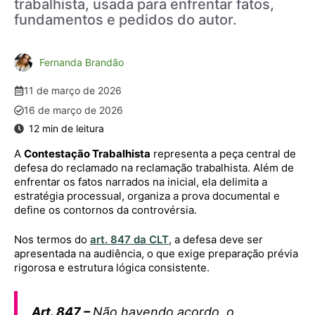
trabalhista, usada para enfrentar fatos,
fundamentos e pedidos do autor.
Fernanda Brandão
11 de março de 2026
16 de março de 2026
A
Contestação Trabalhista
representa a peça central de
defesa do reclamado na reclamação trabalhista. Além de
enfrentar os fatos narrados na inicial, ela delimita a
estratégia processual, organiza a prova documental e
define os contornos da controvérsia.
Nos termos do
art. 847 da CLT
, a defesa deve ser
apresentada na audiência, o que exige preparação prévia
rigorosa e estrutura lógica consistente.
Art. 847 –
Não havendo acordo, o