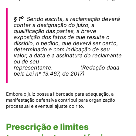
o
§ 1
Sendo escrita, a reclamação deverá
conter a designação do juízo, a
qualificação das partes, a breve
exposição dos fatos de que resulte o
dissídio, o pedido, que deverá ser certo,
determinado e com indicação de seu
valor, a data e a assinatura do reclamante
ou de seu
representante. (Redação dada
pela Lei nº 13.467, de 2017)
Embora o juiz possua liberdade para adequação, a
manifestação defensiva contribui para organização
processual e eventual ajuste do rito.
Prescrição e limites