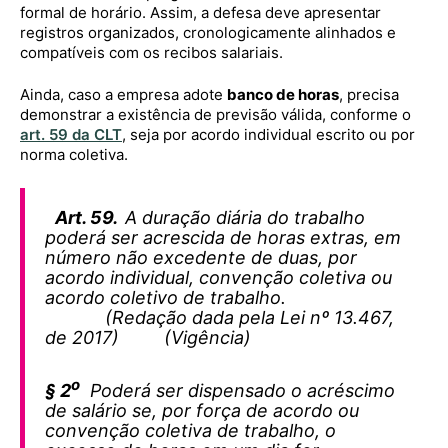
formal de horário. Assim, a defesa deve apresentar
registros organizados, cronologicamente alinhados e
compatíveis com os recibos salariais.
Ainda, caso a empresa adote
banco de horas
, precisa
demonstrar a existência de previsão válida, conforme o
art. 59 da CLT
, seja por acordo individual escrito ou por
norma coletiva.
Art. 59.
A duração diária do trabalho
poderá ser acrescida de horas extras, em
número não excedente de duas, por
acordo individual, convenção coletiva ou
acordo coletivo de trabalho.
(Redação dada pela Lei nº 13.467,
de 2017) (Vigência)
o
§ 2
Poderá ser dispensado o acréscimo
de salário se, por força de acordo ou
convenção coletiva de trabalho, o