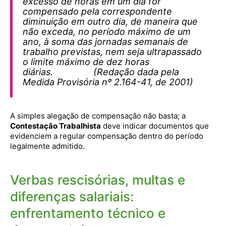
excesso de horas em um dia for
compensado pela correspondente
diminuição em outro dia, de maneira que
não exceda, no período máximo de um
ano, à soma das jornadas semanais de
trabalho previstas, nem seja ultrapassado
o limite máximo de dez horas
diárias. (Redação dada pela
Medida Provisória nº 2.164-41, de 2001)
A simples alegação de compensação não basta; a
Contestação Trabalhista
deve indicar documentos que
evidenciem a regular compensação dentro do período
legalmente admitido.
Verbas rescisórias, multas e
diferenças salariais:
enfrentamento técnico e