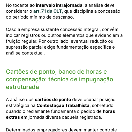
No tocante ao
intervalo intrajornada
, a análise deve
considerar o
art. 71 da CLT
,
que disciplina a concessão
do período mínimo de descanso.
Caso a empresa sustente concessão integral, convém
indicar registros ou outros elementos que evidenciem a
fruição regular. Por outro lado, eventual redução ou
supressão parcial exige fundamentação específica e
análise contextual.
Cartões de ponto, banco de horas e
compensação: técnica de impugnação
estruturada
A análise dos
cartões de ponto
deve ocupar posição
estratégica na
Contestação Trabalhista
, sobretudo
quando o reclamante fundamenta o pedido de
horas
extras
em jornada diversa daquela registrada.
Determinados empregadores devem manter controle