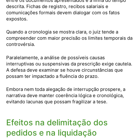
entre os documentos apresentados e a linha do tempo
descrita. Fichas de registro, recibos salariais e
comunicações formais devem dialogar com os fatos
expostos.
Quando a cronologia se mostra clara, o juiz tende a
compreender com maior precisão os limites temporais da
controvérsia.
Paralelamente, a análise de possíveis causas
interruptivas ou suspensivas da prescrição exige cautela.
A defesa deve examinar se houve circunstâncias que
possam ter impactado a fluência do prazo.
Embora nem toda alegação de interrupção prospere, a
narrativa deve manter coerência lógica e cronológica,
evitando lacunas que possam fragilizar a tese.
Efeitos na delimitação dos
pedidos e na liquidação