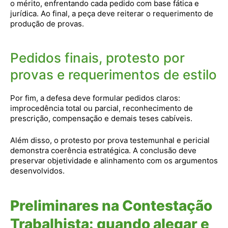
o mérito, enfrentando cada pedido com base fática e
jurídica. Ao final, a peça deve reiterar o requerimento de
produção de provas.
Pedidos finais, protesto por
provas e requerimentos de estilo
Por fim, a defesa deve formular pedidos claros:
improcedência total ou parcial, reconhecimento de
prescrição, compensação e demais teses cabíveis.
Além disso, o protesto por prova testemunhal e pericial
demonstra coerência estratégica. A conclusão deve
preservar objetividade e alinhamento com os argumentos
desenvolvidos.
Preliminares na Contestação
Trabalhista: quando alegar e