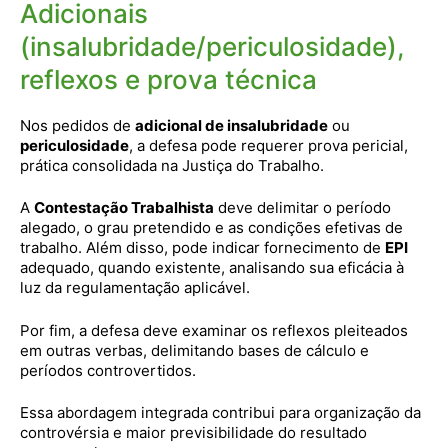
Adicionais
(insalubridade/periculosidade),
reflexos e prova técnica
Nos pedidos de
adicional de insalubridade
ou
periculosidade
, a defesa pode requerer prova pericial,
prática consolidada na Justiça do Trabalho.
A
Contestação Trabalhista
deve delimitar o período
alegado, o grau pretendido e as condições efetivas de
trabalho. Além disso, pode indicar fornecimento de
EPI
adequado, quando existente, analisando sua eficácia à
luz da regulamentação aplicável.
Por fim, a defesa deve examinar os reflexos pleiteados
em outras verbas, delimitando bases de cálculo e
períodos controvertidos.
Essa abordagem integrada contribui para organização da
controvérsia e maior previsibilidade do resultado