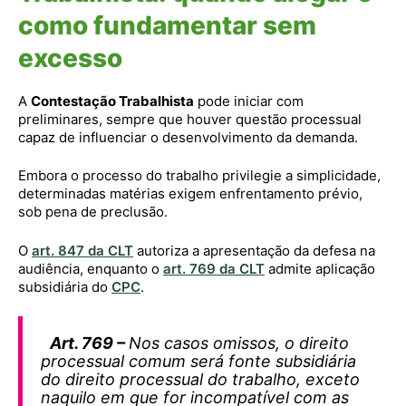
como fundamentar sem
excesso
A
Contestação Trabalhista
pode iniciar com
preliminares, sempre que houver questão processual
capaz de influenciar o desenvolvimento da demanda.
Embora o processo do trabalho privilegie a simplicidade,
determinadas matérias exigem enfrentamento prévio,
sob pena de preclusão.
O
art. 847 da CLT
autoriza a apresentação da defesa na
audiência, enquanto o
art. 769 da CLT
admite aplicação
subsidiária do
CPC
.
Art. 769 –
Nos casos omissos, o direito
processual comum será fonte subsidiária
do direito processual do trabalho, exceto
naquilo em que for incompatível com as