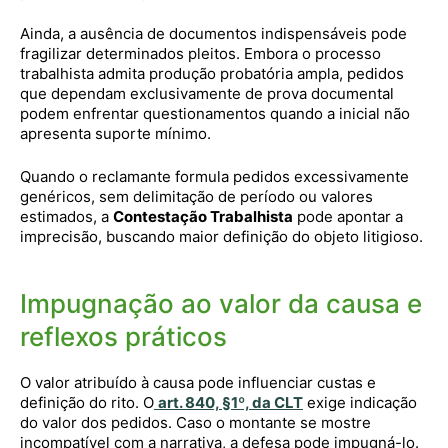
Ainda, a ausência de documentos indispensáveis pode
fragilizar determinados pleitos. Embora o processo
trabalhista admita produção probatória ampla, pedidos
que dependam exclusivamente de prova documental
podem enfrentar questionamentos quando a inicial não
apresenta suporte mínimo.
Quando o reclamante formula pedidos excessivamente
genéricos, sem delimitação de período ou valores
estimados, a
Contestação Trabalhista
pode apontar a
imprecisão, buscando maior definição do objeto litigioso.
Impugnação ao valor da causa e
reflexos práticos
O valor atribuído à causa pode influenciar custas e
definição do rito. O
art. 840, §1º, da CLT
exige indicação
do valor dos pedidos. Caso o montante se mostre
incompatível com a narrativa, a defesa pode impugná-lo.