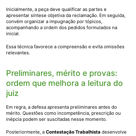
Inicialmente, a peça deve qualificar as partes e
apresentar síntese objetiva da reclamação. Em seguida,
convém organizar a impugnação por tópicos,
acompanhando a ordem dos pedidos formulados na
inicial.
Essa técnica favorece a compreensão e evita omissões
relevantes.
Preliminares, mérito e provas:
ordem que melhora a leitura do
juiz
Em regra, a defesa apresenta preliminares antes do
mérito. Questões como incompetência, prescrição ou
inépcia podem ser suscitadas nesse momento.
Posteriormente, a
Contestação Trabalhista
desenvolve