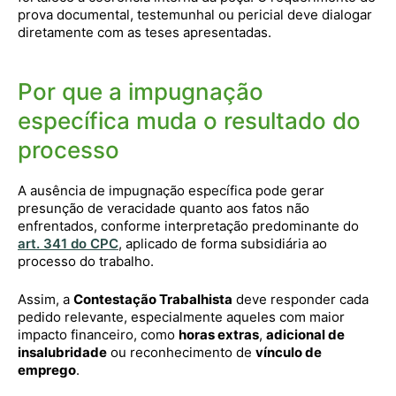
prova documental, testemunhal ou pericial deve dialogar
diretamente com as teses apresentadas.
Por que a impugnação
específica muda o resultado do
processo
A ausência de impugnação específica pode gerar
presunção de veracidade quanto aos fatos não
enfrentados, conforme interpretação predominante do
art. 341 do CPC
, aplicado de forma subsidiária ao
processo do trabalho.
Assim, a
Contestação Trabalhista
deve responder cada
pedido relevante, especialmente aqueles com maior
impacto financeiro, como
horas extras
,
adicional de
insalubridade
ou reconhecimento de
vínculo de
emprego
.