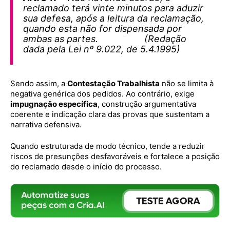
reclamado terá vinte minutos para aduzir
sua defesa, após a leitura da reclamação,
quando esta não for dispensada por
ambas as partes. (Redação
dada pela Lei nº 9.022, de 5.4.1995)
Sendo assim, a
Contestação Trabalhista
não se limita à
negativa genérica dos pedidos. Ao contrário, exige
impugnação específica
, construção argumentativa
coerente e indicação clara das provas que sustentam a
narrativa defensiva.
Quando estruturada de modo técnico, tende a reduzir
riscos de presunções desfavoráveis e fortalece a posição
do reclamado desde o início do processo.