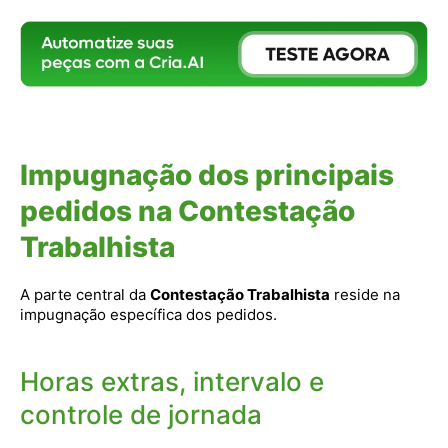
Impugnação dos principais
pedidos na Contestação
Trabalhista
A parte central da
Contestação Trabalhista
reside na
impugnação específica dos pedidos.
Horas extras, intervalo e
controle de jornada