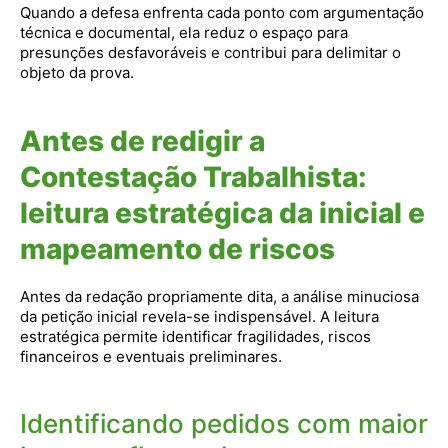
Quando a defesa enfrenta cada ponto com argumentação
técnica e documental, ela reduz o espaço para
presunções desfavoráveis e contribui para delimitar o
objeto da prova.
Antes de redigir a
Contestação Trabalhista:
leitura estratégica da inicial e
mapeamento de riscos
Antes da redação propriamente dita, a análise minuciosa
da petição inicial revela-se indispensável. A leitura
estratégica permite identificar fragilidades, riscos
financeiros e eventuais preliminares.
Identificando pedidos com maior