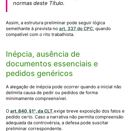
normas deste Título.
Assim, a estrutura preliminar pode seguir lógica
semelhante à prevista no
art. 337 do CPC
, quando
compatível com o rito trabalhista.
Inépcia, ausência de
documentos essenciais e
pedidos genéricos
A alegação de inépcia pode ocorrer quando a inicial não
delimita causa de pedir ou pedidos de forma
minimamente compreensível.
O
art. 840, §1º, da CLT
exige breve exposição dos fatos e
pedido certo. Caso a narrativa não permita compreensão
adequada da controvérsia, a defesa pode suscitar
preliminar correspondente.