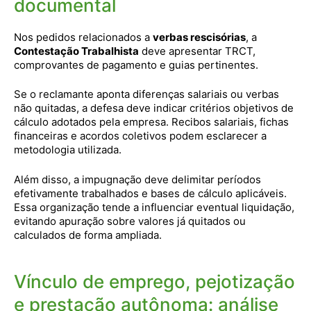
documental
Nos pedidos relacionados a
verbas rescisórias
, a
Contestação Trabalhista
deve apresentar TRCT,
comprovantes de pagamento e guias pertinentes.
Se o reclamante aponta diferenças salariais ou verbas
não quitadas, a defesa deve indicar critérios objetivos de
cálculo adotados pela empresa. Recibos salariais, fichas
financeiras e acordos coletivos podem esclarecer a
metodologia utilizada.
Além disso, a impugnação deve delimitar períodos
efetivamente trabalhados e bases de cálculo aplicáveis.
Essa organização tende a influenciar eventual liquidação,
evitando apuração sobre valores já quitados ou
calculados de forma ampliada.
Vínculo de emprego, pejotização
e prestação autônoma: análise