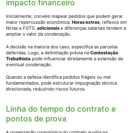
impacto financeiro
Inicialmente, convém mapear pedidos que podem gerar
maior repercussão econômica.
Horas extras
, reflexos em
férias e FGTS,
adicionais
e diferenças salariais tendem a
ampliar o valor da condenação.
A decisão na maioria dos caso, especifica as parcelas
deferidas. Logo, a delimitação prévia na
Contestação
Trabalhista
pode influenciar diretamente a extensão de
eventual condenação.
Quando a defesa identifica pedidos frágeis ou mal
fundamentados, pode estruturar impugnação técnica
direcionada, reduzindo riscos futuros.
Linha do tempo do contrato e
pontos de prova
A organização cronológica do contrato auxilia na