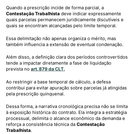
Quando a prescrição incide de forma parcial, a
Contestação Trabalhista
deve indicar expressamente
quais parcelas permanecem juridicamente discutíveis e
quais se encontram alcançadas pelo limite temporal.
Essa delimitação não apenas organiza o mérito, mas
também influencia a extensão de eventual condenação.
Além disso, a definição clara dos períodos controvertidos
tende a impactar diretamente a fase de liquidação
prevista no
art. 879 da CLT
.
Ao restringir a base temporal de cálculo, a defesa
contribui para evitar apuração sobre parcelas já atingidas
pela prescrição quinquenal.
Dessa forma, a narrativa cronológica precisa não se limita
à exposição histórica do contrato. Ela integra a estratégia
processual, delimita o alcance econômico da demanda e
reforça a consistência técnica da
Contestação
Trabalhista
.