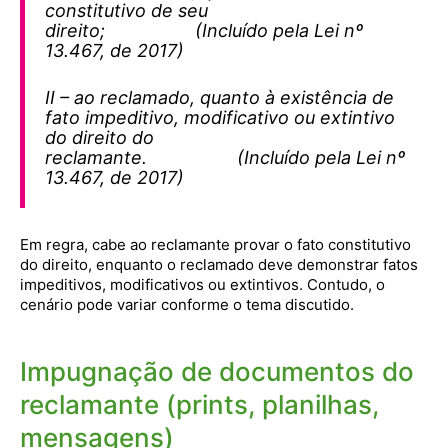
constitutivo de seu
direito; (Incluído pela Lei nº
13.467, de 2017)
II – ao reclamado, quanto à existência de
fato impeditivo, modificativo ou extintivo
do direito do
reclamante. (Incluído pela Lei nº
13.467, de 2017)
Em regra, cabe ao reclamante provar o fato constitutivo
do direito, enquanto o reclamado deve demonstrar fatos
impeditivos, modificativos ou extintivos. Contudo, o
cenário pode variar conforme o tema discutido.
Impugnação de documentos do
reclamante (prints, planilhas,
mensagens)