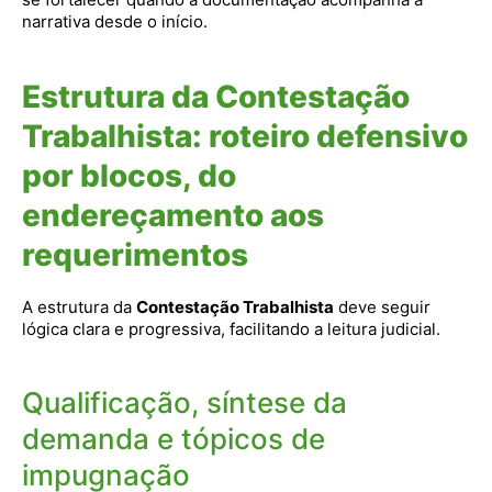
narrativa desde o início.
Estrutura da Contestação
Trabalhista: roteiro defensivo
por blocos, do
endereçamento aos
requerimentos
A estrutura da
Contestação Trabalhista
deve seguir
lógica clara e progressiva, facilitando a leitura judicial.
Qualificação, síntese da
demanda e tópicos de
impugnação