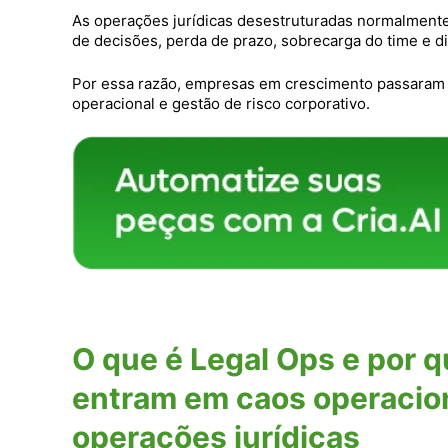
As operações jurídicas desestruturadas normalmente a
de decisões, perda de prazo, sobrecarga do time e
Por essa razão, empresas em crescimento passaram 
operacional e gestão de risco corporativo.
O que é Legal Ops e por
entram em caos operacio
operações jurídicas