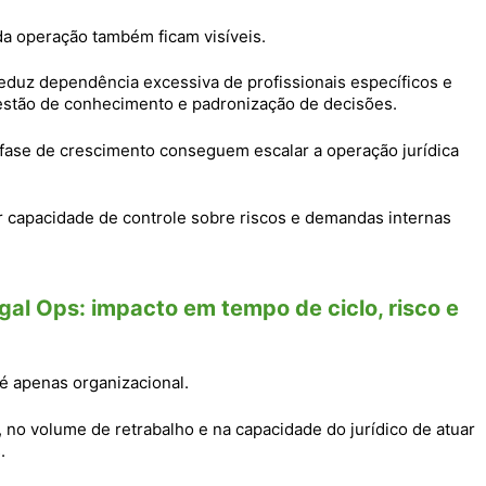
da operação também ficam visíveis.
reduz dependência excessiva de profissionais específicos e
, gestão de conhecimento e padronização de decisões.
fase de crescimento conseguem escalar a operação jurídica
 capacidade de controle sobre riscos e demandas internas
egal Ops: impacto em tempo de ciclo, risco e
é apenas organizacional.
 no volume de retrabalho e na capacidade do jurídico de atuar
.