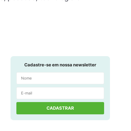
Cadastre-se em nossa newsletter