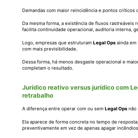
Demandas com maior reincidência e pontos críticos 
Da mesma forma, a existência de fluxos rastreáveis 
facilita continuidade operacional, auditoria interna
Logo, empresas que estruturam
Legal Ops
ainda em 
com mais previsibilidade.
Dessa forma, há menos desgaste operacional e maior
completam o resultado.
Jurídico reativo versus jurídico com L
retrabalho
A diferença entre operar com ou sem
Legal Ops
não 
Ela aparece de forma concreta no tempo de resposta,
preventivamente em vez de apenas apagar incêndios