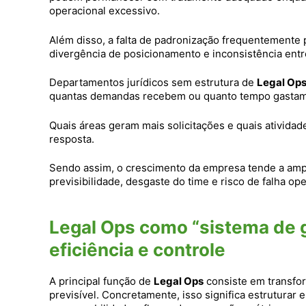
operacional excessivo.
Além disso, a falta de padronização frequentemente p
divergência de posicionamento e inconsistência entr
Departamentos jurídicos sem estrutura de
Legal Op
quantas demandas recebem ou quanto tempo gastam
Quais áreas geram mais solicitações e quais ativid
resposta.
Sendo assim, o crescimento da empresa tende a ampl
previsibilidade, desgaste do time e risco de falha ope
Legal Ops como “sistema de ge
eficiência e controle
A principal função de
Legal Ops
consiste em transfor
previsível. Concretamente, isso significa estruturar 