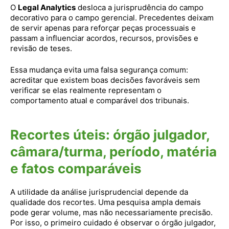
O
Legal Analytics
desloca a jurisprudência do campo
decorativo para o campo gerencial. Precedentes deixam
de servir apenas para reforçar peças processuais e
passam a influenciar acordos, recursos, provisões e
revisão de teses.
Essa mudança evita uma falsa segurança comum:
acreditar que existem boas decisões favoráveis sem
verificar se elas realmente representam o
comportamento atual e comparável dos tribunais.
Recortes úteis: órgão julgador,
câmara/turma, período, matéria
e fatos comparáveis
A utilidade da análise jurisprudencial depende da
qualidade dos recortes. Uma pesquisa ampla demais
pode gerar volume, mas não necessariamente precisão.
Por isso, o primeiro cuidado é observar o órgão julgador,