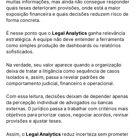
muitas informações, mas ainda não consegue responder
quais teses deterioram provisões, onde está a maior
exposição financeira e quais decisões reduzem risco de
forma concreta.
É nesse ponto que o
Legal Analytics
ganha relevância
estratégica. A equipe não deve entender a ferramenta
como simples produção de dashboards ou relatórios
sofisticados.
Na verdade, seu valor aparece quando a organização
deixa de tratar a litigância como sequência de casos
isolados e, assim, passa a revelar padrões de
comportamento judicial, financeiro e operacional.
Com essa leitura, decisões deixam de depender apenas
da percepção individual de advogados ou bancas
externas. O jurídico passa a trabalhar com critérios mais
objetivos para priorizar casos, negociar acordos, revisar
provisões e ajustar teses.
Assim, o
Legal Analytics
reduz incerteza sem prometer