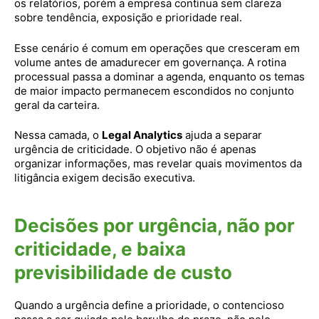
os relatórios, porém a empresa continua sem clareza
sobre tendência, exposição e prioridade real.
Esse cenário é comum em operações que cresceram em
volume antes de amadurecer em governança. A rotina
processual passa a dominar a agenda, enquanto os temas
de maior impacto permanecem escondidos no conjunto
geral da carteira.
Nessa camada, o
Legal Analytics
ajuda a separar
urgência de criticidade. O objetivo não é apenas
organizar informações, mas revelar quais movimentos da
litigância exigem decisão executiva.
Decisões por urgência, não por
criticidade, e baixa
previsibilidade de custo
Quando a urgência define a prioridade, o contencioso