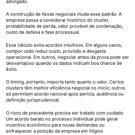
advogado.
A construção de faixas negociais muda esse padrão. A
empresa passa a considerar histórico do cluster,
probabilidade de perda, valor provável de condenação,
custo de defesa e fase processual.
Esse cálculo evita acordos intuitivos. Em alguns casos,
compor cedo reduz custo, provisão e desgaste
operacional. Em outros, negociar antes da prova pode ser
desvantajoso quando os dados indicam boa chance de
êxito.
O timing, portanto, importa tanto quanto o valor. Certos
clusters têm melhor eficiência negocial no início; outros
só permitem acordo racional após perícia, audiência ou
definição jurisprudencial.
O risco de precedente precisa ser tratado com cuidado.
Um acordo barato no processo individual pode gerar
incentivo econômico para novas demandas ou
enfraquecer a posição da empresa em litígios