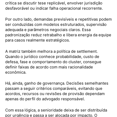
crítica se discutir tese replicável, envolver jurisdição
desfavorável ou indicar falha operacional recorrente.
Por outro lado, demandas previsíveis e repetitivas podem
ser conduzidas com modelos estruturados, supervisão
adequada e parâmetros negociais claros. Essa
padronização reduz retrabalho e libera energia da equipe
para casos realmente estratégicos.
A matriz também melhora a política de settlement.
Quando o jurídico conhece probabilidade, custo de
defesa, fase e comportamento do cluster, consegue
definir faixas de acordo com mais racionalidade
econômica.
Há, ainda, ganho de governança. Decisões semelhantes
passam a seguir critérios comparáveis, evitando que
acordos, recursos ou revisões de provisão dependam
apenas do perfil do advogado responsável.
Com essa lógica, a senioridade deixa de ser distribuída
por urgência e passa a ser alocada por impacto. O