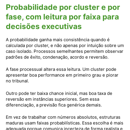
Probabilidade por cluster e por
fase, com leitura por faixa para
decisões executivas
A probabilidade ganha mais consistência quando é
calculada por cluster, e não apenas por intuição sobre um
caso isolado. Processos semelhantes permitem observar
padrões de êxito, condenação, acordo e reversão.
A fase processual altera essa leitura. Um cluster pode
apresentar boa performance em primeiro grau e piorar
no tribunal.
Outro pode ter baixa chance inicial, mas boa taxa de
reversão em instâncias superiores. Sem essa
diferenciação, a previsão fica genérica demais.
Em vez de trabalhar com números absolutos, estruturas
maduras usam faixas probabilísticas. Essa escolha é mais
adequada porque comunica incerteza de forma realista e