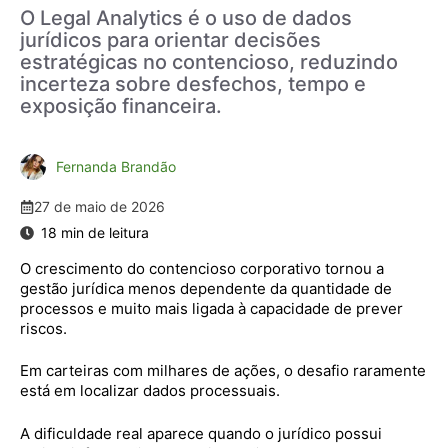
O Legal Analytics é o uso de dados
jurídicos para orientar decisões
estratégicas no contencioso, reduzindo
incerteza sobre desfechos, tempo e
exposição financeira.
Fernanda Brandão
27 de maio de 2026
O crescimento do contencioso corporativo tornou a
gestão jurídica menos dependente da quantidade de
processos e muito mais ligada à capacidade de prever
riscos.
Em carteiras com milhares de ações, o desafio raramente
está em localizar dados processuais.
A dificuldade real aparece quando o jurídico possui