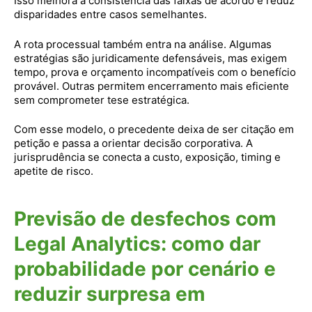
Isso melhora a consistência das faixas de acordo e reduz
disparidades entre casos semelhantes.
A rota processual também entra na análise. Algumas
estratégias são juridicamente defensáveis, mas exigem
tempo, prova e orçamento incompatíveis com o benefício
provável. Outras permitem encerramento mais eficiente
sem comprometer tese estratégica.
Com esse modelo, o precedente deixa de ser citação em
petição e passa a orientar decisão corporativa. A
jurisprudência se conecta a custo, exposição, timing e
apetite de risco.
Previsão de desfechos com
Legal Analytics: como dar
probabilidade por cenário e
reduzir surpresa em