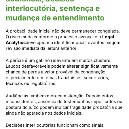
interlocutória, sentença e
mudança de entendimento
A probabilidade inicial não deve permanecer congelada.
O risco muda conforme o processo avança, e o
Legal
Analytics
deve ajudar a identificar quais eventos exigem
revisão imediata da leitura anterior.
A perícia é um gatilho relevante em muitos clusters.
Laudos desfavoráveis podem alterar significativamente
chance de perda e valor provável da condenação,
especialmente em temas trabalhistas, securitários,
técnicos ou regulatórios.
Audiências também merecem atenção. Depoimentos
inconsistentes, ausência de testemunhas importantes ou
postura do juízo podem indicar fragilidade probatória que
ainda não aparecia nos dados iniciais.
Decisões interlocutórias funcionam como sinais