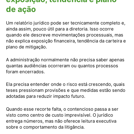
de ação
Um relatório jurídico pode ser tecnicamente completo e,
ainda assim, pouco útil para a diretoria. Isso ocorre
quando ele descreve movimentações processuais, mas
não explica exposição financeira, tendência da carteira e
plano de mitigação.
A administração normalmente não precisa saber apenas
quantas audiências ocorreram ou quantos processos
foram encerrados.
Ela precisa entender onde o risco está crescendo, quais
teses pressionam provisões e que medidas estão sendo
adotadas para reduzir impacto futuro.
Quando esse recorte falta, o contencioso passa a ser
visto como centro de custo imprevisível. O jurídico
entrega números, mas não oferece leitura executiva
sobre o comportamento da litigância.