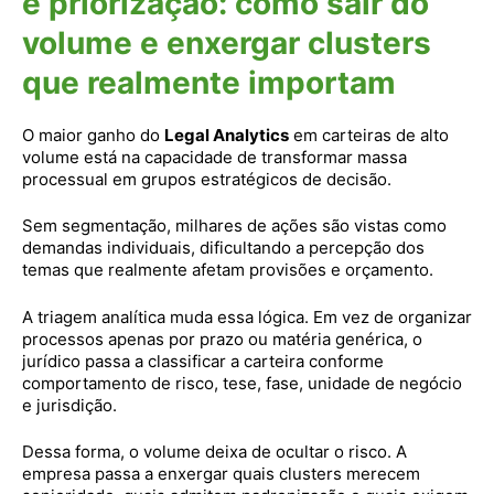
e priorização: como sair do
volume e enxergar clusters
que realmente importam
O maior ganho do
Legal Analytics
em carteiras de alto
volume está na capacidade de transformar massa
processual em grupos estratégicos de decisão.
Sem segmentação, milhares de ações são vistas como
demandas individuais, dificultando a percepção dos
temas que realmente afetam provisões e orçamento.
A triagem analítica muda essa lógica. Em vez de organizar
processos apenas por prazo ou matéria genérica, o
jurídico passa a classificar a carteira conforme
comportamento de risco, tese, fase, unidade de negócio
e jurisdição.
Dessa forma, o volume deixa de ocultar o risco. A
empresa passa a enxergar quais clusters merecem