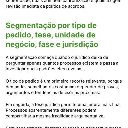
senioridade, quais admitem padronização e quais exigem
revisão imediata da política de acordos.
Segmentação por tipo de
pedido, tese, unidade de
negócio, fase e jurisdição
A segmentação começa quando o jurídico deixa de
perguntar apenas quantos processos existem e passa a
investigar quais padrões eles revelam.
O tipo de pedido é um primeiro recorte relevante, porque
demandas semelhantes costumam depender de provas,
argumentos e tendências decisórias próximas.
Em seguida, a tese jurídica permite uma leitura mais fina.
Processos aparentemente diferentes podem
compartilhar a mesma fragilidade argumentativa.