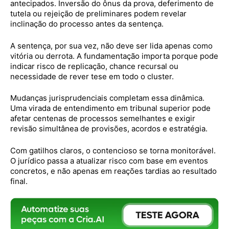
antecipados. Inversão do ônus da prova, deferimento de
tutela ou rejeição de preliminares podem revelar
inclinação do processo antes da sentença.
A sentença, por sua vez, não deve ser lida apenas como
vitória ou derrota. A fundamentação importa porque pode
indicar risco de replicação, chance recursal ou
necessidade de rever tese em todo o cluster.
Mudanças jurisprudenciais completam essa dinâmica.
Uma virada de entendimento em tribunal superior pode
afetar centenas de processos semelhantes e exigir
revisão simultânea de provisões, acordos e estratégia.
Com gatilhos claros, o contencioso se torna monitorável.
O jurídico passa a atualizar risco com base em eventos
concretos, e não apenas em reações tardias ao resultado
final.