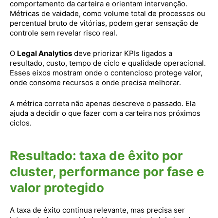
comportamento da carteira e orientam intervenção.
Métricas de vaidade, como volume total de processos ou
percentual bruto de vitórias, podem gerar sensação de
controle sem revelar risco real.
O
Legal Analytics
deve priorizar KPIs ligados a
resultado, custo, tempo de ciclo e qualidade operacional.
Esses eixos mostram onde o contencioso protege valor,
onde consome recursos e onde precisa melhorar.
A métrica correta não apenas descreve o passado. Ela
ajuda a decidir o que fazer com a carteira nos próximos
ciclos.
Resultado: taxa de êxito por
cluster, performance por fase e
valor protegido
A taxa de êxito continua relevante, mas precisa ser