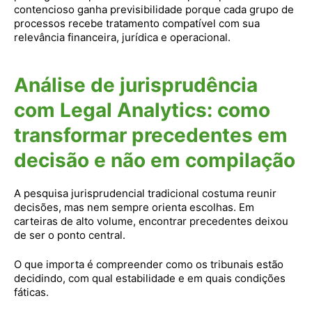
contencioso ganha previsibilidade porque cada grupo de
processos recebe tratamento compatível com sua
relevância financeira, jurídica e operacional.
Análise de jurisprudência
com Legal Analytics: como
transformar precedentes em
decisão e não em compilação
A pesquisa jurisprudencial tradicional costuma reunir
decisões, mas nem sempre orienta escolhas. Em
carteiras de alto volume, encontrar precedentes deixou
de ser o ponto central.
O que importa é compreender como os tribunais estão
decidindo, com qual estabilidade e em quais condições
fáticas.