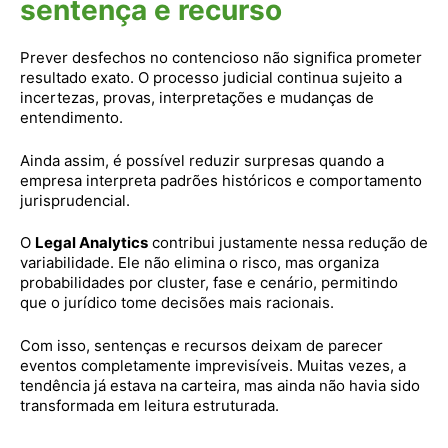
sentença e recurso
Prever desfechos no contencioso não significa prometer
resultado exato. O processo judicial continua sujeito a
incertezas, provas, interpretações e mudanças de
entendimento.
Ainda assim, é possível reduzir surpresas quando a
empresa interpreta padrões históricos e comportamento
jurisprudencial.
O
Legal Analytics
contribui justamente nessa redução de
variabilidade. Ele não elimina o risco, mas organiza
probabilidades por cluster, fase e cenário, permitindo
que o jurídico tome decisões mais racionais.
Com isso, sentenças e recursos deixam de parecer
eventos completamente imprevisíveis. Muitas vezes, a
tendência já estava na carteira, mas ainda não havia sido
transformada em leitura estruturada.