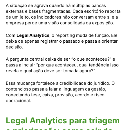
A situação se agrava quando há múltiplas bancas
externas e bases fragmentadas. Cada escritório reporta
de um jeito, os indicadores não conversam entre si e a
empresa perde uma visão consolidada da exposição.
Com
Legal Analytics
, o reporting muda de função. Ele
deixa de apenas registrar o passado e passa a orientar
decisão.
A pergunta central deixa de ser “o que aconteceu?” e
passa a incluir “por que aconteceu, qual tendência isso
revela e qual ação deve ser tomada agora?”.
Essa mudança fortalece a credibilidade do jurídico. O
contencioso passa a falar a linguagem da gestão,
conectando tese, caixa, provisão, acordo e risco
operacional.
Legal Analytics para triagem