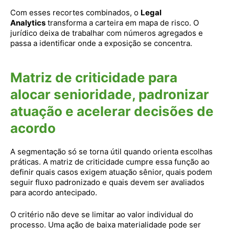
Com esses recortes combinados, o
Legal
Analytics
transforma a carteira em mapa de risco. O
jurídico deixa de trabalhar com números agregados e
passa a identificar onde a exposição se concentra.
Matriz de criticidade para
alocar senioridade, padronizar
atuação e acelerar decisões de
acordo
A segmentação só se torna útil quando orienta escolhas
práticas. A matriz de criticidade cumpre essa função ao
definir quais casos exigem atuação sênior, quais podem
seguir fluxo padronizado e quais devem ser avaliados
para acordo antecipado.
O critério não deve se limitar ao valor individual do
processo. Uma ação de baixa materialidade pode ser