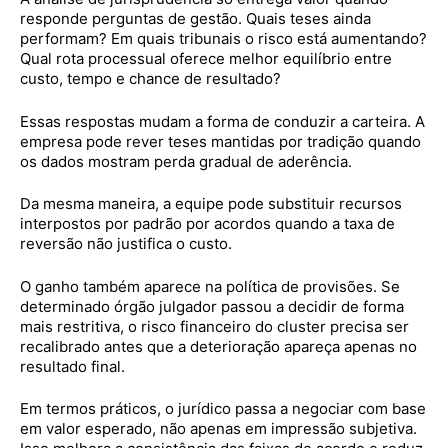
responde perguntas de gestão. Quais teses ainda
performam? Em quais tribunais o risco está aumentando?
Qual rota processual oferece melhor equilíbrio entre
custo, tempo e chance de resultado?
Essas respostas mudam a forma de conduzir a carteira. A
empresa pode rever teses mantidas por tradição quando
os dados mostram perda gradual de aderência.
Da mesma maneira, a equipe pode substituir recursos
interpostos por padrão por acordos quando a taxa de
reversão não justifica o custo.
O ganho também aparece na política de provisões. Se
determinado órgão julgador passou a decidir de forma
mais restritiva, o risco financeiro do cluster precisa ser
recalibrado antes que a deterioração apareça apenas no
resultado final.
Em termos práticos, o jurídico passa a negociar com base
em valor esperado, não apenas em impressão subjetiva.