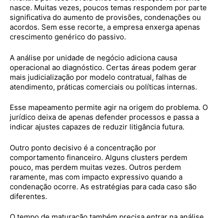
nasce. Muitas vezes, poucos temas respondem por parte
significativa do aumento de provisões, condenações ou
acordos. Sem esse recorte, a empresa enxerga apenas
crescimento genérico do passivo.
A análise por unidade de negócio adiciona causa
operacional ao diagnóstico. Certas áreas podem gerar
mais judicialização por modelo contratual, falhas de
atendimento, práticas comerciais ou políticas internas.
Esse mapeamento permite agir na origem do problema. O
jurídico deixa de apenas defender processos e passa a
indicar ajustes capazes de reduzir litigância futura.
Outro ponto decisivo é a concentração por
comportamento financeiro. Alguns clusters perdem
pouco, mas perdem muitas vezes. Outros perdem
raramente, mas com impacto expressivo quando a
condenação ocorre. As estratégias para cada caso são
diferentes.
O tempo de maturação também precisa entrar na análise.