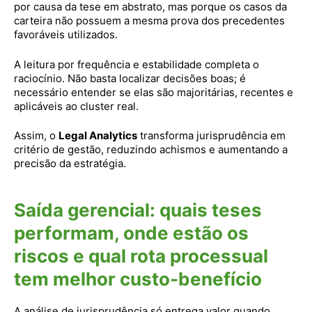
por causa da tese em abstrato, mas porque os casos da
carteira não possuem a mesma prova dos precedentes
favoráveis utilizados.
A leitura por frequência e estabilidade completa o
raciocínio. Não basta localizar decisões boas; é
necessário entender se elas são majoritárias, recentes e
aplicáveis ao cluster real.
Assim, o
Legal Analytics
transforma jurisprudência em
critério de gestão, reduzindo achismos e aumentando a
precisão da estratégia.
Saída gerencial: quais teses
performam, onde estão os
riscos e qual rota processual
tem melhor custo-benefício
A análise de jurisprudência só entrega valor quando