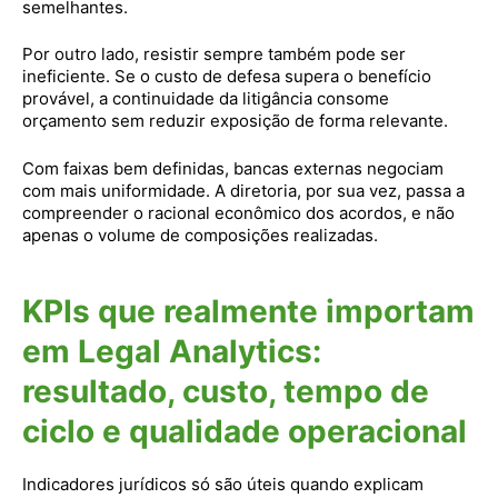
semelhantes.
Por outro lado, resistir sempre também pode ser
ineficiente. Se o custo de defesa supera o benefício
provável, a continuidade da litigância consome
orçamento sem reduzir exposição de forma relevante.
Com faixas bem definidas, bancas externas negociam
com mais uniformidade. A diretoria, por sua vez, passa a
compreender o racional econômico dos acordos, e não
apenas o volume de composições realizadas.
KPIs que realmente importam
em Legal Analytics:
resultado, custo, tempo de
ciclo e qualidade operacional
Indicadores jurídicos só são úteis quando explicam