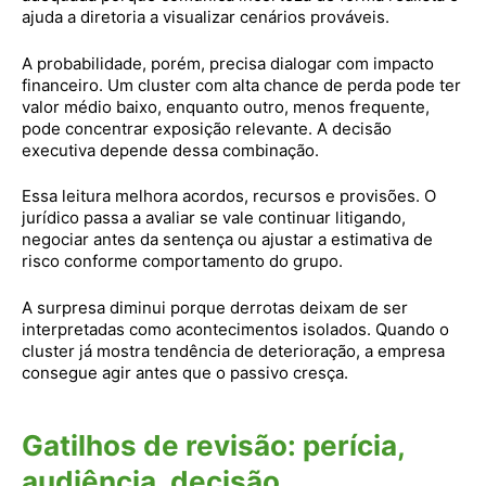
ajuda a diretoria a visualizar cenários prováveis.
A probabilidade, porém, precisa dialogar com impacto
financeiro. Um cluster com alta chance de perda pode ter
valor médio baixo, enquanto outro, menos frequente,
pode concentrar exposição relevante. A decisão
executiva depende dessa combinação.
Essa leitura melhora acordos, recursos e provisões. O
jurídico passa a avaliar se vale continuar litigando,
negociar antes da sentença ou ajustar a estimativa de
risco conforme comportamento do grupo.
A surpresa diminui porque derrotas deixam de ser
interpretadas como acontecimentos isolados. Quando o
cluster já mostra tendência de deterioração, a empresa
consegue agir antes que o passivo cresça.
Gatilhos de revisão: perícia,
audiência, decisão