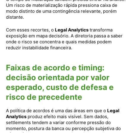
Um risco de materialização rápida pressiona caixa de
modo distinto de uma contingência relevante, porém
distante.
Com esses recortes, o
Legal Analytics
transforma
exposição em mapa decisório. A diretoria passa a saber
onde o risco se concentra e quais medidas podem
reduzir instabilidade financeira.
Faixas de acordo e timing:
decisão orientada por valor
esperado, custo de defesa e
risco de precedente
A política de acordos é uma das áreas em que o
Legal
Analytics
produz efeito mais visível. Sem dados,
settlements tendem a variar conforme pressão do
momento, postura da banca ou percepção subjetiva do