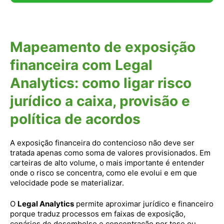
Mapeamento de exposição
financeira com Legal
Analytics: como ligar risco
jurídico a caixa, provisão e
política de acordos
A exposição financeira do contencioso não deve ser
tratada apenas como soma de valores provisionados. Em
carteiras de alto volume, o mais importante é entender
onde o risco se concentra, como ele evolui e em que
velocidade pode se materializar.
O
Legal Analytics
permite aproximar jurídico e financeiro
porque traduz processos em faixas de exposição,
cenários de desembolso e concentração por tese ou