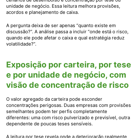
unidade de negócio. Essa leitura melhora provisões,
acordos e planejamento de caixa.
A pergunta deixa de ser apenas “quanto existe em
discussão?”. A análise passa a incluir “onde está o risco,
quando ele pode afetar o caixa e qual estratégia reduz
volatilidade?”.
Exposição por carteira, por tese
e por unidade de negócio, com
visão de concentração de risco
O valor agregado da carteira pode esconder
concentrações perigosas. Duas empresas com provisões
semelhantes podem ter perfis completamente
diferentes: uma com risco pulverizado e previsível, outra
dependente de poucas teses sensíveis.
A leitura por tese revela onde a deterioração realmente