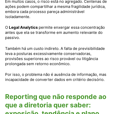
Em muitos casos, o risco está no agregado. Centenas de
ações podem compartilhar a mesma fragilidade jurídica,
embora cada processo pareça administrável
isoladamente.
O
Legal Analytics
permite enxergar essa concentração
antes que ela se transforme em aumento relevante do
passivo.
Também há um custo indireto. A falta de previsibilidade
leva a posturas excessivamente conservadoras,
provisões superiores ao risco provável ou litigância
prolongada sem retorno econômico.
Por isso, o problema não é ausência de informação, mas
incapacidade de converter dados em critério decisório.
Reporting que não responde ao
que a diretoria quer saber:
exposição, tendência e plano