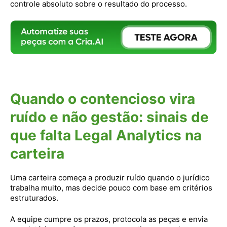
controle absoluto sobre o resultado do processo.
Quando o contencioso vira
ruído e não gestão: sinais de
que falta Legal Analytics na
carteira
Uma carteira começa a produzir ruído quando o jurídico
trabalha muito, mas decide pouco com base em critérios
estruturados.
A equipe cumpre os prazos, protocola as peças e envia