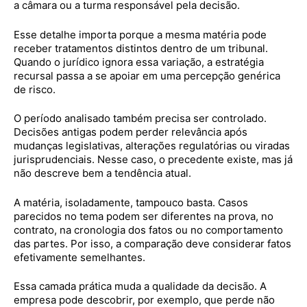
a câmara ou a turma responsável pela decisão.
Esse detalhe importa porque a mesma matéria pode
receber tratamentos distintos dentro de um tribunal.
Quando o jurídico ignora essa variação, a estratégia
recursal passa a se apoiar em uma percepção genérica
de risco.
O período analisado também precisa ser controlado.
Decisões antigas podem perder relevância após
mudanças legislativas, alterações regulatórias ou viradas
jurisprudenciais. Nesse caso, o precedente existe, mas já
não descreve bem a tendência atual.
A matéria, isoladamente, tampouco basta. Casos
parecidos no tema podem ser diferentes na prova, no
contrato, na cronologia dos fatos ou no comportamento
das partes. Por isso, a comparação deve considerar fatos
efetivamente semelhantes.
Essa camada prática muda a qualidade da decisão. A
empresa pode descobrir, por exemplo, que perde não