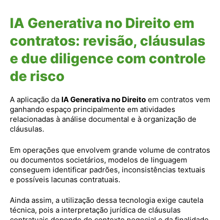
IA Generativa no Direito em
contratos: revisão, cláusulas
e due diligence com controle
de risco
A aplicação da
IA Generativa no Direito
em contratos vem
ganhando espaço principalmente em atividades
relacionadas à análise documental e à organização de
cláusulas.
Em operações que envolvem grande volume de contratos
ou documentos societários, modelos de linguagem
conseguem identificar padrões, inconsistências textuais
e possíveis lacunas contratuais.
Ainda assim, a utilização dessa tecnologia exige cautela
técnica, pois a interpretação jurídica de cláusulas
contratuais depende do contexto negocial e da finalidade