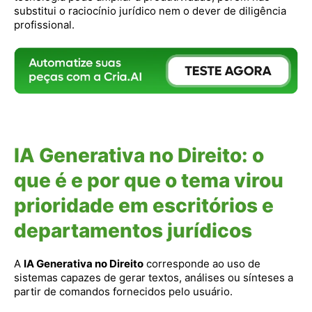
substitui o raciocínio jurídico nem o dever de diligência
profissional.
IA Generativa no Direito: o
que é e por que o tema virou
prioridade em escritórios e
departamentos jurídicos
A
IA Generativa no Direito
corresponde ao uso de
sistemas capazes de gerar textos, análises ou sínteses a
partir de comandos fornecidos pelo usuário.