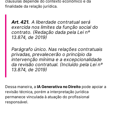
cláusulas depende do contexto econômico e da
finalidade da relação jurídica.
Art. 421.
A liberdade contratual será
exercida nos limites da função social do
contrato. (Redação dada pela Lei nº
13.874, de 2019)
Parágrafo único. Nas relações contratuais
privadas, prevalecerão o princípio da
intervenção mínima e a excepcionalidade
da revisão contratual. (Incluído pela Lei nº
13.874, de 2019)
Dessa maneira, a
IA Generativa no Direito
pode apoiar a
revisão técnica, porém a interpretação jurídica
permanece vinculada à atuação do profissional
responsável.