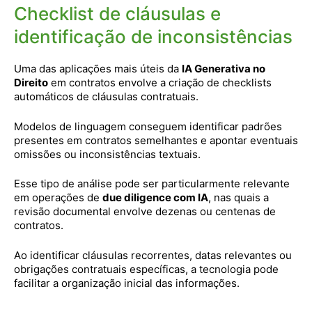
Checklist de cláusulas e
identificação de inconsistências
Uma das aplicações mais úteis da
IA Generativa no
Direito
em contratos envolve a criação de checklists
automáticos de cláusulas contratuais.
Modelos de linguagem conseguem identificar padrões
presentes em contratos semelhantes e apontar eventuais
omissões ou inconsistências textuais.
Esse tipo de análise pode ser particularmente relevante
em operações de
due diligence com IA
, nas quais a
revisão documental envolve dezenas ou centenas de
contratos.
Ao identificar cláusulas recorrentes, datas relevantes ou
obrigações contratuais específicas, a tecnologia pode
facilitar a organização inicial das informações.