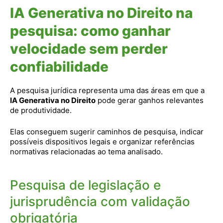
IA Generativa no Direito na
pesquisa: como ganhar
velocidade sem perder
confiabilidade
A pesquisa jurídica representa uma das áreas em que a
IA Generativa no Direito
pode gerar ganhos relevantes
de produtividade.
Elas conseguem sugerir caminhos de pesquisa, indicar
possíveis dispositivos legais e organizar referências
normativas relacionadas ao tema analisado.
Pesquisa de legislação e
jurisprudência com validação
obrigatória