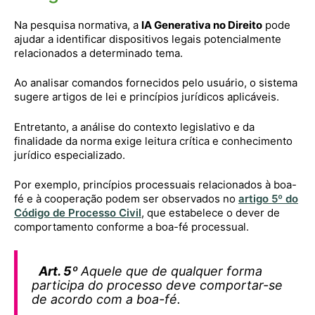
Na pesquisa normativa, a
IA Generativa no Direito
pode
ajudar a identificar dispositivos legais potencialmente
relacionados a determinado tema.
Ao analisar comandos fornecidos pelo usuário, o sistema
sugere artigos de lei e princípios jurídicos aplicáveis.
Entretanto, a análise do contexto legislativo e da
finalidade da norma exige leitura crítica e conhecimento
jurídico especializado.
Por exemplo, princípios processuais relacionados à boa-
fé e à cooperação podem ser observados no
artigo 5º do
Código de Processo Civil
, que estabelece o dever de
comportamento conforme a boa-fé processual.
Art. 5º
Aquele que de qualquer forma
participa do processo deve comportar-se
de acordo com a boa-fé.