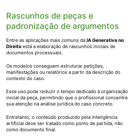
Rascunhos de peças e
padronização de argumentos
Entre as aplicações mais comuns da
IA Generativa no
Direito
está a elaboração de rascunhos iniciais de
documentos processuais.
Os modelos conseguem estruturar petições,
manifestações ou relatórios a partir da descrição do
contexto do caso.
Esse uso pode reduzir o tempo dedicado à organização
inicial da peça, permitindo que o profissional concentre
sua atenção na análise jurídica do caso concreto.
Entretanto, o conteúdo produzido pela inteligência
artificial deve ser tratado como ponto de partida, não
como documento final.