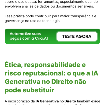
sobre o uso dessas ferramentas, especialmente quando
envolvem análise de dados ou documentos sensíveis.
Essa prática pode contribuir para maior transparência e
governança no uso da tecnologia.
Ética, responsabilidade e
risco reputacional: o que a IA
Generativa no Direito não
pode substituir
A incorporação da
IA Generativa no Direito
também exige