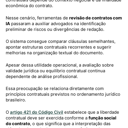
econômica do contrato.
Nesse cenário, ferramentas de
revisão de contratos com
IA
passaram a auxiliar advogados na identificação
preliminar de riscos ou divergências de redação.
O sistema consegue comparar cláusulas semelhantes,
apontar estruturas contratuais recorrentes e sugerir
melhorias na organização textual do documento.
Apesar dessa utilidade operacional, a avaliação sobre
validade jurídica ou equilíbrio contratual continua
dependente de análise profissional.
Essa preocupação se relaciona diretamente com
princípios contratuais previstos no ordenamento jurídico
brasileiro.
O
artigo 421 do Código Civil
estabelece que a liberdade
contratual deve ser exercida conforme a
função social
do contrato
, o que significa que a interpretação das