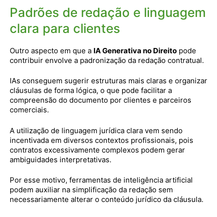
Padrões de redação e linguagem
clara para clientes
Outro aspecto em que a
IA Generativa no Direito
pode
contribuir envolve a padronização da redação contratual.
IAs conseguem sugerir estruturas mais claras e organizar
cláusulas de forma lógica, o que pode facilitar a
compreensão do documento por clientes e parceiros
comerciais.
A utilização de linguagem jurídica clara vem sendo
incentivada em diversos contextos profissionais, pois
contratos excessivamente complexos podem gerar
ambiguidades interpretativas.
Por esse motivo, ferramentas de inteligência artificial
podem auxiliar na simplificação da redação sem
necessariamente alterar o conteúdo jurídico da cláusula.