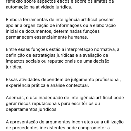
reflexão sobre aspectos éticos e sobre os limites da
automação na atividade jurídica.
Embora ferramentas de inteligência artificial possam
apoiar a organização de informações ou a elaboração
inicial de documentos, determinadas funções
permanecem essencialmente humanas.
Entre essas funções estão a interpretação normativa, a
definição de estratégias jurídicas e a avaliação de
impactos sociais ou reputacionais de uma decisão
jurídica.
Essas atividades dependem de julgamento profissional,
experiência prática e análise contextual.
Ademais, o uso inadequado de inteligência artificial pode
gerar riscos reputacionais para escritórios ou
departamentos jurídicos.
A apresentação de argumentos incorretos ou a utilização
de precedentes inexistentes pode comprometer a