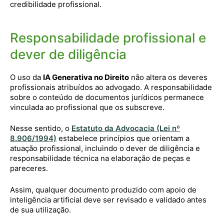
credibilidade profissional.
Responsabilidade profissional e
dever de diligência
O uso da
IA Generativa no Direito
não altera os deveres
profissionais atribuídos ao advogado. A responsabilidade
sobre o conteúdo de documentos jurídicos permanece
vinculada ao profissional que os subscreve.
Nesse sentido, o
Estatuto da Advocacia (Lei nº
8.906/1994)
estabelece princípios que orientam a
atuação profissional, incluindo o dever de diligência e
responsabilidade técnica na elaboração de peças e
pareceres.
Assim, qualquer documento produzido com apoio de
inteligência artificial deve ser revisado e validado antes
de sua utilização.