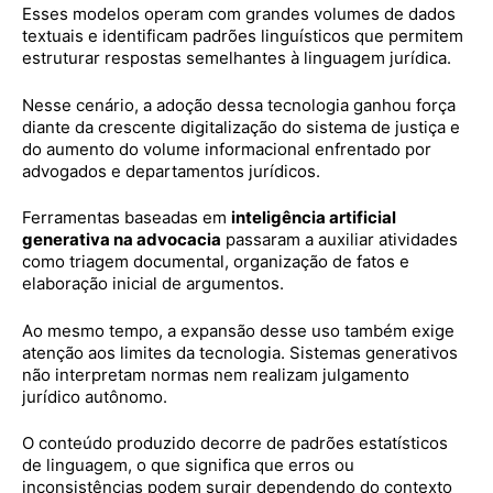
Esses modelos operam com grandes volumes de dados
textuais e identificam padrões linguísticos que permitem
estruturar respostas semelhantes à linguagem jurídica.
Nesse cenário, a adoção dessa tecnologia ganhou força
diante da crescente digitalização do sistema de justiça e
do aumento do volume informacional enfrentado por
advogados e departamentos jurídicos.
Ferramentas baseadas em
inteligência artificial
generativa na advocacia
passaram a auxiliar atividades
como triagem documental, organização de fatos e
elaboração inicial de argumentos.
Ao mesmo tempo, a expansão desse uso também exige
atenção aos limites da tecnologia. Sistemas generativos
não interpretam normas nem realizam julgamento
jurídico autônomo.
O conteúdo produzido decorre de padrões estatísticos
de linguagem, o que significa que erros ou
inconsistências podem surgir dependendo do contexto