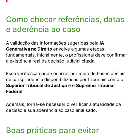
Como checar referências, datas
e aderência ao caso
A validação das informações sugeridas pela
IA
Generativa no Direito
envolve algumas etapas
fundamentais. Inicialmente, o profissional deve confirmar
a existência real da decisão judicial citada.
Essa verificação pode ocorrer por meio de bases oficiais
de jurisprudência disponibilizadas por tribunais como o
Superior Tribunal de Justiça
e o
Supremo Tribunal
Federal
.
Ademais, torna-se necessário verificar a atualidade da
decisão e sua aderência ao caso analisado.
Boas práticas para evitar