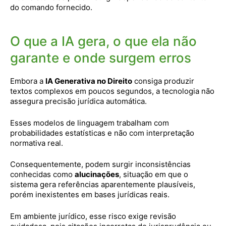
do comando fornecido.
O que a IA gera, o que ela não
garante e onde surgem erros
Embora a
IA Generativa no Direito
consiga produzir
textos complexos em poucos segundos, a tecnologia não
assegura precisão jurídica automática.
Esses modelos de linguagem trabalham com
probabilidades estatísticas e não com interpretação
normativa real.
Consequentemente, podem surgir inconsistências
conhecidas como
alucinações
, situação em que o
sistema gera referências aparentemente plausíveis,
porém inexistentes em bases jurídicas reais.
Em ambiente jurídico, esse risco exige revisão