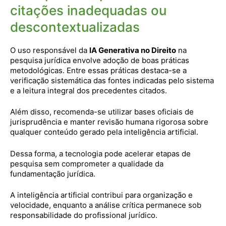
citações inadequadas ou
descontextualizadas
O uso responsável da
IA Generativa no Direito
na
pesquisa jurídica envolve adoção de boas práticas
metodológicas. Entre essas práticas destaca-se a
verificação sistemática das fontes indicadas pelo sistema
e a leitura integral dos precedentes citados.
Além disso, recomenda-se utilizar bases oficiais de
jurisprudência e manter revisão humana rigorosa sobre
qualquer conteúdo gerado pela inteligência artificial.
Dessa forma, a tecnologia pode acelerar etapas de
pesquisa sem comprometer a qualidade da
fundamentação jurídica.
A inteligência artificial contribui para organização e
velocidade, enquanto a análise crítica permanece sob
responsabilidade do profissional jurídico.