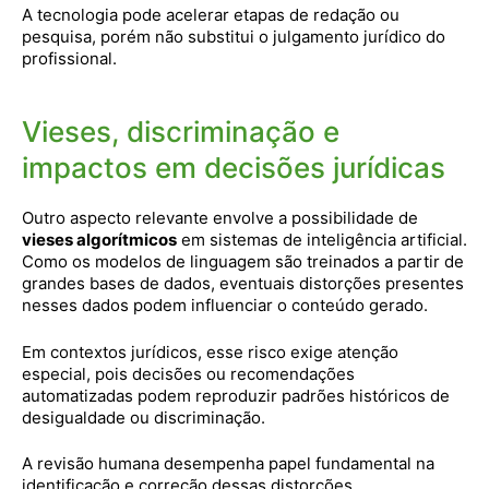
A tecnologia pode acelerar etapas de redação ou
pesquisa, porém não substitui o julgamento jurídico do
profissional.
Vieses, discriminação e
impactos em decisões jurídicas
Outro aspecto relevante envolve a possibilidade de
vieses algorítmicos
em sistemas de inteligência artificial.
Como os modelos de linguagem são treinados a partir de
grandes bases de dados, eventuais distorções presentes
nesses dados podem influenciar o conteúdo gerado.
Em contextos jurídicos, esse risco exige atenção
especial, pois decisões ou recomendações
automatizadas podem reproduzir padrões históricos de
desigualdade ou discriminação.
A revisão humana desempenha papel fundamental na
identificação e correção dessas distorções.