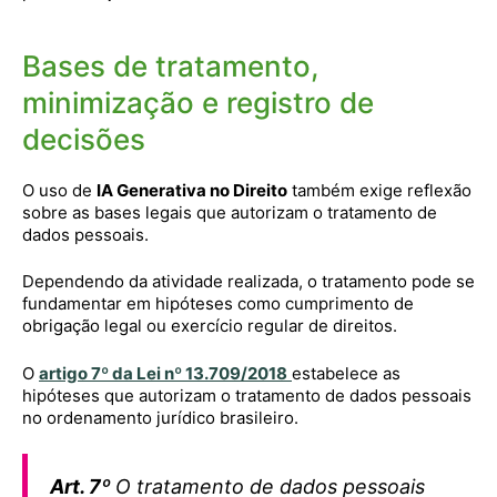
Bases de tratamento,
minimização e registro de
decisões
O uso de
IA Generativa no Direito
também exige reflexão
sobre as bases legais que autorizam o tratamento de
dados pessoais.
Dependendo da atividade realizada, o tratamento pode se
fundamentar em hipóteses como cumprimento de
obrigação legal ou exercício regular de direitos.
O
artigo 7º da Lei nº 13.709/2018
estabelece as
hipóteses que autorizam o tratamento de dados pessoais
no ordenamento jurídico brasileiro.
Art. 7º
O tratamento de dados pessoais