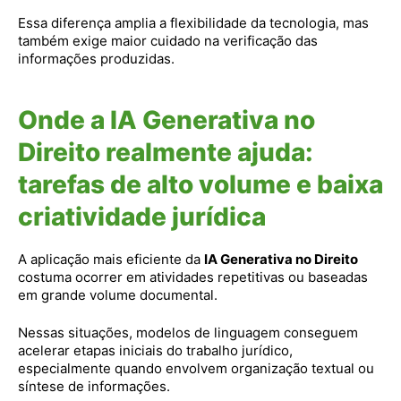
Essa diferença amplia a flexibilidade da tecnologia, mas
também exige maior cuidado na verificação das
informações produzidas.
Onde a IA Generativa no
Direito realmente ajuda:
tarefas de alto volume e baixa
criatividade jurídica
A aplicação mais eficiente da
IA Generativa no Direito
costuma ocorrer em atividades repetitivas ou baseadas
em grande volume documental.
Nessas situações, modelos de linguagem conseguem
acelerar etapas iniciais do trabalho jurídico,
especialmente quando envolvem organização textual ou
síntese de informações.