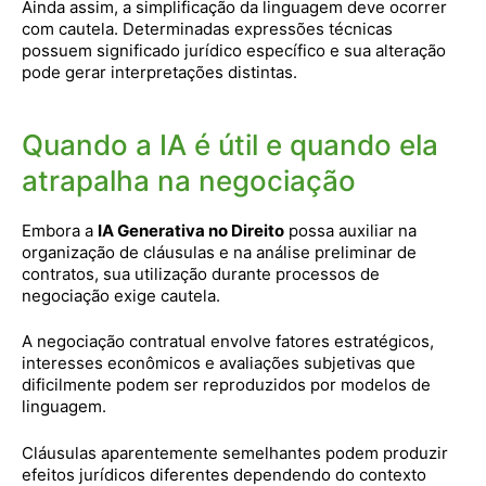
Ainda assim, a simplificação da linguagem deve ocorrer
com cautela. Determinadas expressões técnicas
possuem significado jurídico específico e sua alteração
pode gerar interpretações distintas.
Quando a IA é útil e quando ela
atrapalha na negociação
Embora a
IA Generativa no Direito
possa auxiliar na
organização de cláusulas e na análise preliminar de
contratos, sua utilização durante processos de
negociação exige cautela.
A negociação contratual envolve fatores estratégicos,
interesses econômicos e avaliações subjetivas que
dificilmente podem ser reproduzidos por modelos de
linguagem.
Cláusulas aparentemente semelhantes podem produzir
efeitos jurídicos diferentes dependendo do contexto