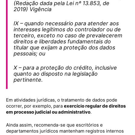
(Redação dada pela Lei nº 13.853, de
2019) Vigência
IX – quando necessário para atender aos
interesses legítimos do controlador ou de
terceiro, exceto no caso de prevalecerem
direitos e liberdades fundamentais do
titular que exijam a proteção dos dados
pessoais; ou
X – para a proteção do crédito, inclusive
quanto ao disposto na legislação
pertinente.
Em atividades jurídicas, o tratamento de dados pode
ocorrer, por exemplo, para
exercício regular de direitos
em processo judicial ou administrativo
.
Ainda assim, recomenda-se que escritórios e
departamentos jurídicos mantenham registros internos