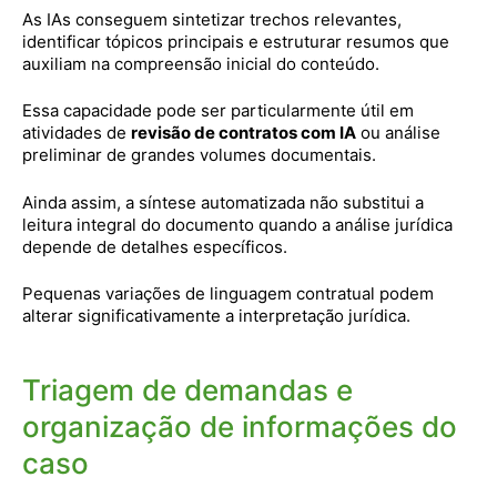
As IAs conseguem sintetizar trechos relevantes,
identificar tópicos principais e estruturar resumos que
auxiliam na compreensão inicial do conteúdo.
Essa capacidade pode ser particularmente útil em
atividades de
revisão de contratos com IA
ou análise
preliminar de grandes volumes documentais.
Ainda assim, a síntese automatizada não substitui a
leitura integral do documento quando a análise jurídica
depende de detalhes específicos.
Pequenas variações de linguagem contratual podem
alterar significativamente a interpretação jurídica.
Triagem de demandas e
organização de informações do
caso