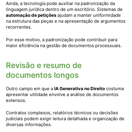
Ainda, a tecnologia pode auxiliar na padronização da
linguagem jurídica dentro de um escritório. Sistemas de
automação de petições
ajudam a manter uniformidade
na estrutura das peças e na apresentação de argumentos
recorrentes.
Por esse motivo, a padronização pode contribuir para
maior eficiência na gestão de documentos processuais.
Revisão e resumo de
documentos longos
Outro campo em que a
IA Generativa no Direito
costuma
apresentar utilidade envolve a análise de documentos
extensos.
Contratos complexos, relatórios técnicos ou decisões
judiciais podem exigir leitura detalhada e organização de
diversas informações.