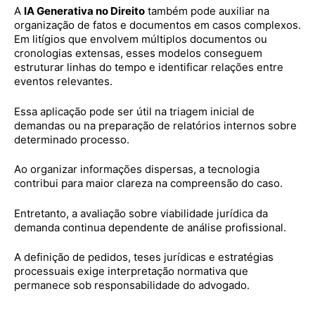
A
IA Generativa no Direito
também pode auxiliar na
organização de fatos e documentos em casos complexos.
Em litígios que envolvem múltiplos documentos ou
cronologias extensas, esses modelos conseguem
estruturar linhas do tempo e identificar relações entre
eventos relevantes.
Essa aplicação pode ser útil na triagem inicial de
demandas ou na preparação de relatórios internos sobre
determinado processo.
Ao organizar informações dispersas, a tecnologia
contribui para maior clareza na compreensão do caso.
Entretanto, a avaliação sobre viabilidade jurídica da
demanda continua dependente de análise profissional.
A definição de pedidos, teses jurídicas e estratégias
processuais exige interpretação normativa que
permanece sob responsabilidade do advogado.