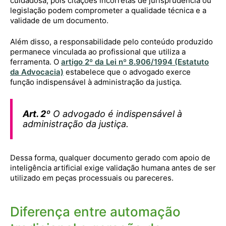
cuidadosa, pois citações incorretas de jurisprudência ou
legislação podem comprometer a qualidade técnica e a
validade de um documento.
Além disso, a responsabilidade pelo conteúdo produzido
permanece vinculada ao profissional que utiliza a
ferramenta. O
artigo 2º da Lei nº 8.906/1994 (Estatuto
da Advocacia)
estabelece que o advogado exerce
função indispensável à administração da justiça.
Art. 2º
O advogado é indispensável à
administração da justiça.
Dessa forma, qualquer documento gerado com apoio de
inteligência artificial exige validação humana antes de ser
utilizado em peças processuais ou pareceres.
Diferença entre automação