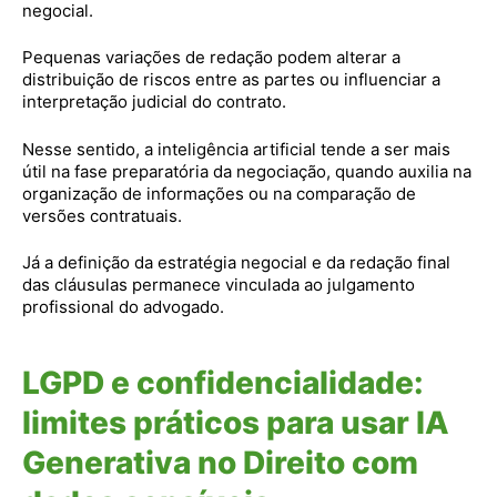
negocial.
Pequenas variações de redação podem alterar a
distribuição de riscos entre as partes ou influenciar a
interpretação judicial do contrato.
Nesse sentido, a inteligência artificial tende a ser mais
útil na fase preparatória da negociação, quando auxilia na
organização de informações ou na comparação de
versões contratuais.
Já a definição da estratégia negocial e da redação final
das cláusulas permanece vinculada ao julgamento
profissional do advogado.
LGPD e confidencialidade:
limites práticos para usar IA
Generativa no Direito com