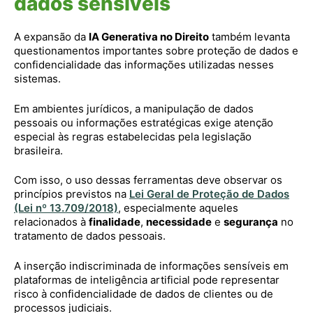
dados sensíveis
A expansão da
IA Generativa no Direito
também levanta
questionamentos importantes sobre proteção de dados e
confidencialidade das informações utilizadas nesses
sistemas.
Em ambientes jurídicos, a manipulação de dados
pessoais ou informações estratégicas exige atenção
especial às regras estabelecidas pela legislação
brasileira.
Com isso, o uso dessas ferramentas deve observar os
princípios previstos na
Lei Geral de Proteção de Dados
(Lei nº 13.709/2018)
, especialmente aqueles
relacionados à
finalidade
,
necessidade
e
segurança
no
tratamento de dados pessoais.
A inserção indiscriminada de informações sensíveis em
plataformas de inteligência artificial pode representar
risco à confidencialidade de dados de clientes ou de
processos judiciais.