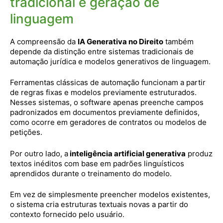
tradicional e geração de
linguagem
A compreensão da
IA Generativa no Direito
também
depende da distinção entre sistemas tradicionais de
automação jurídica e modelos generativos de linguagem.
Ferramentas clássicas de automação funcionam a partir
de regras fixas e modelos previamente estruturados.
Nesses sistemas, o software apenas preenche campos
padronizados em documentos previamente definidos,
como ocorre em geradores de contratos ou modelos de
petições.
Por outro lado, a
inteligência artificial generativa
produz
textos inéditos com base em padrões linguísticos
aprendidos durante o treinamento do modelo.
Em vez de simplesmente preencher modelos existentes,
o sistema cria estruturas textuais novas a partir do
contexto fornecido pelo usuário.