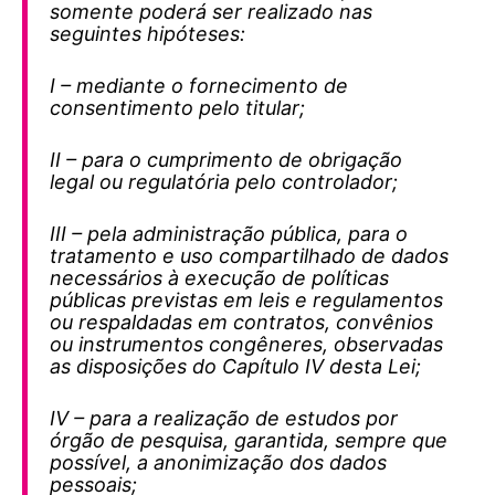
somente poderá ser realizado nas
seguintes hipóteses:
I – mediante o fornecimento de
consentimento pelo titular;
II – para o cumprimento de obrigação
legal ou regulatória pelo controlador;
III – pela administração pública, para o
tratamento e uso compartilhado de dados
necessários à execução de políticas
públicas previstas em leis e regulamentos
ou respaldadas em contratos, convênios
ou instrumentos congêneres, observadas
as disposições do Capítulo IV desta Lei;
IV – para a realização de estudos por
órgão de pesquisa, garantida, sempre que
possível, a anonimização dos dados
pessoais;