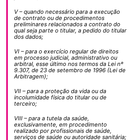
V – quando necessário para a execução
de contrato ou de procedimentos
preliminares relacionados a contrato do
qual seja parte o titular, a pedido do titular
dos dados;
VI – para o exercício regular de direitos
em processo judicial, administrativo ou
arbitral, esse último nos termos da Lei nº
9.307, de 23 de setembro de 1996 (Lei de
Arbitragem);
VII – para a proteção da vida ou da
incolumidade física do titular ou de
terceiro;
VIII – para a tutela da saúde,
exclusivamente, em procedimento
realizado por profissionais de saúde,
serviços de saúde ou autoridade sanitária;