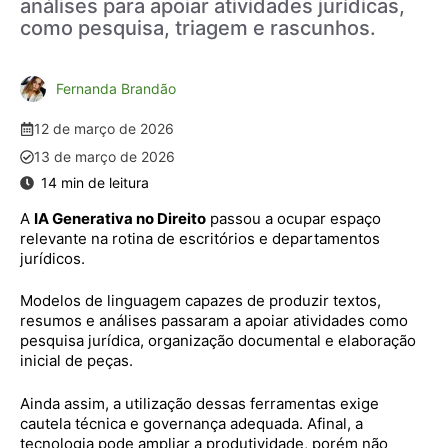
análises para apoiar atividades jurídicas,
como pesquisa, triagem e rascunhos.
Fernanda Brandão
12 de março de 2026
13 de março de 2026
A
IA Generativa no Direito
passou a ocupar espaço
relevante na rotina de escritórios e departamentos
jurídicos.
Modelos de linguagem capazes de produzir textos,
resumos e análises passaram a apoiar atividades como
pesquisa jurídica, organização documental e elaboração
inicial de peças.
Ainda assim, a utilização dessas ferramentas exige
cautela técnica e governança adequada. Afinal, a
tecnologia pode ampliar a produtividade, porém não