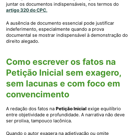
juntar os documentos indispensáveis, nos termos do
artigo 320 do CPC
.
A ausência de documento essencial pode justificar
indeferimento, especialmente quando a prova
documental se mostrar indispensável à demonstração do
direito alegado.
Como escrever os fatos na
Petição Inicial sem exagero,
sem lacunas e com foco em
convencimento
A redação dos fatos na
Petição Inicial
exige equilíbrio
entre objetividade e profundidade. A narrativa não deve
ser prolixa, tampouco lacônica.
Quando o autor exagera na adjetivação ou omite