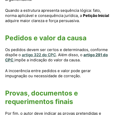
Quando a estrutura apresenta sequência lógica: fato,
norma aplicável e consequência jurídica, a
Petição Inicial
adquire maior clareza e força persuasiva.
Pedidos e valor da causa
Os pedidos devem ser certos e determinados, conforme
dispõe o
artigo 322 do CPC
. Além disso, o
artigo 291 do
CPC
impõe a indicação do valor da causa.
A incoerência entre pedidos e valor pode gerar
impugnação ou necessidade de correção.
Provas, documentos e
requerimentos finais
Por fim, o autor deve indicar as provas pretendidas e