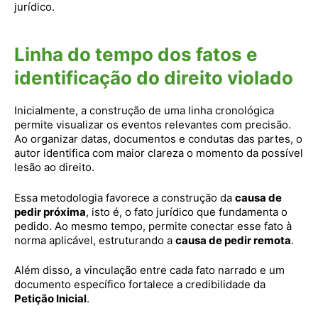
jurídico.
Linha do tempo dos fatos e
identificação do direito violado
Inicialmente, a construção de uma linha cronológica
permite visualizar os eventos relevantes com precisão.
Ao organizar datas, documentos e condutas das partes, o
autor identifica com maior clareza o momento da possível
lesão ao direito.
Essa metodologia favorece a construção da
causa de
pedir próxima
, isto é, o fato jurídico que fundamenta o
pedido. Ao mesmo tempo, permite conectar esse fato à
norma aplicável, estruturando a
causa de pedir remota
.
Além disso, a vinculação entre cada fato narrado e um
documento específico fortalece a credibilidade da
Petição Inicial
.