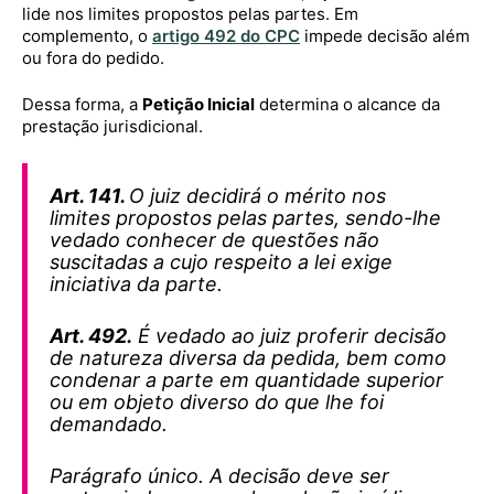
lide nos limites propostos pelas partes. Em
complemento, o
artigo 492 do CPC
impede decisão além
ou fora do pedido.
Dessa forma, a
Petição Inicial
determina o alcance da
prestação jurisdicional.
Art. 141.
O juiz decidirá o mérito nos
limites propostos pelas partes, sendo-lhe
vedado conhecer de questões não
suscitadas a cujo respeito a lei exige
iniciativa da parte.
Art. 492.
É vedado ao juiz proferir decisão
de natureza diversa da pedida, bem como
condenar a parte em quantidade superior
ou em objeto diverso do que lhe foi
demandado.
Parágrafo único. A decisão deve ser