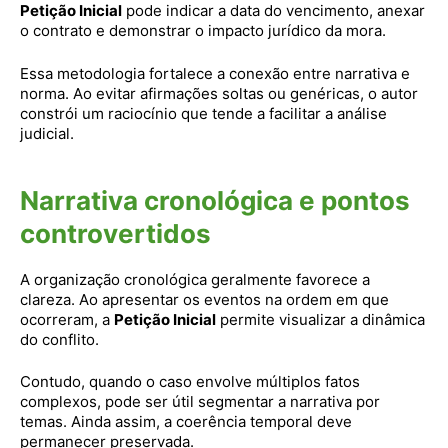
Petição Inicial
pode indicar a data do vencimento, anexar
o contrato e demonstrar o impacto jurídico da mora.
Essa metodologia fortalece a conexão entre narrativa e
norma. Ao evitar afirmações soltas ou genéricas, o autor
constrói um raciocínio que tende a facilitar a análise
judicial.
Narrativa cronológica e pontos
controvertidos
A organização cronológica geralmente favorece a
clareza. Ao apresentar os eventos na ordem em que
ocorreram, a
Petição Inicial
permite visualizar a dinâmica
do conflito.
Contudo, quando o caso envolve múltiplos fatos
complexos, pode ser útil segmentar a narrativa por
temas. Ainda assim, a coerência temporal deve
permanecer preservada.