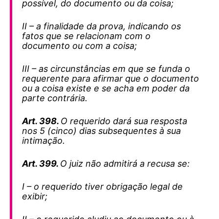
possível, do documento ou da coisa;
II – a finalidade da prova, indicando os
fatos que se relacionam com o
documento ou com a coisa;
III – as circunstâncias em que se funda o
requerente para afirmar que o documento
ou a coisa existe e se acha em poder da
parte contrária.
Art. 398.
O requerido dará sua resposta
nos 5 (cinco) dias subsequentes à sua
intimação.
Art. 399.
O juiz não admitirá a recusa se:
I – o requerido tiver obrigação legal de
exibir;