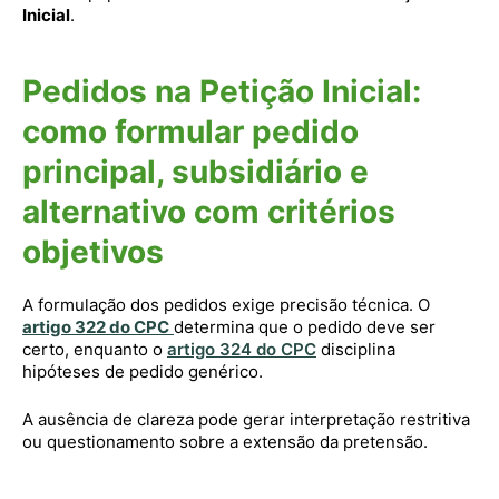
Inicial
.
Pedidos na Petição Inicial:
como formular pedido
principal, subsidiário e
alternativo com critérios
objetivos
A formulação dos pedidos exige precisão técnica. O
artigo 322 do CPC
determina que o pedido deve ser
certo, enquanto o
artigo 324 do CPC
disciplina
hipóteses de pedido genérico.
A ausência de clareza pode gerar interpretação restritiva
ou questionamento sobre a extensão da pretensão.