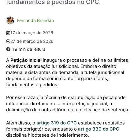
fundamentos e pedidos no CPC.
Fernanda Brandão
17 de março de 2026
27 de março de 2026
A
Petição Inicial
inaugura o processo e define os limites
objetivos da atuação jurisdicional. Embora o direito
material exista antes da demanda, a tutela jurisdicional
depende da forma como o autor organiza fatos,
fundamentos e pedidos.
Por essa razão, a técnica de estruturação da peça pode
influenciar diretamente a interpretação judicial, a
delimitação do contraditório e até o alcance da sentença.
Além disso, o
artigo 319 do CPC
estabelece requisitos
formais obrigatórios, enquanto o
artigo 330 do CPC
disciplina hipóteses de indeferimento.