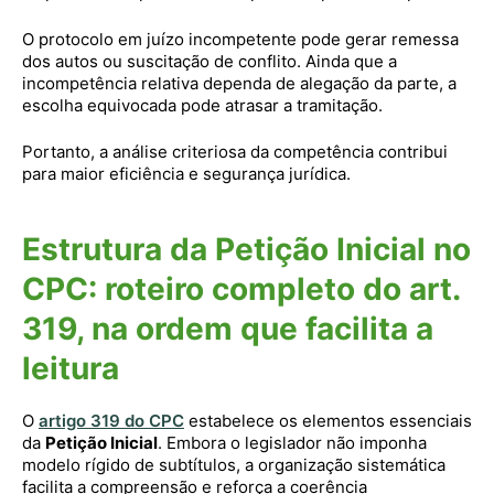
O protocolo em juízo incompetente pode gerar remessa
dos autos ou suscitação de conflito. Ainda que a
incompetência relativa dependa de alegação da parte, a
escolha equivocada pode atrasar a tramitação.
Portanto, a análise criteriosa da competência contribui
para maior eficiência e segurança jurídica.
Estrutura da Petição Inicial no
CPC: roteiro completo do art.
319, na ordem que facilita a
leitura
O
artigo 319 do CPC
estabelece os elementos essenciais
da
Petição Inicial
. Embora o legislador não imponha
modelo rígido de subtítulos, a organização sistemática
facilita a compreensão e reforça a coerência