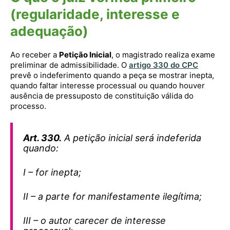
(regularidade, interesse e
adequação)
Ao receber a
Petição Inicial
, o magistrado realiza exame
preliminar de admissibilidade. O
artigo 330 do CPC
prevê o indeferimento quando a peça se mostrar inepta,
quando faltar interesse processual ou quando houver
ausência de pressuposto de constituição válida do
processo.
Art. 330.
A petição inicial será indeferida
quando:
I – for inepta;
II – a parte for manifestamente ilegítima;
III – o autor carecer de interesse