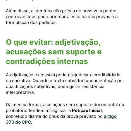
Além disso, a identificação prévia de possíveis pontos
controvertidos pode orientar a escolha das provas e a
formulação dos pedidos.
O que evitar: adjetivação,
acusações sem suporte e
contradições internas
A adjetivação excessiva pode prejudicar a credibilidade
da narrativa. Quando o texto substitui fundamentação por
qualificações subjetivas, pode gerar resistência
interpretativa.
Da mesma forma, acusações sem suporte documental ou
probatório tendem a fragilizar a
Petição Inicial
,
sobretudo diante do ônus da prova previsto no
artigo
373 do CPC
.