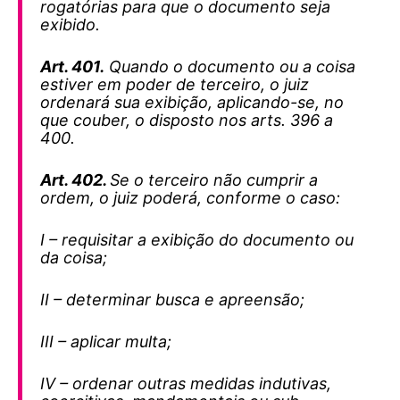
rogatórias para que o documento seja
exibido.
Art. 401.
Quando o documento ou a coisa
estiver em poder de terceiro, o juiz
ordenará sua exibição, aplicando-se, no
que couber, o disposto nos arts. 396 a
400.
Art. 402.
Se o terceiro não cumprir a
ordem, o juiz poderá, conforme o caso:
I – requisitar a exibição do documento ou
da coisa;
II – determinar busca e apreensão;
III – aplicar multa;
IV – ordenar outras medidas indutivas,