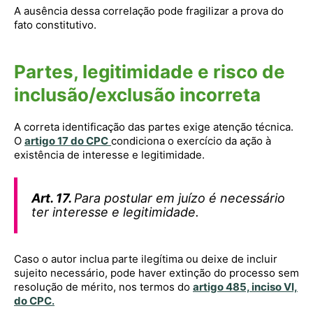
A ausência dessa correlação pode fragilizar a prova do
fato constitutivo.
Partes, legitimidade e risco de
inclusão/exclusão incorreta
A correta identificação das partes exige atenção técnica.
O
artigo 17 do CPC
condiciona o exercício da ação à
existência de interesse e legitimidade.
Art. 17.
Para postular em juízo é necessário
ter interesse e legitimidade.
Caso o autor inclua parte ilegítima ou deixe de incluir
sujeito necessário, pode haver extinção do processo sem
resolução de mérito, nos termos do
artigo 485, inciso VI,
do CPC
.