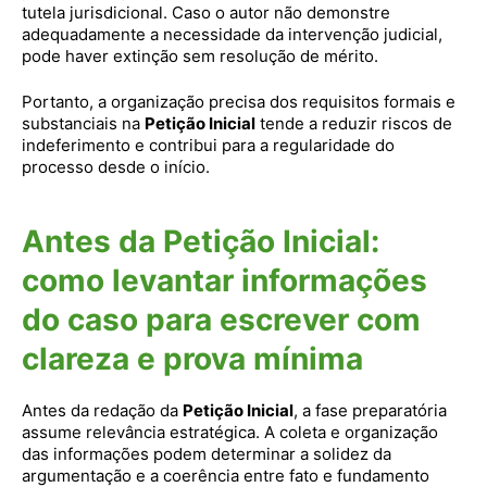
tutela jurisdicional. Caso o autor não demonstre
adequadamente a necessidade da intervenção judicial,
pode haver extinção sem resolução de mérito.
Portanto, a organização precisa dos requisitos formais e
substanciais na
Petição Inicial
tende a reduzir riscos de
indeferimento e contribui para a regularidade do
processo desde o início.
Antes da Petição Inicial:
como levantar informações
do caso para escrever com
clareza e prova mínima
Antes da redação da
Petição Inicial
, a fase preparatória
assume relevância estratégica. A coleta e organização
das informações podem determinar a solidez da
argumentação e a coerência entre fato e fundamento