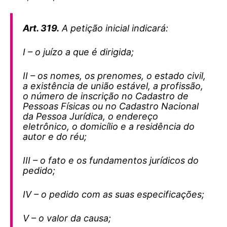
Art. 319.
A petição inicial indicará:
I – o juízo a que é dirigida;
II – os nomes, os prenomes, o estado civil,
a existência de união estável, a profissão,
o número de inscrição no Cadastro de
Pessoas Físicas ou no Cadastro Nacional
da Pessoa Jurídica, o endereço
eletrônico, o domicílio e a residência do
autor e do réu;
III – o fato e os fundamentos jurídicos do
pedido;
IV – o pedido com as suas especificações;
V – o valor da causa;