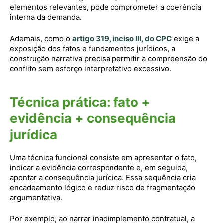
elementos relevantes, pode comprometer a coerência
interna da demanda.
Ademais, como o
artigo 319, inciso III, do CPC
exige a
exposição dos fatos e fundamentos jurídicos, a
construção narrativa precisa permitir a compreensão do
conflito sem esforço interpretativo excessivo.
Técnica prática: fato +
evidência + consequência
jurídica
Uma técnica funcional consiste em apresentar o fato,
indicar a evidência correspondente e, em seguida,
apontar a consequência jurídica. Essa sequência cria
encadeamento lógico e reduz risco de fragmentação
argumentativa.
Por exemplo, ao narrar inadimplemento contratual, a