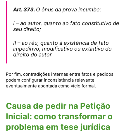
Art. 373.
O ônus da prova incumbe:
I – ao autor, quanto ao fato constitutivo de
seu direito;
II – ao réu, quanto à existência de fato
impeditivo, modificativo ou extintivo do
direito do autor.
Por fim, contradições internas entre fatos e pedidos
podem configurar inconsistência relevante,
eventualmente apontada como vício formal.
Causa de pedir na Petição
Inicial: como transformar o
problema em tese jurídica