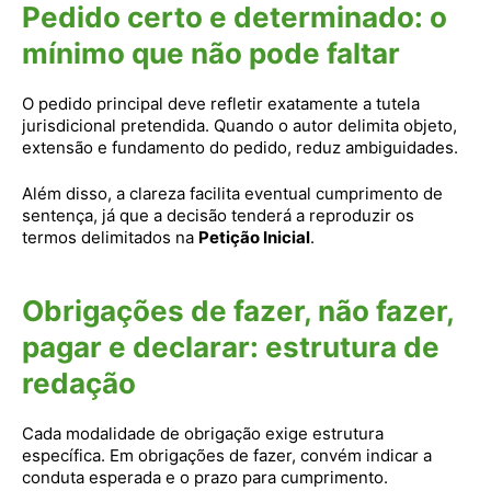
Pedido certo e determinado: o
mínimo que não pode faltar
O pedido principal deve refletir exatamente a tutela
jurisdicional pretendida. Quando o autor delimita objeto,
extensão e fundamento do pedido, reduz ambiguidades.
Além disso, a clareza facilita eventual cumprimento de
sentença, já que a decisão tenderá a reproduzir os
termos delimitados na
Petição Inicial
.
Obrigações de fazer, não fazer,
pagar e declarar: estrutura de
redação
Cada modalidade de obrigação exige estrutura
específica. Em obrigações de fazer, convém indicar a
conduta esperada e o prazo para cumprimento.