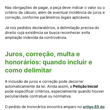
Nas obrigações de pagar, a peça deve indicar o valor ou o
critério de cálculo, além de eventual incidência de juros e
correção, conforme parâmetros legais aplicáveis.
Já nos pedidos declaratórios, a delimitação precisa do
direito cuja existência se busca reconhecer evita
ampliação indevida da controvérsia.
Juros, correção, multa e
honorários: quando incluir e
como delimitar
A inclusão de juros e correção pode decorrer
automaticamente da lei. Ainda assim, a
Petição Inicial
pode especificar critérios, especialmente quando houver
peculiaridade contratual ou normativa.
O pedido de honorários encontra amparo no
artigo 85 do