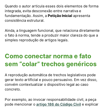
Quando o autor articula esses dois elementos de forma
integrada, evita desconexão entre narrativa e
fundamentação. Assim, a
Petição Inicial
apresenta
consistência estrutural.
Ainda, a linguagem funcional, que relaciona diretamente
o fato à norma, tende a produzir maior clareza do que a
simples reprodução de artigos legais.
Como conectar norma e fato
sem “colar” trechos genéricos
A reprodução automática de trechos legislativos pode
gerar texto artificial e pouco persuasivo. Em vez disso,
convém contextualizar o dispositivo legal ao caso
concreto.
Por exemplo, ao invocar responsabilidade civil, a peça
pode mencionar o
artigo 186 do Código Civil
e explicar