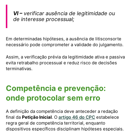
VI –
verificar ausência de legitimidade ou
de interesse processual;
Em determinadas hipóteses, a ausência de litisconsorte
necessário pode comprometer a validade do julgamento.
Assim, a verificação prévia da legitimidade ativa e passiva
evita retrabalho processual e reduz risco de decisões
terminativas.
Competência e prevenção:
onde protocolar sem erro
A definição da competência deve anteceder a redação
final da
Petição Inicial
. O
artigo 46 do CPC
estabelece
regra geral de competência territorial, enquanto
dispositivos específicos disciplinam hipóteses especiais.