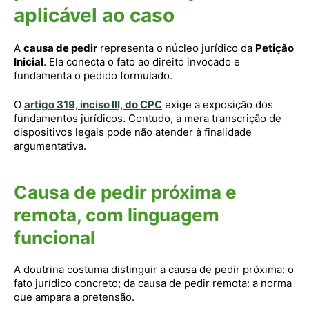
aplicável ao caso
A
causa de pedir
representa o núcleo jurídico da
Petição
Inicial
. Ela conecta o fato ao direito invocado e
fundamenta o pedido formulado.
O
artigo 319, inciso III, do CPC
exige a exposição dos
fundamentos jurídicos. Contudo, a mera transcrição de
dispositivos legais pode não atender à finalidade
argumentativa.
Causa de pedir próxima e
remota, com linguagem
funcional
A doutrina costuma distinguir a causa de pedir próxima: o
fato jurídico concreto; da causa de pedir remota: a norma
que ampara a pretensão.