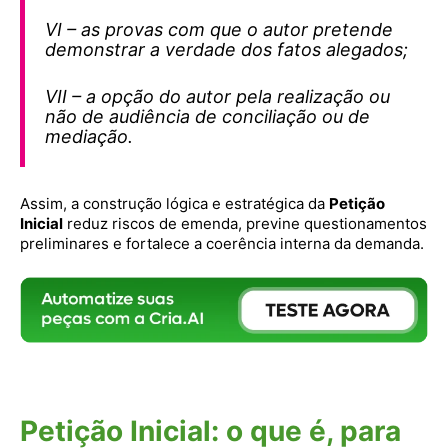
VI – as provas com que o autor pretende
demonstrar a verdade dos fatos alegados;
VII – a opção do autor pela realização ou
não de audiência de conciliação ou de
mediação.
Assim, a construção lógica e estratégica da
Petição
Inicial
reduz riscos de emenda, previne questionamentos
preliminares e fortalece a coerência interna da demanda.
Petição Inicial: o que é, para