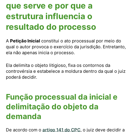
que serve e por que a
estrutura influencia o
resultado do processo
A
Petição Inicial
constitui o ato processual por meio do
qual o autor provoca o exercício da jurisdição. Entretanto,
ela não apenas inicia o processo.
Ela delimita o objeto litigioso, fixa os contornos da
controvérsia e estabelece a moldura dentro da qual o juiz
poderá decidir.
Função processual da inicial e
delimitação do objeto da
demanda
De acordo com o
artigo 141 do CPC
, o juiz deve decidir a