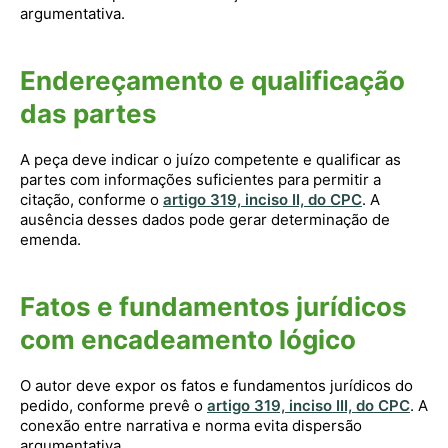
argumentativa.
Endereçamento e qualificação
das partes
A peça deve indicar o juízo competente e qualificar as
partes com informações suficientes para permitir a
citação, conforme o
artigo 319, inciso II, do CPC
. A
ausência desses dados pode gerar determinação de
emenda.
Fatos e fundamentos jurídicos
com encadeamento lógico
O autor deve expor os fatos e fundamentos jurídicos do
pedido, conforme prevê o
artigo 319, inciso III, do CPC
. A
conexão entre narrativa e norma evita dispersão
argumentativa.