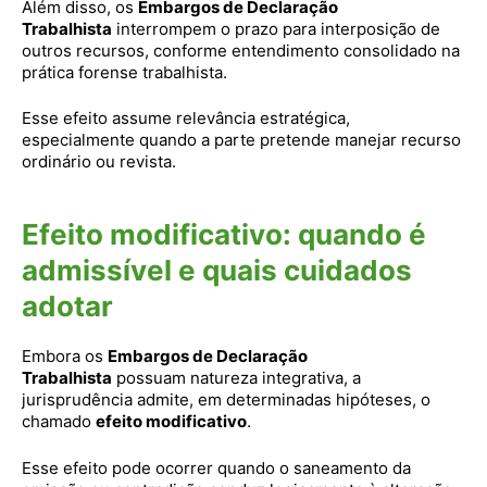
Além disso, os
Embargos de Declaração
Trabalhista
interrompem o prazo para interposição de
outros recursos, conforme entendimento consolidado na
prática forense trabalhista.
Esse efeito assume relevância estratégica,
especialmente quando a parte pretende manejar recurso
ordinário ou revista.
Efeito modificativo: quando é
admissível e quais cuidados
adotar
Embora os
Embargos de Declaração
Trabalhista
possuam natureza integrativa, a
jurisprudência admite, em determinadas hipóteses, o
chamado
efeito modificativo
.
Esse efeito pode ocorrer quando o saneamento da