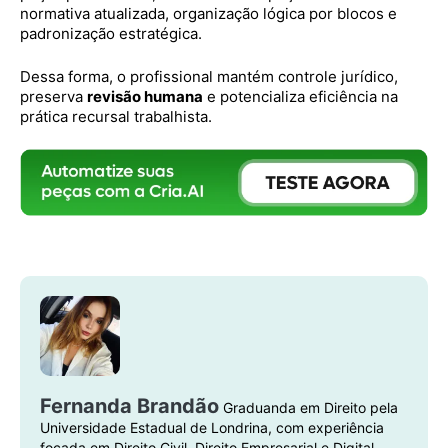
normativa atualizada, organização lógica por blocos e
padronização estratégica.
Dessa forma, o profissional mantém controle jurídico,
preserva
revisão humana
e potencializa eficiência na
prática recursal trabalhista.
Fernanda Brandão
Graduanda em Direito pela
Universidade Estadual de Londrina, com experiência
focada em Direito Civil, Direito Empresarial e Digital.