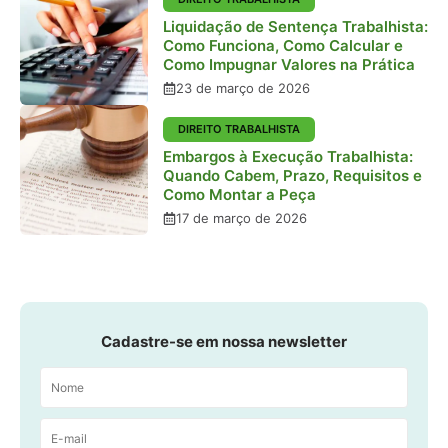
Liquidação de Sentença Trabalhista:
Como Funciona, Como Calcular e
Como Impugnar Valores na Prática
23 de março de 2026
DIREITO TRABALHISTA
Embargos à Execução Trabalhista:
Quando Cabem, Prazo, Requisitos e
Como Montar a Peça
17 de março de 2026
Cadastre-se em nossa newsletter