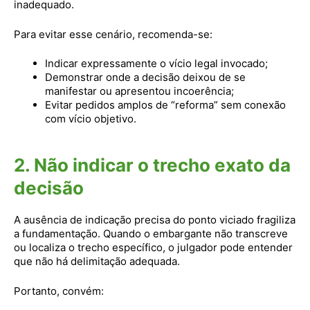
inadequado.
Para evitar esse cenário, recomenda-se:
Indicar expressamente o vício legal invocado;
Demonstrar onde a decisão deixou de se
manifestar ou apresentou incoerência;
Evitar pedidos amplos de “reforma” sem conexão
com vício objetivo.
2. Não indicar o trecho exato da
decisão
A ausência de indicação precisa do ponto viciado fragiliza
a fundamentação. Quando o embargante não transcreve
ou localiza o trecho específico, o julgador pode entender
que não há delimitação adequada.
Portanto, convém: