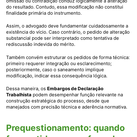
omissão ou contradição conduz logicamente à alteração
do resultado. Contudo, essa modificação não constitui
finalidade primária do instrumento.
Assim, o advogado deve fundamentar cuidadosamente a
existência do vício. Caso contrário, o pedido de alteração
substancial pode ser interpretado como tentativa de
rediscussão indevida do mérito.
Também convém estruturar os pedidos de forma técnica:
primeiro requerer integração ou esclarecimento;
posteriormente, caso o saneamento implique
modificação, indicar essa consequência lógica.
Dessa maneira, os
Embargos de Declaração
Trabalhista
podem desempenhar função relevante na
construção estratégica do processo, desde que
manejados com precisão técnica e aderência normativa.
Prequestionamento: quando