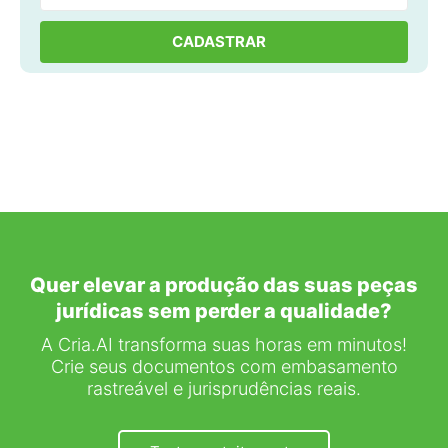
Quer elevar a produção das suas peças
jurídicas sem perder a qualidade?
A Cria.AI transforma suas horas em minutos!
Crie seus documentos com embasamento
rastreável e jurisprudências reais.