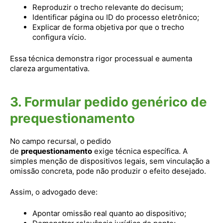
Reproduzir o trecho relevante do decisum;
Identificar página ou ID do processo eletrônico;
Explicar de forma objetiva por que o trecho
configura vício.
Essa técnica demonstra rigor processual e aumenta
clareza argumentativa.
3. Formular pedido genérico de
prequestionamento
No campo recursal, o pedido
de
prequestionamento
exige técnica específica. A
simples menção de dispositivos legais, sem vinculação a
omissão concreta, pode não produzir o efeito desejado.
Assim, o advogado deve:
Apontar omissão real quanto ao dispositivo;