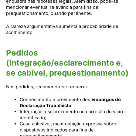
enquadra nas hipóteses legais. Além disso, pode-se
mencionar eventual relevância para fins de
prequestionamento, quando pertinente.
A clareza argumentativa aumenta a probabilidade de
acolhimento.
Pedidos
(integração/esclarecimento e,
se cabível, prequestionamento)
Nos pedidos, recomenda-se requerer:
Conhecimento e provimento dos
Embargos de
Declaração Trabalhista
;
Integração, esclarecimento ou correção do vício
identificado;
Caso aplicável, manifestação expressa sobre
dispositivos indicados para fins de
prequestionamento.