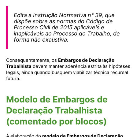
Edita a Instrução Normativa n° 39, que
dispõe sobre as normas do Código de
Processo Civil de 2015 aplicáveis e
inaplicáveis ao Processo do Trabalho, de
forma não exaustiva.
Consequentemente, os
Embargos de Declaração
Trabalhista
devem manter aderência estrita às hipóteses
legais, ainda quando busquem viabilizar técnica recursal
futura.
Modelo de Embargos de
Declaração Trabalhista
(comentado por blocos)
A elaboração do
modelo de Embargos de Declaração