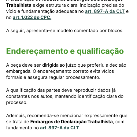
Trabalhista
exige estrutura clara, indicação precisa do
vício e fundamentação adequada no
art. 897-A da CLT
e
no
art. 1.022 do CPC
.
A seguir, apresenta-se modelo comentado por blocos.
Endereçamento e qualificação
A peça deve ser dirigida ao juízo que proferiu a decisão
embargada. O endereçamento correto evita vícios
formais e assegura regular processamento.
A qualificação das partes deve reproduzir dados já
constantes nos autos, mantendo identificação clara do
processo.
Ademais, recomenda-se mencionar expressamente que
se trata de
Embargos de Declaração Trabalhista
, com
fundamento no
art. 897-A da CLT
.