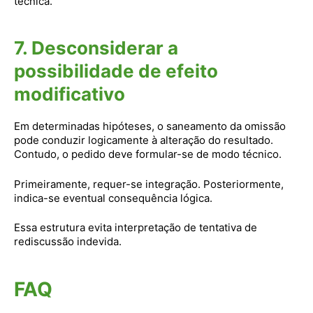
técnica.
7. Desconsiderar a
possibilidade de efeito
modificativo
Em determinadas hipóteses, o saneamento da omissão
pode conduzir logicamente à alteração do resultado.
Contudo, o pedido deve formular-se de modo técnico.
Primeiramente, requer-se integração. Posteriormente,
indica-se eventual consequência lógica.
Essa estrutura evita interpretação de tentativa de
rediscussão indevida.
FAQ