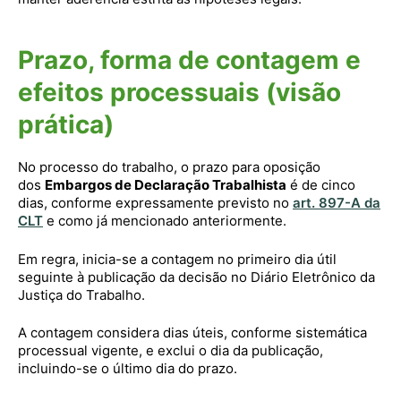
Prazo, forma de contagem e
efeitos processuais (visão
prática)
No processo do trabalho, o prazo para oposição
dos
Embargos de Declaração Trabalhista
é de cinco
dias, conforme expressamente previsto no
art. 897-A da
CLT
e como já mencionado anteriormente.
Em regra, inicia-se a contagem no primeiro dia útil
seguinte à publicação da decisão no Diário Eletrônico da
Justiça do Trabalho.
A contagem considera dias úteis, conforme sistemática
processual vigente, e exclui o dia da publicação,
incluindo-se o último dia do prazo.