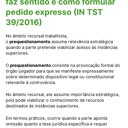
faz sentido e como formular
pedido expresso (IN TST
39/2016)
No âmbito recursal trabalhista,
o
prequestionamento
assume relevância estratégica
quando a parte pretende viabilizar acesso às instâncias
superiores.
O
prequestionamento
consiste na provocação formal do
órgão julgador para que se manifeste expressamente
sobre determinado dispositivo legal ou constitucional
relevante à controvérsia.
No âmbito recursal, ele assume importância estratégica,
pois pode viabilizar o conhecimento de recursos
destinados às instâncias superiores.
Em termos práticos, ocorre quando a parte aponta
omissão quanto a tese jurídica específica e requer