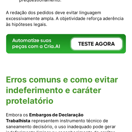
A redação dos pedidos deve evitar linguagem
excessivamente ampla. A objetividade reforça aderência
às hipóteses legais.
Erros comuns e como evitar
indeferimento e caráter
protelatório
Embora os
Embargos de Declaração
Trabalhista
representem instrumento técnico de
saneamento decisório, o uso inadequado pode gerar