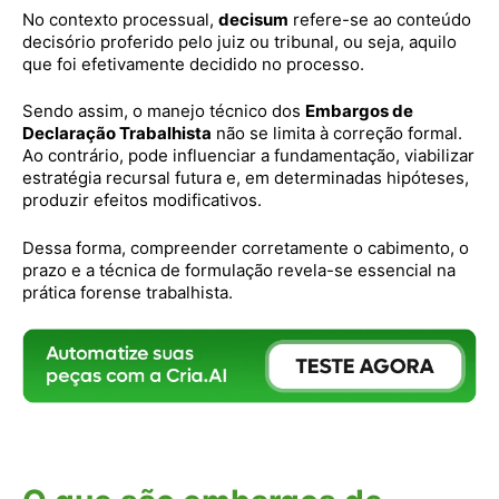
No contexto processual,
decisum
refere-se ao conteúdo
decisório proferido pelo juiz ou tribunal, ou seja, aquilo
que foi efetivamente decidido no processo.
Sendo assim, o manejo técnico dos
Embargos de
Declaração Trabalhista
não se limita à correção formal.
Ao contrário, pode influenciar a fundamentação, viabilizar
estratégia recursal futura e, em determinadas hipóteses,
produzir efeitos modificativos.
Dessa forma, compreender corretamente o cabimento, o
prazo e a técnica de formulação revela-se essencial na
prática forense trabalhista.