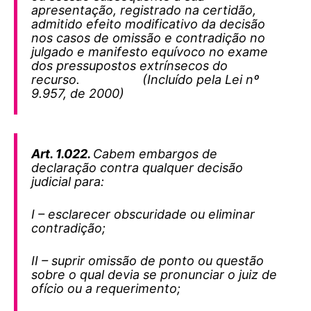
apresentação, registrado na certidão,
admitido efeito modificativo da decisão
nos casos de omissão e contradição no
julgado e manifesto equívoco no exame
dos pressupostos extrínsecos do
recurso. (Incluído pela Lei nº
9.957, de 2000)
Art. 1.022.
Cabem embargos de
declaração contra qualquer decisão
judicial para:
I – esclarecer obscuridade ou eliminar
contradição;
II – suprir omissão de ponto ou questão
sobre o qual devia se pronunciar o juiz de
ofício ou a requerimento;