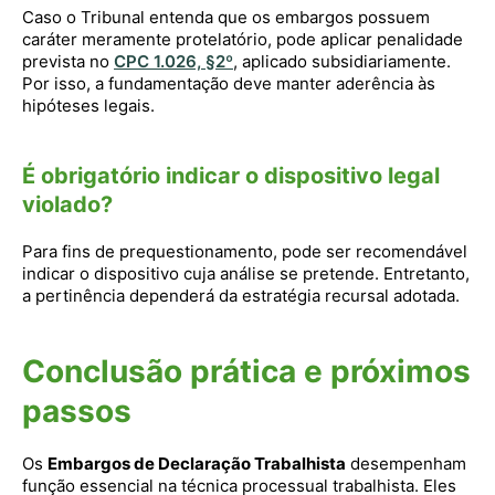
Caso o Tribunal entenda que os embargos possuem
caráter meramente protelatório, pode aplicar penalidade
prevista no
CPC 1.026, §2º
, aplicado subsidiariamente.
Por isso, a fundamentação deve manter aderência às
hipóteses legais.
É obrigatório indicar o dispositivo legal
violado?
Para fins de prequestionamento, pode ser recomendável
indicar o dispositivo cuja análise se pretende. Entretanto,
a pertinência dependerá da estratégia recursal adotada.
Conclusão prática e próximos
passos
Os
Embargos de Declaração Trabalhista
desempenham
função essencial na técnica processual trabalhista. Eles