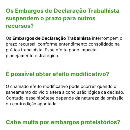
Os Embargos de Declaração Trabalhista
suspendem o prazo para outros
recursos?
Os
Embargos de Declaração Trabalhista
interrompem o
prazo recursal, conforme entendimento consolidado na
prática trabalhista. Esse efeito pode impactar
planejamento estratégico.
É possível obter efeito modificativo?
O chamado efeito modificativo pode ocorrer quando o
saneamento do vício altera a conclusão lógica da decisão.
Contudo, essa hipótese depende da natureza da omissão
ou contradição apontada.
Cabe multa por embargos protelatórios?