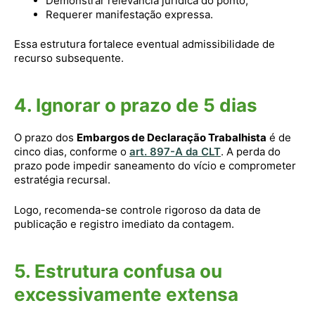
Demonstrar relevância jurídica do ponto;
Requerer manifestação expressa.
Essa estrutura fortalece eventual admissibilidade de
recurso subsequente.
4. Ignorar o prazo de 5 dias
O prazo dos
Embargos de Declaração Trabalhista
é de
cinco dias, conforme o
art. 897-A da CLT
. A perda do
prazo pode impedir saneamento do vício e comprometer
estratégia recursal.
Logo, recomenda-se controle rigoroso da data de
publicação e registro imediato da contagem.
5. Estrutura confusa ou
excessivamente extensa