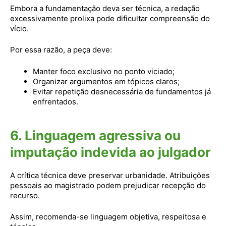
Embora a fundamentação deva ser técnica, a redação
excessivamente prolixa pode dificultar compreensão do
vício.
Por essa razão, a peça deve:
Manter foco exclusivo no ponto viciado;
Organizar argumentos em tópicos claros;
Evitar repetição desnecessária de fundamentos já
enfrentados.
6. Linguagem agressiva ou
imputação indevida ao julgador
A crítica técnica deve preservar urbanidade. Atribuições
pessoais ao magistrado podem prejudicar recepção do
recurso.
Assim, recomenda-se linguagem objetiva, respeitosa e