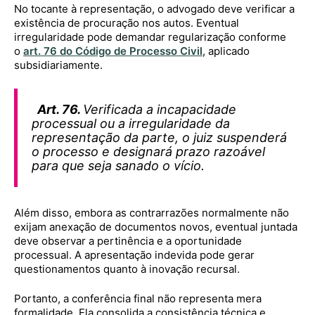
No tocante à representação, o advogado deve verificar a
existência de procuração nos autos. Eventual
irregularidade pode demandar regularização conforme
o
art. 76 do Código de Processo Civil
, aplicado
subsidiariamente.
Art. 76.
Verificada a incapacidade
processual ou a irregularidade da
representação da parte, o juiz suspenderá
o processo e designará prazo razoável
para que seja sanado o vício.
Além disso, embora as contrarrazões normalmente não
exijam anexação de documentos novos, eventual juntada
deve observar a pertinência e a oportunidade
processual. A apresentação indevida pode gerar
questionamentos quanto à inovação recursal.
Portanto, a conferência final não representa mera
formalidade. Ela consolida a consistência técnica e