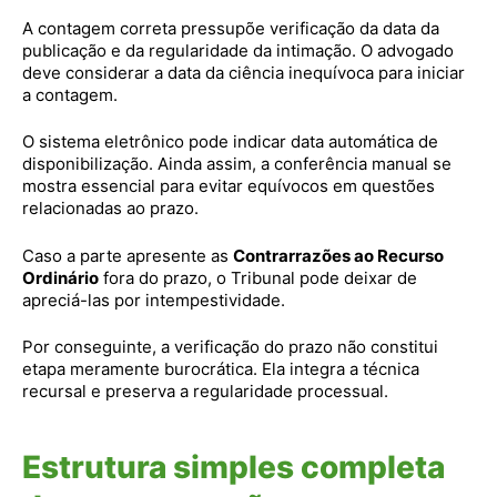
A contagem correta pressupõe verificação da data da
publicação e da regularidade da intimação. O advogado
deve considerar a data da ciência inequívoca para iniciar
a contagem.
O sistema eletrônico pode indicar data automática de
disponibilização. Ainda assim, a conferência manual se
mostra essencial para evitar equívocos em questões
relacionadas ao prazo.
Caso a parte apresente as
Contrarrazões ao Recurso
Ordinário
fora do prazo, o Tribunal pode deixar de
apreciá-las por intempestividade.
Por conseguinte, a verificação do prazo não constitui
etapa meramente burocrática. Ela integra a técnica
recursal e preserva a regularidade processual.
Estrutura simples completa