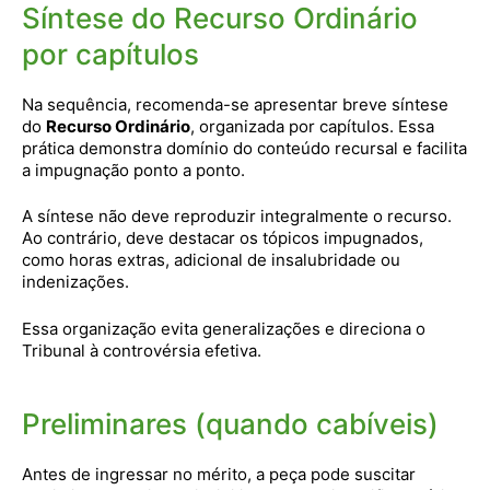
Síntese do Recurso Ordinário
por capítulos
Na sequência, recomenda-se apresentar breve síntese
do
Recurso Ordinário
, organizada por capítulos. Essa
prática demonstra domínio do conteúdo recursal e facilita
a impugnação ponto a ponto.
A síntese não deve reproduzir integralmente o recurso.
Ao contrário, deve destacar os tópicos impugnados,
como horas extras, adicional de insalubridade ou
indenizações.
Essa organização evita generalizações e direciona o
Tribunal à controvérsia efetiva.
Preliminares (quando cabíveis)
Antes de ingressar no mérito, a peça pode suscitar