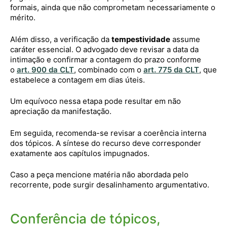
formais, ainda que não comprometam necessariamente o
mérito.
Além disso, a verificação da
tempestividade
assume
caráter essencial. O advogado deve revisar a data da
intimação e confirmar a contagem do prazo conforme
o
art. 900 da CLT
, combinado com o
art. 775 da CLT
, que
estabelece a contagem em dias úteis.
Um equívoco nessa etapa pode resultar em não
apreciação da manifestação.
Em seguida, recomenda-se revisar a coerência interna
dos tópicos. A síntese do recurso deve corresponder
exatamente aos capítulos impugnados.
Caso a peça mencione matéria não abordada pelo
recorrente, pode surgir desalinhamento argumentativo.
Conferência de tópicos,