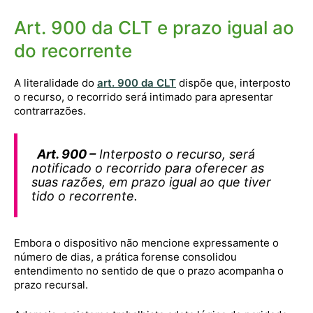
Art. 900 da CLT e prazo igual ao
do recorrente
A literalidade do
art. 900 da CLT
dispõe que, interposto
o recurso, o recorrido será intimado para apresentar
contrarrazões.
Art. 900 –
Interposto o recurso, será
notificado o recorrido para oferecer as
suas razões, em prazo igual ao que tiver
tido o recorrente.
Embora o dispositivo não mencione expressamente o
número de dias, a prática forense consolidou
entendimento no sentido de que o prazo acompanha o
prazo recursal.