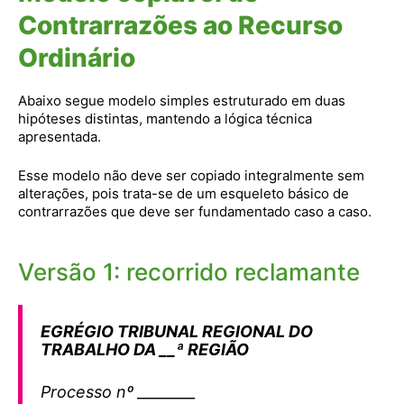
Contrarrazões ao Recurso
Ordinário
Abaixo segue modelo simples estruturado em duas
hipóteses distintas, mantendo a lógica técnica
apresentada.
Esse modelo não deve ser copiado integralmente sem
alterações, pois trata-se de um esqueleto básico de
contrarrazões que deve ser fundamentado caso a caso.
Versão 1: recorrido reclamante
EGRÉGIO TRIBUNAL REGIONAL DO
TRABALHO DA __ª REGIÃO
Processo nº ________