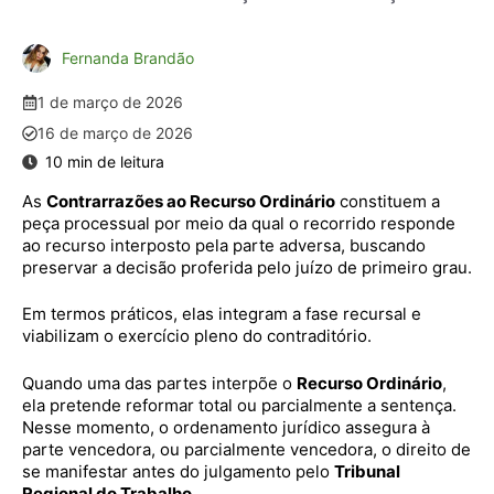
Fernanda Brandão
1 de março de 2026
16 de março de 2026
As
Contrarrazões ao Recurso Ordinário
constituem a
peça processual por meio da qual o recorrido responde
ao recurso interposto pela parte adversa, buscando
preservar a decisão proferida pelo juízo de primeiro grau.
Em termos práticos, elas integram a fase recursal e
viabilizam o exercício pleno do contraditório.
Quando uma das partes interpõe o
Recurso Ordinário
,
ela pretende reformar total ou parcialmente a sentença.
Nesse momento, o ordenamento jurídico assegura à
parte vencedora, ou parcialmente vencedora, o direito de
se manifestar antes do julgamento pelo
Tribunal
Regional do Trabalho
.