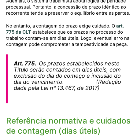
Ademais, o sistema trabalhista adota lógica de paridade
processual. Portanto, a concessão de prazo idêntico ao
recorrente tende a preservar o equilíbrio entre as partes.
No entanto, a contagem do prazo exige cuidado. O
art.
775 da CLT
estabelece que os prazos no processo do
trabalho contam-se em dias úteis. Logo, eventual erro na
contagem pode comprometer a tempestividade da peça.
Art. 775.
Os prazos estabelecidos neste
Título serão contados em dias úteis, com
exclusão do dia do começo e inclusão do
dia do vencimento. (Redação
dada pela Lei nº 13.467, de 2017)
Referência normativa e cuidados
de contagem (dias úteis)