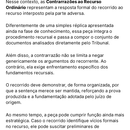
Nesse contexto, as
Contrarrazões ao Recurso
Ordinário
representam a resposta formal do recorrido ao
recurso interposto pela parte adversa.
Diferentemente de uma simples réplica apresentada
ainda na fase de conhecimento, essa peça integra o
procedimento recursal e passa a compor o conjunto de
documentos analisados diretamente pelo Tribunal.
Além disso, a contrarrazão não se limita a negar
genericamente os argumentos do recorrente. Ao
contrário, ela exige enfrentamento específico dos
fundamentos recursais.
O recorrido deve demonstrar, de forma organizada, por
que a sentença merece ser mantida, reforçando a prova
produzida e a fundamentação adotada pelo juízo de
origem.
Ao mesmo tempo, a peça pode cumprir função ainda mais
estratégica. Caso o recorrido identifique vícios formais
no recurso, ele pode suscitar preliminares de