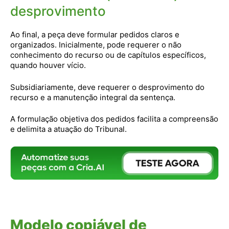
desprovimento
Ao final, a peça deve formular pedidos claros e
organizados. Inicialmente, pode requerer o não
conhecimento do recurso ou de capítulos específicos,
quando houver vício.
Subsidiariamente, deve requerer o desprovimento do
recurso e a manutenção integral da sentença.
A formulação objetiva dos pedidos facilita a compreensão
e delimita a atuação do Tribunal.
Modelo copiável de