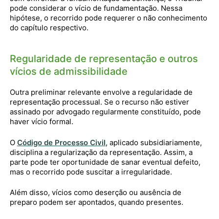
pode considerar o vício de fundamentação. Nessa
hipótese, o recorrido pode requerer o não conhecimento
do capítulo respectivo.
Regularidade de representação e outros
vícios de admissibilidade
Outra preliminar relevante envolve a regularidade de
representação processual. Se o recurso não estiver
assinado por advogado regularmente constituído, pode
haver vício formal.
O
Código de Processo Civil
, aplicado subsidiariamente,
disciplina a regularização da representação. Assim, a
parte pode ter oportunidade de sanar eventual defeito,
mas o recorrido pode suscitar a irregularidade.
Além disso, vícios como deserção ou ausência de
preparo podem ser apontados, quando presentes.