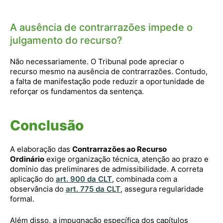
A ausência de contrarrazões impede o
julgamento do recurso?
Não necessariamente. O Tribunal pode apreciar o
recurso mesmo na ausência de contrarrazões. Contudo,
a falta de manifestação pode reduzir a oportunidade de
reforçar os fundamentos da sentença.
Conclusão
A elaboração das
Contrarrazões ao Recurso
Ordinário
exige organização técnica, atenção ao prazo e
domínio das preliminares de admissibilidade. A correta
aplicação do
art. 900 da CLT
, combinada com a
observância do
art. 775 da CLT
, assegura regularidade
formal.
Além disso, a impugnação específica dos capítulos