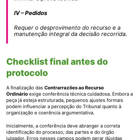
IV – Pedidos
Requer o desprovimento do recurso e a
manutenção integral da decisão recorrida.
Checklist final antes do
protocolo
A finalização das
Contrarrazões ao Recurso
Ordinário
exige conferência técnica cuidadosa. Embora a
peça já esteja estruturada, pequenos ajustes formais
podem influenciar a percepção do Tribunal quanto à
organização e coerência argumentativa.
Inicialmente, a conferência deve abranger a correta
identificação do processo, das partes e do órgão
julgador. Erros nesses campos podem gerar dúvidas