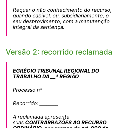
Requer o não conhecimento do recurso,
quando cabível, ou, subsidiariamente, o
seu desprovimento, com a manutenção
integral da sentença.
Versão 2: recorrido reclamada
EGRÉGIO TRIBUNAL REGIONAL DO
TRABALHO DA __ª REGIÃO
Processo nº ________
Recorrido: ________
A reclamada apresenta
suas
CONTRARRAZÕES AO RECURSO