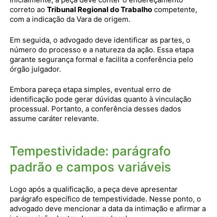
correto ao
Tribunal Regional do Trabalho
competente,
com a indicação da Vara de origem.
Em seguida, o advogado deve identificar as partes, o
número do processo e a natureza da ação. Essa etapa
garante segurança formal e facilita a conferência pelo
órgão julgador.
Embora pareça etapa simples, eventual erro de
identificação pode gerar dúvidas quanto à vinculação
processual. Portanto, a conferência desses dados
assume caráter relevante.
Tempestividade: parágrafo
padrão e campos variáveis
Logo após a qualificação, a peça deve apresentar
parágrafo específico de tempestividade. Nesse ponto, o
advogado deve mencionar a data da intimação e afirmar a