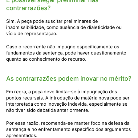
É possível alegar preliminar nas
contrarrazões?
Sim. A peça pode suscitar preliminares de
inadmissibilidade, como ausência de dialeticidade ou
vício de representação.
Caso o recorrente não impugne especificamente os
fundamentos da sentença, pode haver questionamento
quanto ao conhecimento do recurso.
As contrarrazões podem inovar no mérito?
Em regra, a peça deve limitar-se à impugnação dos
pontos recursais. A introdução de matéria nova pode ser
interpretada como inovação indevida, especialmente se
não tiver sido debatida anteriormente.
Por essa razão, recomenda-se manter foco na defesa da
sentença e no enfrentamento específico dos argumentos
apresentados.