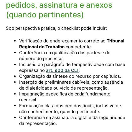
pedidos, assinatura e anexos
(quando pertinentes)
Sob perspectiva prática, o checklist pode incluir:
Verificação do endereçamento correto ao
Tribunal
Regional do Trabalho
competente.
Conferência da qualificação das partes e do
número do processo.
Inclusão do parágrafo de tempestividade com base
expressa no
art. 900 da CLT
.
Organização da síntese do recurso por capítulos.
Inserção de preliminares cabíveis, como ausência
de dialeticidade ou vício de representação.
Impugnação específica de cada fundamento
recursal.
Formulação clara dos pedidos finais, inclusive de
não conhecimento, quando pertinente.
Conferência da assinatura digital e da regularidade
da representação.