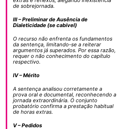
extras e reflexos, alegando inexistência
de sobrejornada.
III – Preliminar de Ausência de
Dialeticidade (se cabível)
O recurso não enfrenta os fundamentos
da sentença, limitando-se a reiterar
argumentos já superados. Por essa razão,
requer o não conhecimento do capítulo
respectivo.
IV – Mérito
A sentença analisou corretamente a
prova oral e documental, reconhecendo a
jornada extraordinária. O conjunto
probatório confirma a prestação habitual
de horas extras.
V – Pedidos