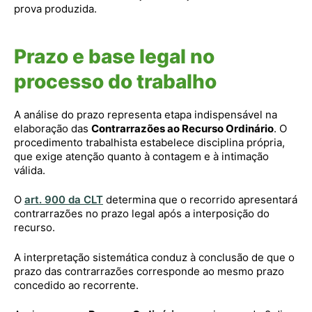
prova produzida.
Prazo e base legal no
processo do trabalho
A análise do prazo representa etapa indispensável na
elaboração das
Contrarrazões ao Recurso Ordinário
. O
procedimento trabalhista estabelece disciplina própria,
que exige atenção quanto à contagem e à intimação
válida.
O
art. 900 da CLT
determina que o recorrido apresentará
contrarrazões no prazo legal após a interposição do
recurso.
A interpretação sistemática conduz à conclusão de que o
prazo das contrarrazões corresponde ao mesmo prazo
concedido ao recorrente.