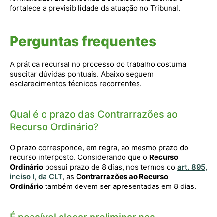
fortalece a previsibilidade da atuação no Tribunal.
Perguntas frequentes
A prática recursal no processo do trabalho costuma
suscitar dúvidas pontuais. Abaixo seguem
esclarecimentos técnicos recorrentes.
Qual é o prazo das Contrarrazões ao
Recurso Ordinário?
O prazo corresponde, em regra, ao mesmo prazo do
recurso interposto. Considerando que o
Recurso
Ordinário
possui prazo de 8 dias, nos termos do
art. 895,
inciso I, da CLT
, as
Contrarrazões ao Recurso
Ordinário
também devem ser apresentadas em 8 dias.