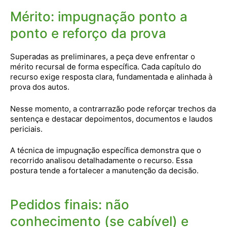
Mérito: impugnação ponto a
ponto e reforço da prova
Superadas as preliminares, a peça deve enfrentar o
mérito recursal de forma específica. Cada capítulo do
recurso exige resposta clara, fundamentada e alinhada à
prova dos autos.
Nesse momento, a contrarrazão pode reforçar trechos da
sentença e destacar depoimentos, documentos e laudos
periciais.
A técnica de impugnação específica demonstra que o
recorrido analisou detalhadamente o recurso. Essa
postura tende a fortalecer a manutenção da decisão.
Pedidos finais: não
conhecimento (se cabível) e