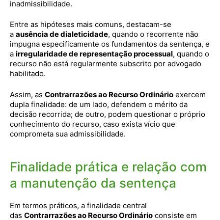
inadmissibilidade.
Entre as hipóteses mais comuns, destacam-se
a
ausência de dialeticidade
, quando o recorrente não
impugna especificamente os fundamentos da sentença, e
a
irregularidade de representação processual
, quando o
recurso não está regularmente subscrito por advogado
habilitado.
Assim, as
Contrarrazões ao Recurso Ordinário
exercem
dupla finalidade: de um lado, defendem o mérito da
decisão recorrida; de outro, podem questionar o próprio
conhecimento do recurso, caso exista vício que
comprometa sua admissibilidade.
Finalidade prática e relação com
a manutenção da sentença
Em termos práticos, a finalidade central
das
Contrarrazões ao Recurso Ordinário
consiste em