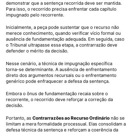
demonstrar que a sentença recorrida deve ser mantida.
Para isso, o recorrido precisa enfrentar cada capítulo
impugnado pelo recorrente.
Inicialmente, a peça pode sustentar que o recurso não
merece conhecimento, quando verificar vício formal ou
ausência de fundamentação adequada. Em seguida, caso
o Tribunal ultrapasse essa etapa, a contrarrazão deve
defender o mérito da decisão.
Nesse cenário, a técnica de impugnação específica
torna-se determinante. A ausência de enfrentamento
direto dos argumentos recursais ou o enfrentamento
genérico pode enfraquecer a defesa da sentença.
Embora o ônus de fundamentação recaia sobre o
recorrente, o recorrido deve reforçar a correção da
decisão.
Portanto, as
Contrarrazões ao Recurso Ordinário
não se
limitam a mera formalidade processual. Elas consolidam a
defesa técnica da sentença e reforçam a coerência da