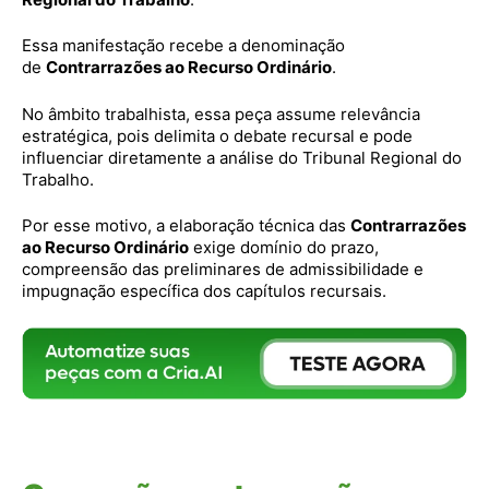
Essa manifestação recebe a denominação
de
Contrarrazões ao Recurso Ordinário
.
No âmbito trabalhista, essa peça assume relevância
estratégica, pois delimita o debate recursal e pode
influenciar diretamente a análise do Tribunal Regional do
Trabalho.
Por esse motivo, a elaboração técnica das
Contrarrazões
ao Recurso Ordinário
exige domínio do prazo,
compreensão das preliminares de admissibilidade e
impugnação específica dos capítulos recursais.