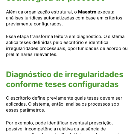
Além da organização estrutural, o
Maestro
executa
análises jurídicas automatizadas com base em critérios
previamente configurados.
Essa etapa transforma leitura em diagnóstico. O sistema
aplica teses definidas pelo escritório e identifica
irregularidades processuais, oportunidades de acordo ou
preliminares relevantes.
Diagnóstico de irregularidades
conforme teses configuradas
O escritório define previamente quais teses devem ser
aplicadas. O sistema, então, analisa os processos sob
esses parâmetros.
Por exemplo, pode identificar eventual prescrição,
possível incompetência relativa ou ausência de