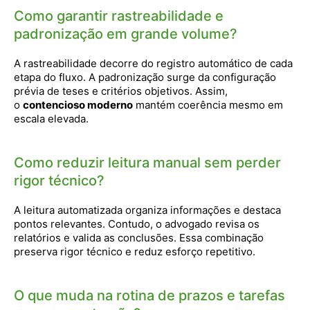
Como garantir rastreabilidade e
padronização em grande volume?
A rastreabilidade decorre do registro automático de cada
etapa do fluxo. A padronização surge da configuração
prévia de teses e critérios objetivos. Assim,
o
contencioso moderno
mantém coerência mesmo em
escala elevada.
Como reduzir leitura manual sem perder
rigor técnico?
A leitura automatizada organiza informações e destaca
pontos relevantes. Contudo, o advogado revisa os
relatórios e valida as conclusões. Essa combinação
preserva rigor técnico e reduz esforço repetitivo.
O que muda na rotina de prazos e tarefas