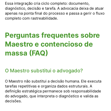
Essa integração cria ciclo completo: documento,
diagnóstico, decisão e tarefa. A advocacia deixa de atuar
apenas na ponta final do processo e passa a gerir o fluxo
completo com rastreabilidade.
Perguntas frequentes sobre
Maestro e contencioso de
massa (FAQ)
O Maestro substitui o advogado?
O Maestro não substitui a decisão humana. Ele executa
tarefas repetitivas e organiza dados estruturais. A
definição estratégica permanece sob responsabilidade
do advogado, que interpreta o diagnóstico e valida as
decisões.