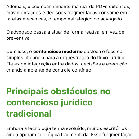
Ademais, o acompanhamento manual de PDFs extensos,
movimentações e decisões fragmentadas consome em
tarefas mecânicas, o tempo estratégico do advogado.
O advogado passa a atuar de forma reativa, em vez de
preventiva.
Com isso, o
contencioso moderno
desloca o foco da
simples litigância para a orquestração do fluxo jurídico.
Ele exige integração entre dados, decisões e execução,
criando ambiente de controle contínuo.
Principais obstáculos no
contencioso jurídico
tradicional
Embora a tecnologia tenha evoluído, muitos escritórios
ainda operam sob lógica fragmentada. Essa fragmentação