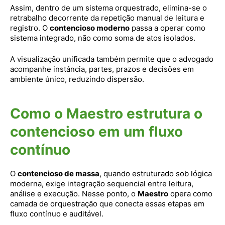
Assim, dentro de um sistema orquestrado, elimina-se o
retrabalho decorrente da repetição manual de leitura e
registro. O
contencioso moderno
passa a operar como
sistema integrado, não como soma de atos isolados.
A visualização unificada também permite que o advogado
acompanhe instância, partes, prazos e decisões em
ambiente único, reduzindo dispersão.
Como o Maestro estrutura o
contencioso em um fluxo
contínuo
O
contencioso de massa
, quando estruturado sob lógica
moderna, exige integração sequencial entre leitura,
análise e execução. Nesse ponto, o
Maestro
opera como
camada de orquestração que conecta essas etapas em
fluxo contínuo e auditável.