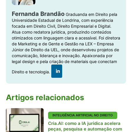
Fernanda Brandão
Graduanda em Direito pela
Universidade Estadual de Londrina, com experiência
focada em Direito Civil, Direito Empresarial e Digital.
Atua como redatora jurídica, produzindo conteúdos
otimizados com linguagem clara e acessível. Foi diretora
de Marketing e de Gente e Gestão na LEX – Empresa
Júnior de Direito da UEL, onde desenvolveu projetos de
comunicação, liderança e inovação. Apaixonada por
legal design e pela criação de materiais que conectam
Direito e tecnologia.
Artigos relacionados
INTELIGÊNCIA ARTIFICIAL NO DIREITO
Cria.AI: como a IA jurídica acelera
peças, pesquisa e automação com