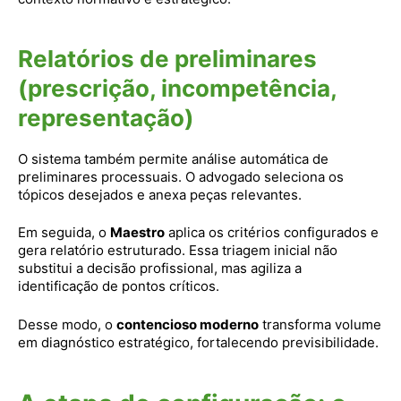
Relatórios de preliminares
(prescrição, incompetência,
representação)
O sistema também permite análise automática de
preliminares processuais. O advogado seleciona os
tópicos desejados e anexa peças relevantes.
Em seguida, o
Maestro
aplica os critérios configurados e
gera relatório estruturado. Essa triagem inicial não
substitui a decisão profissional, mas agiliza a
identificação de pontos críticos.
Desse modo, o
contencioso moderno
transforma volume
em diagnóstico estratégico, fortalecendo previsibilidade.