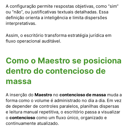
A configuração permite respostas objetivas, como “sim”
ou “não”, ou justificativas textuais detalhadas. Essa
definição orienta a inteligência e limita dispersões
interpretativas.
Assim, o escritório transforma estratégia jurídica em
fluxo operacional auditável.
Como o Maestro se posiciona
dentro do contencioso de
massa
A inserção do
Maestro
no
contencioso de massa
muda a
forma como o volume é administrado no dia a dia. Em vez
de depender de controles paralelos, planilhas dispersas
e leitura manual repetitiva, o escritório passa a visualizar
o
contencioso
como um fluxo único, organizado e
continuamente atualizado.