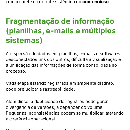
compromete o controle sistêmico do
contencioso
.
Fragmentação de informação
(planilhas, e-mails e múltiplos
sistemas)
A dispersão de dados em planilhas, e-mails e softwares
desconectados uns dos outros, dificulta a visualização e
a unificação das informações de forma consolidada no
processo.
Cada etapa estando registrada em ambiente distinto,
pode prejudicar a rastreabilidade.
Além disso, a duplicidade de registros pode gerar
divergência de versões, a depender do volume.
Pequenas inconsistências podem se multiplicar, afetando
a coerência operacional.