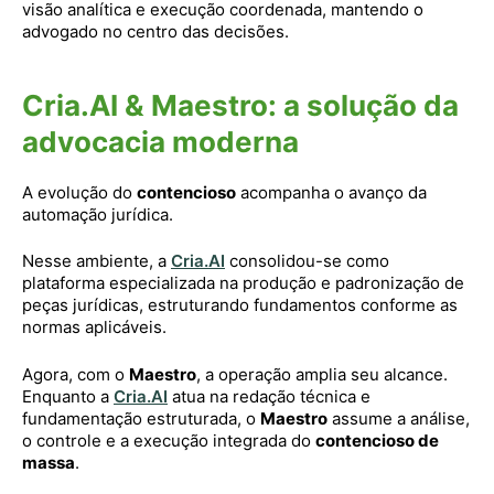
visão analítica e execução coordenada, mantendo o
advogado no centro das decisões.
Cria.AI & Maestro: a solução da
advocacia moderna
A evolução do
contencioso
acompanha o avanço da
automação jurídica.
Nesse ambiente, a
Cria.AI
consolidou-se como
plataforma especializada na produção e padronização de
peças jurídicas, estruturando fundamentos conforme as
normas aplicáveis.
Agora, com o
Maestro
, a operação amplia seu alcance.
Enquanto a
Cria.AI
atua na redação técnica e
fundamentação estruturada, o
Maestro
assume a análise,
o controle e a execução integrada do
contencioso de
massa
.