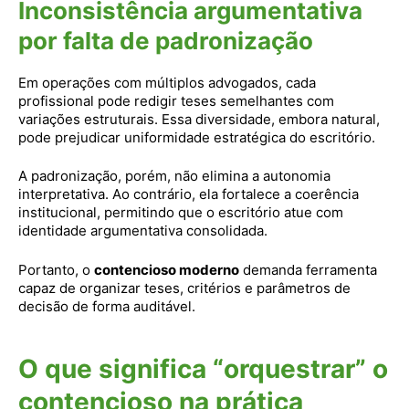
Inconsistência argumentativa
por falta de padronização
Em operações com múltiplos advogados, cada
profissional pode redigir teses semelhantes com
variações estruturais. Essa diversidade, embora natural,
pode prejudicar uniformidade estratégica do escritório.
A padronização, porém, não elimina a autonomia
interpretativa. Ao contrário, ela fortalece a coerência
institucional, permitindo que o escritório atue com
identidade argumentativa consolidada.
Portanto, o
contencioso moderno
demanda ferramenta
capaz de organizar teses, critérios e parâmetros de
decisão de forma auditável.
O que significa “orquestrar” o
contencioso na prática