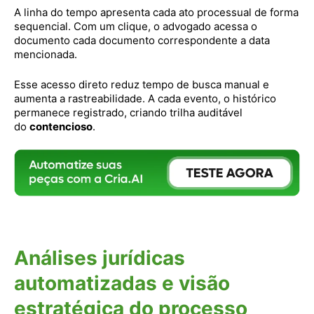
A linha do tempo apresenta cada ato processual de forma
sequencial. Com um clique, o advogado acessa o
documento cada documento correspondente a data
mencionada.
Esse acesso direto reduz tempo de busca manual e
aumenta a rastreabilidade. A cada evento, o histórico
permanece registrado, criando trilha auditável
do
contencioso
.
Análises jurídicas
automatizadas e visão
estratégica do processo