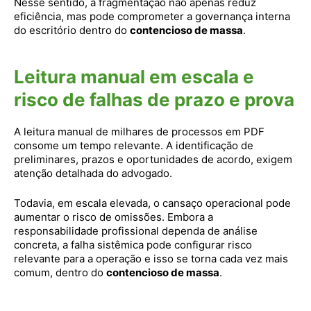
Nesse sentido, a fragmentação não apenas reduz
eficiência, mas pode comprometer a governança interna
do escritório dentro do
contencioso de massa
.
Leitura manual em escala e
risco de falhas de prazo e prova
A leitura manual de milhares de processos em PDF
consome um tempo relevante. A identificação de
preliminares, prazos e oportunidades de acordo, exigem
atenção detalhada do advogado.
Todavia, em escala elevada, o cansaço operacional pode
aumentar o risco de omissões. Embora a
responsabilidade profissional dependa de análise
concreta, a falha sistêmica pode configurar risco
relevante para a operação e isso se torna cada vez mais
comum, dentro do
contencioso de massa
.