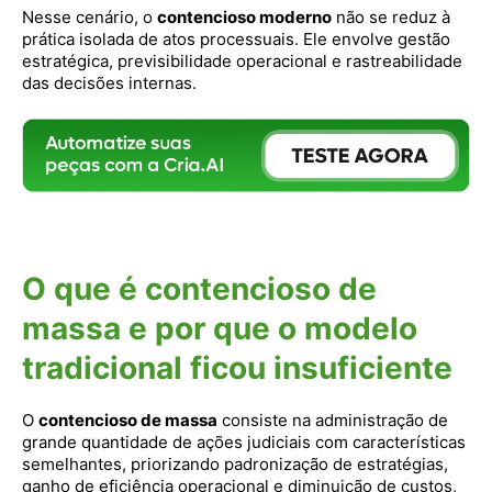
Nesse cenário, o
contencioso moderno
não se reduz à
prática isolada de atos processuais. Ele envolve gestão
estratégica, previsibilidade operacional e rastreabilidade
das decisões internas.
O que é contencioso de
massa e por que o modelo
tradicional ficou insuficiente
O
contencioso de massa
consiste na administração de
grande quantidade de ações judiciais com características
semelhantes, priorizando padronização de estratégias,
ganho de eficiência operacional e diminuição de custos,