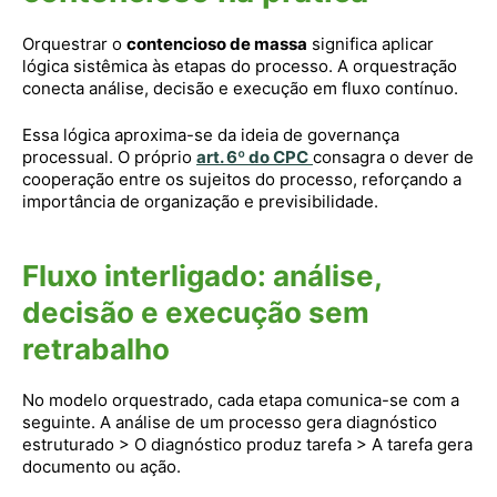
Orquestrar o
contencioso de massa
significa aplicar
lógica sistêmica às etapas do processo. A orquestração
conecta análise, decisão e execução em fluxo contínuo.
Essa lógica aproxima-se da ideia de governança
processual. O próprio
art. 6º do CPC
consagra o dever de
cooperação entre os sujeitos do processo, reforçando a
importância de organização e previsibilidade.
Fluxo interligado: análise,
decisão e execução sem
retrabalho
No modelo orquestrado, cada etapa comunica-se com a
seguinte. A análise de um processo gera diagnóstico
estruturado > O diagnóstico produz tarefa > A tarefa gera
documento ou ação.