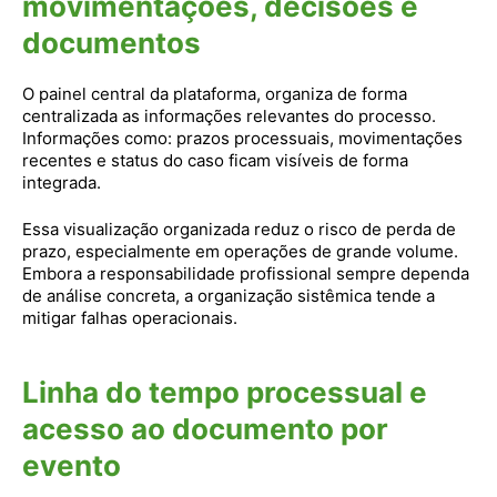
movimentações, decisões e
documentos
O painel central da plataforma, organiza de forma
centralizada as informações relevantes do processo.
Informações como: prazos processuais, movimentações
recentes e status do caso ficam visíveis de forma
integrada.
Essa visualização organizada reduz o risco de perda de
prazo, especialmente em operações de grande volume.
Embora a responsabilidade profissional sempre dependa
de análise concreta, a organização sistêmica tende a
mitigar falhas operacionais.
Linha do tempo processual e
acesso ao documento por
evento