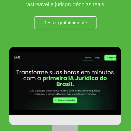
rastreável e jurisprudências reais.
Testar gratuitamente