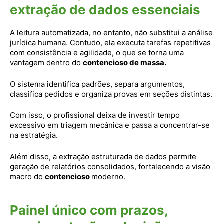
extração de dados essenciais
A leitura automatizada, no entanto, não substitui a análise
jurídica humana. Contudo, ela executa tarefas repetitivas
com consistência e agilidade, o que se torna uma
vantagem dentro do
contencioso de massa.
O sistema identifica padrões, separa argumentos,
classifica pedidos e organiza provas em seções distintas.
Com isso, o profissional deixa de investir tempo
excessivo em triagem mecânica e passa a concentrar-se
na estratégia.
Além disso, a extração estruturada de dados permite
geração de relatórios consolidados, fortalecendo a visão
macro do
contencioso
moderno.
Painel único com prazos,