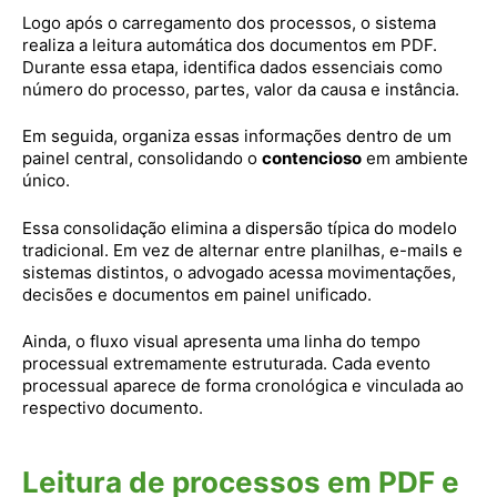
Logo após o carregamento dos processos, o sistema
realiza a leitura automática dos documentos em PDF.
Durante essa etapa, identifica dados essenciais como
número do processo, partes, valor da causa e instância.
Em seguida, organiza essas informações dentro de um
painel central, consolidando o
contencioso
em ambiente
único.
Essa consolidação elimina a dispersão típica do modelo
tradicional. Em vez de alternar entre planilhas, e-mails e
sistemas distintos, o advogado acessa movimentações,
decisões e documentos em painel unificado.
Ainda, o fluxo visual apresenta uma linha do tempo
processual extremamente estruturada. Cada evento
processual aparece de forma cronológica e vinculada ao
respectivo documento.
Leitura de processos em PDF e