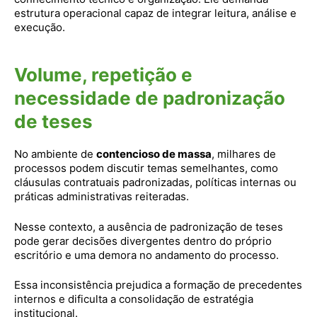
estrutura operacional capaz de integrar leitura, análise e
execução.
Volume, repetição e
necessidade de padronização
de teses
No ambiente de
contencioso de massa
, milhares de
processos podem discutir temas semelhantes, como
cláusulas contratuais padronizadas, políticas internas ou
práticas administrativas reiteradas.
Nesse contexto, a ausência de padronização de teses
pode gerar decisões divergentes dentro do próprio
escritório e uma demora no andamento do processo.
Essa inconsistência prejudica a formação de precedentes
internos e dificulta a consolidação de estratégia
institucional.