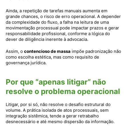
Ainda, a repetição de tarefas manuais aumenta em
grande chances, o risco de erro operacional. A depender
da complexidade do fluxo, a falha na leitura de uma
movimentação processual pode impactar prazos e gerar
responsabilidade profissional, conforme a lógica do
dever de diligência inerente à advocacia.
Assim, o
contencioso de massa
impõe padronização não
como escolha estética, mas como requisito de
governança jurídica.
Por que “apenas litigar” não
resolve o problema operacional
Litigar, por si só, não resolve o desafio estrutural do
volume. A prática isolada de atos processuais, sem
integração sistêmica, tende a gerar retrabalho
desnecessário e até mesmo dispersão da informação.