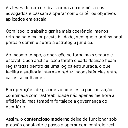
As teses deixam de ficar apenas na memória dos
advogados e passam a operar como critérios objetivos
aplicados em escala.
Com isso, o trabalho ganha mais coerência, menos
retrabalho e maior previsibilidade, sem que o profissional
perca o domínio sobre a estratégia jurídica.
Ao mesmo tempo, a operação se torna mais segura e
estável. Cada análise, cada tarefa e cada decisão ficam
registradas dentro de uma lógica estruturada, o que
facilita a auditoria interna e reduz inconsistências entre
casos semelhantes.
Em operações de grande volume, essa padronização
combinada com rastreabilidade não apenas melhora a
eficiência, mas também fortalece a governança do
escritório.
Assim, o
contencioso moderno
deixa de funcionar sob
pressão constante e passa a operar com controle real,