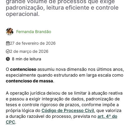
grande volume de processos que exige
padronização, leitura eficiente e controle
operacional.
Fernanda Brandão
27 de fevereiro de 2026
2 de março de 2026
O
contencioso
assumiu nova dimensão nos últimos anos,
especialmente quando estruturado em larga escala como
contencioso de massa
.
A operação jurídica deixou de se limitar à atuação reativa
e passou a exigir integração de dados, padronização de
teses e controle rigoroso de prazos, conforme impõe a
própria lógica do
Código de Processo Civil
, que valoriza
a duração razoável do processo, prevista no
art. 4º do
CPC
.