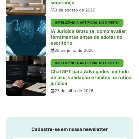
segurança
3 de agosto de 2026
INTELIGÊNCIA ARTIFICIAL NO DIREITO
IA Jurídica Gratuita: como avaliar
ferramentas antes de adotar no
escritório
28 de julho de 2026
INTELIGÊNCIA ARTIFICIAL NO DIREITO
ChatGPT para Advogados: método
de uso, validação e limites na rotina
jurídica
27 de julho de 2026
Cadastre-se em nossa newsletter