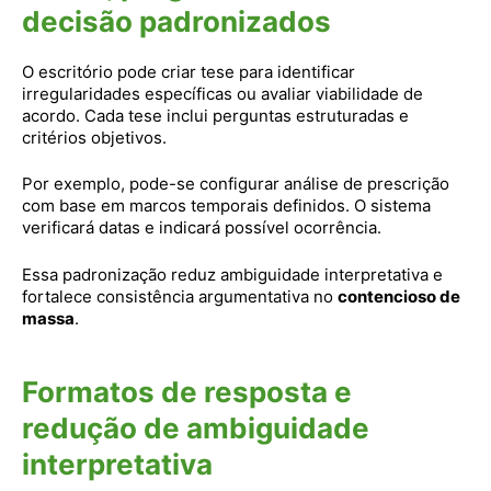
decisão padronizados
O escritório pode criar tese para identificar
irregularidades específicas ou avaliar viabilidade de
acordo. Cada tese inclui perguntas estruturadas e
critérios objetivos.
Por exemplo, pode-se configurar análise de prescrição
com base em marcos temporais definidos. O sistema
verificará datas e indicará possível ocorrência.
Essa padronização reduz ambiguidade interpretativa e
fortalece consistência argumentativa no
contencioso de
massa
.
Formatos de resposta e
redução de ambiguidade
interpretativa