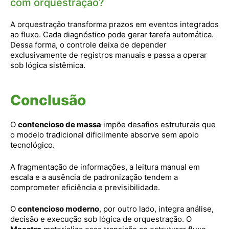
com orquestração?
A orquestração transforma prazos em eventos integrados
ao fluxo. Cada diagnóstico pode gerar tarefa automática.
Dessa forma, o controle deixa de depender
exclusivamente de registros manuais e passa a operar
sob lógica sistêmica.
Conclusão
O
contencioso de massa
impõe desafios estruturais que
o modelo tradicional dificilmente absorve sem apoio
tecnológico.
A fragmentação de informações, a leitura manual em
escala e a ausência de padronização tendem a
comprometer eficiência e previsibilidade.
O
contencioso moderno
, por outro lado, integra análise,
decisão e execução sob lógica de orquestração. O