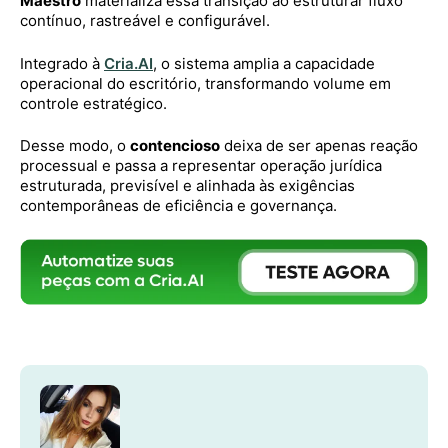
Maestro
materializa essa transição ao estruturar fluxo
contínuo, rastreável e configurável.
Integrado à
Cria.AI
, o sistema amplia a capacidade
operacional do escritório, transformando volume em
controle estratégico.
Desse modo, o
contencioso
deixa de ser apenas reação
processual e passa a representar operação jurídica
estruturada, previsível e alinhada às exigências
contemporâneas de eficiência e governança.