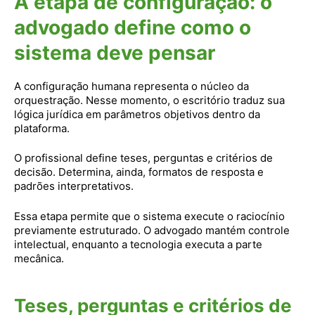
A etapa de configuração: o
advogado define como o
sistema deve pensar
A configuração humana representa o núcleo da
orquestração. Nesse momento, o escritório traduz sua
lógica jurídica em parâmetros objetivos dentro da
plataforma.
O profissional define teses, perguntas e critérios de
decisão. Determina, ainda, formatos de resposta e
padrões interpretativos.
Essa etapa permite que o sistema execute o raciocínio
previamente estruturado. O advogado mantém controle
intelectual, enquanto a tecnologia executa a parte
mecânica.
Teses, perguntas e critérios de